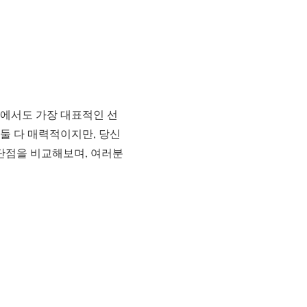
중에서도 가장 대표적인 선
 둘 다 매력적이지만, 당신
장단점을 비교해보며, 여러분