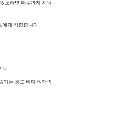
 있노라면 마음까지 시원
람들에게 적합합니다.
다.
즐기는 것도 바다 여행의