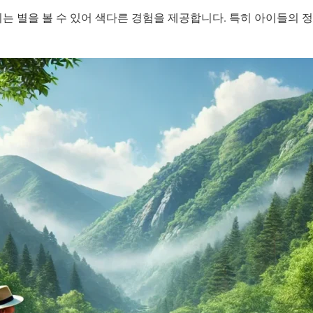
 별을 볼 수 있어 색다른 경험을 제공합니다. 특히 아이들의 정