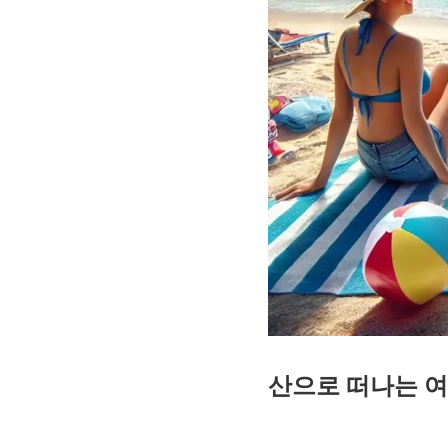
산으로 떠나는 여