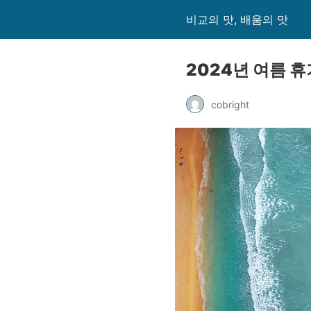
비교의 맛, 배움의 맛
2024년 여름 휴
cobright