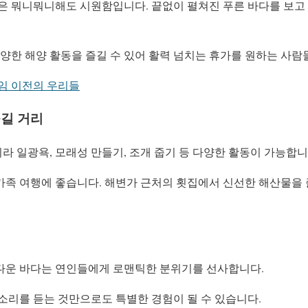
력은 뭐니뭐니해도 시원함입니다. 끝없이 펼쳐진 푸른 바다를 보고
다양한 해양 활동을 즐길 수 있어 활력 넘치는 휴가를 원하는 사
게임 이전의 우리들
길 거리
 일광욕, 모래성 만들기, 조개 줍기 등 다양한 활동이 가능합니
가족 여행에 좋습니다. 해변가 근처의 횟집에서 신선한 해산물을 
다운 바다는 연인들에게 로맨틱한 분위기를 선사합니다.
소리를 듣는 것만으로도 특별한 경험이 될 수 있습니다.