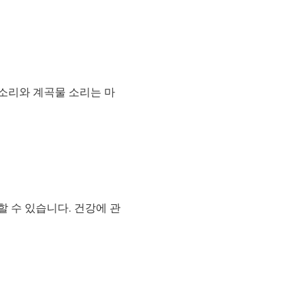
소리와 계곡물 소리는 마
 수 있습니다. 건강에 관