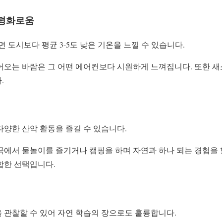
 평화로움
면 도시보다 평균 3-5도 낮은 기온을 느낄 수 있습니다.
어오는 바람은 그 어떤 에어컨보다 시원하게 느껴집니다. 또한 새
.
 다양한 산악 활동을 즐길 수 있습니다.
에서 물놀이를 즐기거나 캠핑을 하며 자연과 하나 되는 경험을 할
합한 선택입니다.
 관찰할 수 있어 자연 학습의 장으로도 훌륭합니다.