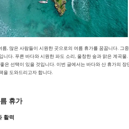
여름, 많은 사람들이 시원한 곳으로의 여름 휴가를 꿈꿉니다. 그
’입니다. 푸른 바다와 시원한 파도 소리, 울창한 숲과 맑은 계곡물.
 좋은 선택이 있을 것입니다. 이번 글에서는 바다와 산 휴가의 
선택을 도와드리고자 합니다.
름 휴가
과 활력