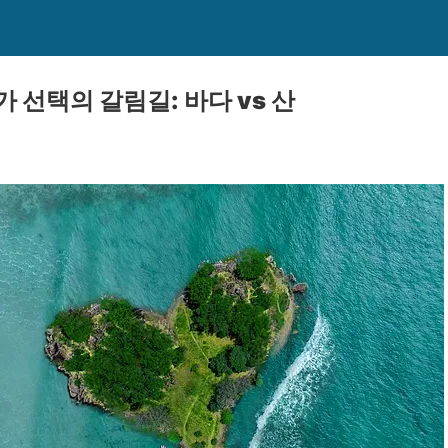
가 선택의 갈림길: 바다 vs 산