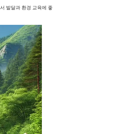
서 발달과 환경 교육에 좋