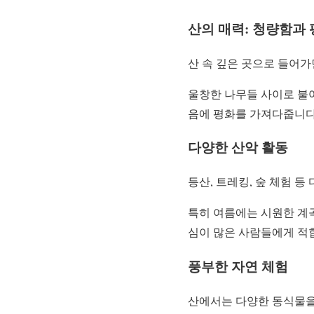
산의 매력: 청량함과
산 속 깊은 곳으로 들어가
울창한 나무들 사이로 불
음에 평화를 가져다줍니다
다양한 산악 활동
등산, 트레킹, 숲 체험 등
특히 여름에는 시원한 계곡
심이 많은 사람들에게 적
풍부한 자연 체험
산에서는 다양한 동식물을