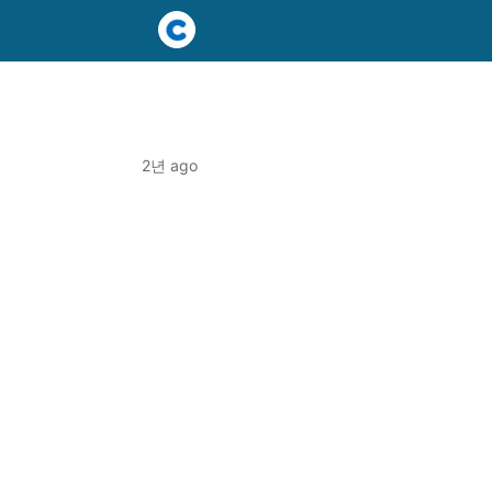
2년 ago