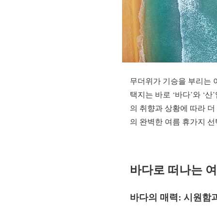
무더위가 기승을 부리는 
택지는 바로 ‘바다’와 ‘산
의 취향과 상황에 따라 더
의 완벽한 여름 휴가지 
바다로 떠나는 여
바다의 매력: 시원함