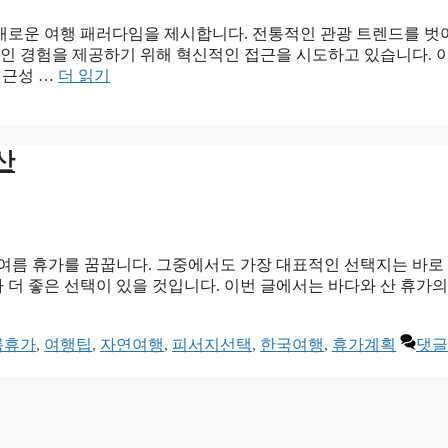
 새로운 여행 패러다임을 제시합니다. 전통적인 관광 트렌드를 
 경험을 제공하기 위해 혁신적인 접근을 시도하고 있습니다. 이
접근성 …
더 읽기
산
름 휴가를 꿈꿉니다. 그중에서도 가장 대표적인 선택지는 바로 ‘바
라 더 좋은 선택이 있을 것입니다. 이번 글에서는 바다와 산 휴가
름휴가
,
여행팁
,
자연여행
,
피서지선택
,
한국여행
,
휴가계획
댓글