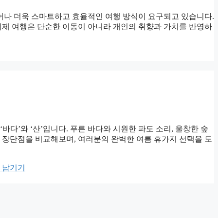
벗어나 더욱 스마트하고 효율적인 여행 방식이 요구되고 있습니다.
제 여행은 단순한 이동이 아니라 개인의 취향과 가치를 반영하
다’와 ‘산’입니다. 푸른 바다와 시원한 파도 소리, 울창한 숲
의 장단점을 비교해보며, 여러분의 완벽한 여름 휴가지 선택을 도
 남기기