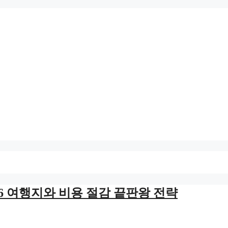
P 6 여행지와 비용 절감 끝판왕 전략