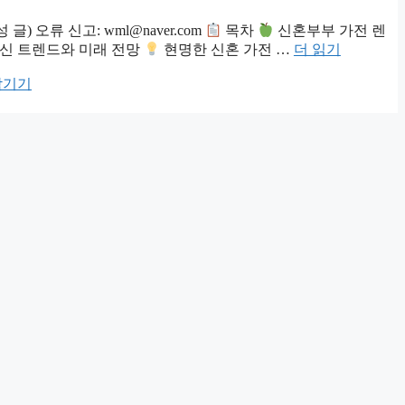
) 오류 신고: wml@naver.com
목차
신혼부부 가전 렌
신 트렌드와 미래 전망
현명한 신혼 가전 …
더 읽기
남기기