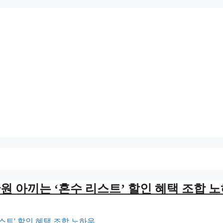
만원 아끼는 ‘혼수 리스트’ 할인 혜택 조합 