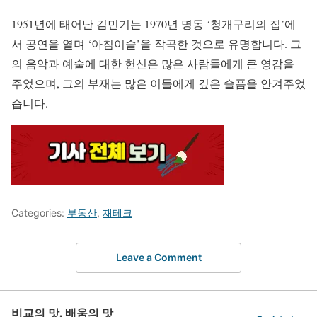
1951년에 태어난 김민기는 1970년 명동 ‘청개구리의 집’에
서 공연을 열며 ‘아침이슬’을 작곡한 것으로 유명합니다. 그
의 음악과 예술에 대한 헌신은 많은 사람들에게 큰 영감을
주었으며, 그의 부재는 많은 이들에게 깊은 슬픔을 안겨주었
습니다.
Categories:
부동산
,
재테크
Leave a Comment
비교의 맛, 배움의 맛