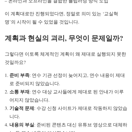
– 온라인과 오프라인을 결합한 플립러닝 방식 도입
이 계획대로만 진행되었다면, 정말로 의미 있는 ‘교실혁
명’의 시작이 될 수 있었을 것입니다.
계획과 현실의 괴리, 무엇이 문제일까?
그렇다면 이토록 체계적인 계획이 왜 제대로 실행되지 못한
것일까요?
준비 부족
: 연수 기관 선정이 늦어지고, 연수 내용이 제대
로 준비되지 않았습니다.
소통 부재
: 연수 대상 교사들에게 제대로 된 안내가 이루
어지지 않았습니다.
기술적 문제
: 수강 신청 사이트가 제대로 작동하지 않았습
니다.
내용의 부실
: 준비된 콘텐츠 대신 유튜브 영상으로 대체하