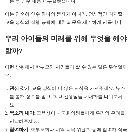
는 등 연수 내용이 부실했습니다.
이는 단순히 연수 하나의 문제가 아니라, 전체적인 디지털
교육 정책의 실행 능력에 대한 의문을 제기하게 만듭니다.
우리 아이들의 미래를 위해 무엇을 해야
할까?
이런 상황에서 학부모와 시민들이 할 수 있는 일은 무엇일까
요?
관심 갖기
: 교육 정책에 더 많은 관심을 가져주세요. 뉴스
를 통해 정보를 얻고, 학교 선생님들과 대화를 나눠보세
요.
목소리 내기
: 교육청이나 국회의원들에게 우리의 우려를
전달해주세요.
참여하기
: 학부모회나 지역 교육 위원회 등에 참여해 적극