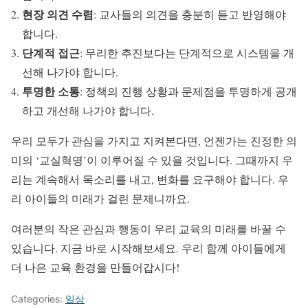
현장 의견 수렴
: 교사들의 의견을 충분히 듣고 반영해야
합니다.
단계적 접근
: 무리한 추진보다는 단계적으로 시스템을 개
선해 나가야 합니다.
투명한 소통
: 정책의 진행 상황과 문제점을 투명하게 공개
하고 개선해 나가야 합니다.
우리 모두가 관심을 가지고 지켜본다면, 언젠가는 진정한 의
미의 ‘교실혁명’이 이루어질 수 있을 것입니다. 그때까지 우
리는 계속해서 목소리를 내고, 변화를 요구해야 합니다. 우
리 아이들의 미래가 걸린 문제니까요.
여러분의 작은 관심과 행동이 우리 교육의 미래를 바꿀 수
있습니다. 지금 바로 시작해보세요. 우리 함께 아이들에게
더 나은 교육 환경을 만들어갑시다!
Categories:
일상