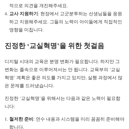
적으로 의견을 개진해주세요.
교사 지원하기
: 현장에서 고군분투하는 선생님들을 응원
하고 지원해주세요. 그들의 노력이 아이들에게 직접적인
영향을 미칩니다.
진정한 ‘교실혁명’을 위한 첫걸음
디지털 시대의 교육은 분명 변화가 필요합니다. 하지만 그
변화는 졸속으로 이루어져서는 안 됩니다. 교육부의 ‘교실
혁명’ 계획은 좋은 의도를 가지고 있지만, 실행 과정에서 많
은 문제를 드러냈습니다.
진정한 ‘교실혁명’을 위해서는 다음과 같은 노력이 필요합
니다:
철저한 준비
: 연수 내용과 시스템을 미리 꼼꼼히 준비해야
합니다.