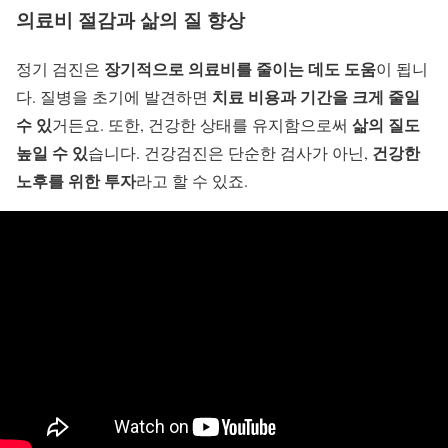
의료비 절감과 삶의 질 향상
장기적으로 의료비를 줄이는 데도 도움
정기 검진은
이 됩니
치료 비용과 기간을 크게 줄일
다. 질병을 초기에 발견하면
수 있
삶의 질도
거든요. 또한, 건강한 상태를 유지함으로써
높일 수 있
건강한
습니다. 건강검진은 단순한 검사가 아닌,
노후를 위한 투자
라고 할 수 있죠.