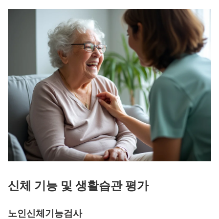
신체 기능 및 생활습관 평가
노인신체기능검사