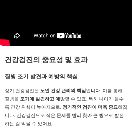
건강검진의 중요성 및 효과
질병 조기 발견과 예방의 핵심
노인 건강 관리의 핵심
정기 건강검진은
입니다. 이를 통해
조기에 발견하고 예방
질병을
할 수 있죠. 특히 나이가 들수
정기적인 검진이 더욱 중요
록 건강 위험이 높아지므로,
해집
니다. 건강검진으로 작은 문제를 빨리 찾아 큰 병으로 발전
하는 걸 막을 수 있어요.