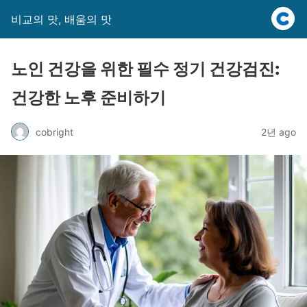
비교의 맛, 배움의 맛
노인 건강을 위한 필수 정기 건강검진:
건강한 노후 준비하기
cobright
2년 ago