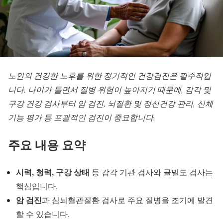
노인의 건강한 노후를 위한 정기적인 건강검진은 필수적입
니다. 나이가 들면서 질병 위험이 높아지기 때문에, 감각 및
구강 건강 검사부터 암 검진, 뇌질환 및 정신건강 관리, 신체
기능 평가 등 포괄적인 검진이 중요합니다.
주요 내용 요약
시력, 청력, 구강 상태
등 감각 기관 검사와 골밀도 검사는
핵심입니다.
암 검진
과 심뇌혈관질환 검사로 주요 질병을 조기에 발견
할 수 있습니다.