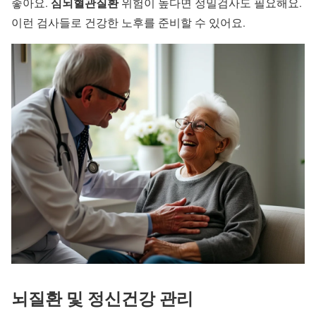
심뇌혈관질환
좋아요.
위험이 높다면 정밀검사도 필요해요.
이런 검사들로 건강한 노후를 준비할 수 있어요.
뇌질환 및 정신건강 관리