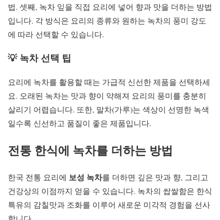
법. 셋째, 녹차 잎을 직접 요리에 넣어 향과 맛을 더하는 방법
입니다. 각 방식은 요리의 종류와 원하는 녹차의 풍미 강도
에 따라 선택할 수 있습니다.
💡 녹차 선택 팁
요리에 녹차를 활용할 때는 가급적 신선한 제품을 선택하세
요. 오래된 녹차는 맛과 향이 약해져 요리의 풍미를 충분히
살리기 어렵습니다. 또한, 말차(가루)는 색상이 선명한 녹색
일수록 신선하고 품질이 좋은 제품입니다.
전통 한식에 녹차를 더하는 방법
보성 녹차
한국 전통 요리에
를 더하면 깊은 맛과 향, 그리고
건강상의 이점까지 얻을 수 있습니다. 녹차의 쌉쌀함은 한식
특유의 감칠맛과 조화를 이루어 새로운 미각적 경험을 선사
합니다.