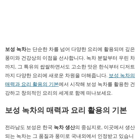
보성 녹차
는 단순한 차를 넘어 다양한 요리에 활용되며 깊은
풍미와 건강상의 이점을 선사합니다. 녹차 분말부터 우린 차
까지, 그 특유의 쌉쌀하면서도 고소한 맛은 한식부터 디저트
까지 다양한 요리에 새로운 차원을 더해줍니다.
보성 녹차의
매력과 요리 활용의 기본
에서 시작해 보성 녹차를 활용한 건
강하고 창의적인 요리의 세계로 함께 떠나보세요.
보성 녹차의 매력과 요리 활용의 기본
녹차 생산
전라남도 보성은 한국
의 중심지로, 이곳에서 생산
되는 녹차는 그 품질과 풍미로 국내외에서 인정받고 있습니