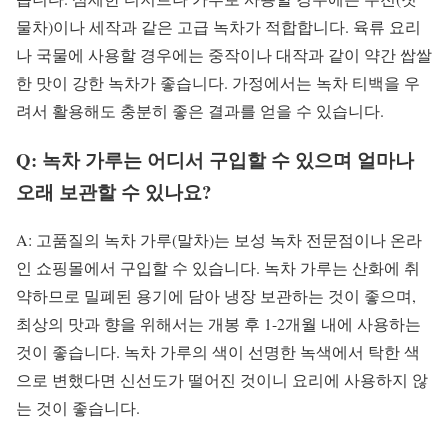
물차)이나 세작과 같은 고급 녹차가 적합합니다. 육류 요리
나 국물에 사용할 경우에는 중작이나 대작과 같이 약간 쌉쌀
한 맛이 강한 녹차가 좋습니다. 가정에서는 녹차 티백을 우
려서 활용해도 충분히 좋은 결과를 얻을 수 있습니다.
Q: 녹차 가루는 어디서 구입할 수 있으며 얼마나
오래 보관할 수 있나요?
A: 고품질의 녹차 가루(말차)는 보성 녹차 전문점이나 온라
인 쇼핑몰에서 구입할 수 있습니다. 녹차 가루는 산화에 취
약하므로 밀폐된 용기에 담아 냉장 보관하는 것이 좋으며,
최상의 맛과 향을 위해서는 개봉 후 1-2개월 내에 사용하는
것이 좋습니다. 녹차 가루의 색이 선명한 녹색에서 탁한 색
으로 변했다면 신선도가 떨어진 것이니 요리에 사용하지 않
는 것이 좋습니다.