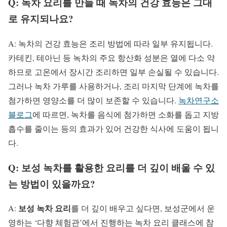
Q: 녹차 요리를 만들 때 녹차의 건강 효능은 그대
로 유지되나요?
A: 녹차의 건강 효능은 조리 방법에 따라 일부 유지됩니다.
카테킨, 테아닌 등 녹차의 주요 항산화 성분은 열에 다소 약
하므로 고온에서 장시간 조리하면 일부 손실될 수 있습니다.
그러나 녹차 가루를 사용하거나, 조리 마지막 단계에 녹차를
첨가하면 영양소를 더 많이 보존할 수 있습니다.
녹차연구소
블로그
에 따르면, 녹차를 음식에 첨가하면 소화를 돕고 지방
흡수를 줄이는 등의 효과가 있어 건강한 식사에 도움이 됩니
다.
Q: 보성 녹차를 활용한 요리를 더 깊이 배울 수 있
는 방법이 있을까요?
보성 녹차 요리
A:
를 더 깊이 배우고 싶다면, 보성군에서 운
영하는 ‘다향 체험관’에서 진행하는 녹차 요리 클래스에 참