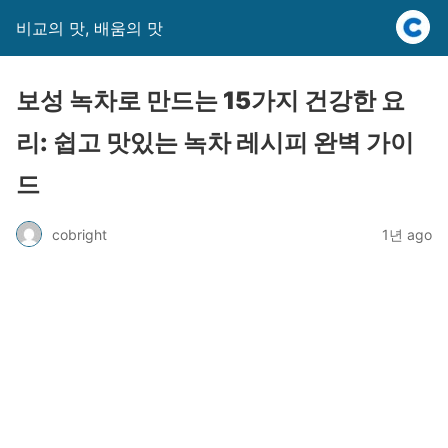
비교의 맛, 배움의 맛
보성 녹차로 만드는 15가지 건강한 요
리: 쉽고 맛있는 녹차 레시피 완벽 가이
드
cobright
1년 ago