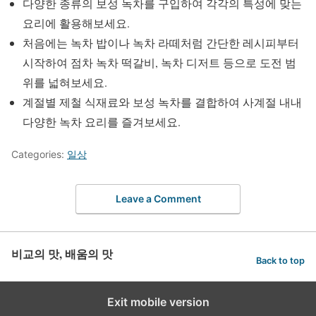
다양한 종류의 보성 녹차를 구입하여 각각의 특성에 맞는
요리에 활용해보세요.
처음에는 녹차 밥이나 녹차 라떼처럼 간단한 레시피부터
시작하여 점차 녹차 떡갈비, 녹차 디저트 등으로 도전 범
위를 넓혀보세요.
계절별 제철 식재료와 보성 녹차를 결합하여 사계절 내내
다양한 녹차 요리를 즐겨보세요.
Categories:
일상
Leave a Comment
비교의 맛, 배움의 맛
Back to top
Exit mobile version