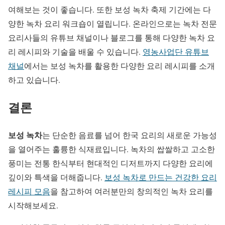
여해보는 것이 좋습니다. 또한 보성 녹차 축제 기간에는 다
양한 녹차 요리 워크숍이 열립니다. 온라인으로는 녹차 전문
요리사들의 유튜브 채널이나 블로그를 통해 다양한 녹차 요
리 레시피와 기술을 배울 수 있습니다.
영농사업단 유튜브
채널
에서는 보성 녹차를 활용한 다양한 요리 레시피를 소개
하고 있습니다.
결론
보성 녹차
는 단순한 음료를 넘어 한국 요리의 새로운 가능성
을 열어주는 훌륭한 식재료입니다. 녹차의 쌉쌀하고 고소한
풍미는 전통 한식부터 현대적인 디저트까지 다양한 요리에
깊이와 특색을 더해줍니다.
보성 녹차로 만드는 건강한 요리
레시피 모음
을 참고하여 여러분만의 창의적인 녹차 요리를
시작해보세요.