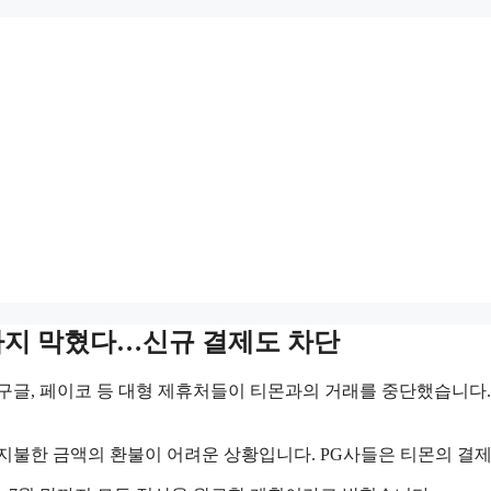
불까지 막혔다…신규 결제도 차단
구글, 페이코 등 대형 제휴처들이 티몬과의 거래를 중단했습니다
지불한 금액의 환불이 어려운 상황입니다. PG사들은 티몬의 결제