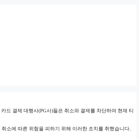
.
카드 결제 대행사(PG사)들은 취소와 결제를 차단하여 현재 티
 취소에 따른 위험을 피하기 위해 이러한 조치를 취했습니다.