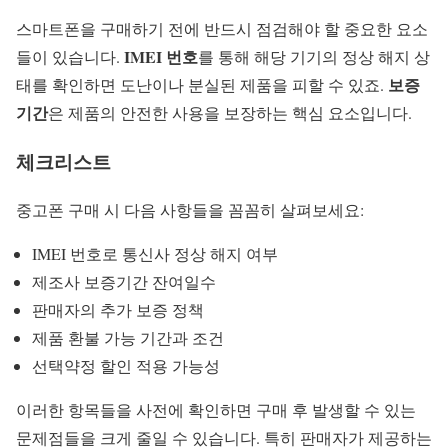
스마트폰을 구매하기 전에 반드시 점검해야 할 중요한 요소
IMEI 번호
들이 있습니다.
를 통해 해당 기기의 정상 해지 상
보증
태를 확인하면 도난이나 분실된 제품을 피할 수 있죠.
기간
은 제품의 안전한 사용을 보장하는 핵심 요소입니다.
체크리스트
중고폰 구매 시 다음 사항들을 꼼꼼히 살펴보세요:
IMEI 번호로 통신사 정상 해지 여부
제조사 보증기간 잔여일수
판매자의 추가 보증 정책
제품 환불 가능 기간과 조건
선택약정 할인 적용 가능성
이러한 항목들을 사전에 확인하면 구매 후 발생할 수 있는
문제점들을 크게 줄일 수 있습니다. 특히 판매자가 제공하는