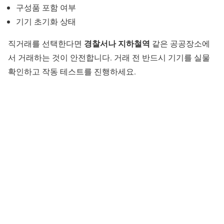
구성품 포함 여부
기기 초기화 상태
경찰서나 지하철역
직거래를 선택한다면
같은 공공장소에
서 거래하는 것이 안전합니다. 거래 전 반드시 기기를 실물
확인하고 작동 테스트를 진행하세요.