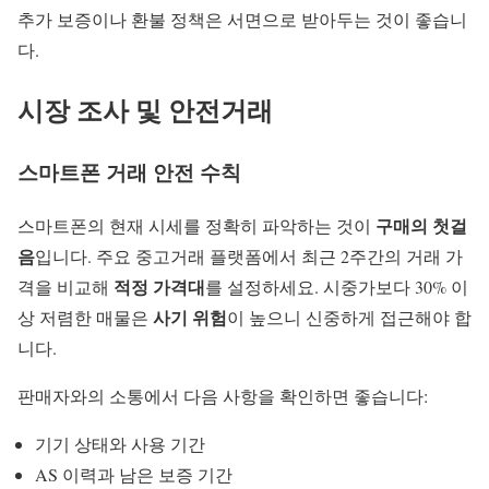
추가 보증이나 환불 정책은 서면으로 받아두는 것이 좋습니
다.
시장 조사 및 안전거래
스마트폰 거래 안전 수칙
구매의 첫걸
스마트폰의 현재 시세를 정확히 파악하는 것이
음
입니다. 주요 중고거래 플랫폼에서 최근 2주간의 거래 가
적정 가격대
격을 비교해
를 설정하세요. 시중가보다 30% 이
사기 위험
상 저렴한 매물은
이 높으니 신중하게 접근해야 합
니다.
판매자와의 소통에서 다음 사항을 확인하면 좋습니다:
기기 상태와 사용 기간
AS 이력과 남은 보증 기간