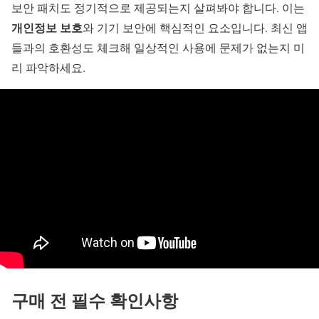
보안 패치도 정기적으로 제공되는지 살펴봐야 합니다. 이는
개인정보 보호
와 기기 보안에 핵심적인 요소입니다. 최신 앱
들과의 호환성도 체크해 일상적인 사용에 문제가 없는지 미
리 파악하세요.
구매 전 필수 확인사항