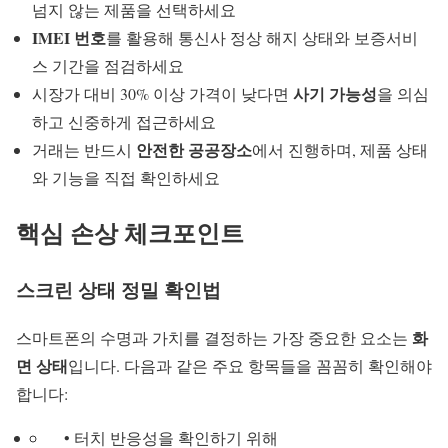
넘지 않는 제품을 선택하세요
IMEI 번호
를 활용해 통신사 정상 해지 상태와 보증서비
스 기간을 점검하세요
사기 가능성
시장가 대비 30% 이상 가격이 낮다면
을 의심
하고 신중하게 접근하세요
안전한 공공장소
거래는 반드시
에서 진행하며, 제품 상태
와 기능을 직접 확인하세요
핵심 손상 체크포인트
스크린 상태 정밀 확인법
화
스마트폰의 수명과 가치를 결정하는 가장 중요한 요소는
면 상태
입니다. 다음과 같은 주요 항목들을 꼼꼼히 확인해야
합니다:
• 터치 반응성을 확인하기 위해