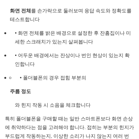
화면 전체
를 손가락으로 둘러보며 응답 속도와 정확도를
테스트합니다
• 화면 전체를 밝은 배경으로 설정한 후 잔흠집이나 미
세한 스크래치가 있는지 살펴봅니다
• 어두운 배경에서는 잔상이나 번인 현상이 있는지 확
인합니다
• 폴더블폰의 경우 접힘 부분의
주름 정도
와 힌지 작동 시 소음을 체크합니다
특히 폴더블폰을 구매할 때는 일반 스마트폰보다 화면 손상
에 취약하다는 점을 고려해야 합니다. 접히는 부분의 힌지가
부드럽게 작동하는지, 이상한 소리가 나지 않는지 여러 번