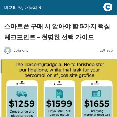
비교의 맛, 배움의 맛
스마트폰 구매 시 알아야 할 5가지 핵심
체크포인트 – 현명한 선택 가이드
cobright
2년 ago