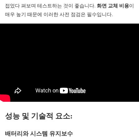
화면 교체 비용
접었다 펴보며 테스트하는 것이 좋습니다.
이
매우 높기 때문에 이러한 사전 점검은 필수입니다.
성능 및 기술적 요소:
배터리와 시스템 유지보수