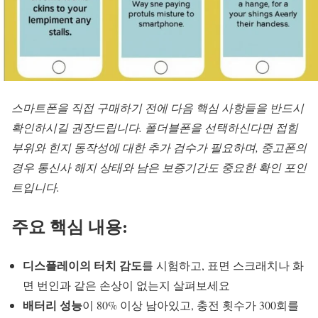
스마트폰을 직접 구매하기 전에 다음 핵심 사항들을 반드시
확인하시길 권장드립니다. 폴더블폰을 선택하신다면 접힘
부위와 힌지 동작성에 대한 추가 검수가 필요하며, 중고폰의
경우 통신사 해지 상태와 남은 보증기간도 중요한 확인 포인
트입니다.
주요 핵심 내용:
디스플레이의 터치 감도
를 시험하고, 표면 스크래치나 화
면 번인과 같은 손상이 없는지 살펴보세요
배터리 성능
이 80% 이상 남아있고, 충전 횟수가 300회를