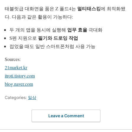
멀티태스킹
태블릿급 대화면을 품은 Z 폴드4는
에 최적화됐
다. 다음과 같은 활용이 가능하다:
업무 효율
두 개의 앱을 동시에 실행해
극대화
필기와 드로잉 작업
S펜 지원으로
접었을 때도 일반 스마트폰처럼 사용 가능
Sources:
21market.kr
itroti.tistory.com
blog.naver.com
Categories:
일상
Leave a Comment