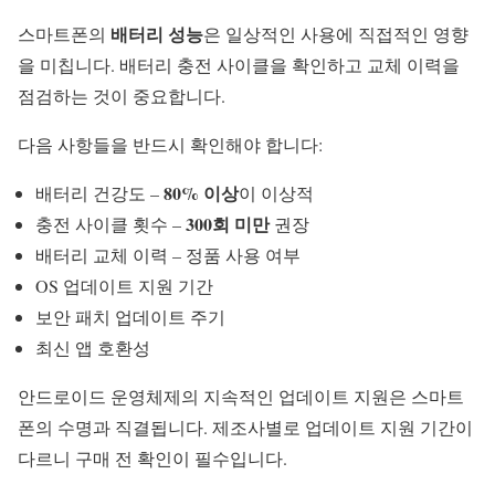
배터리 성능
스마트폰의
은 일상적인 사용에 직접적인 영향
을 미칩니다. 배터리 충전 사이클을 확인하고 교체 이력을
점검하는 것이 중요합니다.
다음 사항들을 반드시 확인해야 합니다:
80% 이상
배터리 건강도 –
이 이상적
300회 미만
충전 사이클 횟수 –
권장
배터리 교체 이력 – 정품 사용 여부
OS 업데이트 지원 기간
보안 패치 업데이트 주기
최신 앱 호환성
안드로이드 운영체제의 지속적인 업데이트 지원은 스마트
폰의 수명과 직결됩니다. 제조사별로 업데이트 지원 기간이
다르니 구매 전 확인이 필수입니다.