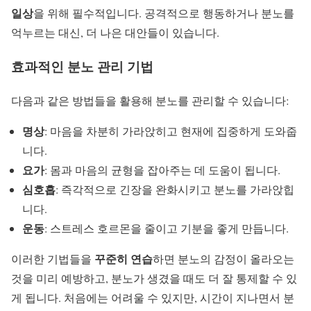
일상
을 위해 필수적입니다. 공격적으로 행동하거나 분노를
억누르는 대신, 더 나은 대안들이 있습니다.
효과적인 분노 관리 기법
다음과 같은 방법들을 활용해 분노를 관리할 수 있습니다:
명상
: 마음을 차분히 가라앉히고 현재에 집중하게 도와줍
니다.
요가
: 몸과 마음의 균형을 잡아주는 데 도움이 됩니다.
심호흡
: 즉각적으로 긴장을 완화시키고 분노를 가라앉힙
니다.
운동
: 스트레스 호르몬을 줄이고 기분을 좋게 만듭니다.
꾸준히 연습
이러한 기법들을
하면 분노의 감정이 올라오는
것을 미리 예방하고, 분노가 생겼을 때도 더 잘 통제할 수 있
게 됩니다. 처음에는 어려울 수 있지만, 시간이 지나면서 분