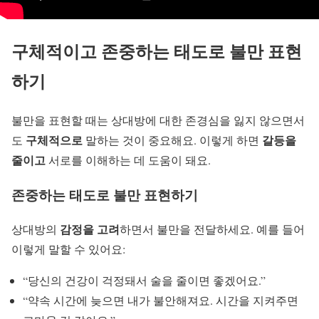
구체적이고 존중하는 태도로 불만 표현
하기
불만을 표현할 때는 상대방에 대한 존경심을 잃지 않으면서
구체적으로
갈등을
도
말하는 것이 중요해요. 이렇게 하면
줄이고
서로를 이해하는 데 도움이 돼요.
존중하는 태도로 불만 표현하기
감정을 고려
상대방의
하면서 불만을 전달하세요. 예를 들어
이렇게 말할 수 있어요:
“당신의 건강이 걱정돼서 술을 줄이면 좋겠어요.”
“약속 시간에 늦으면 내가 불안해져요. 시간을 지켜주면