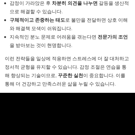
차분히 의견을 나누면
감정이 가라앉은 후
갈등을 생산적
으로 해결할 수 있습니다.
구체적이고 존중하는 태도
로 불만을 전달하면 상호 이해
와 해결책 모색이 쉬워집니다.
전문가의 조언
지속적인 분노 문제로 어려움을 겪는다면
을 받아보는 것이 현명합니다.
이런 전략들을 일상에 적용하면 스트레스에 더 잘 대처하고
정서적 균형을 유지할 수 있습니다. 감정 조절은 연습을 통
꾸준한 실천
해 향상되는 기술이므로,
이 중요합니다. 이를
통해 더 건강하고 만족스러운 삶을 누릴 수 있습니다.