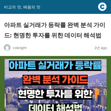
비교의 맛, 배움의 맛
아파트 실거래가 등락률 완벽 분석 가이
드: 현명한 투자를 위한 데이터 해석법
cobright
2년 ago