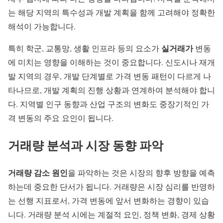
는 해당 지역의 특수성과 개발 계획을 함께 고려해야 정확한
해석이 가능합니다.
실거래가
특히 학군, 교통망, 생활 인프라 등의 요소가
변동
에 미치는 영향을 이해하는 것이 중요합니다. 신도시나 재개
발 지역의 경우, 개발 단계별로 가격 변동 패턴이 다르게 나
타나므로, 개발 계획의 진행 상황과 연계하여 분석해야 합니
다. 지역별 인구 동향과 산업 구조의 변화도 중장기적인 가
격 변동의 주요 요인이 됩니다.
거래량 분석과 시장 동향 파악
거래량 감소 원인
을 파악하는 것은 시장의 향후 방향을 예측
하는데 중요한 단서가 됩니다. 거래량은 시장 심리를 반영하
는 선행 지표로서, 가격 변동에 앞서 변화하는 경향이 있습
니다. 거래량 분석 시에는 계절적 요인, 정책 변화, 경제 상황