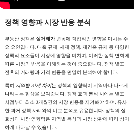
정책 영향과 시장 반응 분석
실거래가
부동산 정책은
변동에 직접적인 영향을 미치는 주
요 요인입니다. 대출 규제, 세제 정책, 재건축 규제 등 다양한
정책적 요소들이 시장에 영향을 미치며, 이러한 정책 변화에
따른 시장의 반응을 이해하는 것이 중요합니다. 정책 발표
전후의 거래량과 가격 변동을 면밀히 분석해야 합니다.
특히
지역별 시세 차이
는 정책의 영향력이 지역마다 다르게
나타나는 현상을 보여줍니다. 정책 효과 분석 시에는 발표
시점부터 최소 3개월간의 시장 반응을 지켜봐야 하며, 유사
한 과거 정책 사례와의 비교 분석도 유용합니다. 정책의 실
효성과 시장 영향력은 지역별 특성과 시장 상황에 따라 상이
하게 나타날 수 있습니다.