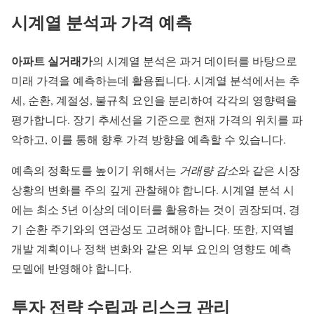
시계열 분석과 가격 예측
아파트 실거래가
의 시계열 분석은 과거 데이터를 바탕으로
미래 가격을 예측하는데 활용됩니다. 시계열 분석에서는 추
세, 순환, 계절성, 불규칙 요인을 분리하여 각각의 영향력을
평가합니다. 장기 추세선을 기준으로 현재 가격의 위치를 파
악하고, 이를 통해 향후 가격 방향을 예측할 수 있습니다.
예측의 정확도를 높이기 위해서는
거래량 감소
와 같은 시장
상황의 변화를 주의 깊게 관찰해야 합니다. 시계열 분석 시
에는 최소 5년 이상의 데이터를 활용하는 것이 권장되며, 경
기 순환 주기와의 연관성도 고려해야 합니다. 또한, 지역별
개발 계획이나 정책 변화와 같은 외부 요인의 영향도 예측
모델에 반영해야 합니다.
투자 전략 수립과 리스크 관리