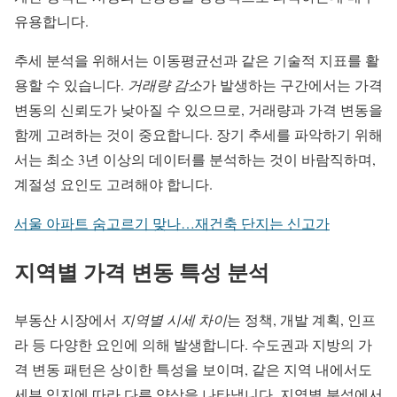
유용합니다.
추세 분석을 위해서는 이동평균선과 같은 기술적 지표를 활
용할 수 있습니다.
거래량 감소
가 발생하는 구간에서는 가격
변동의 신뢰도가 낮아질 수 있으므로, 거래량과 가격 변동을
함께 고려하는 것이 중요합니다. 장기 추세를 파악하기 위해
서는 최소 3년 이상의 데이터를 분석하는 것이 바람직하며,
계절성 요인도 고려해야 합니다.
서울 아파트 숨고르기 맞나…재건축 단지는 신고가
지역별 가격 변동 특성 분석
부동산 시장에서
지역별 시세 차이
는 정책, 개발 계획, 인프
라 등 다양한 요인에 의해 발생합니다. 수도권과 지방의 가
격 변동 패턴은 상이한 특성을 보이며, 같은 지역 내에서도
세부 입지에 따라 다른 양상을 나타냅니다. 지역별 분석에서