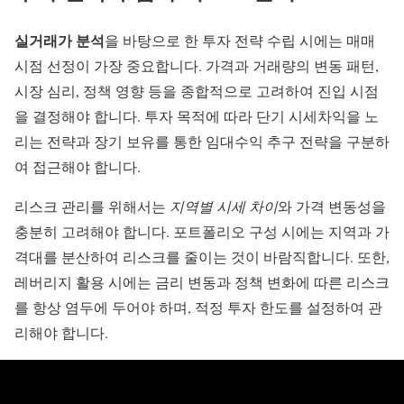
실거래가 분석
을 바탕으로 한 투자 전략 수립 시에는 매매
시점 선정이 가장 중요합니다. 가격과 거래량의 변동 패턴,
시장 심리, 정책 영향 등을 종합적으로 고려하여 진입 시점
을 결정해야 합니다. 투자 목적에 따라 단기 시세차익을 노
리는 전략과 장기 보유를 통한 임대수익 추구 전략을 구분하
여 접근해야 합니다.
리스크 관리를 위해서는
지역별 시세 차이
와 가격 변동성을
충분히 고려해야 합니다. 포트폴리오 구성 시에는 지역과 가
격대를 분산하여 리스크를 줄이는 것이 바람직합니다. 또한,
레버리지 활용 시에는 금리 변동과 정책 변화에 따른 리스크
를 항상 염두에 두어야 하며, 적정 투자 한도를 설정하여 관
리해야 합니다.