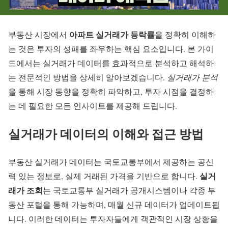
아파트 실거래가 등락률
부동산 시장에서
을 정확히 이해하
는 것은 투자의 성패를 좌우하는 핵심 요소입니다. 본 가이
드에서는 실거래가 데이터를 효과적으로 분석하고 해석하
는 전문적인 방법을 상세히 알아보겠습니다.
실거래가 분석
을 통해 시장 동향을 정확히 파악하고, 투자 시점을 결정하
는 데 필요한 모든 인사이트를 제공해 드립니다.
실거래가 데이터의 이해와 접근 방법
부동산 실거래가 데이터는 국토교통부에서 제공하는 공신
실거
력 있는 정보로, 실제 거래된 가격을 기반으로 합니다.
래가 조회
는 국토교통부 실거래가 공개시스템이나 각종 부
동산 포털을 통해 가능하며, 매월 신규 데이터가 업데이트됩
니다. 이러한 데이터는 투자자들에게 객관적인 시장 상황을