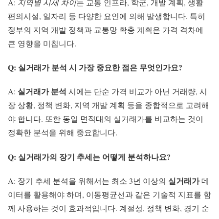
A:
지역별 시세 차이
는 교통 인프라, 학군, 개발 계획, 생활
편의시설, 일자리 등 다양한 요인에 의해 발생합니다. 특히
정부의 지역 개발 정책과 교통망 확충 계획은 가격 격차에
큰 영향을 미칩니다.
Q: 실거래가 분석 시 가장 중요한 점은 무엇인가요?
실거래가 분석
A:
시에는 단순 가격 비교가 아닌 거래량, 시
장 상황, 정책 변화, 지역 개발 계획 등을 종합적으로 고려해
야 합니다. 또한 동일 면적대의 실거래가를 비교하는 것이
정확한 분석을 위해 중요합니다.
Q: 실거래가의 장기 추세는 어떻게 분석하나요?
실거래가
A: 장기 추세 분석을 위해서는 최소 3년 이상의
데
이터를 활용해야 하며, 이동평균선과 같은 기술적 지표를 함
께 사용하는 것이 효과적입니다. 계절성, 정책 변화, 경기 순