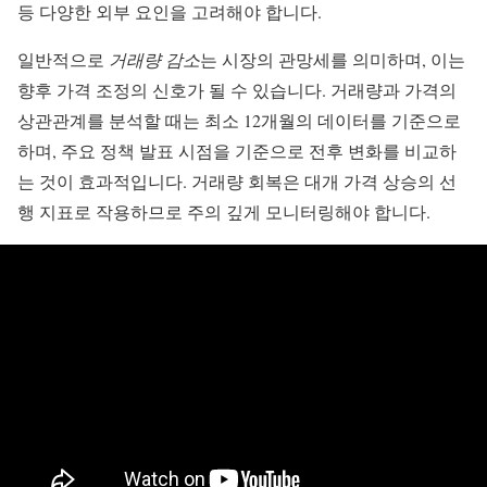
등 다양한 외부 요인을 고려해야 합니다.
일반적으로
거래량 감소
는 시장의 관망세를 의미하며, 이는
향후 가격 조정의 신호가 될 수 있습니다. 거래량과 가격의
상관관계를 분석할 때는 최소 12개월의 데이터를 기준으로
하며, 주요 정책 발표 시점을 기준으로 전후 변화를 비교하
는 것이 효과적입니다. 거래량 회복은 대개 가격 상승의 선
행 지표로 작용하므로 주의 깊게 모니터링해야 합니다.