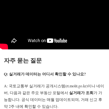
자주 묻는 질문
Q: 실거래가 데이터는 어디서 확인할 수 있나요?
A: 국토교통부 실거래가 공개시스템(rt.molit.go.kr)이나 네이
실거래가 조회
버, 다음과 같은 주요 부동산 포털에서
가 가
능합니다. 공식 데이터는 매월 업데이트되며, 거래 신고 후
약 2주 내에 확인할 수 있습니다.