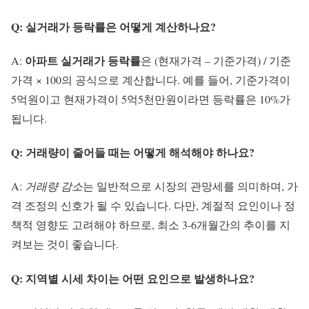
Q: 실거래가 등락률은 어떻게 계산하나요?
아파트 실거래가 등락률
A:
은 (현재가격 – 기준가격) / 기준
가격 × 100의 공식으로 계산합니다. 예를 들어, 기준가격이
5억원이고 현재가격이 5억5천만원이라면 등락률은 10%가
됩니다.
Q: 거래량이 줄어들 때는 어떻게 해석해야 하나요?
A:
거래량 감소
는 일반적으로 시장의 관망세를 의미하며, 가
격 조정의 신호가 될 수 있습니다. 다만, 계절적 요인이나 정
책적 영향도 고려해야 하므로, 최소 3-6개월간의 추이를 지
켜보는 것이 좋습니다.
Q: 지역별 시세 차이는 어떤 요인으로 발생하나요?