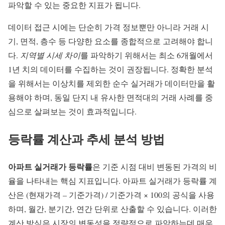
파악할 수 있는 중요한 지표가 됩니다.
데이터 접근 시에는 단순히 가격 정보뿐만 아니라 거래 시
기, 면적, 층수 등 다양한 요소를 종합적으로 고려해야 합니
다.
지역별 시세 차이
를 파악하기 위해서는 최소 6개월에서
1년 치의 데이터를 수집하는 것이 권장됩니다. 정확한 분석
을 위해서는 이상치를 제외한 순수 실거래가 데이터만을 활
용해야 하며, 동일 단지 내 유사한 면적대의 거래 사례를 중
심으로 살펴보는 것이 효과적입니다.
등락률 계산과 추세 분석 방법
아파트 실거래가 등락률
은 기준 시점 대비 변동된 가격의 비
율을 나타내는 핵심 지표입니다. 아파트 실거래가 등락률 계
산은 (현재가격 – 기준가격) / 기준가격 × 100의 공식을 사용
하며, 월간, 분기간, 연간 단위로 산출할 수 있습니다. 이러한
계산 방식은 시장의 변동성을 정량적으로 파악하는데 매우