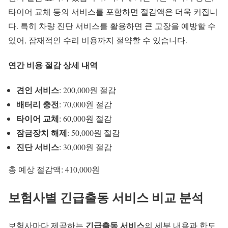
타이어 교체 등의 서비스를 포함하면 절감액은 더욱 커집니
다. 특히 차량 진단 서비스를 활용하면 큰 고장을 예방할 수
있어, 잠재적인 수리 비용까지 절약할 수 있습니다.
연간 비용 절감 상세 내역
견인 서비스
: 200,000원 절감
배터리 충전
: 70,000원 절감
타이어 교체
: 60,000원 절감
잠금장치 해제
: 50,000원 절감
진단 서비스
: 30,000원 절감
총 예상 절감액: 410,000원
보험사별 긴급출동 서비스 비교 분석
긴급출동 서비스
보험사마다 제공하는
의 세부 내용과 한도