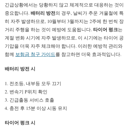
긴급상황에서는 당황하지 않고 체계적으로 대응하는 것이
배터리 방전
중요합니다.
의 경우, 날씨가 추운 겨울철에 특
히 자주 발생하므로, 10월부터 3월까지는 2주에 한 번씩 장
타이어 펑크
거리 주행을 하는 것이 예방에 도움됩니다.
는
계절 변화 시기에 자주 발생하므로, 이 시기에는 타이어 공
기압을 더욱 자주 체크해야 합니다. 이러한 예방적 관리와
함께
보험금 청구 가이드
를 참고하면 더욱 효과적입니다.
배터리 방전 시
전조등, 내부등 모두 끄기
변속기 P위치 확인
긴급출동 서비스 호출
충전 후 15분 이상 시동 유지
타이어 펑크 시