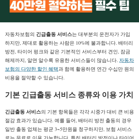
긴급출동 서비스
자동차보험의
는 대부분의 운전자가 가입
하지만, 제대로 활용하는 사람은 10%에 불과합니다. 배터리
방전, 타이어 펑크와 같은 기본적인 서비스부터 견인, 잠금
해제까지, 알면 알수록 유용한 서비스들이 많습니다.
자동차
보험의 다양한 할인 혜택
과 함께 활용하면 연간 수십만 원의
비용을 절약할 수 있습니다.
기본 긴급출동 서비스 종류와 이용 가치
긴급출동 서비스
의 기본 항목들은 각각 시중가 대비 큰 비용
절감 효과가 있습니다. 예를 들어, 배터리 방전 출동의 경우
일반 출동 업체는 평균 3~5만원을 청구하지만, 보험 서비스
로는 무료로 이용 가능합니다. 특히 배터리 방전이나 타이어