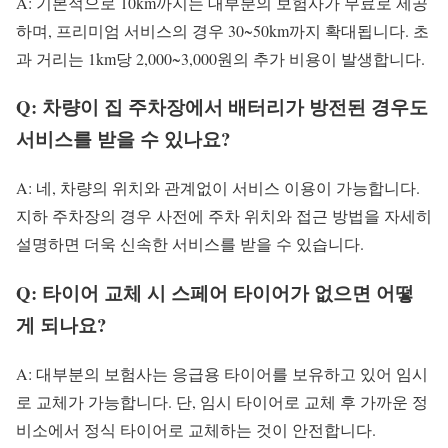
A: 기본적으로 10km까지는 대부분의 보험사가 무료로 제공
하며, 프리미엄 서비스의 경우 30~50km까지 확대됩니다. 초
과 거리는 1km당 2,000~3,000원의 추가 비용이 발생합니다.
Q: 차량이 집 주차장에서 배터리가 방전된 경우도
서비스를 받을 수 있나요?
A: 네, 차량의 위치와 관계없이 서비스 이용이 가능합니다.
지하 주차장의 경우 사전에 주차 위치와 접근 방법을 자세히
설명하면 더욱 신속한 서비스를 받을 수 있습니다.
Q: 타이어 교체 시 스페어 타이어가 없으면 어떻
게 되나요?
A: 대부분의 보험사는 응급용 타이어를 보유하고 있어 임시
로 교체가 가능합니다. 단, 임시 타이어로 교체 후 가까운 정
비소에서 정식 타이어로 교체하는 것이 안전합니다.