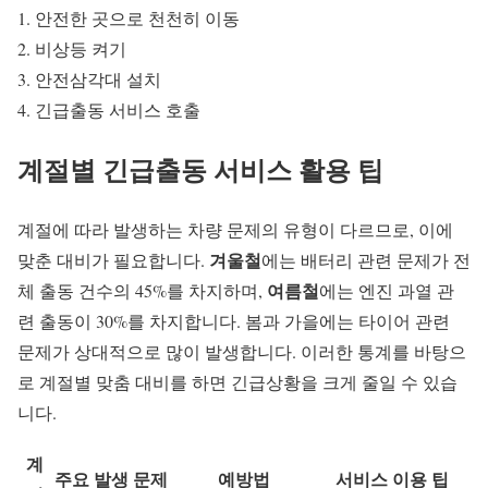
안전한 곳으로 천천히 이동
비상등 켜기
안전삼각대 설치
긴급출동 서비스 호출
계절별 긴급출동 서비스 활용 팁
계절에 따라 발생하는 차량 문제의 유형이 다르므로, 이에
겨울철
맞춘 대비가 필요합니다.
에는 배터리 관련 문제가 전
여름철
체 출동 건수의 45%를 차지하며,
에는 엔진 과열 관
련 출동이 30%를 차지합니다. 봄과 가을에는 타이어 관련
문제가 상대적으로 많이 발생합니다. 이러한 통계를 바탕으
로 계절별 맞춤 대비를 하면 긴급상황을 크게 줄일 수 있습
니다.
계
주요 발생 문제
예방법
서비스 이용 팁