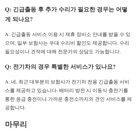
Q: 긴급출동 후 추가 수리가 필요한 경우는 어떻
게 되나요?
A: 긴급출동 서비스 이용 시 제휴 정비소 안내를 받을 수 있
으며, 일부 보험사는 우대 수리비 할인도 제공합니다. 수리
필요성이나 견적에 대해 전문가의 상담도 가능합니다.
Q: 전기차의 경우 특별한 서비스가 있나요?
A: 네, 최근 대부분의 보험사가 전기차 전용 긴급출동 서비
스를 제공하고 있습니다. 배터리 방전 시 이동식 충전기를
통한 응급 충전이나 가까운 충전소까지의 견인 서비스를 제
공합니다.
마무리