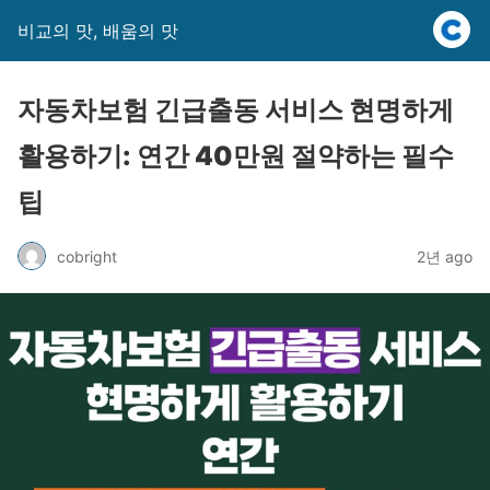
비교의 맛, 배움의 맛
자동차보험 긴급출동 서비스 현명하게
활용하기: 연간 40만원 절약하는 필수
팁
cobright
2년 ago