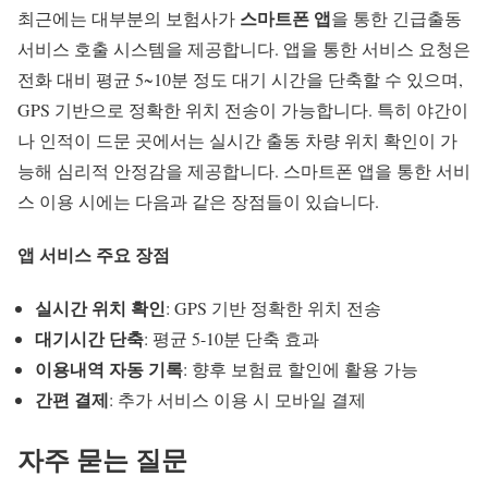
스마트폰 앱
최근에는 대부분의 보험사가
을 통한 긴급출동
서비스 호출 시스템을 제공합니다. 앱을 통한 서비스 요청은
전화 대비 평균 5~10분 정도 대기 시간을 단축할 수 있으며,
GPS 기반으로 정확한 위치 전송이 가능합니다. 특히 야간이
나 인적이 드문 곳에서는 실시간 출동 차량 위치 확인이 가
능해 심리적 안정감을 제공합니다. 스마트폰 앱을 통한 서비
스 이용 시에는 다음과 같은 장점들이 있습니다.
앱 서비스 주요 장점
실시간 위치 확인
: GPS 기반 정확한 위치 전송
대기시간 단축
: 평균 5-10분 단축 효과
이용내역 자동 기록
: 향후 보험료 할인에 활용 가능
간편 결제
: 추가 서비스 이용 시 모바일 결제
자주 묻는 질문