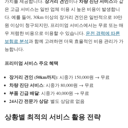
장거리 견인
차량 진단 서비스
가치를 제공합니다.
이나
와 같
은 고급 서비스는 일반 업체 이용 시 높은 비용이 발생합니
다. 예를 들어, 30km 이상의 장거리 견인은 일반적으로 10만
원 이상이 청구되지만, 프리미엄 서비스에서는 무료 또는 매
우 저렴한 비용으로 이용할 수 있습니다.
운전 경력에 따른
보험료 분석
과 함께 고려하면 더욱 효율적인 비용 관리가 가
능합니다.
프리미엄 서비스 주요 혜택
장거리 견인 (50km까지)
: 시중가 150,000원 → 무료
차량 진단 서비스
: 시중가 80,000원 → 무료
부품 긴급 배달
: 시중가 40,000원 → 무료
24시간 전문가 상담
: 별도 상담료 없음
상황별 최적의 서비스 활용 전략