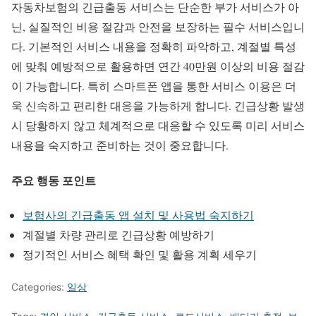
자동차보험의 긴급출동 서비스는 단순한 부가 서비스가 아
닌, 실질적인 비용 절감과 안전을 보장하는 필수 서비스입니
다. 기본적인 서비스 내용을 정확히 파악하고, 계절별 특성
에 맞춰 예방적으로 활용하면 연간 40만원 이상의 비용 절감
이 가능합니다. 특히 스마트폰 앱을 통한 서비스 이용은 더
욱 신속하고 편리한 대응을 가능하게 합니다. 긴급상황 발생
시 당황하지 않고 체계적으로 대응할 수 있도록 미리 서비스
내용을 숙지하고 준비하는 것이 중요합니다.
주요 행동 포인트
보험사의 긴급출동 앱 설치 및 사용법 숙지하기
계절별 차량 관리로 긴급상황 예방하기
정기적인 서비스 혜택 확인 및 활용 계획 세우기
Categories:
일상