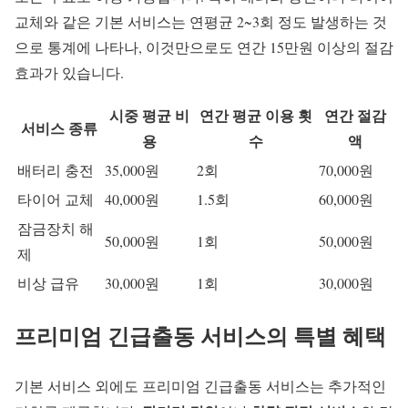
교체와 같은 기본 서비스는 연평균 2~3회 정도 발생하는 것
으로 통계에 나타나, 이것만으로도 연간 15만원 이상의 절감
효과가 있습니다.
시중 평균 비
연간 평균 이용 횟
연간 절감
서비스 종류
용
수
액
배터리 충전
35,000원
2회
70,000원
타이어 교체
40,000원
1.5회
60,000원
잠금장치 해
50,000원
1회
50,000원
제
비상 급유
30,000원
1회
30,000원
프리미엄 긴급출동 서비스의 특별 혜택
기본 서비스 외에도 프리미엄 긴급출동 서비스는 추가적인