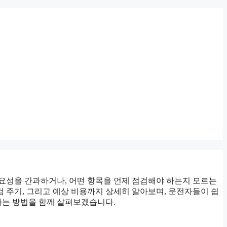
요성을 간과하거나, 어떤 항목을 언제 점검해야 하는지 모르는
검 주기, 그리고 예상 비용까지 상세히 알아보며, 운전자들이 쉽
하는 방법을 함께 살펴보겠습니다.