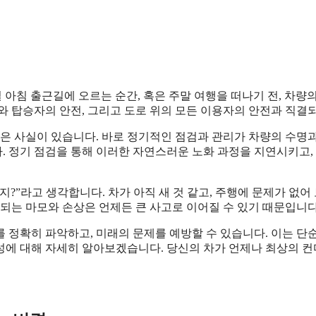
 아침 출근길에 오르는 순간, 혹은 주말 여행을 떠나기 전, 차량
와 탑승자의 안전, 그리고 도로 위의 모든 이용자의 안전과 직결
 않은 사실이 있습니다. 바로 정기적인 점검과 관리가 차량의 수명
 정기 점검을 통해 이러한 자연스러운 노화 과정을 지연시키고, 
?”라고 생각합니다. 차가 아직 새 것 같고, 주행에 문제가 없어
행되는 마모와 손상은 언제든 큰 사고로 이어질 수 있기 때문입니다
 정확히 파악하고, 미래의 문제를 예방할 수 있습니다. 이는 단
에 대해 자세히 알아보겠습니다. 당신의 차가 언제나 최상의 컨디