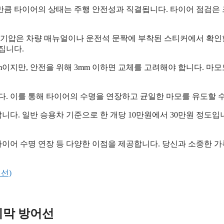
큼 타이어의 상태는 주행 안전성과 직결됩니다. 타이어 점검은 크
공기압은 차량 매뉴얼이나 운전석 문짝에 부착된 스티커에서 확인
집니다.
m이지만, 안전을 위해 3mm 이하면 교체를 고려해야 합니다. 마모
니다. 이를 통해 타이어의 수명을 연장하고 균일한 마모를 유도할 
합니다. 일반 승용차 기준으로 한 개당 10만원에서 30만원 정도
타이어 수명 연장 등 다양한 이점을 제공합니다. 당신과 소중한 
계선)
지막 방어선