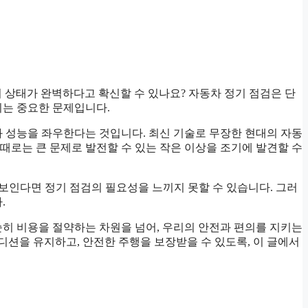
의 상태가 완벽하다고 확신할 수 있나요? 자동차 정기 점검은 단
되는 중요한 문제입니다.
과 성능을 좌우한다는 것입니다. 최신 기술로 무장한 현대의 자동
때로는 큰 문제로 발전할 수 있는 작은 이상을 조기에 발견할 수
 보인다면 정기 점검의 필요성을 느끼지 못할 수 있습니다. 그러
.
순히 비용을 절약하는 차원을 넘어, 우리의 안전과 편의를 지키는
션을 유지하고, 안전한 주행을 보장받을 수 있도록, 이 글에서