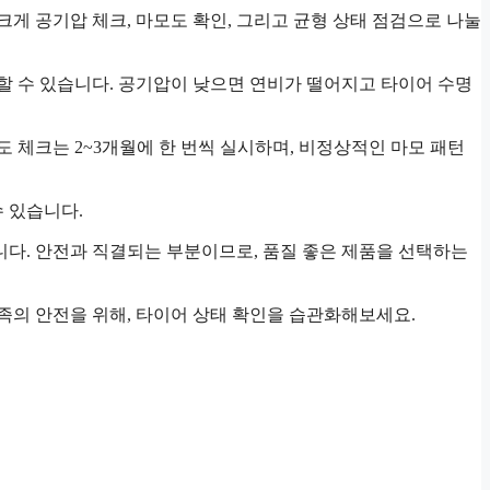
게 공기압 체크, 마모도 확인, 그리고 균형 상태 점검으로 나눌
할 수 있습니다. 공기압이 낮으면 연비가 떨어지고 타이어 수명
도 체크는 2~3개월에 한 번씩 실시하며, 비정상적인 마모 패턴
수 있습니다.
입니다. 안전과 직결되는 부분이므로, 품질 좋은 제품을 선택하는
가족의 안전을 위해, 타이어 상태 확인을 습관화해보세요.