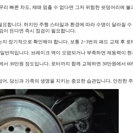
리 빠른 차도, 제때 멈출 수 없다면 그저 위험한 쇳덩어리에 불
 교체가 필요합니다. 하지만 주행 스타일과 환경에 따라 수명이 달라질
낌이 든다면 즉시 점검이 필요합니다.
지 정기적으로 확인해야 합니다. 보통 2~3번의 패드 교체 후 로
이 일반적입니다. 브레이크 액이 오염되거나 부족하면 제동력이 현
에서 30만원 정도입니다. 로터까지 함께 교체하면 30만원에서 60
어, 당신과 가족의 생명을 지키는 중요한 습관입니다. 안전한 주