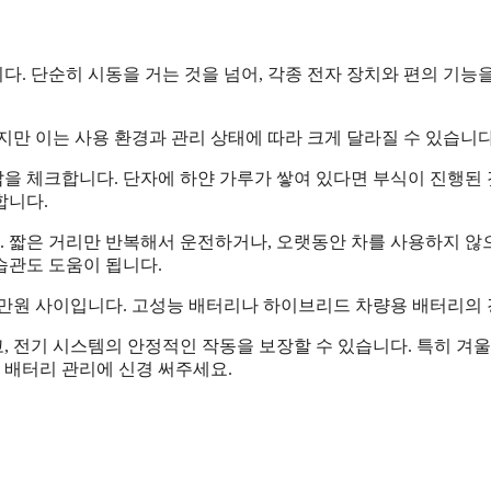
. 단순히 시동을 거는 것을 넘어, 각종 전자 장치와 편의 기능
지만 이는 사용 환경과 관리 상태에 따라 크게 달라질 수 있습니다
전압을 체크합니다. 단자에 하얀 가루가 쌓여 있다면 부식이 진행
합니다.
 짧은 거리만 반복해서 운전하거나, 오랫동안 차를 사용하지 않으
 습관도 도움이 됩니다.
0만원 사이입니다. 고성능 배터리나 하이브리드 차량용 배터리의 경
, 전기 시스템의 안정적인 작동을 보장할 수 있습니다. 특히 겨
 배터리 관리에 신경 써주세요.