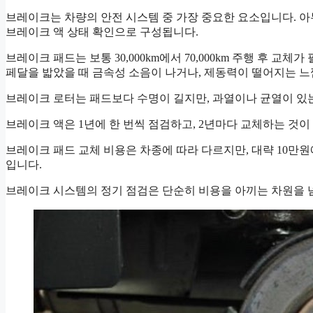
브레이크는 차량의 안전 시스템 중 가장 중요한 요소입니다. 아무
브레이크 액 상태 확인으로 구성됩니다.
브레이크 패드는 보통 30,000km에서 70,000km 주행 후
페달을 밟았을 때 금속성 소음이 나거나, 제동력이 떨어지는 느
브레이크 로터는 패드보다 수명이 길지만, 과열이나 균열이 있는
브레이크 액은 1년에 한 번씩 점검하고, 2년마다 교체하는 것
브레이크 패드 교체 비용은 차종에 따라 다르지만, 대략 10만원
입니다.
브레이크 시스템의 정기 점검은 단순히 비용을 아끼는 차원을 넘