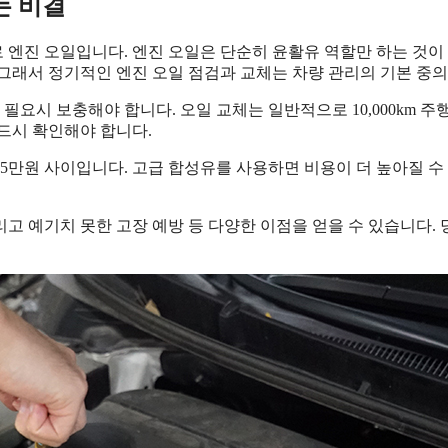
는 비결
로 엔진 오일입니다. 엔진 오일은 단순히 윤활유 역할만 하는 것이
그래서 정기적인 엔진 오일 점검과 교체는 차량 관리의 기본 중의
고, 필요시 보충해야 합니다. 오일 교체는 일반적으로 10,000km
드시 확인해야 합니다.
15만원 사이입니다. 고급 합성유를 사용하면 비용이 더 높아질 
리고 예기치 못한 고장 예방 등 다양한 이점을 얻을 수 있습니다.