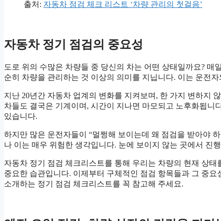
출처:
자동차 점검 체크 리스트 ‘차량 관리의 첫걸음’
자동차 정기 점검의 중요성
도로 위의 수많은 차량들 중 당신의 차는 어떤 상태일까요? 매일
순히 차량을 관리하는 것 이상의 의미를 지닙니다. 이는 운전자
지난 20년간 자동차 업계의 변화를 지켜보며, 한 가지 변하지
차들도 결국은 기계이며, 시간이 지나면 마모되고 노후화됩니다.
있습니다.
하지만 많은 운전자들이 “멀쩡해 보이는데 왜 점검을 받아야 하지
나 이는 매우 위험한 생각입니다. 눈에 보이지 않는 곳에서 진
자동차 정기 점검 체크리스트를 통해 우리는 차량의 현재 상태를
중요한 습관입니다. 이제부터 구체적인 점검 항목들과 그 중요성
소개하는 정기 점검 체크리스트를 꼭 참고해 주세요.