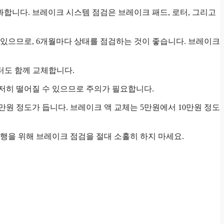
과합니다. 브레이크 시스템 점검은 브레이크 패드, 로터, 그리고
 수 있으므로, 6개월마다 상태를 점검하는 것이 좋습니다. 브레이크
터도 함께 교체합니다.
저히 떨어질 수 있으므로 주의가 필요합니다.
만원 정도가 듭니다. 브레이크 액 교체는 5만원에서 10만원 정도
행을 위해 브레이크 점검을 절대 소홀히 하지 마세요.