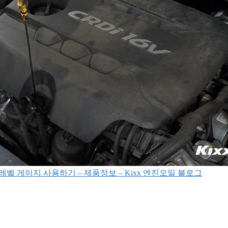
레벨 게이지 사용하기 – 제품정보 – Kixx 엔진오일 블로그