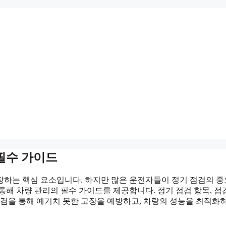
필수 가이드
장하는 핵심 요소입니다. 하지만 많은 운전자들이 정기 점검의 중
해 차량 관리의 필수 가이드를 제공합니다. 정기 점검 항목, 점
점검을 통해 예기치 못한 고장을 예방하고, 차량의 성능을 최적화