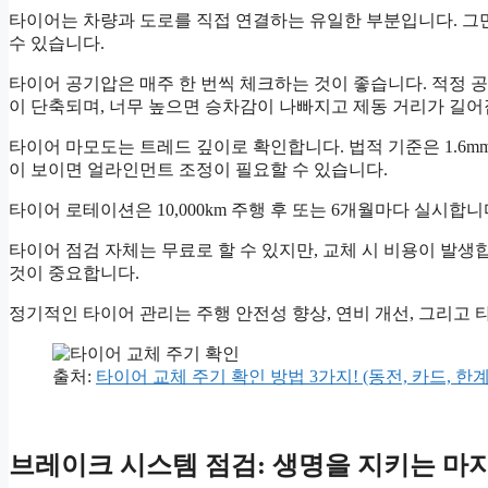
타이어는 차량과 도로를 직접 연결하는 유일한 부분입니다. 그만
수 있습니다.
타이어 공기압은 매주 한 번씩 체크하는 것이 좋습니다. 적정 
이 단축되며, 너무 높으면 승차감이 나빠지고 제동 거리가 길어
타이어 마모도는 트레드 깊이로 확인합니다. 법적 기준은 1.6m
이 보이면 얼라인먼트 조정이 필요할 수 있습니다.
타이어 로테이션은 10,000km 주행 후 또는 6개월마다 실시합
타이어 점검 자체는 무료로 할 수 있지만, 교체 시 비용이 발생
것이 중요합니다.
정기적인 타이어 관리는 주행 안전성 향상, 연비 개선, 그리고 
출처:
타이어 교체 주기 확인 방법 3가지! (동전, 카드, 한
브레이크 시스템 점검: 생명을 지키는 마