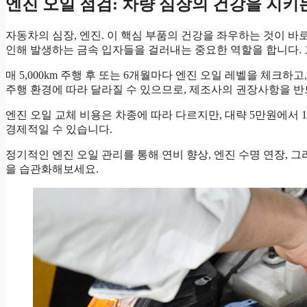
엔진 오일 점검: 차량 심장의 건강을 지키
자동차의 심장, 엔진. 이 핵심 부품의 건강을 좌우하는 것이 바
인해 발생하는 금속 입자들을 걸러내는 중요한 역할을 합니다. 
매 5,000km 주행 후 또는 6개월마다 엔진 오일 레벨을 체크하
주행 환경에 따라 달라질 수 있으므로, 제조사의 권장사항을 반
엔진 오일 교체 비용은 차종에 따라 다르지만, 대략 5만원에서 
경제적일 수 있습니다.
정기적인 엔진 오일 관리를 통해 연비 향상, 엔진 수명 연장, 그
을 습관화해보세요.