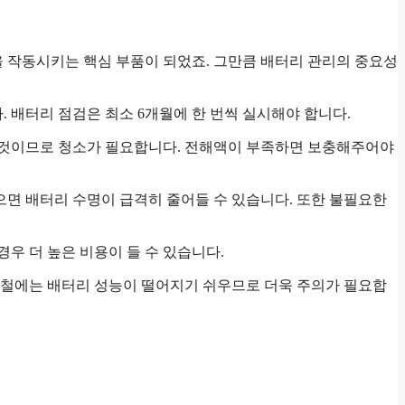
을 작동시키는 핵심 부품이 되었죠. 그만큼 배터리 관리의 중요성
. 배터리 점검은 최소 6개월에 한 번씩 실시해야 합니다.
된 것이므로 청소가 필요합니다. 전해액이 부족하면 보충해주어야
면 배터리 수명이 급격히 줄어들 수 있습니다. 또한 불필요한
우 더 높은 비용이 들 수 있습니다.
울철에는 배터리 성능이 떨어지기 쉬우므로 더욱 주의가 필요합