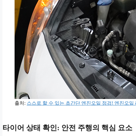
출처:
스스로 할 수 있는 초간단 엔진오일 점검! 엔진오일 
타이어 상태 확인: 안전 주행의 핵심 요소