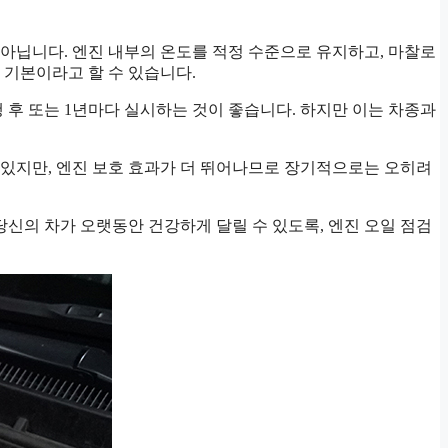
 아닙니다. 엔진 내부의 온도를 적정 수준으로 유지하고, 마찰로
 기본이라고 할 수 있습니다.
 주행 후 또는 1년마다 실시하는 것이 좋습니다. 하지만 이는 차종과
수 있지만, 엔진 보호 효과가 더 뛰어나므로 장기적으로는 오히려
 당신의 차가 오랫동안 건강하게 달릴 수 있도록, 엔진 오일 점검