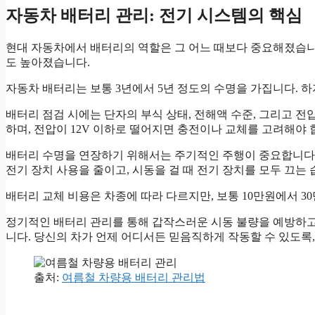
자동차 배터리 관리: 전기 시스템의 핵심
현대 자동차에서 배터리의 역할은 그 어느 때보다 중요해졌습니다
도 높아졌습니다.
자동차 배터리는 보통 3년에서 5년 정도의 수명을 가집니다. 하
배터리 점검 시에는 단자의 부식 상태, 전해액 수준, 그리고 
하며, 전압이 12V 이하로 떨어지면 충전이나 교체를 고려해야 
배터리 수명을 연장하기 위해서는 주기적인 주행이 중요합니다.
전기 장치 사용을 줄이고, 시동을 걸 때 전기 장치를 모두 끄는
배터리 교체 비용은 차종에 따라 다르지만, 보통 10만원에서 3
정기적인 배터리 관리를 통해 갑작스러운 시동 불량을 예방하고
니다. 당신의 차가 언제 어디서든 믿음직하게 작동할 수 있도록,
출처:
여름철 차량용 배터리 관리법