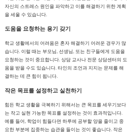
자신의 스트레스 원인을 파악하고 이를 해결하기 위한 계획
을 세울 수 있습니다.
도움을 요청하는 용기 갖기
학교 생활에서의 어려움은 혼자 해결하기 어려운 경우가 많
습니다. 이럴 때는 부모님, 선생님, 또는 친구들에게 도움을
요청하는 것이 중요합니다. 상담 교사나 전문 상담센터의 도
움을 받을 수도 있습니다. 타인의 조언과 지지는 문제를 해
결하는 데 큰 힘이 됩니다.
작은 목표를 설정하고 실천하기
힘든 학교 생활을 극복하기 위해서는 큰 목표를 세우기보다
는 작고 실현 가능한 목표를 설정하는 것이 효과적입니다.
예를 들어, 학업이 힘들다면 하루에 공부할 양을 줄이고 중
요한 부분에 집중하는 습관을 들이는 것이 좋습니다. 작은