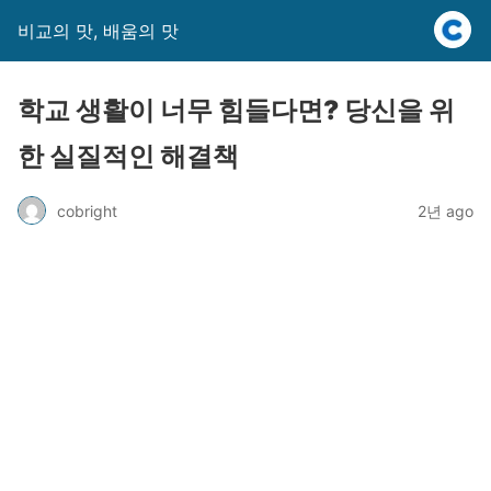
비교의 맛, 배움의 맛
학교 생활이 너무 힘들다면? 당신을 위
한 실질적인 해결책
cobright
2년 ago