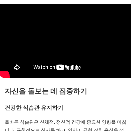
자신을 돌보는 데 집중하기
건강한 식습관 유지하기
올바른 식습관은 신체적, 정신적 건강에 중요한 영향을 미칩
니다. 규칙적으로 식사를 하고, 영양이 균형 잡힌 음식을 섭