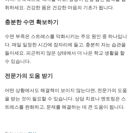
취하세요. 건강한 몸은 건강한 마음의 기초가 됩니다.
충분한 수면 확보하기
수면 부족은 스트레스를 악화시키는 주요 원인 중 하나입니
다. 매일 일정한 시간에 잠자리에 들고, 충분히 자는 습관을
들이세요. 피곤하지 않은 상태에서 더 나은 학교 생활을 할
수 있습니다.
전문가의 도움 받기
어떤 상황에서도 해결책이 보이지 않는다면, 전문가의 도움
을 받는 것이 필요할 수 있습니다. 상담 치료나 멘토링은 스
트레스를 완화하고, 문제를 해결하는 데 큰 도움이 됩니다.