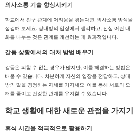
의사소통 기술 향상시키기
학교에서 친구 관계에 어려움을 겪는다면, 의사소통 방식을
점검해 보세요. 상대방의 입장에서 생각하고, 진심 어린 대
화를 나누는 것은 관계를 개선하는 데 효과적입니다.
갈등 상황에서의 대처 방법 배우기
갈등은 피할 수 없는 경우가 많지만, 이를 해결하는 방법은
배울 수 있습니다. 차분하게 자신의 입장을 전달하고, 상대
방의 말을 경청하는 자세를 가지세요. 이를 통해 서로의 오
해를 줄이고 건강한 관계를 유지할 수 있습니다.
학교 생활에 대한 새로운 관점을 가지기
휴식 시간을 적극적으로 활용하기