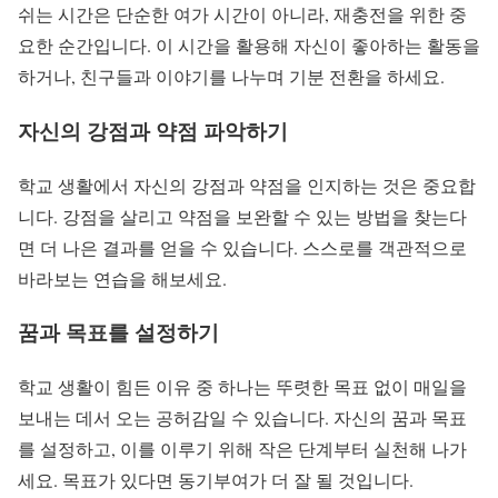
쉬는 시간은 단순한 여가 시간이 아니라, 재충전을 위한 중
요한 순간입니다. 이 시간을 활용해 자신이 좋아하는 활동을
하거나, 친구들과 이야기를 나누며 기분 전환을 하세요.
자신의 강점과 약점 파악하기
학교 생활에서 자신의 강점과 약점을 인지하는 것은 중요합
니다. 강점을 살리고 약점을 보완할 수 있는 방법을 찾는다
면 더 나은 결과를 얻을 수 있습니다. 스스로를 객관적으로
바라보는 연습을 해보세요.
꿈과 목표를 설정하기
학교 생활이 힘든 이유 중 하나는 뚜렷한 목표 없이 매일을
보내는 데서 오는 공허감일 수 있습니다. 자신의 꿈과 목표
를 설정하고, 이를 이루기 위해 작은 단계부터 실천해 나가
세요. 목표가 있다면 동기부여가 더 잘 될 것입니다.