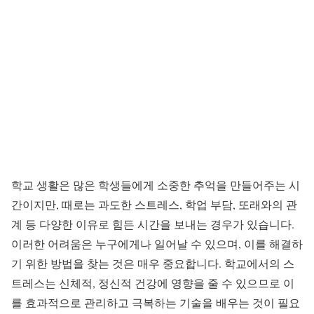
학교 생활은 많은 학생들에게 소중한 추억을 만들어주는 시
간이지만, 때로는 과도한 스트레스, 학업 부담, 또래와의 관
계 등 다양한 이유로 힘든 시간을 보내는 경우가 있습니다.
이러한 어려움은 누구에게나 일어날 수 있으며, 이를 해결하
기 위한 방법을 찾는 것은 매우 중요합니다. 학교에서의 스
트레스는 신체적, 정신적 건강에 영향을 줄 수 있으므로 이
를 효과적으로 관리하고 극복하는 기술을 배우는 것이 필요