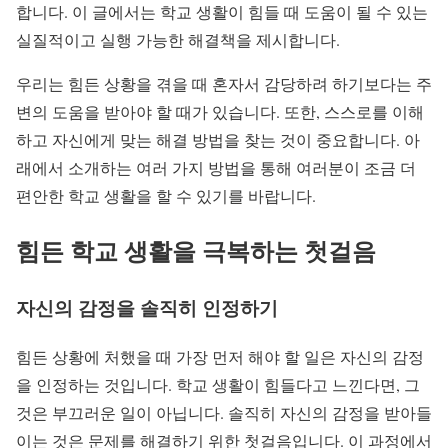
합니다. 이 글에서는 학교 생활이 힘들 때 도움이 될 수 있는
실질적이고 실행 가능한 해결책을 제시합니다.
우리는 힘든 상황을 겪을 때 혼자서 감당하려 하기보다는 주
변의 도움을 받아야 할 때가 있습니다. 또한, 스스로를 이해
하고 자신에게 맞는 해결 방법을 찾는 것이 중요합니다. 아
래에서 소개하는 여러 가지 방법을 통해 여러분이 조금 더
편안한 학교 생활을 할 수 있기를 바랍니다.
힘든 학교 생활을 극복하는 첫걸음
자신의 감정을 솔직히 인정하기
힘든 상황에 처했을 때 가장 먼저 해야 할 일은 자신의 감정
을 인정하는 것입니다. 학교 생활이 힘들다고 느낀다면, 그
것은 부끄러운 일이 아닙니다. 솔직히 자신의 감정을 받아들
이는 것은 문제를 해결하기 위한 첫걸음입니다. 이 과정에서