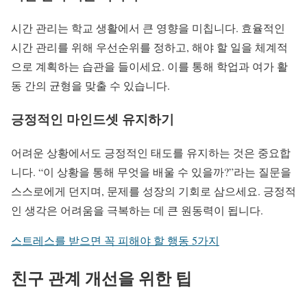
시간 관리는 학교 생활에서 큰 영향을 미칩니다. 효율적인
시간 관리를 위해 우선순위를 정하고, 해야 할 일을 체계적
으로 계획하는 습관을 들이세요. 이를 통해 학업과 여가 활
동 간의 균형을 맞출 수 있습니다.
긍정적인 마인드셋 유지하기
어려운 상황에서도 긍정적인 태도를 유지하는 것은 중요합
니다. “이 상황을 통해 무엇을 배울 수 있을까?”라는 질문을
스스로에게 던지며, 문제를 성장의 기회로 삼으세요. 긍정적
인 생각은 어려움을 극복하는 데 큰 원동력이 됩니다.
스트레스를 받으면 꼭 피해야 할 행동 5가지
친구 관계 개선을 위한 팁