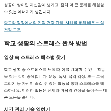
성공이 쌓이면 자신감이 생기고, 점차 더 큰 문제를 해결할
수 있는 에너지가 생깁니다.
학교와 직장에서의 멘탈 건강 관리: 사례를 통해 배우는 실
천적 교훈
학교 생활의 스트레스 완화 방법
일상 속 스트레스 해소법 찾기
학교 생활 중 스트레스를 느낄 때 이를 완화할 수 있는 활동
을 찾는 것이 중요합니다. 운동, 독서, 음악 감상, 또는 그림
그리기 등 자신이 즐길 수 있는 활동을 통해 스트레스를 해
소하세요. 이러한 활동은 신체와 마음의 긴장을 풀어주는 데
큰 도움을 줍니다.
시간 관리 기술 익히기