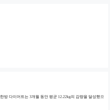
방 다이어트는 3개월 동안 평균 12.22kg의 감량을 달성했으