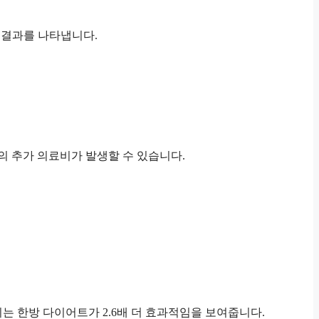
 결과를 나타냅니다.
만원의 추가 의료비가 발생할 수 있습니다.
 이는 한방 다이어트가 2.6배 더 효과적임을 보여줍니다.