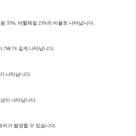
음 35%, 어혈체질 23%의 비율로 나타납니다.
1.7배 더 길게 나타납니다.
과가 나타납니다.
 현상이 나타납니다.
 의료비가 발생할 수 있습니다.