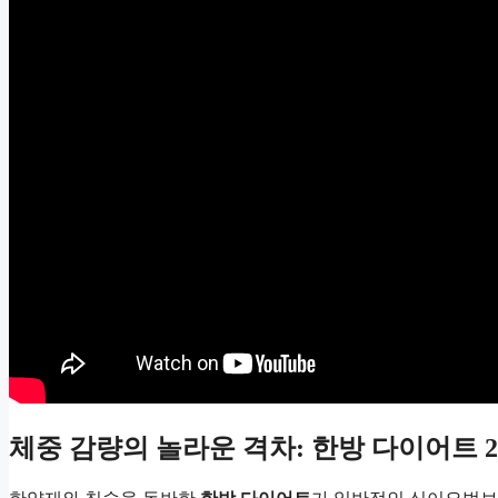
체중 감량의 놀라운 격차: 한방 다이어트 2