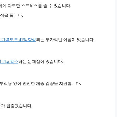
체에 과도한 스트레스를 줄 수 있습니다.
점을 둡니다.
 탄력도도 41% 향상
되는 부가적인 이점이 있습니다.
.2kg 감소
하는 문제점이 있습니다.
부작용 없이 안전한 체중 감량을 지원합니다.
과가 입증됐습니다.