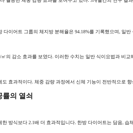
 월등한 체중 감량 효과를 보여주고 있다. 3개월간의 연구 결과, 
 다이어트 그룹의 체지방 분해율은 94.18%를 기록했으며, 일반 식
3kg/㎡의 감소 효과를 보였다. 이러한 수치는 일반 식이요법과 비
에도 효과적이다. 체중 감량 과정에서 신체 기능이 전반적으로 향
성공률의 열쇠
한 방식보다 2.1배 더 효과적입니다. 한방 다이어트는 담음, 습