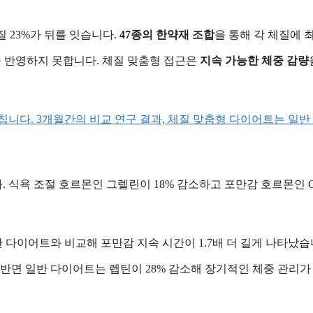
질 23%가 뒤를 잇습니다.
47종의 한약재 조합
을 통해 각 체질에 
 반영하지 못합니다. 체질 맞춤형 접근은
지속 가능한 체중 감량
칩니다. 3개월간의 비교 연구 결과, 체질 맞춤형 다이어트는 일
 식욕 조절 호르몬인 그렐린이 18% 감소하고 포만감 호르몬인 C
 다이어트와 비교해 포만감 지속 시간이 1.7배 더 길게 나타났습
 반면 일반 다이어트는 렙틴이 28% 감소해 장기적인 체중 관리가