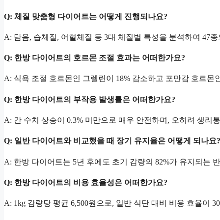
Q: 체질 맞춤형 다이어트는 어떻게 진행되나요?
A: 담음, 습체질, 어혈체질 등 3대 체질별 특성을 분석하여 47
Q: 한방 다이어트의 호르몬 조절 효과는 어떠한가요?
A: 식욕 조절 호르몬인 그렐린이 18% 감소하고 포만감 호르몬인 
Q: 한방 다이어트의 부작용 발생률은 어떠한가요?
A: 간 수치 상승이 0.3% 미만으로 매우 안전하며, 오히려 생
Q: 일반 다이어트와 비교했을 때 장기 유지율은 어떻게 되나요
A: 한방 다이어트는 5년 후에도 초기 감량의 82%가 유지되는 반
Q: 한방 다이어트의 비용 효율성은 어떠한가요?
A: 1kg 감량당 평균 6,500원으로, 일반 식단 대비 비용 효율