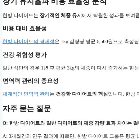
장기 유지율과 비용 효율성 분석
한방 다이어트는
장기적인 체중 유지
에서 탁월한 성과를 보여줍
비용 대비 효율성
한방 다이어트의 경제성
은 1kg 감량당 평균 6,500원으로 측
건강 위험성 평가
일반 식단의 경우 1년 후 평균 3kg의 체중이 다시 증가하는 현
면역력 관리의 중요성
체계적인 면역력 관리
는
건강한 다이어트의 핵심
입니다. 한방
자주 묻는 질문
Q: 한방 다이어트와 일반 다이어트의 체중 감량 효과 차이는 
A: 3개월간의 연구 결과에 따르면, 한방 다이어트 그룹은 평균 1