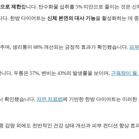
으로 제한
합니다. 탄수화물 섭취를 5% 미만으로 줄이는 것은 신
니다. 한방 다이어트는
신체 본연의 대사 기능
을 활성화하는 데 중
주며, 생리통이 68% 개선되는 긍정적 효과가 확인됐습니다.
피부
다. 두통은 57%, 변비는 43%의 발생률을 보이며,
근육량이 월 1
에서 확인됐습니다.
자연 치료법
에 기반한 한방 다이어트는 이러한 
중 감량 외에도 전반적인 건강 상태 개선과 피부 컨디션 향상 효