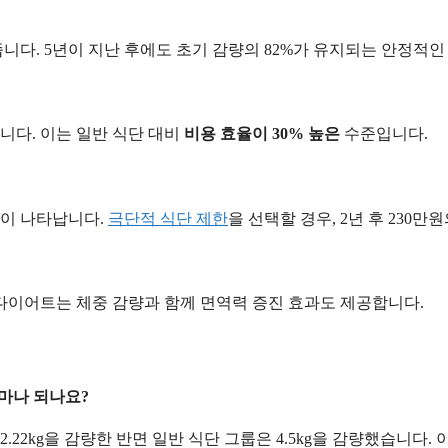
니다. 5년이 지난 후에도 초기 감량의 82%가 유지되는 안정적인
정됩니다. 이는 일반 식단 대비
비용 효율이 30% 높은
수준입니다.
상이 나타납니다.
극단적 식단 제한
을 선택할 경우, 2년 후 230
 다이어트는 체중 감량과 함께 면역력 증진 효과도 제공합니다.
얼마나 되나요?
2.22kg을 감량한 반면 일반 식단 그룹은 4.5kg을 감량했습니다.