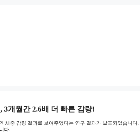
3개월간 2.6배 더 빠른 감량!
인 체중 감량 결과를 보여주었다는 연구 결과가 발표되었습니다. 한
니다.