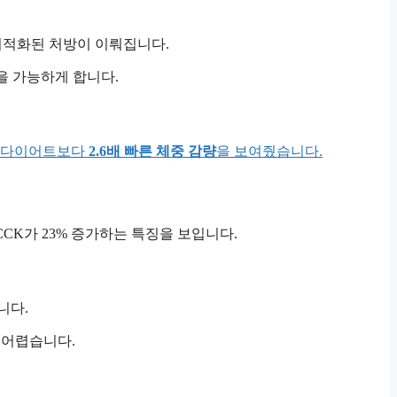
최적화된 처방이 이뤄집니다.
을 가능하게 합니다.
반 다이어트보다
2.6배 빠른 체중 감량
을 보여줬습니다.
CK가 23% 증가하는 특징을 보입니다.
니다.
 어렵습니다.