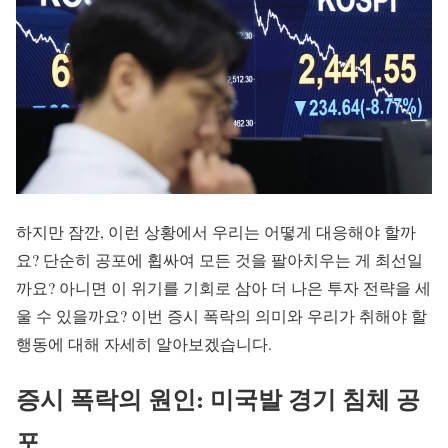
하지만 잠깐, 이런 상황에서 우리는 어떻게 대응해야 할까
요? 단순히 공포에 휩싸여 모든 것을 팔아치우는 게 최선일
까요? 아니면 이 위기를 기회로 삼아 더 나은 투자 전략을 세
울 수 있을까요? 이번 증시 폭락의 의미와 우리가 취해야 할
행동에 대해 자세히 알아보겠습니다.
증시 폭락의 원인: 미국발 경기 침체 공
포