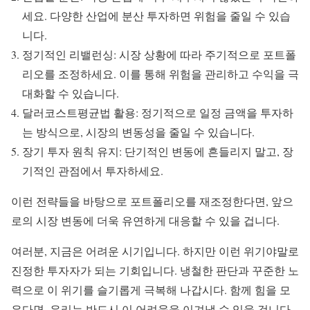
세요. 다양한 산업에 분산 투자하면 위험을 줄일 수 있습
니다.
정기적인 리밸런싱: 시장 상황에 따라 주기적으로 포트폴
리오를 조정하세요. 이를 통해 위험을 관리하고 수익을 극
대화할 수 있습니다.
달러코스트평균법 활용: 정기적으로 일정 금액을 투자하
는 방식으로, 시장의 변동성을 줄일 수 있습니다.
장기 투자 원칙 유지: 단기적인 변동에 흔들리지 말고, 장
기적인 관점에서 투자하세요.
이런 전략들을 바탕으로 포트폴리오를 재조정한다면, 앞으
로의 시장 변동에 더욱 유연하게 대응할 수 있을 겁니다.
여러분, 지금은 어려운 시기입니다. 하지만 이런 위기야말로
진정한 투자자가 되는 기회입니다. 냉철한 판단과 꾸준한 노
력으로 이 위기를 슬기롭게 극복해 나갑시다. 함께 힘을 모
은다면, 우리는 반드시 이 어려움을 이겨낼 수 있을 겁니다.