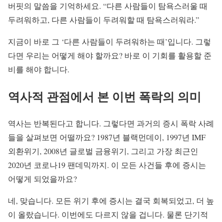
버핏의 말씀을 기억하세요. “다른 사람들이 탐욕스러울 때
두려워하고, 다른 사람들이 두려워할 때 탐욕스러워라.”
지금이 바로 그 ‘다른 사람들이 두려워하는 때’입니다. 그렇
다면 우리는 어떻게 해야 할까요? 바로 이 기회를 활용할 준
비를 해야 합니다.
역사적 관점에서 본 이번 폭락의 의미
역사는 반복된다고 합니다. 그렇다면 과거의 증시 폭락 사례
들을 살펴보면 어떨까요? 1987년 블랙먼데이, 1997년 IMF
외환위기, 2008년 글로벌 금융위기, 그리고 가장 최근인
2020년 코로나19 팬데믹까지. 이 모든 사건들 후에 증시는
어떻게 되었을까요?
네, 맞습니다. 모든 위기 후에 증시는 결국 회복되었고, 더 높
이 올랐습니다. 이번에도 다르지 않을 겁니다. 물론 단기적