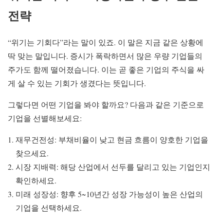
전략
“위기는 기회다”라는 말이 있죠. 이 말은 지금 같은 상황에
딱 맞는 말입니다. 증시가 폭락하면서 많은 우량 기업들의
주가도 함께 떨어졌습니다. 이는 곧 좋은 기업의 주식을 싸
게 살 수 있는 기회가 생겼다는 뜻입니다.
그렇다면 어떤 기업을 봐야 할까요? 다음과 같은 기준으로
기업을 선별해보세요:
재무건전성: 부채비율이 낮고 현금 흐름이 양호한 기업을
찾으세요.
시장 지배력: 해당 산업에서 선두를 달리고 있는 기업인지
확인하세요.
미래 성장성: 향후 5~10년간 성장 가능성이 높은 산업의
기업을 선택하세요.