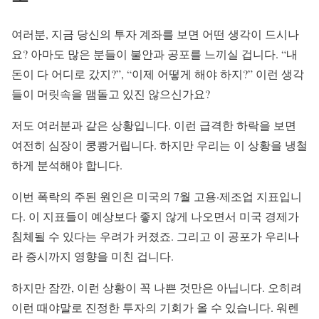
여러분, 지금 당신의 투자 계좌를 보면 어떤 생각이 드시나
요? 아마도 많은 분들이 불안과 공포를 느끼실 겁니다. “내
돈이 다 어디로 갔지?”, “이제 어떻게 해야 하지?” 이런 생각
들이 머릿속을 맴돌고 있진 않으신가요?
저도 여러분과 같은 상황입니다. 이런 급격한 하락을 보면
여전히 심장이 쿵쾅거립니다. 하지만 우리는 이 상황을 냉철
하게 분석해야 합니다.
이번 폭락의 주된 원인은 미국의 7월 고용·제조업 지표입니
다. 이 지표들이 예상보다 좋지 않게 나오면서 미국 경제가
침체될 수 있다는 우려가 커졌죠. 그리고 이 공포가 우리나
라 증시까지 영향을 미친 겁니다.
하지만 잠깐, 이런 상황이 꼭 나쁜 것만은 아닙니다. 오히려
이런 때야말로 진정한 투자의 기회가 올 수 있습니다. 워렌