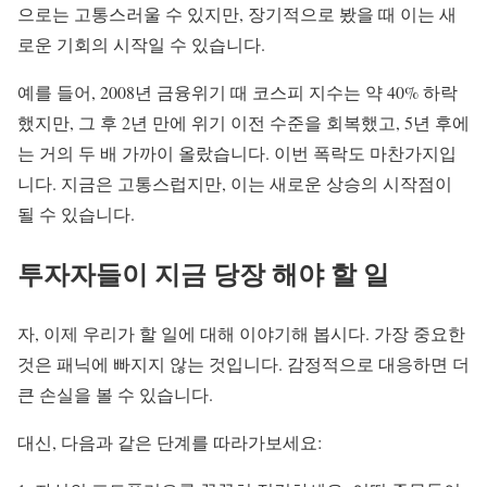
으로는 고통스러울 수 있지만, 장기적으로 봤을 때 이는 새
로운 기회의 시작일 수 있습니다.
예를 들어, 2008년 금융위기 때 코스피 지수는 약 40% 하락
했지만, 그 후 2년 만에 위기 이전 수준을 회복했고, 5년 후에
는 거의 두 배 가까이 올랐습니다. 이번 폭락도 마찬가지입
니다. 지금은 고통스럽지만, 이는 새로운 상승의 시작점이
될 수 있습니다.
투자자들이 지금 당장 해야 할 일
자, 이제 우리가 할 일에 대해 이야기해 봅시다. 가장 중요한
것은 패닉에 빠지지 않는 것입니다. 감정적으로 대응하면 더
큰 손실을 볼 수 있습니다.
대신, 다음과 같은 단계를 따라가보세요: