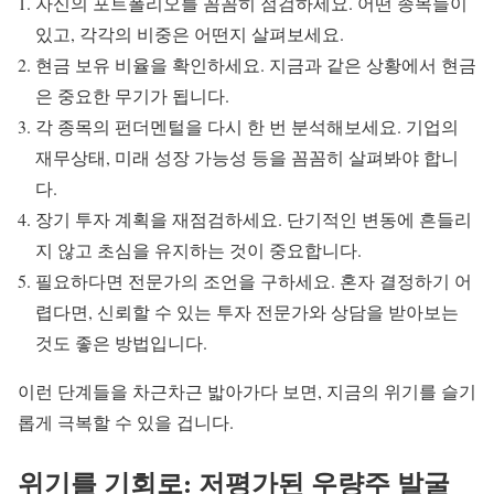
자신의 포트폴리오를 꼼꼼히 점검하세요. 어떤 종목들이
있고, 각각의 비중은 어떤지 살펴보세요.
현금 보유 비율을 확인하세요. 지금과 같은 상황에서 현금
은 중요한 무기가 됩니다.
각 종목의 펀더멘털을 다시 한 번 분석해보세요. 기업의
재무상태, 미래 성장 가능성 등을 꼼꼼히 살펴봐야 합니
다.
장기 투자 계획을 재점검하세요. 단기적인 변동에 흔들리
지 않고 초심을 유지하는 것이 중요합니다.
필요하다면 전문가의 조언을 구하세요. 혼자 결정하기 어
렵다면, 신뢰할 수 있는 투자 전문가와 상담을 받아보는
것도 좋은 방법입니다.
이런 단계들을 차근차근 밟아가다 보면, 지금의 위기를 슬기
롭게 극복할 수 있을 겁니다.
위기를 기회로: 저평가된 우량주 발굴