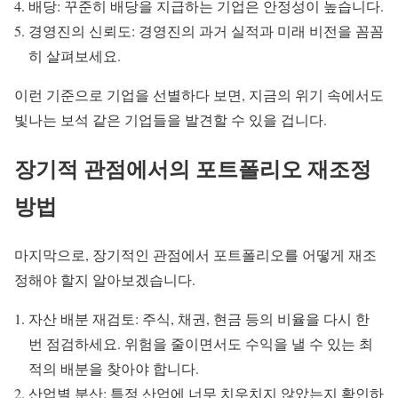
배당: 꾸준히 배당을 지급하는 기업은 안정성이 높습니다.
경영진의 신뢰도: 경영진의 과거 실적과 미래 비전을 꼼꼼
히 살펴보세요.
이런 기준으로 기업을 선별하다 보면, 지금의 위기 속에서도
빛나는 보석 같은 기업들을 발견할 수 있을 겁니다.
장기적 관점에서의 포트폴리오 재조정
방법
마지막으로, 장기적인 관점에서 포트폴리오를 어떻게 재조
정해야 할지 알아보겠습니다.
자산 배분 재검토: 주식, 채권, 현금 등의 비율을 다시 한
번 점검하세요. 위험을 줄이면서도 수익을 낼 수 있는 최
적의 배분을 찾아야 합니다.
산업별 분산: 특정 산업에 너무 치우치지 않았는지 확인하