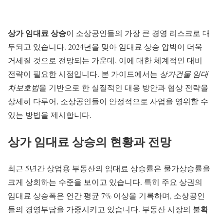
상가 임대료 상승
이 소상공인들의 가장 큰 경영 리스크로 대
두되고 있습니다. 2024년을 맞아 임대료 상승 압박이 더욱
거세질 것으로 전망되는 가운데, 이에 대한 체계적인 대비
전략이 필요한 시점입니다. 본 가이드에서는
상가건물 임대
차보호법
을 기반으로 한 실질적인 대응 방안과 협상 전략을
상세히 다루어, 소상공인들이 안정적으로 사업을 영위할 수
있는 방법을 제시합니다.
상가 임대료 상승의 현황과 전망
최근 5년간 상업용 부동산의 임대료 상승률은 물가상승률을
크게 상회하는 수준을 보이고 있습니다. 특히 주요 상권의
임대료 상승폭은 연간 평균 7% 이상을 기록하며, 소상공인
들의 경영부담을 가중시키고 있습니다. 부동산 시장의 불확