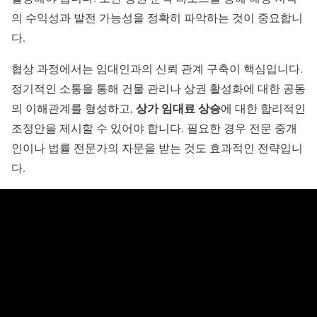
의 수익성과 발전 가능성을 정확히 파악하는 것이 중요합니
다.
협상 과정에서는 임대인과의 신뢰 관계 구축이 핵심입니다.
정기적인 소통을 통해 건물 관리나 상권 활성화에 대한 공동
상가
임대료 상승
의 이해관계를 형성하고,
에 대한 합리적인
조정안을 제시할 수 있어야 합니다. 필요한 경우 전문 중개
인이나 법률 전문가의 자문을 받는 것도 효과적인 전략입니
다.