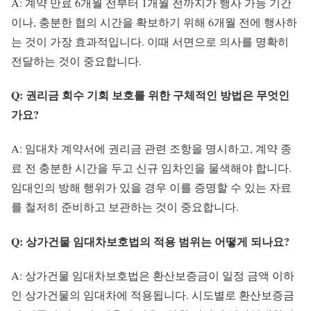
A: 계약 만료 6개월 전부터 1개월 전까지가 행사 가능 기간
이나, 충분한 협의 시간을 확보하기 위해 6개월 전에 행사하
는 것이 가장 효과적입니다. 이때 서면으로 의사를 명확히
전달하는 것이 중요합니다.
Q: 권리금 회수 기회 보호를 위한 구체적인 방법은 무엇인
가요?
A: 임대차 계약서에 권리금 관련 조항을 명시하고, 계약 종
료 전 충분한 시간을 두고 신규 임차인을 물색해야 합니다.
임대인의 방해 행위가 있을 경우 이를 증명할 수 있는 자료
를 철저히 준비하고 보관하는 것이 중요합니다.
Q: 상가건물 임대차보호법의 적용 범위는 어떻게 되나요?
A: 상가건물 임대차보호법은 환산보증금이 일정 금액 이하
인 상가건물의 임대차에 적용됩니다. 시도별로 환산보증금