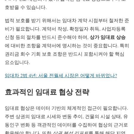
호받을 수 있습니다.
법적 보호를 받기 위해서는 임대차 계약 시점부터 철저한 준
비가 필요합니다. 계약서 작성, 확정일자 취득, 사업자등록
상가 임대료 상승
신청 등의 절차를 반드시 준수해야 하며,
에 대비한 조항을 계약서에 명시하는 것이 중요합니다. 특히
권리금 회수 기회 보호 조항은 반드시 포함시켜야 할 핵심
요소입니다.
임대차 2법 4년: 서울 전월세 시장은 어떻게 바뀌었나?
효과적인 임대료 협상 전략
임대료 협상은 데이터 기반의 체계적인 접근이 필요합니다.
주변 상권의 임대료 시세와 변동 추이, 건물의 시설 상태, 유
동인구 변화 등 객관적인 데이터를 수집하여 협상의 근거로
활용해야 합니다. 또한
상권 분석 리포트
를 통해 해당 지역