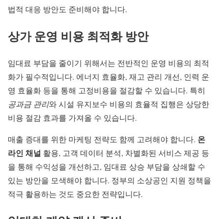
법적 대응 방안도 준비해야 합니다.
상가 운영 비용 최적화 방안
임대료 부담을 줄이기 위해서는 전반적인 운영 비용의 최적
화가 필수적입니다. 에너지 효율화, 재고 관리 개선, 인력 운
영 효율화 등을 통해 고정비용을 절감할 수 있습니다. 특히
공과금 관리
와 시설 유지보수 비용의 효율적 집행은 상당한
비용 절감 효과를 가져올 수 있습니다.
온
매출 증대를 위한 마케팅 전략도 함께 고려해야 합니다.
라인 채널
활용, 고객 데이터 분석, 차별화된 서비스 제공 등
을 통해 수익성을 개선하고, 임대료 상승 부담을 상쇄할 수
있는 방안을 모색해야 합니다. 정부의 소상공인 지원 정책을
적극 활용하는 것도 중요한 전략입니다.