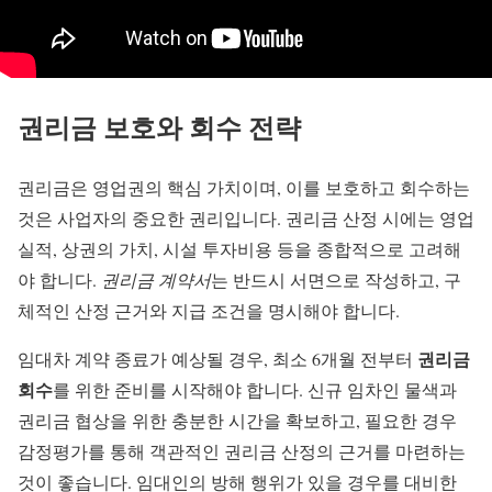
권리금 보호와 회수 전략
권리금은 영업권의 핵심 가치이며, 이를 보호하고 회수하는
것은 사업자의 중요한 권리입니다. 권리금 산정 시에는 영업
실적, 상권의 가치, 시설 투자비용 등을 종합적으로 고려해
야 합니다.
권리금 계약서
는 반드시 서면으로 작성하고, 구
체적인 산정 근거와 지급 조건을 명시해야 합니다.
권리금
임대차 계약 종료가 예상될 경우, 최소 6개월 전부터
회수
를 위한 준비를 시작해야 합니다. 신규 임차인 물색과
권리금 협상을 위한 충분한 시간을 확보하고, 필요한 경우
감정평가를 통해 객관적인 권리금 산정의 근거를 마련하는
것이 좋습니다. 임대인의 방해 행위가 있을 경우를 대비한