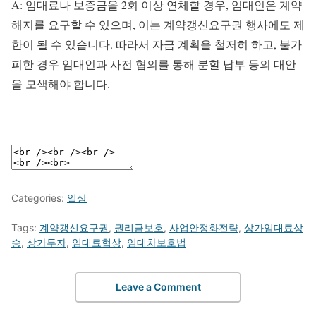
A: 임대료나 보증금을 2회 이상 연체할 경우, 임대인은 계약
해지를 요구할 수 있으며, 이는 계약갱신요구권 행사에도 제
한이 될 수 있습니다. 따라서 자금 계획을 철저히 하고, 불가
피한 경우 임대인과 사전 협의를 통해 분할 납부 등의 대안
을 모색해야 합니다.
Categories:
일상
Tags:
계약갱신요구권
,
권리금보호
,
사업안정화전략
,
상가임대료상
승
,
상가투자
,
임대료협상
,
임대차보호법
Leave a Comment