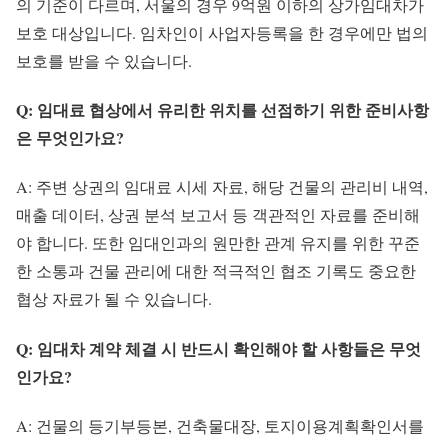
의 기준이 다르며, 서울의 경우 9억원 이하의 상가임대차가
보호 대상입니다. 임차인이 사업자등록을 한 경우에만 법의
보호를 받을 수 있습니다.
Q: 임대료 협상에서 유리한 위치를 선점하기 위한 준비사항
은 무엇인가요?
A: 주변 상권의 임대료 시세 자료, 해당 건물의 관리비 내역,
매출 데이터, 상권 분석 보고서 등 객관적인 자료를 준비해
야 합니다. 또한 임대인과의 원만한 관계 유지를 위한 꾸준
한 소통과 건물 관리에 대한 적극적인 협조 기록도 중요한
협상 자료가 될 수 있습니다.
Q: 임대차 계약 체결 시 반드시 확인해야 할 사항들은 무엇
인가요?
A: 건물의 등기부등본, 건축물대장, 토지이용계획확인서를