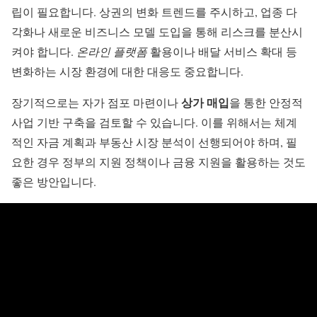
립이 필요합니다. 상권의 변화 트렌드를 주시하고, 업종 다
각화나 새로운 비즈니스 모델 도입을 통해 리스크를 분산시
켜야 합니다.
온라인 플랫폼
활용이나 배달 서비스 확대 등
변화하는 시장 환경에 대한 대응도 중요합니다.
상가 매입
장기적으로는 자가 점포 마련이나
을 통한 안정적
사업 기반 구축을 검토할 수 있습니다. 이를 위해서는 체계
적인 자금 계획과 부동산 시장 분석이 선행되어야 하며, 필
요한 경우 정부의 지원 정책이나 금융 지원을 활용하는 것도
좋은 방안입니다.