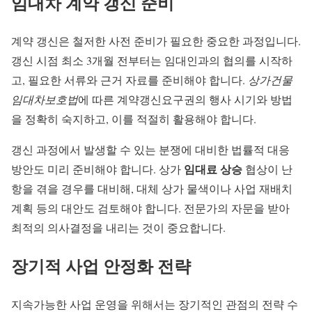
임대차 계약 갱신 준비
계약 갱신은 철저한 사전 준비가 필요한 중요한 과정입니다.
갱신 시점 최소 3개월 전부터는 임대인과의 협의를 시작하
고, 필요한 서류와 근거 자료를 준비해야 합니다.
상가건물
임대차보호법
에 따른 계약갱신요구권의 행사 시기와 방법
을 정확히 숙지하고, 이를 적절히 활용해야 합니다.
갱신 과정에서 발생할 수 있는 분쟁에 대비한 법률적 대응
임대료 상승
방안도 미리 준비해야 합니다. 상가
협상이 난
항을 겪을 경우를 대비해, 대체 상가 물색이나 사업 재배치
계획 등의 대안도 검토해야 합니다. 전문가의 자문을 받아
최적의 의사결정을 내리는 것이 중요합니다.
장기적 사업 안정화 전략
지속가능한 사업 운영을 위해서는 장기적인 관점의 전략 수