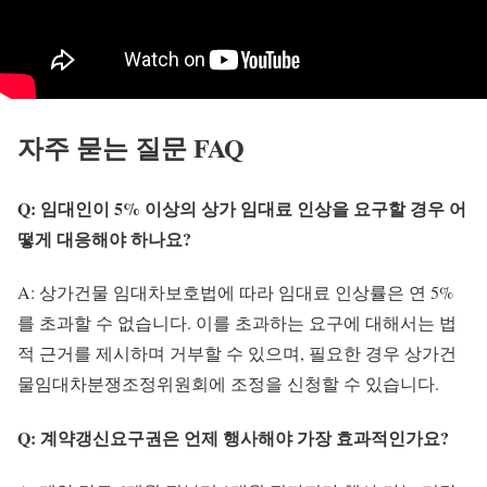
자주 묻는 질문 FAQ
Q: 임대인이 5% 이상의 상가 임대료 인상을 요구할 경우 어
떻게 대응해야 하나요?
A: 상가건물 임대차보호법에 따라 임대료 인상률은 연 5%
를 초과할 수 없습니다. 이를 초과하는 요구에 대해서는 법
적 근거를 제시하며 거부할 수 있으며, 필요한 경우 상가건
물임대차분쟁조정위원회에 조정을 신청할 수 있습니다.
Q: 계약갱신요구권은 언제 행사해야 가장 효과적인가요?