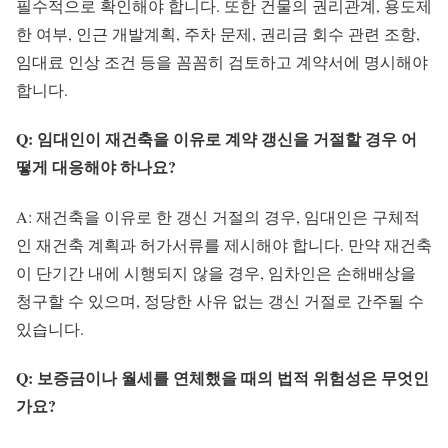
필수적으로 확인해야 합니다. 또한 건물의 권리관계, 용도제
한 여부, 인근 개발계획, 주차 문제, 권리금 회수 관련 조항,
임대료 인상 조건 등을 꼼꼼히 검토하고 계약서에 명시해야
합니다.
Q: 임대인이 재건축을 이유로 계약 갱신을 거절할 경우 어
떻게 대응해야 하나요?
A: 재건축을 이유로 한 갱신 거절의 경우, 임대인은 구체적
인 재건축 계획과 허가서류를 제시해야 합니다. 만약 재건축
이 단기간 내에 시행되지 않을 경우, 임차인은 손해배상을
청구할 수 있으며, 정당한 사유 없는 갱신 거절로 간주될 수
있습니다.
Q: 보증금이나 월세를 연체했을 때의 법적 위험성은 무엇인
가요?