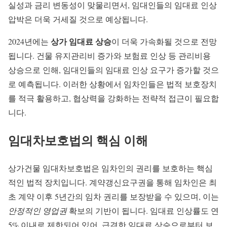
실성과 금리 변동성이 맞물리면서, 임대인들의 임대료 인상
압박은 더욱 거세질 것으로 예상됩니다.
상가 임대료 상승
2024년에는
이 더욱 가속화될 것으로 전망
됩니다. 건물 유지관리비 증가와 보험료 인상 등 관리비용
상승으로 인해, 임대인들의 임대료 인상 요구가 증가할 것으
로 예측됩니다. 이러한 상황에서 임차인들은 법적 보호장치
를 적극 활용하고, 협상력을 강화하는 전략적 접근이 필요합
니다.
임대차보호법의 핵심 이해
상가건물 임대차보호법은 임차인의 권리를 보호하는 핵심
적인 법적 장치입니다. 계약갱신요구권을 통해 임차인은 최
초 계약 이후 5년간의 임차 권리를 보장받을 수 있으며, 이는
안정적인 영업권
확보의 기반이 됩니다. 임대료 인상률도 연
5% 이내로 제한되어 있어, 급격한 임대료 상승으로부터 보