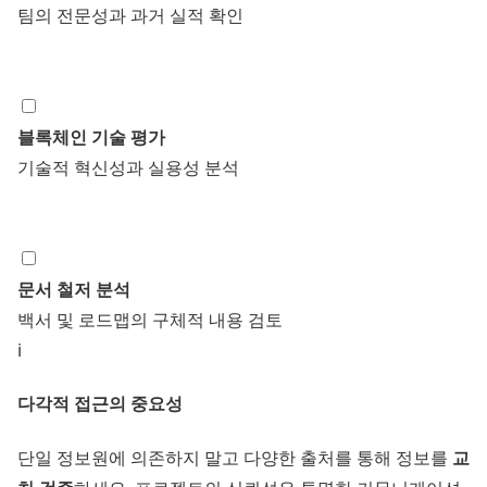
팀의 전문성과 과거 실적 확인
블록체인 기술 평가
기술적 혁신성과 실용성 분석
문서 철저 분석
백서 및 로드맵의 구체적 내용 검토
ℹ️
다각적 접근의 중요성
교
단일 정보원에 의존하지 말고 다양한 출처를 통해 정보를