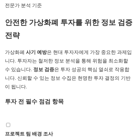
전문가 분석 기준
안전한 가상화폐 투자를 위한 정보 검증
전략
사기 예방
가상화폐
은 현대 투자자에게 가장 중요한 과제입
니다. 투자자는 철저한 정보 분석을 통해 위험을 최소화할
정보 검증
수 있습니다.
은 투자 성공의 핵심 열쇠로 작용합
니다. 신뢰할 수 있는 정보 수집은 현명한 투자 결정의 기반
이 됩니다.
투자 전 필수 점검 항목
프로젝트 팀 배경 조사