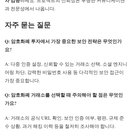
차 검증
하세요. 프로젝트의 신뢰성은 투명한 커뮤니케이션
과 전문성에서 나옵니다.
자주 묻는 질문
Q: 암호화폐 투자에서 가장 중요한 보안 전략은 무엇인가
요?
A: 다중 인증 설정, 신뢰할 수 있는 거래소 선택, 소셜 엔지니
어링 차단, 강력한 비밀번호 사용 등 다각적인 보안 접근이
가장 중요합니다.
Q: 암호화폐 거래소를 선택할 때 주의해야 할 점은 무엇인
가요?
A: 거래소의 공식 URL 확인, 보안 인증 여부, 평판, 규제 준
수 상황, 과거 해킹 이력 등을 철저히 조사해야 합니다.