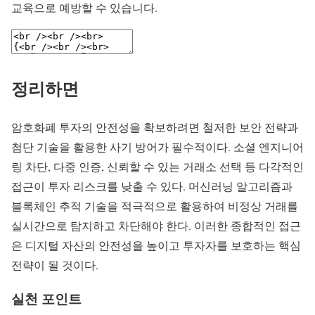
교육으로 예방할 수 있습니다.
정리하면
암호화폐 투자의 안전성을 확보하려면 철저한 보안 전략과
첨단 기술을 활용한 사기 방어가 필수적이다. 소셜 엔지니어
링 차단, 다중 인증, 신뢰할 수 있는 거래소 선택 등 다각적인
접근이 투자 리스크를 낮출 수 있다. 머신러닝 알고리즘과
블록체인 추적 기술을 적극적으로 활용하여 비정상 거래를
실시간으로 탐지하고 차단해야 한다. 이러한 종합적인 접근
은 디지털 자산의 안전성을 높이고 투자자를 보호하는 핵심
전략이 될 것이다.
실천 포인트