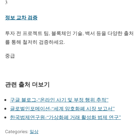
3
정보 교차 검증
투자 전 프로젝트 팀, 블록체인 기술, 백서 등을 다양한 출처
를 통해 철저히 검증하세요.
중급
관련 출처 더보기
구글 블로그-“온라인 사기 및 부정 행위 추적”
글로벌인포메이션-“세계 암호화폐 시장 보고서”
한국법제연구원-“가상화폐 거래 활성화 법제 연구”
Categories:
일상