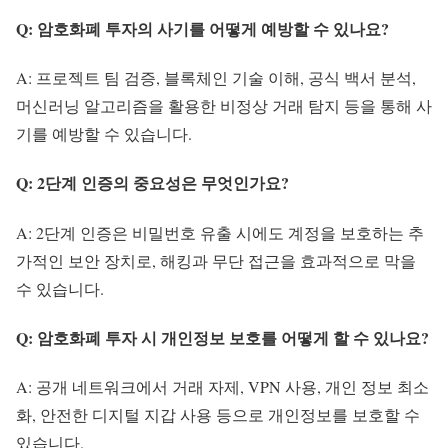
Q: 암호화폐 투자의 사기를 어떻게 예방할 수 있나요?
A: 프로젝트 팀 검증, 블록체인 기술 이해, 공식 백서 분석,
머신러닝 알고리즘을 활용한 비정상 거래 탐지 등을 통해 사
기를 예방할 수 있습니다.
Q: 2단계 인증의 중요성은 무엇인가요?
A: 2단계 인증은 비밀번호 유출 시에도 계정을 보호하는 추
가적인 보안 장치로, 해킹과 무단 접근을 효과적으로 막을
수 있습니다.
Q: 암호화폐 투자 시 개인정보 보호를 어떻게 할 수 있나요?
A: 공개 네트워크에서 거래 자제, VPN 사용, 개인 정보 최소
화, 안전한 디지털 지갑 사용 등으로 개인정보를 보호할 수
있습니다.