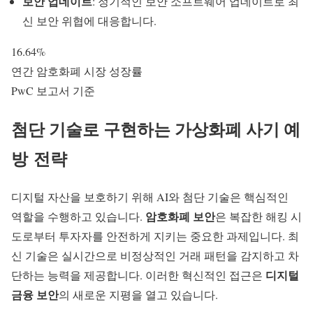
보안 업데이트
: 정기적인 보안 소프트웨어 업데이트로 최
신 보안 위협에 대응합니다.
16.64%
연간 암호화폐 시장 성장률
PwC 보고서 기준
첨단 기술로 구현하는
가상화폐 사기 예
방
전략
디지털 자산을 보호하기 위해 AI와 첨단 기술은 핵심적인
암호화폐 보안
역할을 수행하고 있습니다.
은 복잡한 해킹 시
도로부터 투자자를 안전하게 지키는 중요한 과제입니다. 최
신 기술은 실시간으로 비정상적인 거래 패턴을 감지하고 차
디지털
단하는 능력을 제공합니다. 이러한 혁신적인 접근은
금융 보안
의 새로운 지평을 열고 있습니다.