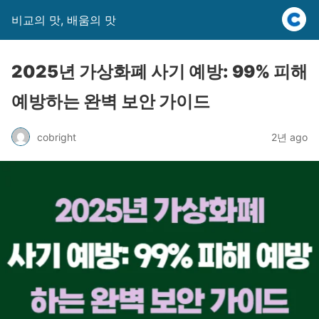
비교의 맛, 배움의 맛
2025년 가상화폐 사기 예방: 99% 피해
예방하는 완벽 보안 가이드
cobright
2년 ago