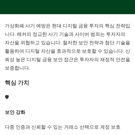
가상화폐 사기 예방
은 현대 디지털 금융 투자의 핵심 전략입
니다. 해커의 정교한 사기 기술과 사이버 범죄는 투자자의
자산을 위협하고 있습니다. 철저한 보안 전략과 첨단 기술을
활용하여 디지털 자산을 효과적으로 보호할 수 있습니다. 신
뢰성 높은
디지털 금융 보안
접근은 투자자의 재정적 안전을
보증합니다.
핵심 가치
🛡️
보안 강화
다중 인증과 신뢰할 수 있는 거래소 선택으로 계정 보호