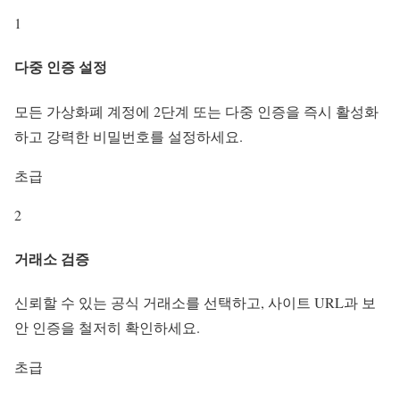
1
다중 인증 설정
모든 가상화폐 계정에 2단계 또는 다중 인증을 즉시 활성화
하고 강력한 비밀번호를 설정하세요.
초급
2
거래소 검증
신뢰할 수 있는 공식 거래소를 선택하고, 사이트 URL과 보
안 인증을 철저히 확인하세요.
초급