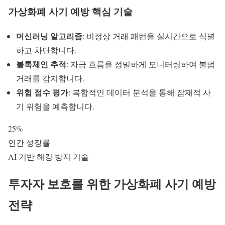
가상화폐 사기 예방 핵심 기술
머신러닝 알고리즘
: 비정상 거래 패턴을 실시간으로 식별
하고 차단합니다.
블록체인 추적
: 자금 흐름을 정밀하게 모니터링하여 불법
거래를 감지합니다.
위험 점수 평가
: 복합적인 데이터 분석을 통해 잠재적 사
기 위험을 예측합니다.
25%
연간 성장률
AI 기반 해킹 방지 기술
투자자 보호를 위한
가상화폐 사기 예방
전략