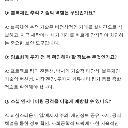
Q: 블록체인 추적 기술의 역할은 무엇인가요?
A: 블록체인 추적 기술은 비정상적인 거래를 실시간으로 식
별하고, 자금 세탁이나 사기 거래를 빠르게 감지하여 차단하
는 중요한 보안 도구입니다.
Q: 암호화폐 투자 전 꼭 확인해야 할 정보는 무엇인가요?
A: 프로젝트 팀의 전문성, 백서의 기술적 타당성, 블록체인
기술의 혁신성, 시장 전망, 투자자 커뮤니티 평가 등을 종합
적으로 확인해야 합니다.
Q: 소셜 엔지니어링 공격을 어떻게 예방할 수 있나요?
A: 의심스러운 메일/메시지 주의, 개인정보 공유 자제, 공식
채널을 통한 정보 확인, 사회공학적 트릭에 대한 지속적인