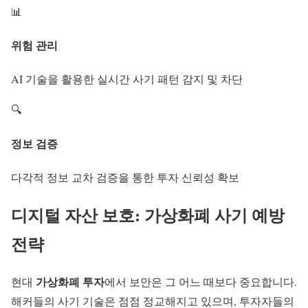
📊
위험 관리
AI 기술을 활용한 실시간 사기 패턴 감지 및 차단
🔍
정보 검증
다각적 정보 교차 검증을 통한 투자 신뢰성 확보
디지털 자산 보호: 가상화폐 사기 예방
전략
가상화폐 투자
현대
에서 보안은 그 어느 때보다 중요합니다.
해커들의 사기 기술은 점점 정교해지고 있으며, 투자자들의