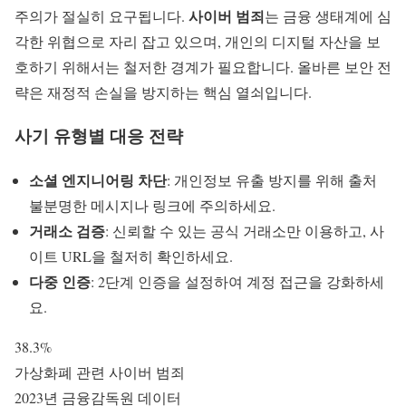
사이버 범죄
주의가 절실히 요구됩니다.
는 금융 생태계에 심
각한 위협으로 자리 잡고 있으며, 개인의 디지털 자산을 보
호하기 위해서는 철저한 경계가 필요합니다. 올바른 보안 전
략은 재정적 손실을 방지하는 핵심 열쇠입니다.
사기 유형별 대응 전략
소셜 엔지니어링 차단
: 개인정보 유출 방지를 위해 출처
불분명한 메시지나 링크에 주의하세요.
거래소 검증
: 신뢰할 수 있는 공식 거래소만 이용하고, 사
이트 URL을 철저히 확인하세요.
다중 인증
: 2단계 인증을 설정하여 계정 접근을 강화하세
요.
38.3%
가상화폐 관련 사이버 범죄
2023년 금융감독원 데이터