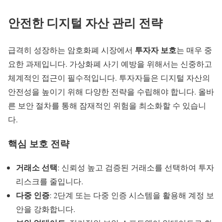
안전한
디지털 자산 관리
전략
투자자 보호
급격히 성장하는 암호화폐 시장에서
는 매우 중
요한 과제입니다. 가상화폐 사기 예방을 위해서는 신중하고
체계적인 접근이 필수적입니다. 투자자들은 디지털 자산의
안전성을 높이기 위해 다양한 전략을 수립해야 합니다. 올바
른 보안 절차를 통해 잠재적인 위험을 최소화할 수 있습니
다.
핵심 보호 전략
거래소 선택
: 신뢰성 높고 검증된 거래소를 선택하여 투자
리스크를 줄입니다.
다중 인증
: 2단계 또는 다중 인증 시스템을 활용해 계정 보
안을 강화합니다.