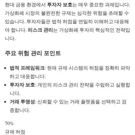
투자자 보호
현대 금융 환경에서
는 매우 중요한 과제입니다.
가상화폐 시장의 불완전한 규제는 심각한 위험을 초래할 수
있습니다. 투자자들은 법적 허점을 면밀히 이해하고 대응해
리스크 관리
야 합니다.
는 가상화폐 투자의 핵심적인 전략입
니다.
주요 위험 관리 포인트
법적 프레임워크
: 현재 규제 시스템의 허점을 정확히 파악
하고 대응합니다.
투자자 보호
: 개인의 리스크 관리 전략을 수립하고 실행합
니다.
거래 투명성
: 신뢰할 수 있는 거래 플랫폼을 선택하고 검
증합니다.
70%
규제 허점