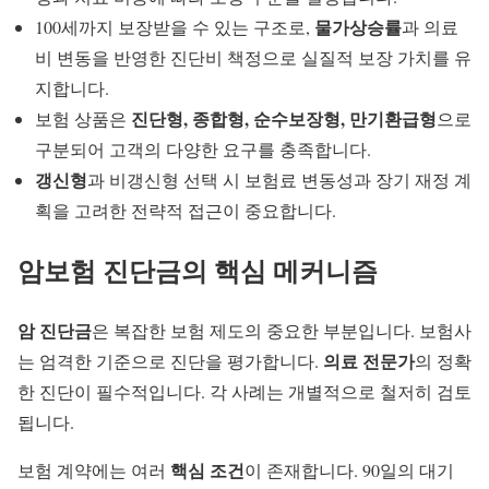
물가상승률
100세까지 보장받을 수 있는 구조로,
과 의료
비 변동을 반영한 진단비 책정으로 실질적 보장 가치를 유
지합니다.
진단형, 종합형, 순수보장형, 만기환급형
보험 상품은
으로
구분되어 고객의 다양한 요구를 충족합니다.
갱신형
과 비갱신형 선택 시 보험료 변동성과 장기 재정 계
획을 고려한 전략적 접근이 중요합니다.
암보험 진단금의 핵심 메커니즘
암 진단금
은 복잡한 보험 제도의 중요한 부분입니다. 보험사
의료 전문가
는 엄격한 기준으로 진단을 평가합니다.
의 정확
한 진단이 필수적입니다. 각 사례는 개별적으로 철저히 검토
됩니다.
핵심 조건
보험 계약에는 여러
이 존재합니다. 90일의 대기