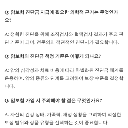
Q: 암보험 진단금 지급에 필요한 의학적 근거는 무엇인가
요?
A: 정확한 진단을 위해 조직검사와 혈액검사 결과가 주요 판
단 기준이 되며, 전문의의 객관적인 진단서가 필요합니다.
Q: 암보험의 진단금 책정 기준은 어떻게 되나요?
A: 암의 심각성과 치료 비용에 따라 차별화된 진단금 체계를
운용하며, 암의 종류와 단계를 고려하여 보장 수준을 결정합
니다.
Q: 암보험 가입 시 주의해야 할 점은 무엇인가요?
A: 자신의 건강 상태, 가족력, 재정 상황을 고려하여 적절한
보장 범위와 상품 유형을 선택하는 것이 중요합니다.