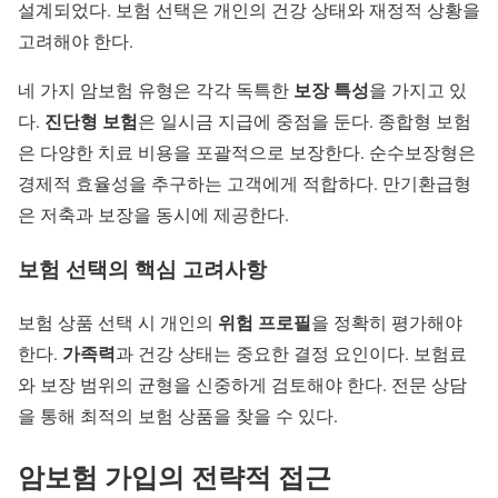
설계되었다. 보험 선택은 개인의 건강 상태와 재정적 상황을
고려해야 한다.
보장 특성
네 가지 암보험 유형은 각각 독특한
을 가지고 있
진단형 보험
다.
은 일시금 지급에 중점을 둔다. 종합형 보험
은 다양한 치료 비용을 포괄적으로 보장한다. 순수보장형은
경제적 효율성을 추구하는 고객에게 적합하다. 만기환급형
은 저축과 보장을 동시에 제공한다.
보험 선택의 핵심 고려사항
위험 프로필
보험 상품 선택 시 개인의
을 정확히 평가해야
가족력
한다.
과 건강 상태는 중요한 결정 요인이다. 보험료
와 보장 범위의 균형을 신중하게 검토해야 한다. 전문 상담
을 통해 최적의 보험 상품을 찾을 수 있다.
암보험 가입의 전략적 접근