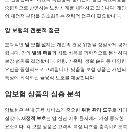
종합적으로 반영하는 보장 체계를 채택하고 있습니다. 개인
의 재정적 부담을 최소화하는 전략적 접근이 필요합니다.
암 보험의 전문적 접근
암 보험 설계
효과적인
는 개인의 건강 위험을 정밀하게 평가
발병 확률
합니다. 암의
과 치료 비용을 과학적으로 분석하여
보장 범위를 결정합니다. 연령, 가족력, 생활 습관 등 다양한
요인을 종합적으로 고려합니다. 맞춤형 보험 상품은 개인의
특성에 최적화된 금융적 보호를 제공합니다.
암보험 상품의 심층 분석
위험 관리 도구
암보험은 현대 금융 서비스의 중요한
로 자리
재정적 보호
잡았다.
는 암 진단 이후 환자에게 가장 중요한
요소이다. 각 보험 상품은 고객의 특정 니즈를 충족시키도록