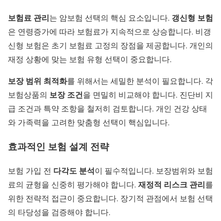
보험료 관리
갱신형 보험
는 암보험 선택의 핵심 요소입니다.
은 연령증가에 따라 보험료가 지속적으로 상승합니다. 비갱
신형 보험은 초기 보험료 고정의 장점을 제공합니다. 개인의
재정 상황에 맞는 보험 유형 선택이 중요합니다.
보장 범위 최적화
를 위해서는 세밀한 분석이 필요합니다. 각
보장 조건
보험상품의
을 면밀히 비교해야 합니다. 진단비 지
급 조건과 특약 조항을 철저히 검토합니다. 개인 건강 상태
와 가족력을 고려한 맞춤형 선택이 핵심입니다.
효과적인 보험 설계 전략
다각도 분석
보험 가입 전
이 필수적입니다. 보장범위와 보험
재정적 리스크 관리
료의 균형을 신중히 평가해야 합니다.
를
위한 전략적 접근이 중요합니다. 장기적 관점에서 보험 선택
의 타당성을 검증해야 합니다.