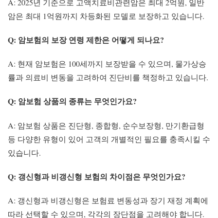
A: 2025년 기준으로 고액치료비관련암은 최대 2억원, 일반
암은 최대 1억원까지 차등화된 모델로 보장하고 있습니다.
Q: 암보험의 보장 연령 제한은 어떻게 되나요?
A: 현재 암보험은 100세까지 보장받을 수 있으며, 물가상승
률과 의료비 변동을 고려하여 진단비를 책정하고 있습니다.
Q: 암보험 상품의 종류는 무엇인가요?
A: 암보험 상품은 진단형, 종합형, 순수보장형, 만기환급형
등 다양한 유형이 있어 고객의 개별적인 필요를 충족시킬 수
있습니다.
Q: 갱신형과 비갱신형 보험의 차이점은 무엇인가요?
A: 갱신형과 비갱신형은 보험료 변동성과 장기 재정 계획에
따라 선택할 수 있으며, 각각의 장단점을 고려해야 합니다.