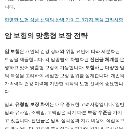
니다.
현명한 보험 상품 선택의 완벽 가이드: 5가지 핵심 고려사항
암 보험의 맞춤형 보장 전략
암 보험
은 개인의 건강 상태와 위험 요인에 따라 세분화된
진단금 체계
보장을 제공합니다. 각 암종별로 차별화된
를 운
보험사
영하고 있어 맞춤형 보장이 가능합니다.
는 다양한 암
의 특성을 고려하여 세밀한 보장 범위를 설계합니다. 개인의
가족력과 건강 이력에 기반한 최적의 보험 선택이 중요합니
다.
유형별 보장 차이
암의
는 매우 중요한 고려사항입니다. 일반
보장 수준
암과 유사암, 소액암, 고액암은 각기 다른
을 가지
고 있습니다. 진단금은 암의 심각성과 치료 비용에 직접적으
로 연동됩니다. 치료의 복잡성과 장기간에 걸친 의료비용을