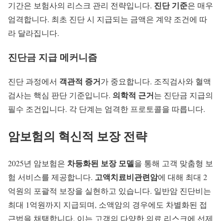
진단 기준
기간은 보험사의 리스크 관리 전략입니다.
은 매우
엄격합니다. 최초 진단 시 지급되는 금액은 계약 조건에 따
라 달라집니다.
진단금 지급 메커니즘
객관적 증거
진단 과정에서
가 중요합니다. 조직검사와 혈액
의학적 근거
검사는 핵심 판단 기준입니다.
는 진단금 지급의
필수 조건입니다. 각 단계는 엄격한 프로토콜을 따릅니다.
암보험의 혁신적 보장 전략
차등화된 보장 모델
2025년 암보험은
을 통해 고객 맞춤형 보
고액치료비관련암
험 서비스를 제공합니다.
에 대해 최대 2
억원의 포괄적 보장을 실현하고 있습니다. 일반암 진단비는
최대 1억원까지 지급되며, 소액암의 경우에도 차별화된 접
근법을 채택합니다. 이는 고객의 다양한 의료 리스크에 선제