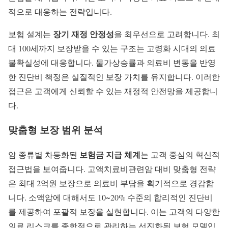
적으로 대응하는 전략입니다.
장기 재정 안정성
보험 설계는
을 최우선으로 고려합니다. 최
대 100세까지 보장받을 수 있는 구조는 고령화 시대의 의료
불확실성에 대응합니다. 물가상승률과 의료비 변동을 반영
한 진단비 책정은 실질적인 보장 가치를 유지합니다. 이러한
접근은 고객에게 신뢰할 수 있는 재정적 안전망을 제공합니
다.
맞춤형 보장 범위 분석
보험금 지급 체계
암 종류별 차등화된
는 고객 중심의 혁신적
접근법을 보여줍니다. 고액치료비관련암 대비 맞춤형 전략
은 최대 2억원 보장으로 의료비 부담을 획기적으로 경감합
니다. 소액암에 대해서도 10~20% 수준의 합리적인 진단비
를 제공하여 포괄적 보장을 실현합니다. 이는 고객의 다양한
의료 리스크를 종합적으로 관리하는 선진화된 보험 모델입