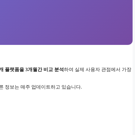
5개 플랫폼을 3개월간 비교 분석
하여 실제 사용자 관점에서 가장
빠른 정보는 매주 업데이트하고 있습니다.