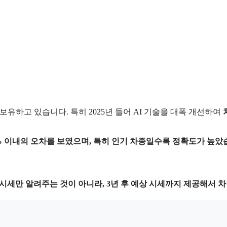
유하고 있습니다. 특히 2025년 들어 AI 기술을 대폭 개선하여
% 이내
의 오차를 보였으며, 특히 인기 차종일수록 정확도가 높았
 시세만 알려주는 것이 아니라,
3년 후 예상 시세까지 제공
해서 차