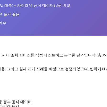
I 예측) + 카이즈유(공식 데이터) 3곳 비교
단은 플카 활용
 필수
 시세 조회 서비스를 직접 테스트하고 분석한 결과입니다. 총
1
 내용, 그리고 실제 매매 사례를 바탕으로 검증되었으며, 변화가 
 정부 공식 데이터
알고리즘 분석