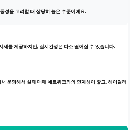
변동성을 고려할 때 상당히 높은 수준이에요.
시세를 제공하지만, 실시간성은 다소 떨어질 수 있습니다.
서 운영해서 실제 매매 네트워크와의 연계성이 좋고,
헤이딜러