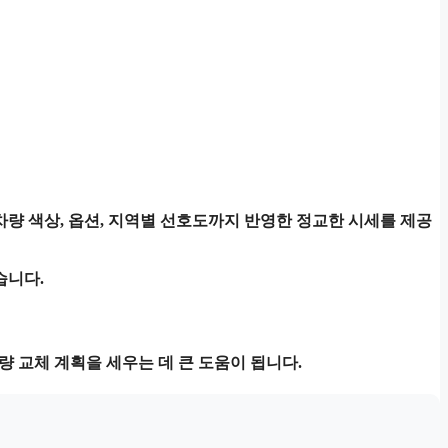
차량 색상, 옵션, 지역별 선호도까지 반영한 정교한 시세를 제공
습니다.
량 교체 계획을 세우는 데 큰 도움이 됩니다.