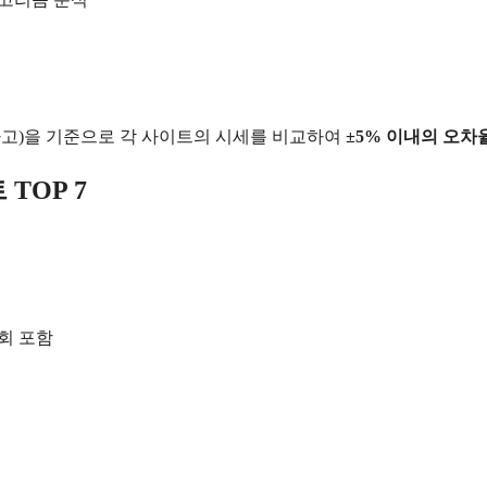
 무사고)을 기준으로 각 사이트의 시세를 비교하여
±5% 이내의 오차
TOP 7
회 포함