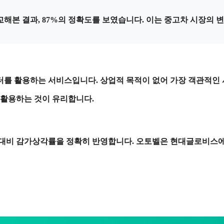
교해본 결과,
87%의 정확도
를 보였습니다. 이는 중고차 시장의 
터를 활용하는 서비스입니다. 상업적 목적이 없어 가장 객관적인 
 활용하는 것이 유리합니다.
 대비 감가상각률을 정확히 반영합니다.
오토벨
은 현대글로비스에