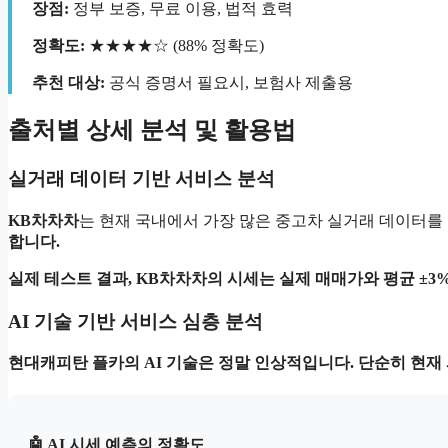
장점:
정부 보증, 무료 이용, 법적 효력
정확도:
★★★★☆ (88% 정확도)
추천 대상:
공식 증명서 필요시, 보험사 제출용
출처별 상세 분석 및 활용법
실거래 데이터 기반 서비스 분석
KB차차차
는 현재 국내에서 가장 많은 중고차 실거래 데이터를 보
합니다.
실제 테스트 결과, KB차차차의 시세는 실제 매매가와 평균
±3
AI 기술 기반 서비스 심층 분석
현대캐피탄 플카
의 AI 기술은 정말 인상적입니다. 단순히 현재
🤖 AI 시세 예측의 정확도