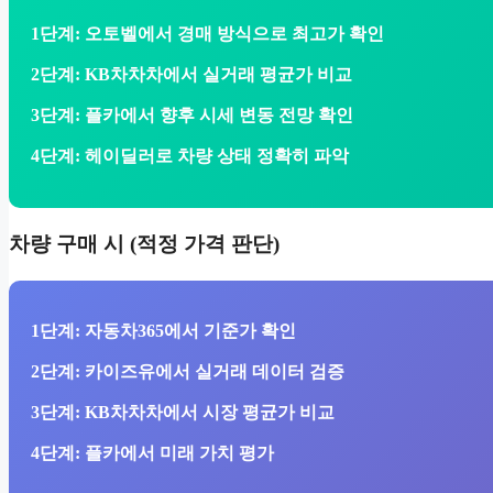
1단계:
오토벨에서 경매 방식으로 최고가 확인
2단계:
KB차차차에서 실거래 평균가 비교
3단계:
플카에서 향후 시세 변동 전망 확인
4단계:
헤이딜러로 차량 상태 정확히 파악
차량 구매 시 (적정 가격 판단)
1단계:
자동차365에서 기준가 확인
2단계:
카이즈유에서 실거래 데이터 검증
3단계:
KB차차차에서 시장 평균가 비교
4단계:
플카에서 미래 가치 평가