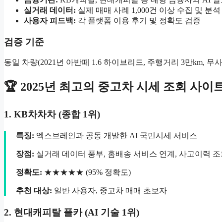
실거래 데이터:
실제 매매 사례 1,000건 이상 수집 및 분석
사용자 피드백:
각 플랫폼 이용 후기 및 정확도 검증
검증 기준
동일 차량(2021년 아반떼 1.6 하이브리드, 주행거리 3만km,
🏆 2025년 최고의 중고차 시세 조회 사이트 
1. KB차차차 (종합 1위)
특징:
엑스브레인과 공동 개발한 AI 국민시세 서비스
장점:
실거래 데이터 풍부, 홈배송 서비스 연계, 사고이력 조
정확도:
★★★★★ (95% 정확도)
추천 대상:
일반 사용자, 중고차 매매 초보자
2. 현대캐피탈 플카 (AI 기술 1위)