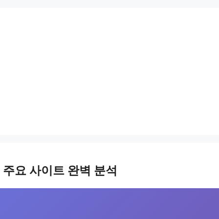
개 주요 사이트 완벽 분석