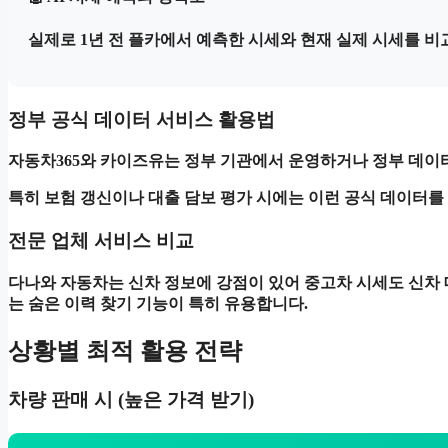
실제로 1년 전 플카에서 예측한 시세와 현재 실제 시세를 비
정부 공식 데이터 서비스 활용법
자동차365
와
카이즈유
는 정부 기관에서 운영하거나 정부 데이
특히 보험 갱신이나 대출 담보 평가 시에는 이런 공식 데이터를
전문 업체 서비스 비교
다나와 자동차
는 신차 정보에 강점이 있어 중고차 시세도 신차
는 숨은 이력 찾기 기능이 특히 유용합니다.
상황별 최적 활용 전략
차량 판매 시 (높은 가격 받기)