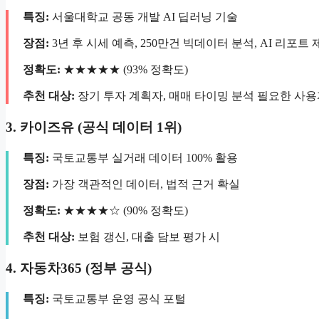
특징:
서울대학교 공동 개발 AI 딥러닝 기술
장점:
3년 후 시세 예측, 250만건 빅데이터 분석, AI 리포트 
정확도:
★★★★★ (93% 정확도)
추천 대상:
장기 투자 계획자, 매매 타이밍 분석 필요한 사
3. 카이즈유 (공식 데이터 1위)
특징:
국토교통부 실거래 데이터 100% 활용
장점:
가장 객관적인 데이터, 법적 근거 확실
정확도:
★★★★☆ (90% 정확도)
추천 대상:
보험 갱신, 대출 담보 평가 시
4. 자동차365 (정부 공식)
특징:
국토교통부 운영 공식 포털