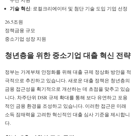
기술 혁신
: 로컬크리에이터 및 첨단 기술 도입 기업 선정
26.5조원
정책금융 규모
중소기업 성장 지원
청년층을 위한
중소기업 대출
혁신 전략
정부는 가계부채 안정화를 위해
대출 규제 정상화
방안을 적
극적으로 추진하고 있습니다. 새로운 대출 정책은 청년층의
금융 접근성을 획기적으로 개선하는 데 초점을 맞추고 있습
니다. 차주단위 DSR 규제 확대를 통해 보다 유연하고 포용
적인 금융 환경을 조성하고 있습니다. 이러한 접근은 미래
소득 잠재력을 고려한 혁신적인 대출 심사 기준을 제시합니
다.