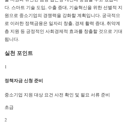
다. 스마트 기술 도입, 수출 증대, 기술혁신을 위한 선별적 지
원으로 중소기업의 경쟁력을 강화할 계획입니다. 궁극적으
로 이러한 정책금융은 일자리 창출, 경제 활력 증대, 취약계
층 지원 등 긍정적인 사회경제적 효과를 창출할 것으로 기대
됩니다.
실천 포인트
1
정책자금 신청 준비
중소기업 지원 대상 요건 사전 확인 및 필요 서류 준비
초급
2