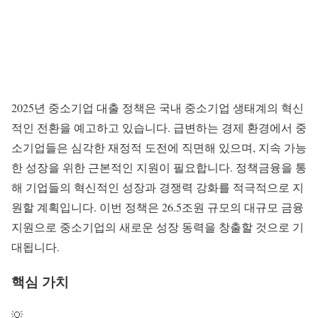
2025년
중소기업 대출
정책은 국내 중소기업 생태계의 혁신
적인 전환을 예고하고 있습니다. 급변하는 경제 환경에서 중
소기업들은 심각한 재정적 도전에 직면해 있으며, 지속 가능
한 성장을 위한 근본적인 지원이 필요합니다.
정책금융
을 통
해 기업들의 혁신적인 성장과 경쟁력 강화를 적극적으로 지
원할 계획입니다. 이번 정책은 26.5조원 규모의 대규모 금융
지원으로 중소기업의 새로운 성장 동력을 창출할 것으로 기
대됩니다.
핵심 가치
💡