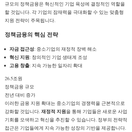
규모의 정책금융은 혁신적인 기업 육성에 결정적인 역할을
할 것입니다. 각 기업의 잠재력을 극대화할 수 있는 맞춤형
지원 전략이 주목됩니다.
정책금융의 핵심 전략
자금 접근성
: 중소기업의 재정적 장벽 해소
혁신 지원
: 창의적인 기업 생태계 조성
고용 창출
: 지속 가능한 일자리 확대
26.5조원
정책금융 규모
전년 대비 증가
이러한
금융 지원 확대
는 중소기업의 경쟁력을 근본적으로
재정적 지원
강화할 것입니다.
을 통해 기업들은 새로운 사업
기회를 모색하고 혁신을 추진할 수 있습니다. 정부의 전략적
접근은 기업들에게 지속 가능한 성장의 기반을 제공합니다.