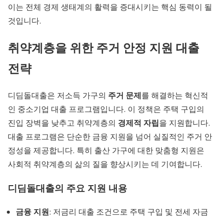
이는 전체 경제 생태계의 활력을 증대시키는 핵심 동력이 될
것입니다.
취약계층을 위한
주거 안정 지원 대출
전략
주거 문제
디딤돌대출은 저소득 가구의
를 해결하는 혁신적
인 중소기업 대출 프로그램입니다. 이 정책은 주택 구입의
경제적 자립
진입 장벽을 낮추고 취약계층의
을 지원합니다.
대출 프로그램은 단순한 금융 지원을 넘어 실질적인 주거 안
정성을 제공합니다. 특히 출산 가구에 대한 맞춤형 지원은
사회적 취약계층의 삶의 질을 향상시키는 데 기여합니다.
디딤돌대출의 주요 지원 내용
금융 지원
: 저금리 대출 조건으로 주택 구입 및 전세 자금