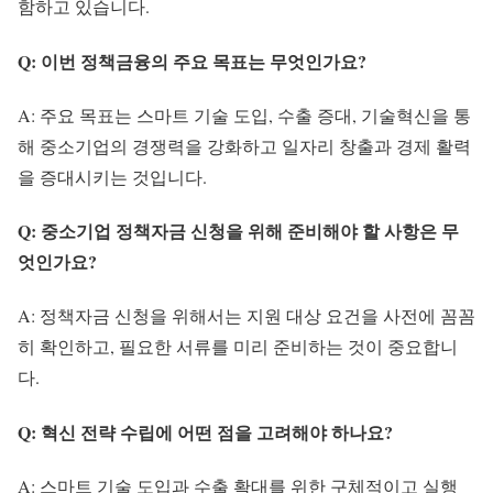
함하고 있습니다.
Q: 이번 정책금융의 주요 목표는 무엇인가요?
A: 주요 목표는 스마트 기술 도입, 수출 증대, 기술혁신을 통
해 중소기업의 경쟁력을 강화하고 일자리 창출과 경제 활력
을 증대시키는 것입니다.
Q: 중소기업 정책자금 신청을 위해 준비해야 할 사항은 무
엇인가요?
A: 정책자금 신청을 위해서는 지원 대상 요건을 사전에 꼼꼼
히 확인하고, 필요한 서류를 미리 준비하는 것이 중요합니
다.
Q: 혁신 전략 수립에 어떤 점을 고려해야 하나요?
A: 스마트 기술 도입과 수출 확대를 위한 구체적이고 실행