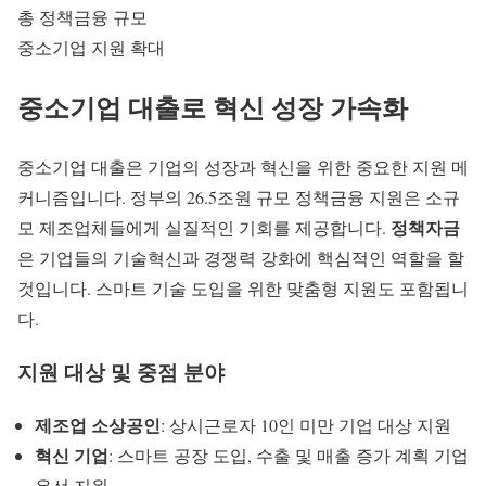
총 정책금융 규모
중소기업 지원 확대
중소기업 대출로 혁신 성장 가속화
중소기업 대출
은 기업의 성장과 혁신을 위한 중요한 지원 메
커니즘입니다. 정부의 26.5조원 규모 정책금융 지원은 소규
정책자금
모 제조업체들에게 실질적인 기회를 제공합니다.
은 기업들의 기술혁신과 경쟁력 강화에 핵심적인 역할을 할
것입니다.
스마트 기술
도입을 위한 맞춤형 지원도 포함됩니
다.
지원 대상 및 중점 분야
제조업 소상공인
: 상시근로자 10인 미만 기업 대상 지원
혁신 기업
: 스마트 공장 도입, 수출 및 매출 증가 계획 기업
우선 지원