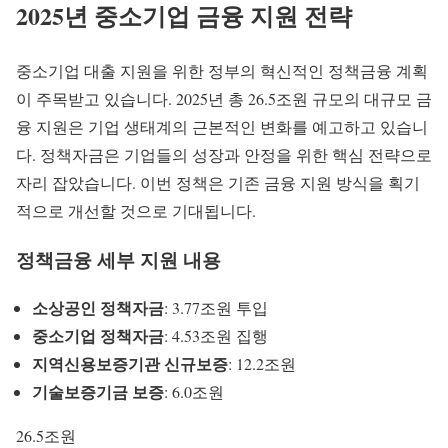
2025년 중소기업 금융 지원 전략
중소기업 대출
지원을 위한 정부의 혁신적인 정책금융 계획
이 주목받고 있습니다. 2025년 총 26.5조원 규모의 대규모 금
융 지원은 기업 생태계의 근본적인 변화를 예고하고 있습니
다.
정책자금
은 기업들의 성장과 안정을 위한 핵심 전략으로
자리 잡았습니다. 이번 정책은 기존 금융 지원 방식을 획기
적으로 개선할 것으로 기대됩니다.
정책금융 세부 지원 내용
소상공인 정책자금
: 3.77조원 투입
중소기업 정책자금
: 4.53조원 집행
지역신용보증기관 신규보증
: 12.2조원
기술보증기금 보증
: 6.0조원
26.5조원