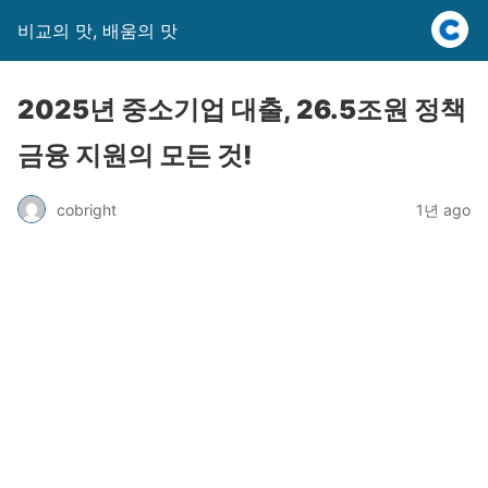
비교의 맛, 배움의 맛
2025년 중소기업 대출, 26.5조원 정책
금융 지원의 모든 것!
cobright
1년 ago