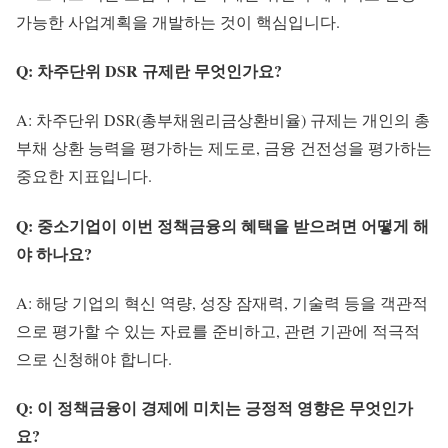
가능한 사업계획을 개발하는 것이 핵심입니다.
Q: 차주단위 DSR 규제란 무엇인가요?
A: 차주단위 DSR(총부채원리금상환비율) 규제는 개인의 총
부채 상환 능력을 평가하는 제도로, 금융 건전성을 평가하는
중요한 지표입니다.
Q: 중소기업이 이번 정책금융의 혜택을 받으려면 어떻게 해
야 하나요?
A: 해당 기업의 혁신 역량, 성장 잠재력, 기술력 등을 객관적
으로 평가할 수 있는 자료를 준비하고, 관련 기관에 적극적
으로 신청해야 합니다.
Q: 이 정책금융이 경제에 미치는 긍정적 영향은 무엇인가
요?