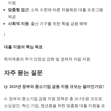
지원
맞춤형 접근
: 소득 수준에 따른 차별화된 대출 프로그램
제공
사회적 지원
: 출산 가구를 위한 특별 금융 혜택
ℹ️
대출 지원의 핵심 목표
취약계층의 주거 안정성 강화 및 경제적 자립 지원
자주 묻는 질문
Q: 2025년 정부의 중소기업 금융 지원 규모는 얼마인가요?
A: 정부의 중소기업 금융 지원 정책은 총 26.5조원 규모로,
소상공인, 혁신 기업, 청년층을 위한 맞춤형 대출 지원을 포