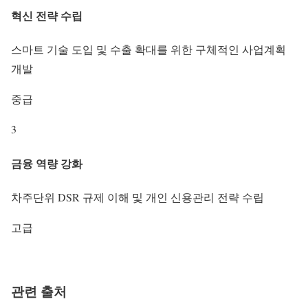
혁신 전략 수립
스마트 기술 도입 및 수출 확대를 위한 구체적인 사업계획
개발
중급
3
금융 역량 강화
차주단위 DSR 규제 이해 및 개인 신용관리 전략 수립
고급
관련 출처