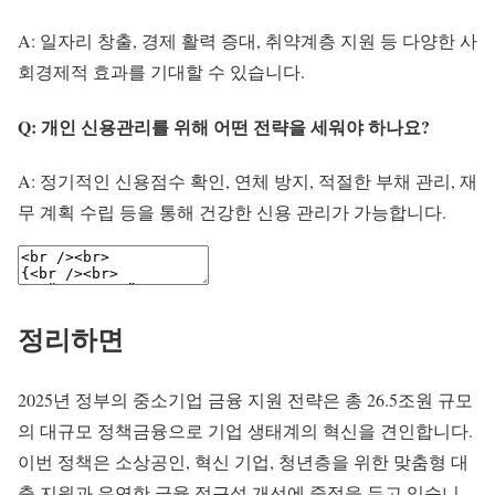
A: 일자리 창출, 경제 활력 증대, 취약계층 지원 등 다양한 사
회경제적 효과를 기대할 수 있습니다.
Q: 개인 신용관리를 위해 어떤 전략을 세워야 하나요?
A: 정기적인 신용점수 확인, 연체 방지, 적절한 부채 관리, 재
무 계획 수립 등을 통해 건강한 신용 관리가 가능합니다.
정리하면
2025년 정부의 중소기업 금융 지원 전략은 총 26.5조원 규모
의 대규모 정책금융으로 기업 생태계의 혁신을 견인합니다.
이번 정책은 소상공인, 혁신 기업, 청년층을 위한 맞춤형 대
출 지원과 유연한 금융 접근성 개선에 중점을 두고 있습니