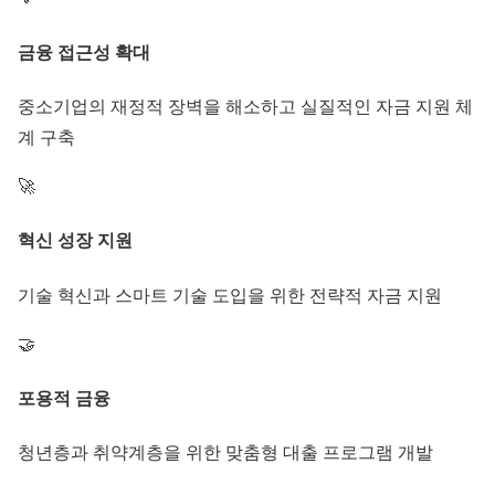
금융 접근성 확대
중소기업의 재정적 장벽을 해소하고 실질적인 자금 지원 체
계 구축
🚀
혁신 성장 지원
기술 혁신과 스마트 기술 도입을 위한 전략적 자금 지원
🤝
포용적 금융
청년층과 취약계층을 위한 맞춤형 대출 프로그램 개발