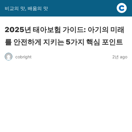
비교의 맛, 배움의 맛
2025년 태아보험 가이드: 아기의 미래
를 안전하게 지키는 5가지 핵심 포인트
cobright
2년 ago