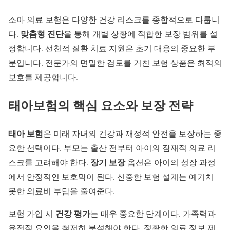
소아 의료 보험은 다양한 건강 리스크를 종합적으로 다룹니
맞춤형 진단
다.
을 통해 개별 상황에 적합한 보장 범위를 설
정합니다. 선천적 질환 치료 지원은 초기 대응의 중요한 부
분입니다. 전문가의 면밀한 검토를 거친 보험 상품은 최적의
보호를 제공합니다.
태아보험의 핵심 요소와 보장 전략
태아 보험
은 미래 자녀의 건강과 재정적 안전을 보장하는 중
요한 선택이다. 부모는 출산 전부터 아이의 잠재적 의료 리
장기 보장
스크를 고려해야 한다.
옵션은 아이의 성장 과정
에서 안정적인 보호막이 된다. 신중한 보험 설계는 예기치
못한 의료비 부담을 줄여준다.
건강 평가
보험 가입 시
는 매우 중요한 단계이다. 가족력과
유전적 요인을 철저히 분석해야 한다. 정확한 의료 정보 제