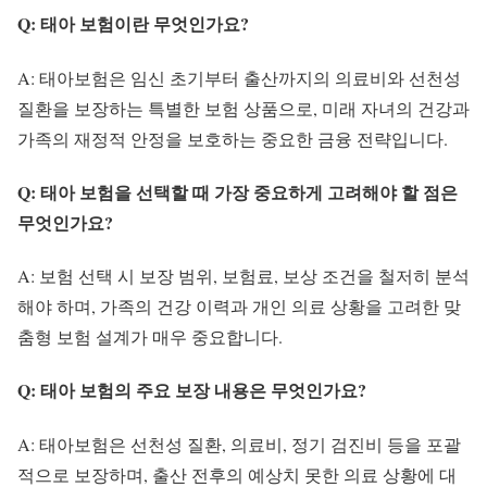
Q: 태아 보험이란 무엇인가요?
A: 태아보험은 임신 초기부터 출산까지의 의료비와 선천성
질환을 보장하는 특별한 보험 상품으로, 미래 자녀의 건강과
가족의 재정적 안정을 보호하는 중요한 금융 전략입니다.
Q: 태아 보험을 선택할 때 가장 중요하게 고려해야 할 점은
무엇인가요?
A: 보험 선택 시 보장 범위, 보험료, 보상 조건을 철저히 분석
해야 하며, 가족의 건강 이력과 개인 의료 상황을 고려한 맞
춤형 보험 설계가 매우 중요합니다.
Q: 태아 보험의 주요 보장 내용은 무엇인가요?
A: 태아보험은 선천성 질환, 의료비, 정기 검진비 등을 포괄
적으로 보장하며, 출산 전후의 예상치 못한 의료 상황에 대