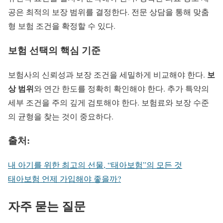
공은 최적의 보장 범위를 결정한다. 전문 상담을 통해 맞춤
형 보험 조건을 확정할 수 있다.
보험 선택의 핵심 기준
보
보험사의 신뢰성과 보장 조건을 세밀하게 비교해야 한다.
상 범위
와 연간 한도를 정확히 확인해야 한다. 추가 특약의
세부 조건을 주의 깊게 검토해야 한다. 보험료와 보장 수준
의 균형을 찾는 것이 중요하다.
출처:
내 아기를 위한 최고의 선물, “태아보험”의 모든 것
태아보험 언제 가입해야 좋을까?
자주 묻는 질문