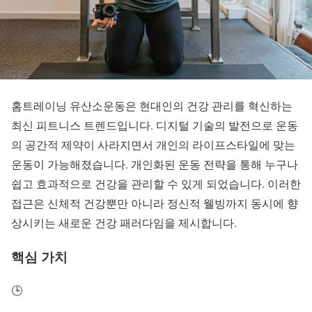
홈트레이닝 유산소운동
은 현대인의 건강 관리를 혁신하는
최신 피트니스 트렌드입니다.
디지털 기술
의 발전으로 운동
의 공간적 제약이 사라지면서 개인의 라이프스타일에 맞는
운동이 가능해졌습니다.
개인화된 운동 전략
을 통해 누구나
쉽고 효과적으로 건강을 관리할 수 있게 되었습니다. 이러한
접근은 신체적 건강뿐만 아니라 정신적 웰빙까지 동시에 향
상시키는 새로운 건강 패러다임을 제시합니다.
핵심 가치
🕒