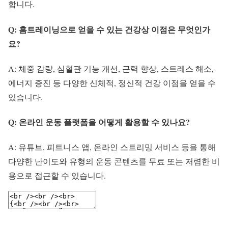
합니다.
Q: 홈트레이닝으로 얻을 수 있는 건강상 이점은 무엇인가
요?
A: 체중 감량, 심혈관 기능 개선, 근력 향상, 스트레스 해소,
에너지 증진 등 다양한 신체적, 정신적 건강 이점을 얻을 수
있습니다.
Q: 온라인 운동 플랫폼을 어떻게 활용할 수 있나요?
A: 유튜브, 피트니스 앱, 온라인 스트리밍 서비스 등을 통해
다양한 난이도와 유형의 운동 콘텐츠를 무료 또는 저렴한 비
용으로 접근할 수 있습니다.