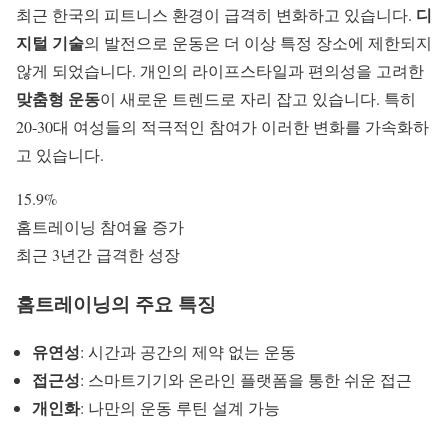
디
최근 한국의 피트니스 환경이 급격히 변화하고 있습니다.
지털 기술
의 발전으로 운동은 더 이상 특정 장소에 제한되지
않게 되었습니다. 개인의 라이프스타일과 편의성을 고려한
맞춤형 운동
이 새로운 트렌드로 자리 잡고 있습니다. 특히
20-30대 여성들의 적극적인 참여가 이러한 변화를 가속화하
고 있습니다.
15.9%
홈트레이닝 참여율 증가
최근 3년간 급격한 성장
홈트레이닝의 주요 특징
유연성
: 시간과 공간의 제약 없는 운동
접근성
: 스마트기기와 온라인 플랫폼을 통한 쉬운 접근
개인화
: 나만의 운동 루틴 설계 가능