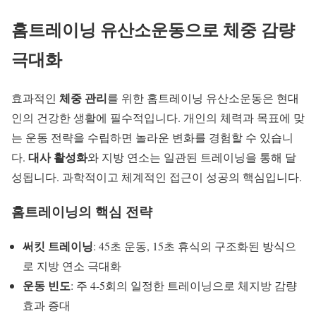
홈트레이닝 유산소운동으로 체중 감량
극대화
체중 관리
효과적인
를 위한 홈트레이닝 유산소운동은 현대
인의 건강한 생활에 필수적입니다. 개인의 체력과 목표에 맞
는 운동 전략을 수립하면 놀라운 변화를 경험할 수 있습니
대사 활성화
다.
와 지방 연소는 일관된 트레이닝을 통해 달
성됩니다. 과학적이고 체계적인 접근이 성공의 핵심입니다.
홈트레이닝의 핵심 전략
써킷 트레이닝
: 45초 운동, 15초 휴식의 구조화된 방식으
로 지방 연소 극대화
운동 빈도
: 주 4-5회의 일정한 트레이닝으로 체지방 감량
효과 증대