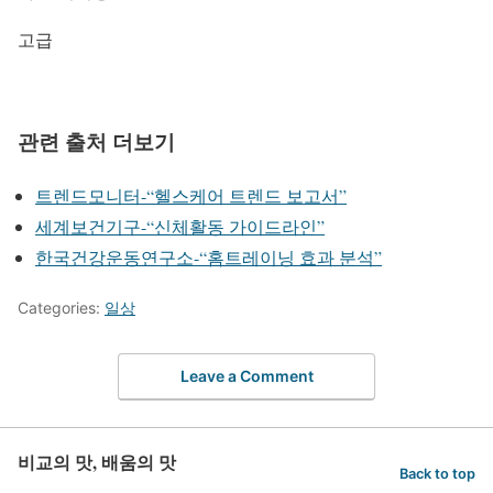
고급
관련 출처 더보기
트렌드모니터-“헬스케어 트렌드 보고서”
세계보건기구-“신체활동 가이드라인”
한국건강운동연구소-“홈트레이닝 효과 분석”
Categories:
일상
Leave a Comment
비교의 맛, 배움의 맛
Back to top