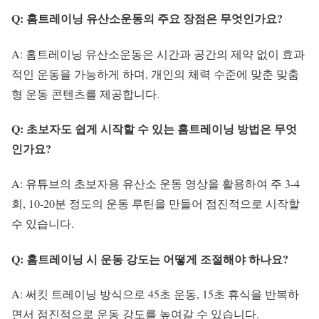
Q: 홈트레이닝 유산소운동의 주요 장점은 무엇인가요?
A: 홈트레이닝 유산소운동은 시간과 공간의 제약 없이 효과
적인 운동을 가능하게 하며, 개인의 체력 수준에 맞춘 맞춤
형 운동 콘텐츠를 제공합니다.
Q: 초보자도 쉽게 시작할 수 있는 홈트레이닝 방법은 무엇
인가요?
A: 유튜브의 초보자용 유산소 운동 영상을 활용하여 주 3-4
회, 10-20분 정도의 운동 루틴을 만들어 점진적으로 시작할
수 있습니다.
Q: 홈트레이닝 시 운동 강도는 어떻게 조절해야 하나요?
A: 써킷 트레이닝 방식으로 45초 운동, 15초 휴식을 반복하
면서 점진적으로 운동 강도를 높여갈 수 있습니다.