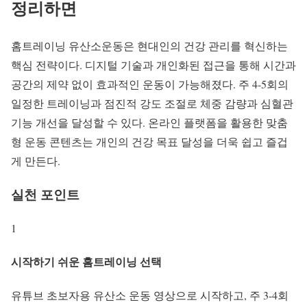
정리하면
홈트레이닝 유산소운동은 현대인의 건강 관리를 혁신하는
핵심 전략이다. 디지털 기술과 개인화된 접근을 통해 시간과
공간의 제약 없이 효과적인 운동이 가능해졌다. 주 4-5회의
일정한 트레이닝과 점진적 강도 조절로 체중 감량과 심혈관
기능 개선을 달성할 수 있다. 온라인 플랫폼을 활용한 맞춤
형 운동 콘텐츠는 개인의 건강 목표 달성을 더욱 쉽고 즐겁
게 만든다.
실천 포인트
1
시작하기 쉬운 홈트레이닝 선택
유튜브 초보자용 유산소 운동 영상으로 시작하고, 주 3-4회