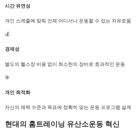
시간 유연성
개인 스케줄에 맞춰 언제 어디서나 운동할 수 있는 자유로움
💰
경제성
별도의 헬스장 비용 없이 최소한의 장비로 효과적인 운동
🎯
개인 최적화
자신의 체력 수준과 목표에 정확히 맞는 운동 프로그램 설계
현대의
홈트레이닝 유산소운동
혁신