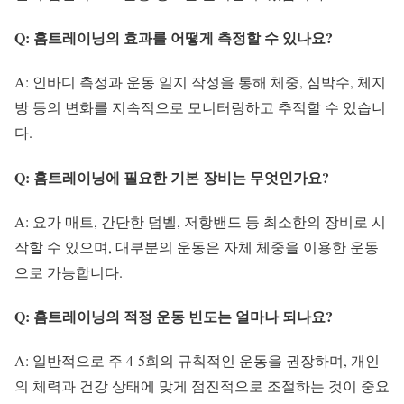
Q: 홈트레이닝의 효과를 어떻게 측정할 수 있나요?
A: 인바디 측정과 운동 일지 작성을 통해 체중, 심박수, 체지
방 등의 변화를 지속적으로 모니터링하고 추적할 수 있습니
다.
Q: 홈트레이닝에 필요한 기본 장비는 무엇인가요?
A: 요가 매트, 간단한 덤벨, 저항밴드 등 최소한의 장비로 시
작할 수 있으며, 대부분의 운동은 자체 체중을 이용한 운동
으로 가능합니다.
Q: 홈트레이닝의 적정 운동 빈도는 얼마나 되나요?
A: 일반적으로 주 4-5회의 규칙적인 운동을 권장하며, 개인
의 체력과 건강 상태에 맞게 점진적으로 조절하는 것이 중요