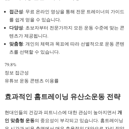
접근성
: 무료 온라인 영상을 통해 전문 트레이너의 가이드
를 쉽게 얻을 수 있습니다.
다양성
: 초보자부터 전문가까지 모든 운동 수준에 맞는 콘
텐츠가 제공됩니다.
맞춤형
: 개인의 체력과 목표에 따라 선별적으로 운동 콘텐
츠를 선택할 수 있습니다.
79.8%
정보 접근성
유튜브 운동 콘텐츠 이용률
효과적인
홈트레이닝 유산소운동
전략
개
현대인들의 건강과 피트니스에 대한 관심이 높아지면서
인 맞춤형 운동
의 중요성이 부각되고 있습니다. 홈트레이닝
은 시간과 비용 측면에서 매우 효율적인 대안으로 자리 잡았