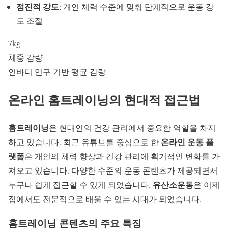
점진적 강도
: 개인 체력 수준에 맞춰 단계적으로 운동 강
도 조절
7kg
체중 감량
인바디 연구 기반 평균 감량
온라인 홈트레이닝의 현대적 접근법
홈트레이닝
은 현대인의 건강 관리에서 중요한 역할을 차지
온라인 운동 플
하고 있습니다. 최근 유튜브를 중심으로 한
랫폼
은 개인의 체력 향상과 건강 관리에 획기적인 변화를 가
져오고 있습니다. 다양한 수준의 운동 콘텐츠가 제공되면서
유산소운동
누구나 쉽게 접근할 수 있게 되었습니다.
은 이제
집에서도 전문적으로 배울 수 있는 시대가 되었습니다.
홈트레이닝 콘텐츠의 주요 특징