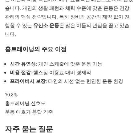
습니다. 개인의 생활 패턴과 체력 수준에 맞춘 운동은 건강
관리의 핵심 전략입니다. 특히 장비와 공간의 제약 없이 진
유산소 운동
행할 수 있는
은 많은 이들의 관심을 끌고 있습
니다.
홈트레이닝의 주요 이점
시간 유연성
: 개인 스케줄에 맞춘 운동 가능
비용 절감
: 헬스장 이용료 대비 경제적
프라이버시 보장
: 타인의 시선 없는 편안한 운동 환경
70.8%
홈트레이닝 선호도
운동 애호가 응답 기준
자주 묻는 질문