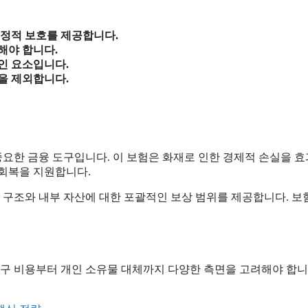
재정적 보호를 제공합니다.
해야 합니다.
인 요소입니다.
을 제외합니다.
요한 금융 도구입니다. 이 보험은 화재로 인한 경제적 손실을 
 회복을 지원합니다.
 구조와 내부 자산에 대한 포괄적인 보상 범위를 제공합니다. 보
복구 비용부터 개인 소유물 대체까지 다양한 측면을 고려해야 합니다