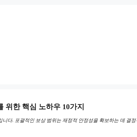
를 위한 핵심 노하우 10가지
니다. 포괄적인 보상 범위는 재정적 안정성을 확보하는 데 결정적