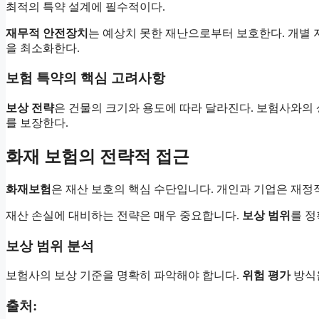
최적의 특약 설계에 필수적이다.
재무적 안전장치
는 예상치 못한 재난으로부터 보호한다. 개별 
을 최소화한다.
보험 특약의 핵심 고려사항
보상 전략
은 건물의 크기와 용도에 따라 달라진다. 보험사와의 
를 보장한다.
화재 보험의 전략적 접근
화재보험
은 재산 보호의 핵심 수단입니다. 개인과 기업은 재정
재산 손실에 대비하는 전략은 매우 중요합니다.
보상 범위
를 정
보상 범위 분석
보험사의 보상 기준을 명확히 파악해야 합니다.
위험 평가
방식을
출처: