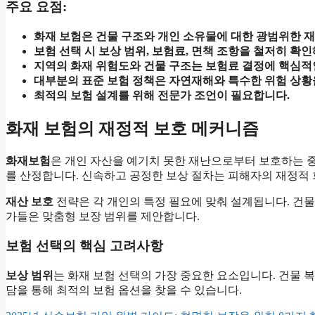
주요 요점:
화재 보험은 건물 구조와 개인 소유물에 대한 광범위한 
보험 선택 시 보상 범위, 보험료, 면책 조항을 철저히 확인
지역의 화재 위험도와 건물 구조는 보험료 결정에 핵심적
대부분의 표준 보험 정책은 자연재해와 특수한 위험 상황
최적의 보험 설계를 위해 전문가 조언이 필요합니다.
화재 보험의 재정적 보호 메커니즘
화재보험
은 개인 자산을 예기치 못한 재난으로부터 보호하는 중
를 산정합니다. 신속하고 공정한 보상 절차는 피해자의 재정적
재산 보호
전략은 각 개인의 특정 필요에 맞춰 설계됩니다. 건물
가들은 맞춤형 보장 범위를 제안합니다.
보험 선택의 핵심 고려사항
보상 범위
는 화재 보험 선택의 가장 중요한 요소입니다. 건물 
담을 통해 최적의 보험 옵션을 찾을 수 있습니다.