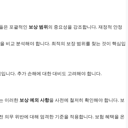
가들은 포괄적인
보상 범위
의 중요성을 강조합니다. 재정적 안정
을 비교 분석해야 합니다. 최적의 보장 범위를 찾는 것이 핵심입
입니다. 추가 손해에 대한 대비도 고려해야 합니다.
자는 이러한
보상 예외 사항
을 사전에 철저히 확인해야 합니다. 보
 의무 위반에 대해 엄격한 기준을 적용합니다. 보험 혜택을 온