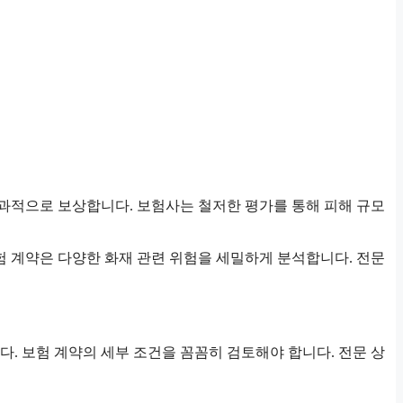
효과적으로 보상합니다. 보험사는 철저한 평가를 통해 피해 규모
험 계약은 다양한 화재 관련 위험을 세밀하게 분석합니다. 전문
. 보험 계약의 세부 조건을 꼼꼼히 검토해야 합니다. 전문 상