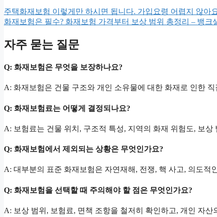
주택화재보험 이렇게만 하시면 됩니다. 가입요령 어렵지 않아
화재보험은 필수? 화재보험 가격부터 보상 범위 총정리 – 뱅
자주 묻는 질문
Q: 화재보험은 무엇을 보장하나요?
A: 화재보험은 건물 구조와 개인 소유물에 대한 화재로 인한 
Q: 화재보험료는 어떻게 결정되나요?
A: 보험료는 건물 위치, 구조적 특성, 지역의 화재 위험도, 보
Q: 화재보험에서 제외되는 상황은 무엇인가요?
A: 대부분의 표준 화재보험은 자연재해, 전쟁, 핵 사고, 의도적
Q: 화재보험을 선택할 때 주의해야 할 점은 무엇인가요?
A: 보상 범위, 보험료, 면책 조항을 철저히 확인하고, 개인 