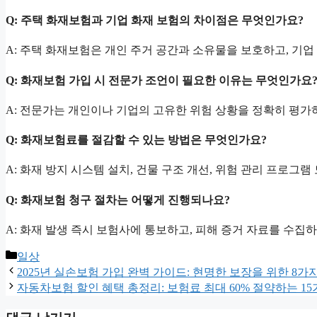
Q: 주택 화재보험과 기업 화재 보험의 차이점은 무엇인가요?
A: 주택 화재보험은 개인 주거 공간과 소유물을 보호하고, 기업
Q: 화재보험 가입 시 전문가 조언이 필요한 이유는 무엇인가요
A: 전문가는 개인이나 기업의 고유한 위험 상황을 정확히 평가하
Q: 화재보험료를 절감할 수 있는 방법은 무엇인가요?
A: 화재 방지 시스템 설치, 건물 구조 개선, 위험 관리 프로그
Q: 화재보험 청구 절차는 어떻게 진행되나요?
A: 화재 발생 즉시 보험사에 통보하고, 피해 증거 자료를 수집
카
일상
테
2025년 실손보험 가입 완벽 가이드: 현명한 보장을 위한 8가
고
자동차보험 할인 혜택 총정리: 보험료 최대 60% 절약하는 1
리