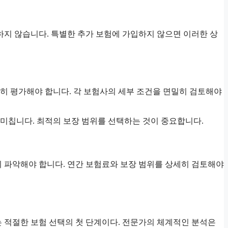
장하지 않습니다. 특별한 추가 보험에 가입하지 않으면 이러한 상
히 평가해야 합니다. 각 보험사의 세부 조건을 면밀히 검토해야
미칩니다. 최적의 보장 범위를 선택하는 것이 중요합니다.
히 파악해야 합니다. 연간 보험료와 보장 범위를 상세히 검토해야
는 적절한 보험 선택의 첫 단계이다. 전문가의 체계적인 분석은