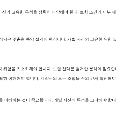
자산의 고유한 특성을 정확히 파악해야 한다. 보험 조건의 세부 
상담은 맞춤형 특약 설계의 핵심이다. 개별 자산의 고유한 위험 
적 위험을 최소화해야 합니다. 보험 선택은 철저한 분석이 필요합
확히 이해해야 합니다. 계약서의 모든 조항을 주의 깊게 확인해야
 이해하는 것이 중요합니다. 개별 자산의 특성을 고려해야 합니