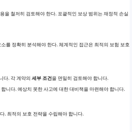
내용을 철저히 검토해야 한다. 포괄적인 보상 범위는 재정적 손실
요소를 정확히 분석해야 한다. 체계적인 접근은 최적의 보험 보호
니다. 각 계약의
세부 조건
을 면밀히 검토해야 합니다.
 합니다. 예상치 못한 사고에 대한 대비책을 마련해야 합니다.
다. 최적의 보호 전략을 수립해야 합니다.