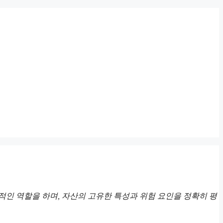
인 역할을 하며, 자산의 고유한 특성과 위험 요인을 정확히 평