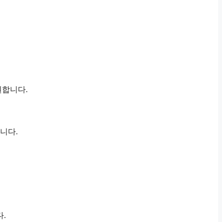
원합니다.
니다.
.