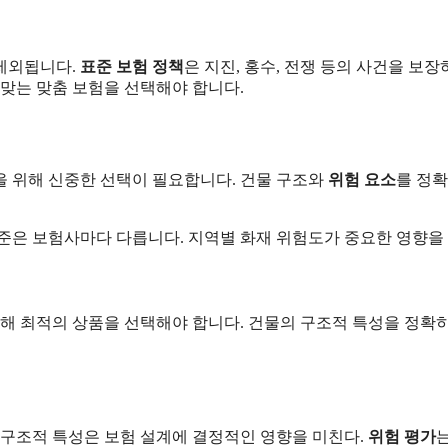
제외됩니다.
표준 보험 정책
은 지진, 홍수, 전쟁 등의 사건을 보
 맞는 맞춤 보험을 선택해야 합니다.
을 위해 신중한 선택이 필요합니다. 건물 구조와
위험 요소
를 정확
준은 보험사마다 다릅니다. 지역별 화재 위험도가 중요한 영향을 
통해 최적의 상품을 선택해야 합니다. 건물의 구조적 특성을 정확
 구조적 특성은 보험 설계에 결정적인 영향을 미친다.
위험 평가