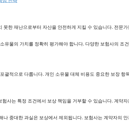
 핵심 전략
상치 못한 재난으로부터 자산을 안전하게 지킬 수 있습니다. 전문
 소유물의 가치를 정확히 평가해야 합니다. 다양한 보험사의 조건
포괄적으로 다룹니다. 개인 소유물 대체 비용도 중요한 보장 항목
보험사는 특정 조건에서 보상 책임을 거부할 수 있습니다. 계약
해나 중대한 과실은 보상에서 제외됩니다. 보험사는 계약자의 안전