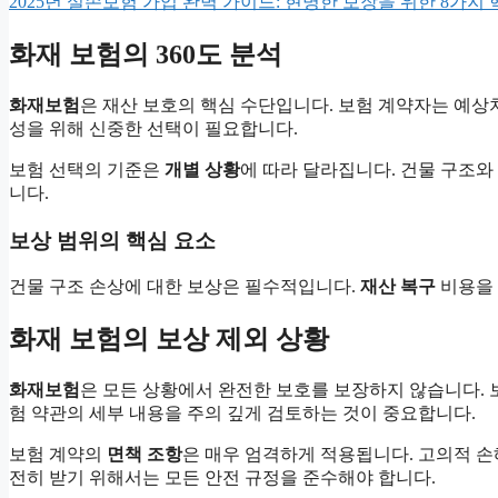
2025년 실손보험 가입 완벽 가이드: 현명한 보장을 위한 8가지
화재 보험의 360도 분석
화재보험
은 재산 보호의 핵심 수단입니다. 보험 계약자는 예
성을 위해 신중한 선택이 필요합니다.
보험 선택의 기준은
개별 상황
에 따라 달라집니다. 건물 구조와
니다.
보상 범위의 핵심 요소
건물 구조 손상에 대한 보상은 필수적입니다.
재산 복구
비용을 
화재 보험의 보상 제외 상황
화재보험
은 모든 상황에서 완전한 보호를 보장하지 않습니다. 
험 약관의 세부 내용을 주의 깊게 검토하는 것이 중요합니다.
보험 계약의
면책 조항
은 매우 엄격하게 적용됩니다. 고의적 손
전히 받기 위해서는 모든 안전 규정을 준수해야 합니다.