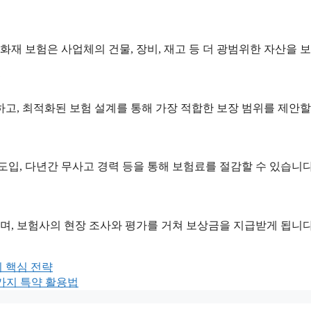
 화재 보험은 사업체의 건물, 장비, 재고 등 더 광범위한 자산을 
?
고, 최적화된 보험 설계를 통해 가장 적합한 보장 범위를 제안할
램 도입, 다년간 무사고 경력 등을 통해 보험료를 절감할 수 있습니다
하며, 보험사의 현장 조사와 평가를 거쳐 보상금을 지급받게 됩니다
지 핵심 전략
5가지 특약 활용법