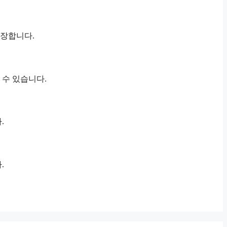
보장합니다.
 수 있습니다.
.
.