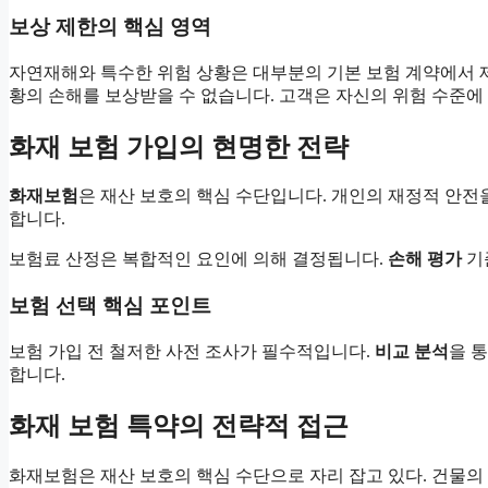
보상 제한의 핵심 영역
자연재해와 특수한 위험 상황은 대부분의 기본 보험 계약에서 
황의 손해를 보상받을 수 없습니다. 고객은 자신의 위험 수준에
화재 보험 가입의 현명한 전략
화재보험
은 재산 보호의 핵심 수단입니다. 개인의 재정적 안전
합니다.
보험료 산정은 복합적인 요인에 의해 결정됩니다.
손해 평가
기
보험 선택 핵심 포인트
보험 가입 전 철저한 사전 조사가 필수적입니다.
비교 분석
을 
합니다.
화재 보험 특약의 전략적 접근
화재보험은 재산 보호의 핵심 수단으로 자리 잡고 있다. 건물의