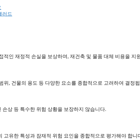
요
크샐러드
직접적인 재정적 손실을 보상하며, 재건축 및 물품 대체 비용을 지
상 범위, 건물의 용도 등 다양한 요소를 종합적으로 고려하여 결정됩
인 손상 등 특수한 위험 상황을 보장하지 않습니다.
자산의 고유한 특성과 잠재적 위험 요인을 종합적으로 평가해야 합니다