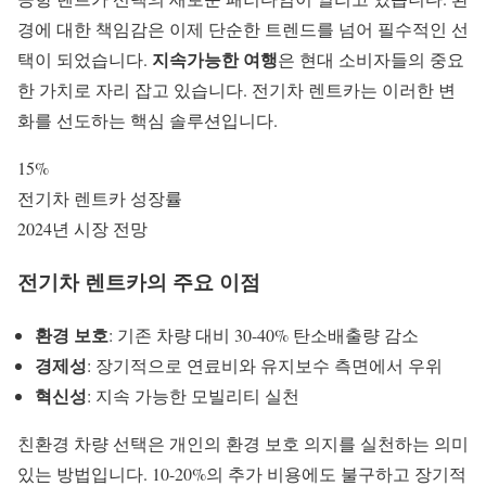
경에 대한 책임감은 이제 단순한 트렌드를 넘어 필수적인 선
지속가능한 여행
택이 되었습니다.
은 현대 소비자들의 중요
한 가치로 자리 잡고 있습니다. 전기차 렌트카는 이러한 변
화를 선도하는 핵심 솔루션입니다.
15%
전기차 렌트카 성장률
2024년 시장 전망
전기차 렌트카의 주요 이점
환경 보호
: 기존 차량 대비 30-40% 탄소배출량 감소
경제성
: 장기적으로 연료비와 유지보수 측면에서 우위
혁신성
: 지속 가능한 모빌리티 실천
친환경 차량 선택은 개인의
환경 보호 의지
를 실천하는 의미
있는 방법입니다. 10-20%의 추가 비용에도 불구하고 장기적