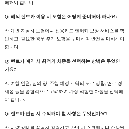
해해야 합니다.
Q: 해외 렌트카 이용 시 보험은 어떻게 준비해야 하나요?
A: 개인 자동차 보험이나 신용카드 렌터카 보장 서비스를 확
인하고, 필요한 경우 추가 보험을 구매하여 안전을 대비해야
합니다.
Q: 렌트카 예약 시 최적의 차종을 선택하는 방법은 무엇인
가요?
A: 여행 인원, 짐의 양, 주행 예정 지역의 도로 상황, 연료 경
제성 등을 종합적으로 고려하여 가장 적합한 차종을 선택해
야 합니다.
Q: 렌트카 반납 시 주의해야 할 사항은 무엇인가요?
A: 차량 상태를 꼼꼼히 점검하고 반납 시 스크래치나 손상된