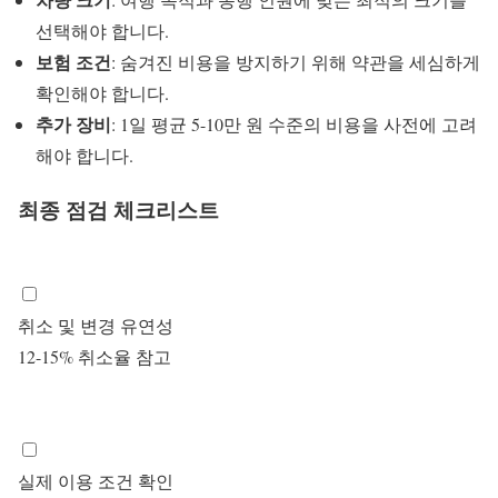
선택해야 합니다.
보험 조건
: 숨겨진 비용을 방지하기 위해 약관을 세심하게
확인해야 합니다.
추가 장비
: 1일 평균 5-10만 원 수준의 비용을 사전에 고려
해야 합니다.
최종 점검 체크리스트
취소 및 변경 유연성
12-15% 취소율 참고
실제 이용 조건 확인