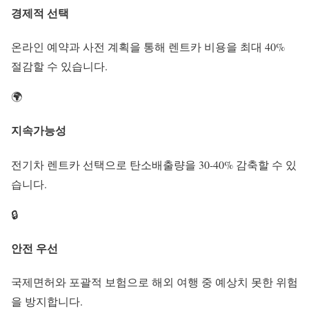
경제적 선택
온라인 예약과 사전 계획을 통해 렌트카 비용을 최대 40%
절감할 수 있습니다.
🌍
지속가능성
전기차 렌트카 선택으로 탄소배출량을 30-40% 감축할 수 있
습니다.
🔒
안전 우선
국제면허와 포괄적 보험으로 해외 여행 중 예상치 못한 위험
을 방지합니다.