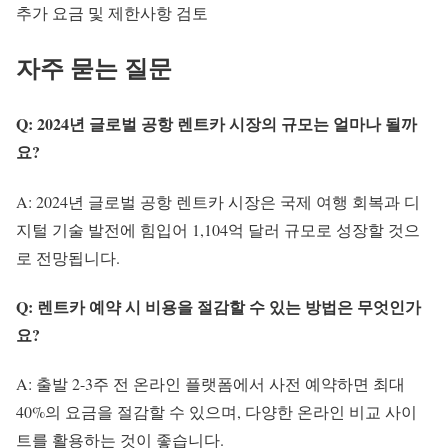
추가 요금 및 제한사항 검토
자주 묻는 질문
Q: 2024년 글로벌 공항 렌트카 시장의 규모는 얼마나 될까
요?
A: 2024년 글로벌 공항 렌트카 시장은 국제 여행 회복과 디
지털 기술 발전에 힘입어 1,104억 달러 규모로 성장할 것으
로 전망됩니다.
Q: 렌트카 예약 시 비용을 절감할 수 있는 방법은 무엇인가
요?
A: 출발 2-3주 전 온라인 플랫폼에서 사전 예약하면 최대
40%의 요금을 절감할 수 있으며, 다양한 온라인 비교 사이
트를 활용하는 것이 좋습니다.