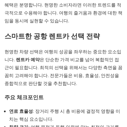
혜택은 분명합니다. 현명한 소비자라면 이러한 트렌드를 적
극적으로 수용해야 합니다. 여행의 즐거움과 환경에 대한 책
임을 동시에 실현할 수 있습니다.
스마트한
공항 렌트카
선택 전략
현명한 차량 선택은 여행의 성공을 좌우하는 중요한 요소입
렌트카 예약
니다.
은 단순한 가격 비교를 넘어 복합적인 접
근이 필요합니다. 최적의 선택을 위해서는 다양한 측면을 꼼
꼼히 고려해야 합니다. 전문가들은 비용, 효율성, 안전성을
종합적으로 판단할 것을 추천합니다.
주요 체크포인트
연료 효율성
: 장거리 주행 시 총 비용에 결정적 영향을 미
치는 핵심 요소입니다.
차량 크기
: 여행 목적과 동행 인원에 맞는 최적의 크기를