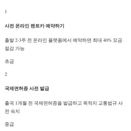
1
사전 온라인 렌트카 예약하기
출발 2-3주 전 온라인 플랫폼에서 예약하면 최대 40% 요금
절감 가능
초급
2
국제면허증 사전 발급
출국 1개월 전 국제면허증을 발급하고 목적지 교통법규 사
전 숙지
중급