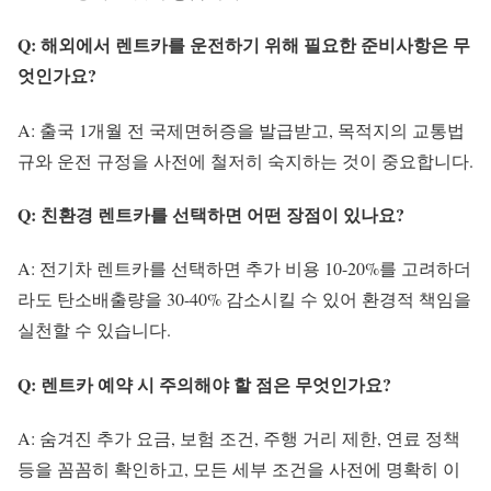
Q: 해외에서 렌트카를 운전하기 위해 필요한 준비사항은 무
엇인가요?
A: 출국 1개월 전 국제면허증을 발급받고, 목적지의 교통법
규와 운전 규정을 사전에 철저히 숙지하는 것이 중요합니다.
Q: 친환경 렌트카를 선택하면 어떤 장점이 있나요?
A: 전기차 렌트카를 선택하면 추가 비용 10-20%를 고려하더
라도 탄소배출량을 30-40% 감소시킬 수 있어 환경적 책임을
실천할 수 있습니다.
Q: 렌트카 예약 시 주의해야 할 점은 무엇인가요?
A: 숨겨진 추가 요금, 보험 조건, 주행 거리 제한, 연료 정책
등을 꼼꼼히 확인하고, 모든 세부 조건을 사전에 명확히 이