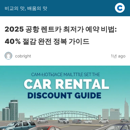
비교의 맛, 배움의 맛
2025 공항 렌트카 최저가 예약 비법:
40% 절감 완전 정복 가이드
cobright
1년 ago