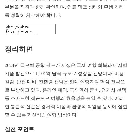
부분을 직원과 함께 확인하며, 연료 탱크 상태와 주행 거리
를 정확히 체크해야 합니다.
정리하면
2024년 글로벌 공항 렌트카 시장은 국제 여행 회복과 디지털
기술 발전으로 1,104억 달러 규모로 성장할 전망이다. 비용
절감, 안전 대비, 친환경 선택은 현대 여행자의 핵심 전략으
로 부상하고 있다. 온라인 예약, 국제면허 준비, 전기차 선택
등 스마트한 접근으로 여행의 효율성을 높일 수 있다. 이러
한 통합적 접근은 경제적 이점과 환경적 책임을 동시에 실현
할 수 있는 혁신적인 여행 방식이다.
실천 포인트