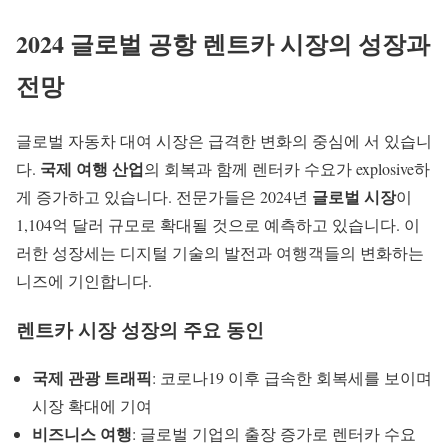
2024 글로벌
공항 렌트카
시장의 성장과
전망
글로벌 자동차 대여 시장은 급격한 변화의 중심에 서 있습니
국제 여행 산업
다.
의 회복과 함께 렌터카 수요가 explosive하
글로벌 시장
게 증가하고 있습니다. 전문가들은 2024년
이
1,104억 달러 규모로 확대될 것으로 예측하고 있습니다. 이
러한 성장세는 디지털 기술의 발전과 여행객들의 변화하는
니즈에 기인합니다.
렌트카 시장 성장의 주요 동인
국제 관광 트래픽
: 코로나19 이후 급속한 회복세를 보이며
시장 확대에 기여
비즈니스 여행
: 글로벌 기업의 출장 증가로 렌터카 수요