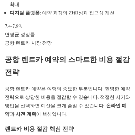
확대
디지털 플랫폼
: 예약 과정의 간편성과 접근성 개선
7.4-7.9%
연평균 성장률
공항 렌트카 시장 전망
공항 렌트카 예약의 스마트한 비용 절감
전략
공항 렌트카
예약은 여행의 중요한 부분입니다. 현명한 예약
전략으로 상당한 비용을 절감할 수 있습니다. 적절한 시기와
온라인 예
방법을 선택하면 예산을 크게 줄일 수 있습니다.
약
사전 계획
과
이 핵심입니다.
렌트카 비용 절감 핵심 전략