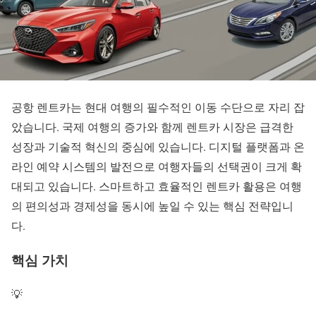
공항 렌트카
는 현대 여행의 필수적인 이동 수단으로 자리 잡
았습니다. 국제 여행의 증가와 함께 렌트카 시장은 급격한
성장과 기술적 혁신의 중심에 있습니다. 디지털 플랫폼과 온
라인 예약 시스템의 발전으로
여행자들의 선택권
이 크게 확
대되고 있습니다. 스마트하고 효율적인
렌트카 활용
은 여행
의 편의성과 경제성을 동시에 높일 수 있는 핵심 전략입니
다.
핵심 가치
💡