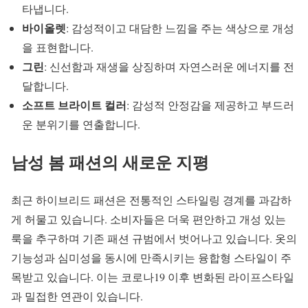
타냅니다.
바이올렛
: 감성적이고 대담한 느낌을 주는 색상으로 개성
을 표현합니다.
그린
: 신선함과 재생을 상징하며 자연스러운 에너지를 전
달합니다.
소프트 브라이트 컬러
: 감성적 안정감을 제공하고 부드러
운 분위기를 연출합니다.
남성 봄 패션
의 새로운 지평
최근
하이브리드 패션
은 전통적인 스타일링 경계를 과감하
게 허물고 있습니다. 소비자들은 더욱 편안하고 개성 있는
룩을 추구하며 기존 패션 규범에서 벗어나고 있습니다. 옷의
기능성과 심미성을 동시에 만족시키는
융합형 스타일
이 주
목받고 있습니다. 이는 코로나19 이후 변화된 라이프스타일
과 밀접한 연관이 있습니다.