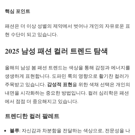
핵심 포인트
패션은 더 이상 성별의 제약에서 벗어나 개인의 자유로운 표
현 수단이 되고 있습니다.
2025 남성
패션 컬러 트렌드
탐색
올해의
남성 봄 패션 트렌드
는 색상을 통해 감정과 에너지를
생생하게 표현합니다. 도파민 룩의 영향으로 활기찬 컬러가
감성적 표현
주목받고 있습니다.
을 위한 색채 선택은 개인의
내면을 시각화하는 중요한 방법입니다.
컬러 심리학
은 패션
에서 점점 더 중요해지고 있습니다.
트렌디한 컬러 팔레트
블루
: 자신감과 차분함을 전달하는 색상으로, 전문성을 나