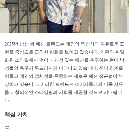
2025년
남성 봄 패션 트렌드
는 개인의 독창성과 자유로운 표
현을 중심으로 급격한 변화를 보이고 있습니다. 기존의 획일
화된 스타일에서 벗어나
개성 있는 패션
을 추구하는 현대 남
성들의 욕구가 두드러지게 나타나고 있습니다.
젠더 경계를
허물고
개인의 정체성을 존중하는 새로운 패션 접근법이 부
상하고 있습니다. 이러한 트렌드는 소비자들에게 더욱 자유
롭고 창의적인 스타일링의 기회를 제공할 것으로 기대됩니
다.
핵심 가치
💡