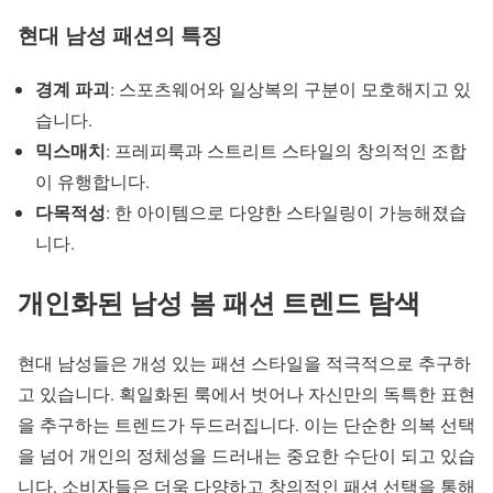
현대 남성 패션의 특징
경계 파괴
: 스포츠웨어와 일상복의 구분이 모호해지고 있
습니다.
믹스매치
: 프레피룩과 스트리트 스타일의 창의적인 조합
이 유행합니다.
다목적성
: 한 아이템으로 다양한 스타일링이 가능해졌습
니다.
개인화된
남성 봄 패션 트렌드
탐색
현대 남성들은 개성 있는
패션 스타일
을 적극적으로 추구하
고 있습니다. 획일화된 룩에서 벗어나 자신만의 독특한 표현
을 추구하는 트렌드가 두드러집니다. 이는 단순한 의복 선택
을 넘어 개인의 정체성을 드러내는 중요한 수단이 되고 있습
니다. 소비자들은 더욱 다양하고 창의적인 패션 선택을 통해