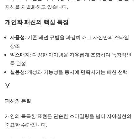
자신을 차별화하고 있습니다.
개인화 패션의 핵심 특징
자율성
: 기존 패션 규범을 과감히 깨고 자신만의 스타일
창조
믹스매치
: 다양한 아이템을 자유롭게 조합하여 독창적인
룩 완성
실용성
: 개성과 기능성을 동시에 만족시키는 패션 선택
💡
패션의 본질
개인의 독특한 표현은 단순한 스타일링을 넘어 자아실현의
중요한 수단입니다.