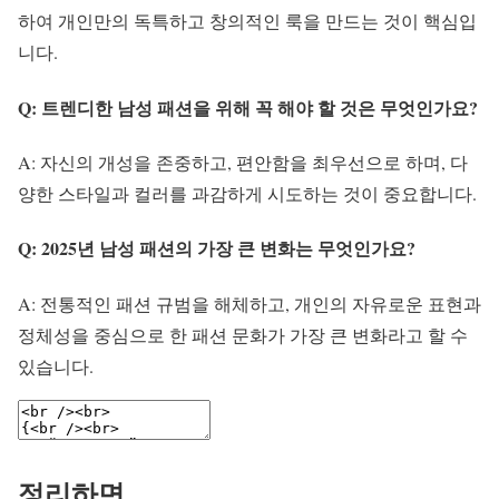
하여 개인만의 독특하고 창의적인 룩을 만드는 것이 핵심입
니다.
Q: 트렌디한 남성 패션을 위해 꼭 해야 할 것은 무엇인가요?
A: 자신의 개성을 존중하고, 편안함을 최우선으로 하며, 다
양한 스타일과 컬러를 과감하게 시도하는 것이 중요합니다.
Q: 2025년 남성 패션의 가장 큰 변화는 무엇인가요?
A: 전통적인 패션 규범을 해체하고, 개인의 자유로운 표현과
정체성을 중심으로 한 패션 문화가 가장 큰 변화라고 할 수
있습니다.
정리하면