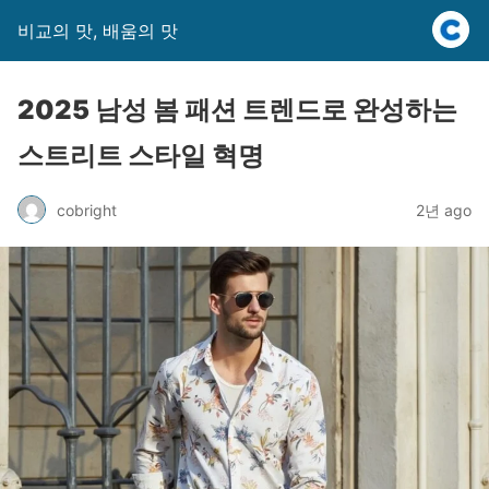
비교의 맛, 배움의 맛
2025 남성 봄 패션 트렌드로 완성하는
스트리트 스타일 혁명
cobright
2년 ago