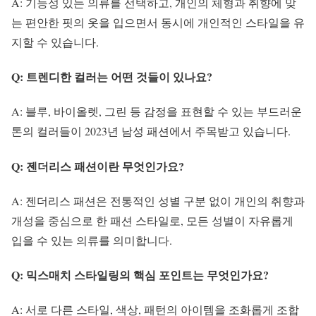
A: 기능성 있는 의류를 선택하고, 개인의 체형과 취향에 맞
는 편안한 핏의 옷을 입으면서 동시에 개인적인 스타일을 유
지할 수 있습니다.
Q: 트렌디한 컬러는 어떤 것들이 있나요?
A: 블루, 바이올렛, 그린 등 감정을 표현할 수 있는 부드러운
톤의 컬러들이 2023년 남성 패션에서 주목받고 있습니다.
Q: 젠더리스 패션이란 무엇인가요?
A: 젠더리스 패션은 전통적인 성별 구분 없이 개인의 취향과
개성을 중심으로 한 패션 스타일로, 모든 성별이 자유롭게
입을 수 있는 의류를 의미합니다.
Q: 믹스매치 스타일링의 핵심 포인트는 무엇인가요?
A: 서로 다른 스타일, 색상, 패턴의 아이템을 조화롭게 조합