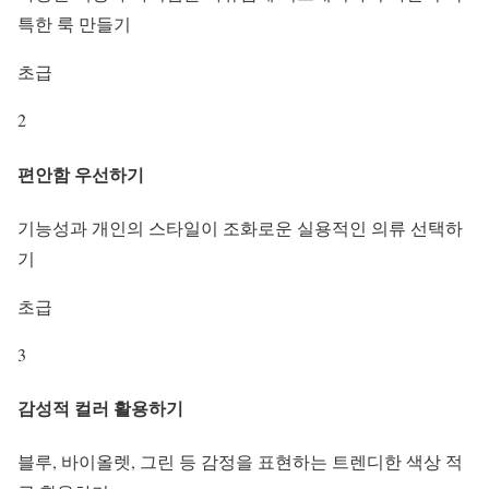
특한 룩 만들기
초급
2
편안함 우선하기
기능성과 개인의 스타일이 조화로운 실용적인 의류 선택하
기
초급
3
감성적 컬러 활용하기
블루, 바이올렛, 그린 등 감정을 표현하는 트렌디한 색상 적