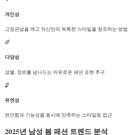
개인성
고정관념을 깨고 자신만의 독특한 스타일을 창조하는 방법
🌈
다양성
성별, 장르를 넘나드는 자유로운 패션 표현 추구
🔓
유연성
편안함과 기능성을 동시에 만족하는 스타일링 접근
2025년
남성 봄 패션 트렌드
분석