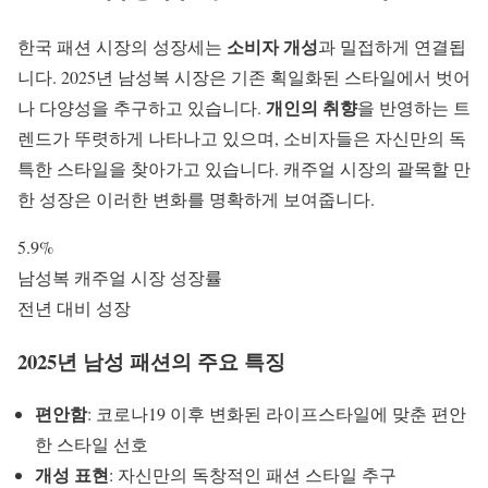
소비자 개성
한국 패션 시장의 성장세는
과 밀접하게 연결됩
니다. 2025년 남성복 시장은 기존 획일화된 스타일에서 벗어
개인의 취향
나 다양성을 추구하고 있습니다.
을 반영하는 트
렌드가 뚜렷하게 나타나고 있으며, 소비자들은 자신만의 독
특한 스타일을 찾아가고 있습니다. 캐주얼 시장의 괄목할 만
한 성장은 이러한 변화를 명확하게 보여줍니다.
5.9%
남성복 캐주얼 시장 성장률
전년 대비 성장
2025년 남성 패션의 주요 특징
편안함
: 코로나19 이후 변화된 라이프스타일에 맞춘
편안
한 스타일
선호
개성 표현
: 자신만의 독창적인 패션 스타일 추구