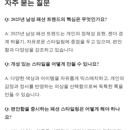
자주 묻는 질문
Q: 2025년 남성 패션 트렌드의 핵심은 무엇인가요?
A: 2025년 남성 패션 트렌드는 개인의 정체성 표현, 젠더 경
계 허물기, 자유로운 스타일링에 중점을 두고 있으며, 편안
함과 다양성을 강조하고 있습니다.
Q: 개성 있는 스타일을 어떻게 만들 수 있나요?
A: 다양한 색상과 아이템을 자유롭게 믹스매치하고, 개인의
감정과 정서를 반영하는 의상을 선택함으로써 독특한 룩을
만들 수 있습니다.
Q: 편안함을 중시하는 패션 스타일링은 어떻게 해야 하나
요?