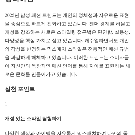
2025년 남성 패션 트렌드는 개인의 정체성과 자유로운 표현
을 중심으로 빠르게 진화하고 있습니다. 젠더 경계를 허물고
개성을 강조하는 새로운 스타일링 접근법은 편안함, 실용성,
다양성을 핵심 가치로 삼고 있습니다. 캐주얼하면서도 개인
의 감성을 반영하는 믹스매치 스타일은 전통적인 패션 규범
을 과감하게 해체하고 있습니다. 이러한 트렌드는 소비자들
이 자신만의 독창적인 패션 언어를 통해 자아를 표현하는 새
로운 문화를 만들어가고 있습니다.
실천 포인트
1
개성 있는 스타일 탐험하기
다양한 색상과 아이템을 자유롭게 믹스매치하여 나만의 독