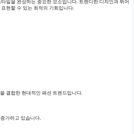
스타일을 완성하는 중요한 요소입니다. 트렌디한 디자인과 뛰어
 표현할 수 있는 최적의 기회입니다.
을 결합한 현대적인 패션 트렌드입니다.
 증가하고 있습니다.