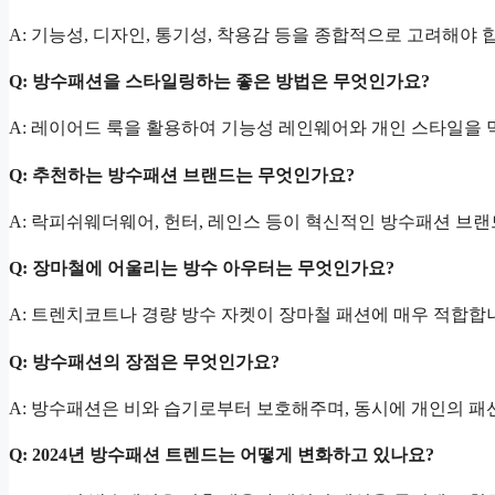
A: 기능성, 디자인, 통기성, 착용감 등을 종합적으로 고려해야
Q: 방수패션을 스타일링하는 좋은 방법은 무엇인가요?
A: 레이어드 룩을 활용하여 기능성 레인웨어와 개인 스타일을 
Q: 추천하는 방수패션 브랜드는 무엇인가요?
A: 락피쉬웨더웨어, 헌터, 레인스 등이 혁신적인 방수패션 브
Q: 장마철에 어울리는 방수 아우터는 무엇인가요?
A: 트렌치코트나 경량 방수 자켓이 장마철 패션에 매우 적합합
Q: 방수패션의 장점은 무엇인가요?
A: 방수패션은 비와 습기로부터 보호해주며, 동시에 개인의 패
Q: 2024년 방수패션 트렌드는 어떻게 변화하고 있나요?