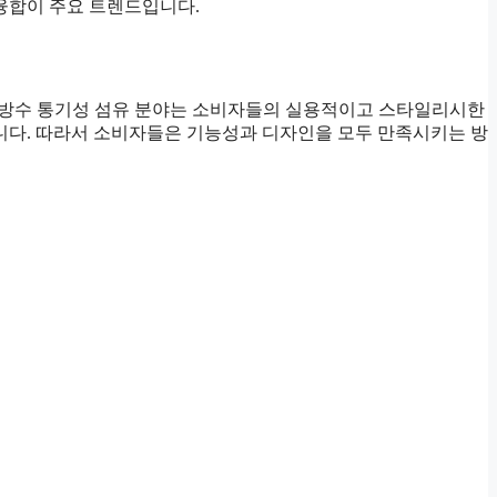
 융합이 주요 트렌드입니다.
는 방수 통기성 섬유 분야는 소비자들의 실용적이고 스타일리시한
습니다. 따라서 소비자들은 기능성과 디자인을 모두 만족시키는 방