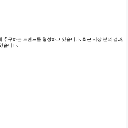
에 추구하는 트렌드를 형성하고 있습니다. 최근 시장 분석 결과,
있습니다.