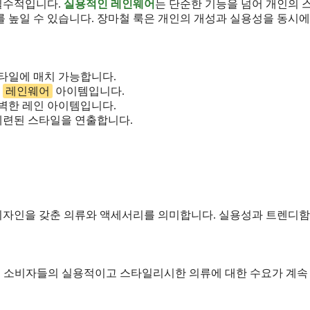
필수적입니다.
실용적인 레인웨어
는 단순한 기능을 넘어 개인의 
 높일 수 있습니다. 장마철 룩은 개인의 개성과 실용성을 동시에
스타일에 매치 가능합니다.
한
레인웨어
아이템입니다.
완벽한 레인 아이템입니다.
 세련된 스타일을 연출합니다.
디자인을 갖춘 의류와 액세서리를 의미합니다. 실용성과 트렌디함
으며, 소비자들의 실용적이고 스타일리시한 의류에 대한 수요가 계속