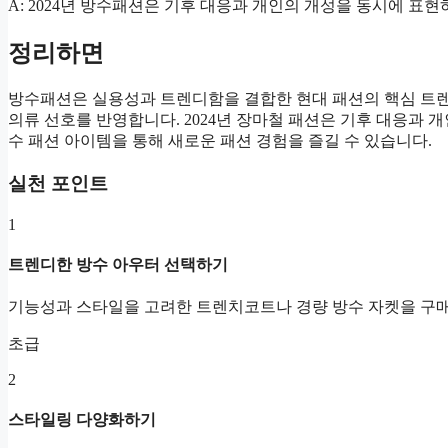
A: 2024년 방수패션은 기후 대응과 개인의 개성을 동시에 
정리하면
방수패션은 실용성과 트렌디함을 결합한 현대 패션의 핵심 트렌
의류 선호를 반영합니다. 2024년 장마철 패션은 기후 대응과
수 패션 아이템을 통해 새로운 패션 경험을 즐길 수 있습니다.
실천 포인트
1
트렌디한 방수 아우터 선택하기
기능성과 스타일을 고려한 트렌치코트나 경량 방수 자켓을 구
초급
2
스타일링 다양화하기