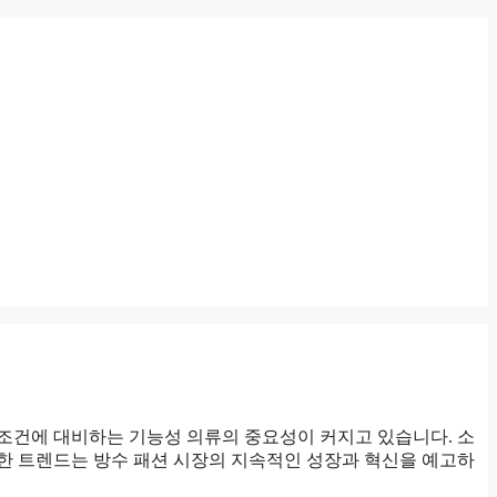
 조건에 대비하는
기능성 의류
의 중요성이 커지고 있습니다. 소
러한 트렌드는 방수 패션 시장의 지속적인 성장과 혁신을 예고하