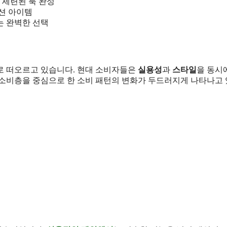
 세련된 룩 완성
션 아이템
는 완벽한 선택
로 떠오르고 있습니다. 현대 소비자들은
실용성
과
스타일
을 동시
 소비층을 중심으로 한 소비 패턴의 변화가 두드러지게 나타나고 