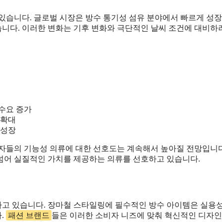
있습니다. 글로벌 시장은 방수 통기성 섬유 분야에서 빠르게 성장하
니다. 이러한 변화는 기후 변화와 극단적인 날씨 조건에 대비하
수요 증가
 확대
 성장
, 소비자들의 기능성 의류에 대한 선호도는 계속해서 높아질 전망입
넘어 실질적인 가치를 제공하는 의류를 선호하고 있습니다.
하고 있습니다. 장마철 스타일링에 필수적인 방수 아이템은 실용
.
패션 브랜드
들은 이러한 소비자 니즈에 맞춰 혁신적인 디자인