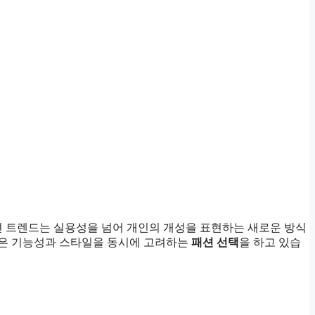
션 트렌드는 실용성을 넘어 개인의 개성을 표현하는 새로운 방식
들은 기능성과 스타일을 동시에 고려하는
패션 선택
을 하고 있습