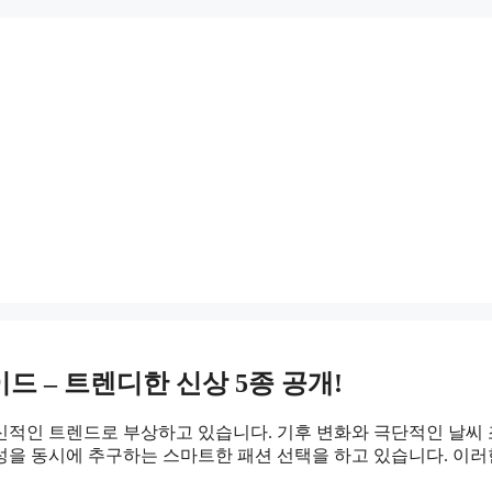
이드 – 트렌디한 신상 5종 공개!
신적인 트렌드로 부상하고 있습니다. 기후 변화와 극단적인 날씨
용성을 동시에 추구하는
스마트한 패션 선택
을 하고 있습니다. 이