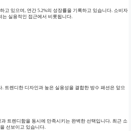
고 있으며, 연간 5.2%의 성장률을 기록하고 있습니다. 소비자
려는 실용적인 접근에서 비롯됩니다.
니다. 트렌디한 디자인과 높은 실용성을 결합한 방수 패션은 앞으
성과 트렌디함을 동시에 만족시키는 완벽한 선택입니다. 최근 소
을 선보이고 있습니다.