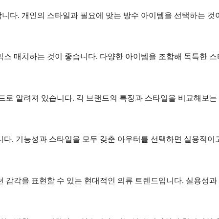
 합니다. 개인의 스타일과 필요에 맞는 방수 아이템을 선택하는 것
믹스 매치하는 것이 좋습니다. 다양한 아이템을 조합해 독특한 스
랜드로 알려져 있습니다. 각 브랜드의 특징과 스타일을 비교해보는
니다. 기능성과 스타일을 모두 갖춘 아우터를 선택하면 실용적이고
션 감각을 표현할 수 있는 현대적인 의류 트렌드입니다. 실용성과