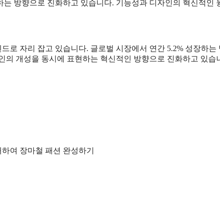
표현하는 방향으로 진화하고 있습니다. 기능성과 디자인의 혁신적인
드로 자리 잡고 있습니다. 글로벌 시장에서 연간 5.2% 성장하
 개인의 개성을 동시에 표현하는 혁신적인 방향으로 진화하고 있
매하여 장마철 패션 완성하기