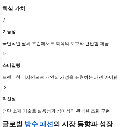
핵심 가치
💧
기능성
극단적인 날씨 조건에서도 최적의 보호와 편안함 제공
✨
스타일링
트렌디한 디자인으로 개인의 개성을 표현하는 패션 아이템
🔬
혁신성
첨단 소재 기술로 실용성과 심미성의 완벽한 조화 구현
글로벌
방수 패션
의 시장 동향과 성장