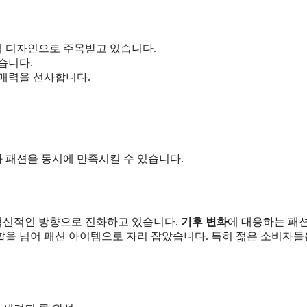
적 디자인으로 주목받고 있습니다.
습니다.
 매력을 선사합니다.
 패션을 동시에 만족시킬 수 있습니다.
 혁신적인 방향으로 진화하고 있습니다.
기후 변화
에 대응하는 패
할을 넘어 패션 아이템으로 자리 잡았습니다. 특히 젊은 소비자