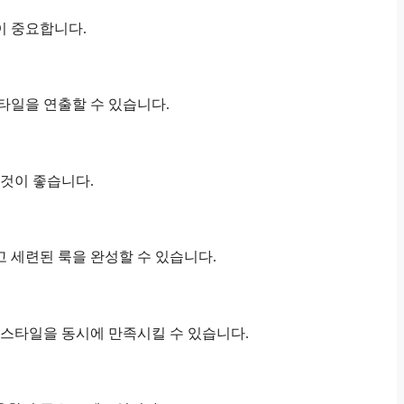
이 중요합니다.
타일을 연출할 수 있습니다.
 것이 좋습니다.
 세련된 룩을 완성할 수 있습니다.
 스타일을 동시에 만족시킬 수 있습니다.