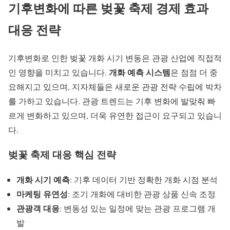
기후변화에 따른
벚꽃 축제 경제 효과
대응 전략
기후변화로 인한 벚꽃 개화 시기 변동은 관광 산업에 직접적
개화 예측 시스템
인 영향을 미치고 있습니다.
은 점점 더 중
요해지고 있으며, 지자체들은 새로운 관광 전략 수립에 박차
를 가하고 있습니다.
관광 트렌드
는 기후 변화에 발맞춰 빠
르게 변화하고 있으며, 더욱 유연한 접근이 요구되고 있습니
다.
벚꽃 축제 대응 핵심 전략
개화 시기 예측
: 기후 데이터 기반 정확한 개화 시점 분석
마케팅 유연성
: 조기 개화에 대비한 관광 상품 신속 조정
관광객 대응
: 변동성 있는 일정에 맞는 관광 프로그램 개
발