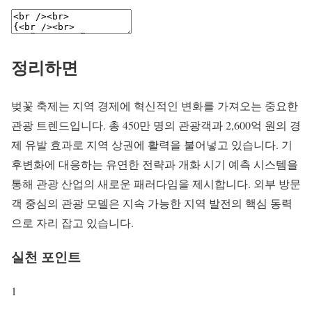
정리하면
벚꽃 축제는 지역 경제에 혁신적인 변화를 가져오는 중요한
관광 트렌드입니다. 총 450만 명의 관광객과 2,600억 원의 경
제 유발 효과로 지역 상권에 활력을 불어넣고 있습니다. 기
후변화에 대응하는 유연한 전략과 개화 시기 예측 시스템을
통해 관광 산업의 새로운 패러다임을 제시합니다. 외부 방문
객 중심의 관광 모델은 지속 가능한 지역 발전의 핵심 동력
으로 자리 잡고 있습니다.
실천 포인트
1