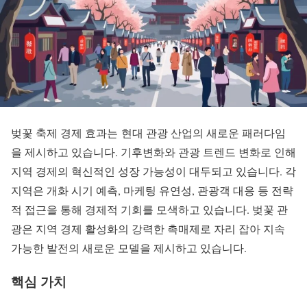
벚꽃 축제 경제 효과는
현대 관광 산업의 새로운 패러다임
을 제시하고 있습니다. 기후변화와 관광 트렌드 변화로 인해
지역 경제의 혁신적인 성장 가능성이 대두되고 있습니다. 각
지역은 개화 시기 예측, 마케팅 유연성, 관광객 대응 등 전략
적 접근을 통해 경제적 기회를 모색하고 있습니다.
벚꽃 관
광
은 지역 경제 활성화의 강력한 촉매제로 자리 잡아 지속
가능한 발전의 새로운 모델을 제시하고 있습니다.
핵심 가치