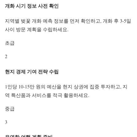
개화 시기 정보 사전 확인
지역별 벚꽃 개화 예측 정보를 먼저 확인하고, 개화 후 3-5일
사이 방문 계획을 수립하세요.
초급
2
현지 경제 기여 전략 수립
1인당 10-15만 원의 예산을 현지 상권에 집중 투자하고, 지
역 특산품과 서비스를 적극 활용하세요.
중급
3
유연한 여행 계획 준비