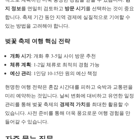
지 정보
방문 시기
를 면밀히 검토하고
를 선택하는 것이 중요
합니다. 축제 기간 동안 지역 경제에 실질적으로 기여할 수
있는 방법을 고려해야 합니다.
벚꽃 축제 여행 핵심 전략
개화 시기
: 개화 후 3-5일 사이 방문 추천
체류 계획
: 1-2일 체류로 최적의 경험 가능
예산 관리
: 1인당 10-15만 원의 예산 책정
현명한
여행 전략
은 혼잡 시간대를 피하고 숙박과 교통편을
미리 예약하는 것입니다. 날씨 변화에 대비하고 유연한 일정
경제적 가치
관리를 통해 벚꽃 축제의
를 최대한 활용할 수
있습니다. 사전 준비를 통해 더욱 풍요로운 여행 경험을 만
들어갈 수 있습니다.
자주 묻는 질문