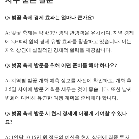
Q: 벚꽃 축제 경제 효과는 얼마나 큰가요?
A: 벚꽃 축제는 약 450만 명의 관광객을 유치하며, 지역 경제
에 2,600억 원의 경제 유발 효과를 창출하고 있습니다. 이는
지역 상권에 실질적인 경제적 활력을 제공합니다.
Q: 벚꽃 축제 방문을 위해 어떤 준비를 해야 하나요?
A: 지역별 벚꽃 개화 예측 정보를 사전에 확인하고, 개화 후
3-5일 사이에 방문 계획을 세우는 것이 좋습니다. 또한 날씨
변화에 대비해 유연한 여행 계획을 준비해야 합니다.
Q: 벚꽃 축제 방문 시 현지 경제에 어떻게 기여할 수 있나
요?
A: 1인당 10-15만 원 정도의 예산을 현지 상권에 집중 투자