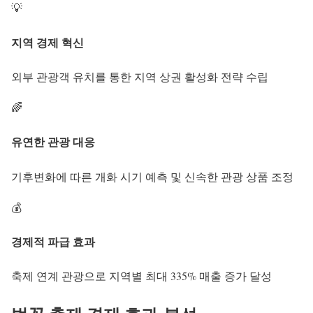
💡
지역 경제 혁신
외부 관광객 유치를 통한 지역 상권 활성화 전략 수립
🌈
유연한 관광 대응
기후변화에 따른 개화 시기 예측 및 신속한 관광 상품 조정
💰
경제적 파급 효과
축제 연계 관광으로 지역별 최대 335% 매출 증가 달성