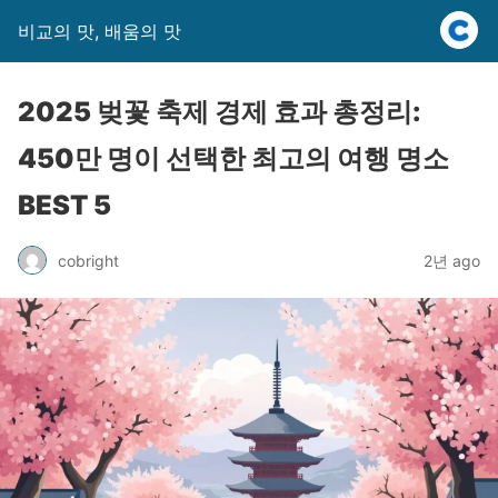
비교의 맛, 배움의 맛
2025 벚꽃 축제 경제 효과 총정리:
450만 명이 선택한 최고의 여행 명소
BEST 5
cobright
2년 ago