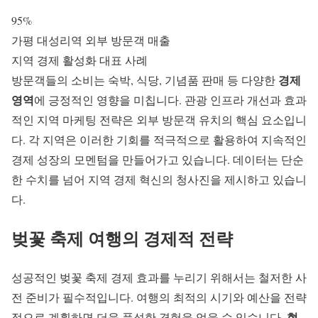
95%
가평 대성리역 외부 방문객 매출
지역 경제 활성화 대표 사례
경제
방문객들의 소비는 숙박, 식당, 기념품 판매 등 다양한
영역
에 긍정적인 영향을 미칩니다.
관광 인프라 개선
과 효과
적인 지역 마케팅 전략은 외부 방문객 유치의 핵심 요소입니
다. 각 지역은 이러한 기회를 적극적으로 활용하여 지속적인
경제 성장의 모멘텀을 만들어가고 있습니다. 데이터는 단순
한 수치를 넘어 지역 경제 혁신의 청사진을 제시하고 있습니
다.
벚꽃 축제 여행의 경제적 전략
성공적인
벚꽃 축제 경제 효과
를 누리기 위해서는 철저한 사
전 준비가 필수적입니다. 여행의 최적의 시기와 예산을 전략
현
적으로 계획하면 더욱 풍성한 경험을 얻을 수 있습니다.