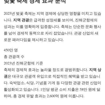
벚꽃 축제 경제 효과
분석
2025년 벚꽃 축제는 지역 경제에 상당한 영향을 미치고 있습
지역 관광
니다.
은 급격한 성장세를 보이며, 진해군항제의
성과는 이를 명확하게 입증합니다. 축제는 단순한 문화 행사
를 넘어 경제적 동력으로 자리 잡았습니다.
관광 산업
의 새
로운 패러다임을 제시하고 있습니다.
450만 명
총 관광객 수
2023년 진해군항제 기준
지역 상
축제의 경제적 효과는 놀라울 정도로 광범위합니다.
권
은 대규모 관광객 유입으로 직접적인 혜택을 받고 있습니
다. 숙박업소, 식당, 기념품 가게 등 다양한
관광 관련 산업
이
활성화되고 있습니다. 1인당 평균 소비 지출은 58만 원에 달
하며, 총 경제 유발 효과는 2,600억 원에 이릅니다.