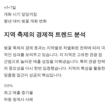
+5~7일
개화 시기 앞당겨짐
평년 대비 벚꽃 개화 변화
지역 축제의
경제적 트렌드
분석
벚꽃 축제
의 경제 효과는 지역별로 차별화된 전략에 따라 극
적인 성과를 보여주고 있습니다. 각 지역은 고유한 관광 접
근법으로 놀라운 매출 성장을 이뤄냈습니다. 특히
관광 전략
의 중요성을 다시 한번 입증했습니다. 지역의 특성을 활용한
맞춤형 접근이 성공의 핵심입니다.
335%
최고 매출 증가율
하동 쌍계사 사례