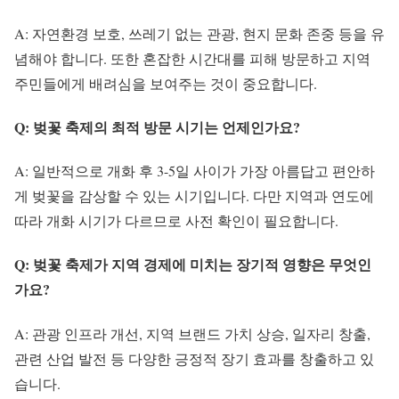
A: 자연환경 보호, 쓰레기 없는 관광, 현지 문화 존중 등을 유
념해야 합니다. 또한 혼잡한 시간대를 피해 방문하고 지역
주민들에게 배려심을 보여주는 것이 중요합니다.
Q: 벚꽃 축제의 최적 방문 시기는 언제인가요?
A: 일반적으로 개화 후 3-5일 사이가 가장 아름답고 편안하
게 벚꽃을 감상할 수 있는 시기입니다. 다만 지역과 연도에
따라 개화 시기가 다르므로 사전 확인이 필요합니다.
Q: 벚꽃 축제가 지역 경제에 미치는 장기적 영향은 무엇인
가요?
A: 관광 인프라 개선, 지역 브랜드 가치 상승, 일자리 창출,
관련 산업 발전 등 다양한 긍정적 장기 효과를 창출하고 있
습니다.