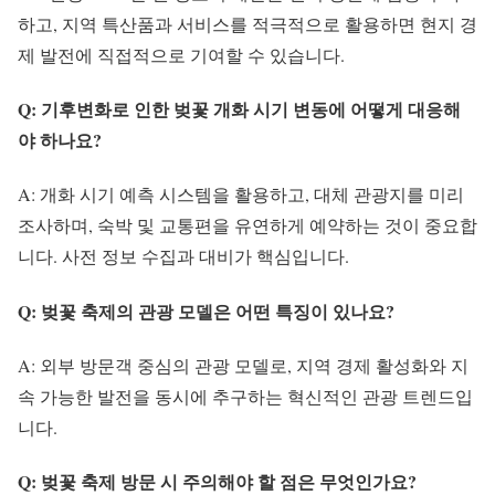
하고, 지역 특산품과 서비스를 적극적으로 활용하면 현지 경
제 발전에 직접적으로 기여할 수 있습니다.
Q: 기후변화로 인한 벚꽃 개화 시기 변동에 어떻게 대응해
야 하나요?
A: 개화 시기 예측 시스템을 활용하고, 대체 관광지를 미리
조사하며, 숙박 및 교통편을 유연하게 예약하는 것이 중요합
니다. 사전 정보 수집과 대비가 핵심입니다.
Q: 벚꽃 축제의 관광 모델은 어떤 특징이 있나요?
A: 외부 방문객 중심의 관광 모델로, 지역 경제 활성화와 지
속 가능한 발전을 동시에 추구하는 혁신적인 관광 트렌드입
니다.
Q: 벚꽃 축제 방문 시 주의해야 할 점은 무엇인가요?