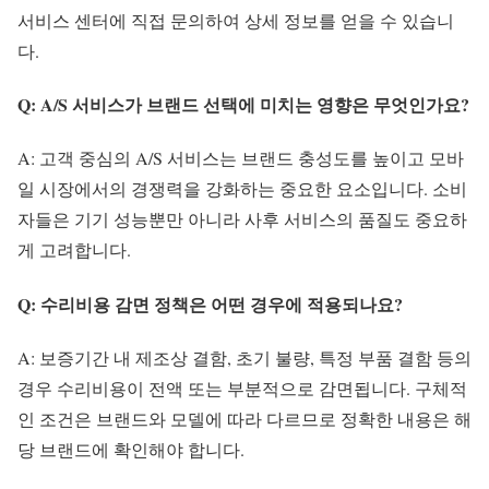
서비스 센터에 직접 문의하여 상세 정보를 얻을 수 있습니
다.
Q: A/S 서비스가 브랜드 선택에 미치는 영향은 무엇인가요?
A: 고객 중심의 A/S 서비스는 브랜드 충성도를 높이고 모바
일 시장에서의 경쟁력을 강화하는 중요한 요소입니다. 소비
자들은 기기 성능뿐만 아니라 사후 서비스의 품질도 중요하
게 고려합니다.
Q: 수리비용 감면 정책은 어떤 경우에 적용되나요?
A: 보증기간 내 제조상 결함, 초기 불량, 특정 부품 결함 등의
경우 수리비용이 전액 또는 부분적으로 감면됩니다. 구체적
인 조건은 브랜드와 모델에 따라 다르므로 정확한 내용은 해
당 브랜드에 확인해야 합니다.