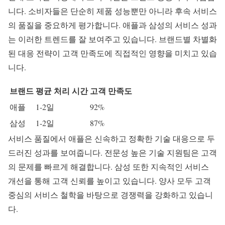
니다. 소비자들은 단순히 제품 성능뿐만 아니라 후속 서비스
의 품질을 중요하게 평가합니다. 애플과 삼성의 서비스 성과
는 이러한 트렌드를 잘 보여주고 있습니다. 브랜드별 차별화
된 대응 전략이 고객 만족도에 직접적인 영향을 미치고 있습
니다.
브랜드
평균 처리 시간
고객 만족도
애플
1-2일
92%
삼성
1-2일
87%
서비스 품질
에서 애플은 신속하고 정확한 기술 대응으로 두
드러진 성과를 보여줍니다. 전문성 높은 기술 지원팀은 고객
의 문제를 빠르게 해결합니다. 삼성 또한 지속적인 서비스
개선을 통해 고객 신뢰를 높이고 있습니다. 양사 모두 고객
중심의 서비스 철학을 바탕으로 경쟁력을 강화하고 있습니
다.