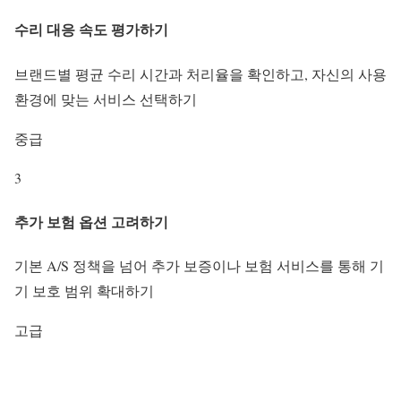
수리 대응 속도 평가하기
브랜드별 평균 수리 시간과 처리율을 확인하고, 자신의 사용
환경에 맞는 서비스 선택하기
중급
3
추가 보험 옵션 고려하기
기본 A/S 정책을 넘어 추가 보증이나 보험 서비스를 통해 기
기 보호 범위 확대하기
고급