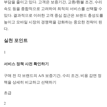
부담을 줄이고 있다. 고객은 보증기간, 교환/환불 조건, 수리
속도 등을 종합적으로 고려하여 최적의 서비스를 선택할 수
있다. 결과적으로 이러한 고객 중심 접근은 브랜드 충성도를
높이고 모바일 시장의 경쟁력을 강화하는 중요한 전략이 된
다.
실천 포인트
1
서비스 정책 사전 확인하기
구매 전 각 브랜드의 A/S 보증기간, 수리 조건, 비용 감면 정
책을 상세히 비교하고 선택하기
초급
2