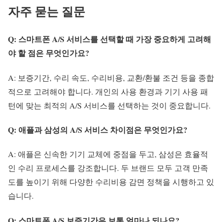
자주 묻는 질문
Q: 스마트폰 A/S 서비스를 선택할 때 가장 중요하게 고려해
야 할 점은 무엇인가요?
A: 보증기간, 수리 속도, 수리비용, 교환/환불 조건 등을 종합
적으로 고려해야 합니다. 개인의 사용 환경과 기기 사용 패
턴에 맞는 최적의 A/S 서비스를 선택하는 것이 중요합니다.
Q: 애플과 삼성의 A/S 서비스 차이점은 무엇인가요?
A: 애플은 신속한 기기 교체에 중점을 두고, 삼성은 효율적
인 수리 프로세스를 강조합니다. 두 브랜드 모두 고객 만족
도를 높이기 위해 다양한 수리비용 감면 정책을 시행하고 있
습니다.
Q: 스마트폰 A/S 보증기간은 보통 얼마나 되나요?