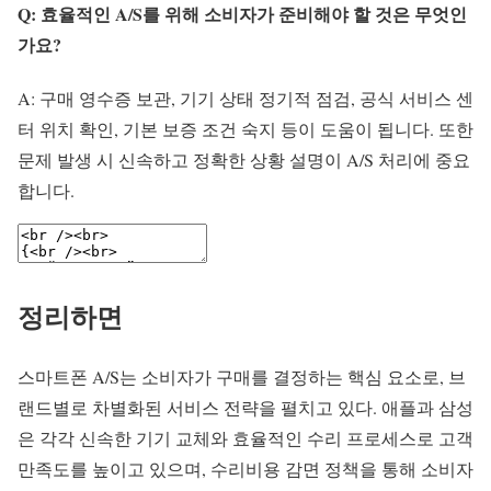
Q: 효율적인 A/S를 위해 소비자가 준비해야 할 것은 무엇인
가요?
A: 구매 영수증 보관, 기기 상태 정기적 점검, 공식 서비스 센
터 위치 확인, 기본 보증 조건 숙지 등이 도움이 됩니다. 또한
문제 발생 시 신속하고 정확한 상황 설명이 A/S 처리에 중요
합니다.
정리하면
스마트폰 A/S는 소비자가 구매를 결정하는 핵심 요소로, 브
랜드별로 차별화된 서비스 전략을 펼치고 있다. 애플과 삼성
은 각각 신속한 기기 교체와 효율적인 수리 프로세스로 고객
만족도를 높이고 있으며, 수리비용 감면 정책을 통해 소비자