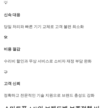
💡
신속 대응
당일 처리와 빠른 기기 교체로 고객 불편 최소화
🛠️
비용 절감
수리비 할인과 무상 서비스로 소비자 재정 부담 완화
🤝
고객 신뢰
정확하고 전문적인 기술 지원으로 브랜드 충성도 강화