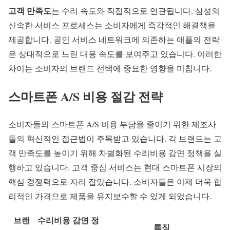
고객 만족도
는 수리 속도와 직접적으로 연관됩니다. 삼성의
신속한
서비스 프로세스
는 소비자에게 즉각적인 해결책을
제공합니다. 공인 서비스 네트워크에 의존하는 애플의 전략
은 상대적으로 느린 대응 속도를 보여주고 있습니다. 이러한
차이는 소비자의 브랜드 선택에 중요한 영향을 미칩니다.
스마트폰 A/S 비용 절감 전략
소비자들의
스마트폰 A/S
비용 부담을 줄이기 위한 제조사
들의 혁신적인 접근법이 주목받고 있습니다. 각 브랜드는 고
객 만족도를 높이기 위해 차별화된 수리비용 감면 정책을 실
행하고 있습니다.
고객 중심 서비스
는 현대 스마트폰 시장의
핵심 경쟁력으로 자리 잡았습니다. 소비자들은 이제 더욱 합
리적인 가격으로 제품을 유지보수할 수 있게 되었습니다.
브랜
수리비용 감면 정
특징