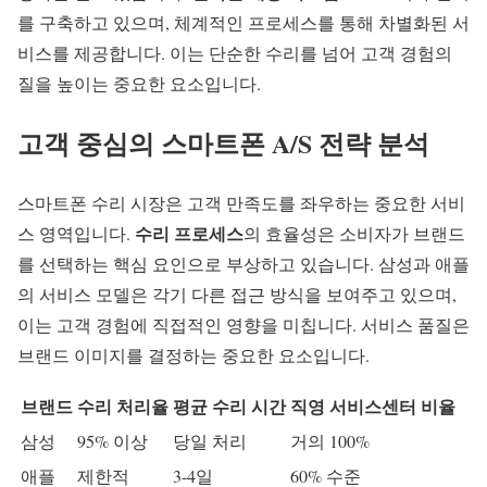
를 구축하고 있으며, 체계적인 프로세스를 통해 차별화된 서
비스를 제공합니다. 이는 단순한 수리를 넘어 고객 경험의
질을 높이는 중요한 요소입니다.
고객 중심의
스마트폰 A/S
전략 분석
스마트폰 수리 시장은 고객 만족도를 좌우하는 중요한 서비
수리 프로세스
스 영역입니다.
의 효율성은 소비자가 브랜드
를 선택하는 핵심 요인으로 부상하고 있습니다. 삼성과 애플
의 서비스 모델은 각기 다른 접근 방식을 보여주고 있으며,
이는 고객 경험에 직접적인 영향을 미칩니다.
서비스 품질
은
브랜드 이미지를 결정하는 중요한 요소입니다.
브랜드
수리 처리율
평균 수리 시간
직영 서비스센터 비율
삼성
95% 이상
당일 처리
거의 100%
애플
제한적
3-4일
60% 수준