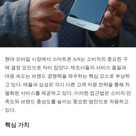
현대 모바일 시장에서
스마트폰 A/S
는 소비자의 중요한 구
매 결정 요인으로 자리 잡았다. 제조사들의 서비스 품질과
대응 속도는 브랜드 경쟁력을 좌우하는 핵심 요소로 부상하
고 있다. 애플과 삼성은 각기 다른 고객 지원 전략을 통해 차
별화된 서비스를 제공하고 있다. 이러한 접근법은 소비자 만
족도와 브랜드 충성도를 높이는 중요한 방안으로 작용하고
있다.
핵심 가치