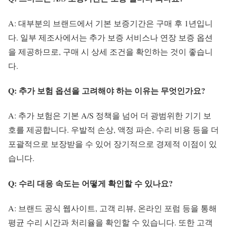
A: 대부분의 브랜드에서 기본 보증기간은 구매 후 1년입니
다. 일부 제조사에서는 추가 보증 서비스나 연장 보증 옵션
을 제공하므로, 구매 시 상세 조건을 확인하는 것이 좋습니
다.
Q: 추가 보험 옵션을 고려해야 하는 이유는 무엇인가요?
A: 추가 보험은 기본 A/S 정책을 넘어 더 광범위한 기기 보
호를 제공합니다. 우발적 손상, 액정 파손, 수리 비용 등을 더
포괄적으로 보장받을 수 있어 장기적으로 경제적 이점이 있
습니다.
Q: 수리 대응 속도는 어떻게 확인할 수 있나요?
A: 브랜드 공식 웹사이트, 고객 리뷰, 온라인 포럼 등을 통해
평균 수리 시간과 처리율을 확인할 수 있습니다. 또한 고객