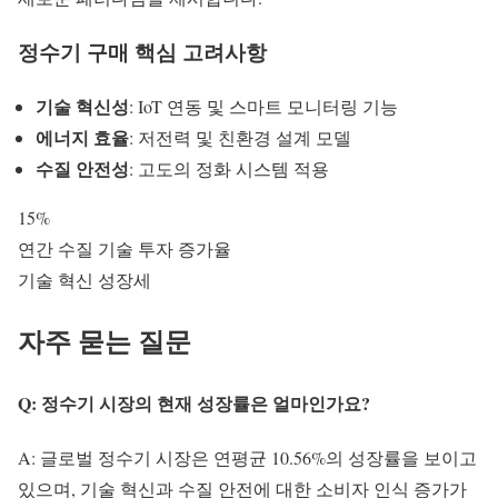
정수기 구매 핵심 고려사항
기술 혁신성
: IoT 연동 및 스마트 모니터링 기능
에너지 효율
: 저전력 및 친환경 설계 모델
수질 안전성
: 고도의 정화 시스템 적용
15%
연간 수질 기술 투자 증가율
기술 혁신 성장세
자주 묻는 질문
Q: 정수기 시장의 현재 성장률은 얼마인가요?
A: 글로벌 정수기 시장은 연평균 10.56%의 성장률을 보이고
있으며, 기술 혁신과 수질 안전에 대한 소비자 인식 증가가