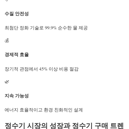
수질 안전성
최첨단 정화 기술로 99.9% 순수한 물 제공
💰
경제적 효율
장기적 관점에서 45% 이상 비용 절감
🌿
지속 가능성
에너지 효율적이고 환경 친화적인 설계
정수기 시장의 성장과
정수기 구매
트렌