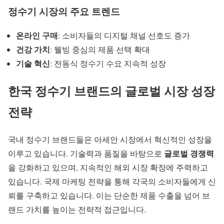
정수기 시장의 주요 트렌드
온라인 구매
: 소비자들의 디지털 채널 선호도 증가
건강 가치
: 웰빙 중심의 제품 선택 확대
기술 혁신
: 전동식 정수기 수요 지속적 성장
한국
정수기 브랜드
의 글로벌 시장 성장
전략
국내 정수기 브랜드들은 아세안 시장에서 혁신적인 성장을
글로벌 경쟁력
이루고 있습니다. 기술력과 품질을 바탕으로
을 강화하고 있으며, 지속적인 해외 시장 확장에 주력하고
있습니다.
국제 마케팅
전략을 통해 각국의 소비자들에게 신
뢰를 구축하고 있습니다. 이는 단순한 제품 수출을 넘어 브
랜드 가치를 높이는 전략적 접근입니다.