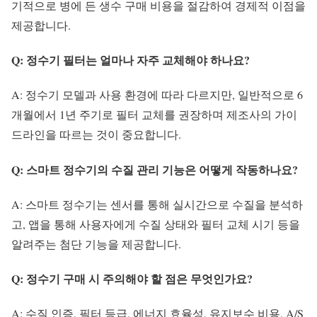
기적으로 병에 든 생수 구매 비용을 절감하여 경제적 이점을
제공합니다.
Q: 정수기 필터는 얼마나 자주 교체해야 하나요?
A: 정수기 모델과 사용 환경에 따라 다르지만, 일반적으로 6
개월에서 1년 주기로 필터 교체를 권장하며 제조사의 가이
드라인을 따르는 것이 중요합니다.
Q: 스마트 정수기의 수질 관리 기능은 어떻게 작동하나요?
A: 스마트 정수기는 센서를 통해 실시간으로 수질을 분석하
고, 앱을 통해 사용자에게 수질 상태와 필터 교체 시기 등을
알려주는 첨단 기능을 제공합니다.
Q: 정수기 구매 시 주의해야 할 점은 무엇인가요?
A: 수질 인증, 필터 등급, 에너지 효율성, 유지보수 비용, A/S