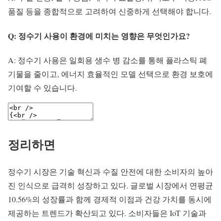
품질 등을 종합적으로 고려하여 신중하게 선택해야 합니다.
Q: 정수기 사용이 환경에 미치는 영향은 무엇인가요?
A: 정수기 사용은 일회용 생수 병 감소를 통해 플라스틱 폐
기물을 줄이고, 에너지 효율적인 모델 선택으로 환경 보호에
기여할 수 있습니다.
정리하면
정수기 시장은 기술 혁신과 수질 안전에 대한 소비자의 높아
진 인식으로 급격히 성장하고 있다. 글로벌 시장에서 연평균
10.56%의 성장률과 함께 경제적 이점과 건강 가치를 동시에
제공하는 트렌드가 확산되고 있다. 소비자들은 IoT 기술과