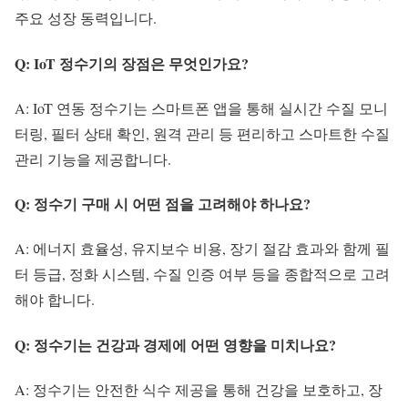
주요 성장 동력입니다.
Q: IoT 정수기의 장점은 무엇인가요?
A: IoT 연동 정수기는 스마트폰 앱을 통해 실시간 수질 모니
터링, 필터 상태 확인, 원격 관리 등 편리하고 스마트한 수질
관리 기능을 제공합니다.
Q: 정수기 구매 시 어떤 점을 고려해야 하나요?
A: 에너지 효율성, 유지보수 비용, 장기 절감 효과와 함께 필
터 등급, 정화 시스템, 수질 인증 여부 등을 종합적으로 고려
해야 합니다.
Q: 정수기는 건강과 경제에 어떤 영향을 미치나요?
A: 정수기는 안전한 식수 제공을 통해 건강을 보호하고, 장