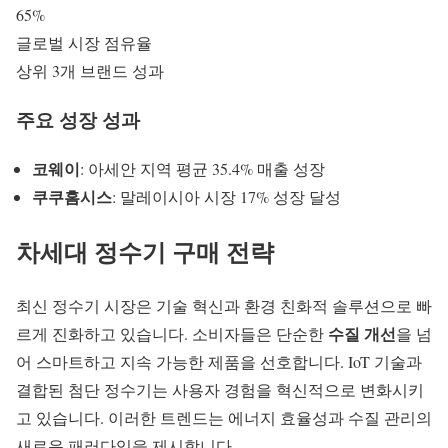
65%
글로벌 시장 점유율
상위 3개 브랜드 성과
주요 성장 성과
코웨이
: 아세안 지역 평균 35.4% 매출 성장
쿠쿠홈시스
: 말레이시아 시장 17% 성장 달성
차세대
정수기 구매
전략
최신 정수기 시장은 기술 혁신과 환경 친화적 솔루션으로 빠
수질 개선
르게 진화하고 있습니다. 소비자들은 단순한
을 넘
어 스마트하고 지속 가능한 제품을 선호합니다.
IoT 기술
과
결합된 첨단 정수기는 사용자 경험을 혁신적으로 변화시키
고 있습니다. 이러한 트렌드는 에너지 효율성과 수질 관리의
새로운 패러다임을 제시합니다.