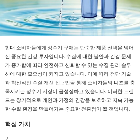
현대 소비자들에게
정수기 구매
는 단순한 제품 선택을 넘어
선 중요한 건강 투자입니다. 수질에 대한 불안과 건강 문제
가 증가함에 따라 안전하고 신뢰할 수 있는
수질 관리
솔루
션에 대한 필요성이 커지고 있습니다. 이에 따라 첨단 기술
과 혁신적인
수질 개선 접근법
을 통해 소비자들의 니즈를 충
족시키는 정수기 시장이 급성장하고 있습니다. 이러한 트렌
드는 장기적으로 개인과 가정의 건강을 보호하고 지속 가능
한 수질 환경을 만들어가는 중요한 전환점이 될 것입니다.
핵심 가치
💧