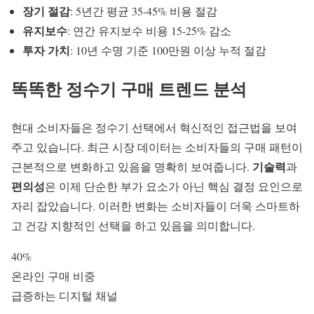
장기 절감
: 5년간 평균 35-45% 비용 절감
유지보수
: 연간 유지보수 비용 15-25% 감소
투자 가치
: 10년 수명 기준 100만원 이상 누적 절감
똑똑한
정수기 구매
트렌드 분석
현대 소비자들은 정수기 선택에서 혁신적인 접근법을 보여
주고 있습니다. 최근 시장 데이터는 소비자들의 구매 패턴이
기술력
근본적으로 변화하고 있음을 명확히 보여줍니다.
과
편의성
은 이제 단순한 부가 요소가 아닌 핵심 결정 요인으로
자리 잡았습니다. 이러한 변화는 소비자들이 더욱 스마트하
고 건강 지향적인 선택을 하고 있음을 의미합니다.
40%
온라인 구매 비중
급증하는 디지털 채널