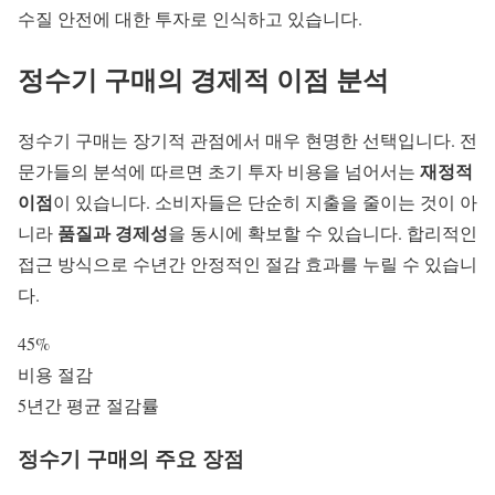
수질 안전
에 대한 투자로 인식하고 있습니다.
정수기 구매의 경제적 이점 분석
정수기 구매
는 장기적 관점에서 매우 현명한 선택입니다. 전
재정적
문가들의 분석에 따르면 초기 투자 비용을 넘어서는
이점
이 있습니다. 소비자들은 단순히 지출을 줄이는 것이 아
품질과 경제성
니라
을 동시에 확보할 수 있습니다. 합리적인
접근 방식으로 수년간 안정적인 절감 효과를 누릴 수 있습니
다.
45%
비용 절감
5년간 평균 절감률
정수기 구매의 주요 장점