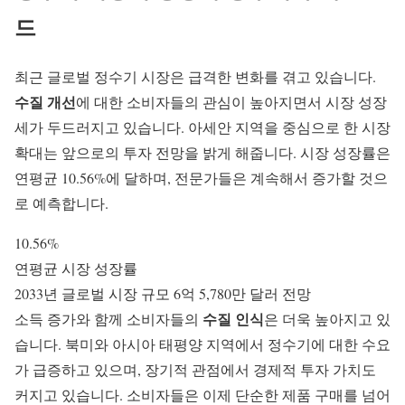
드
최근 글로벌 정수기 시장은 급격한 변화를 겪고 있습니다.
수질 개선
에 대한 소비자들의 관심이 높아지면서 시장 성장
세가 두드러지고 있습니다. 아세안 지역을 중심으로 한 시장
확대는 앞으로의 투자 전망을 밝게 해줍니다.
시장 성장률
은
연평균 10.56%에 달하며, 전문가들은 계속해서 증가할 것으
로 예측합니다.
10.56%
연평균 시장 성장률
2033년 글로벌 시장 규모 6억 5,780만 달러 전망
수질 인식
소득 증가와 함께 소비자들의
은 더욱 높아지고 있
습니다. 북미와 아시아 태평양 지역에서 정수기에 대한 수요
가 급증하고 있으며, 장기적 관점에서 경제적 투자 가치도
커지고 있습니다. 소비자들은 이제 단순한 제품 구매를 넘어