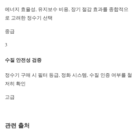
에너지 효율성, 유지보수 비용, 장기 절감 효과를 종합적으
로 고려한 정수기 선택
중급
3
수질 안전성 검증
정수기 구매 시 필터 등급, 정화 시스템, 수질 인증 여부를 철
저히 확인
고급
관련 출처