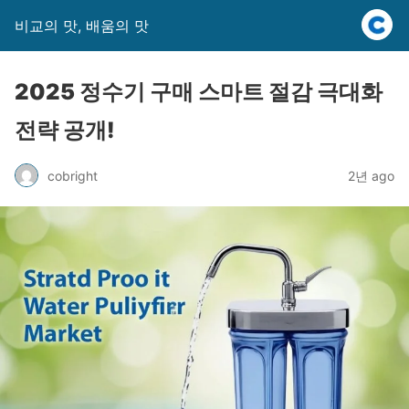
비교의 맛, 배움의 맛
2025 정수기 구매 스마트 절감 극대화
전략 공개!
cobright
2년 ago