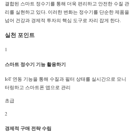
결합된 스마트 정수기를 통해 더욱 편리하고 안전한 수질 관
리를 실현하고 있다. 이러한 변화는 정수기를 단순한 제품을
넘어 건강과 경제적 투자의 핵심 도구로 자리 잡게 한다.
실천 포인트
1
스마트 정수기 기능 활용하기
IoT 연동 기능을 통해 수질과 필터 상태를 실시간으로 모니
터링하고 스마트폰 앱으로 관리
초급
2
경제적 구매 전략 수립