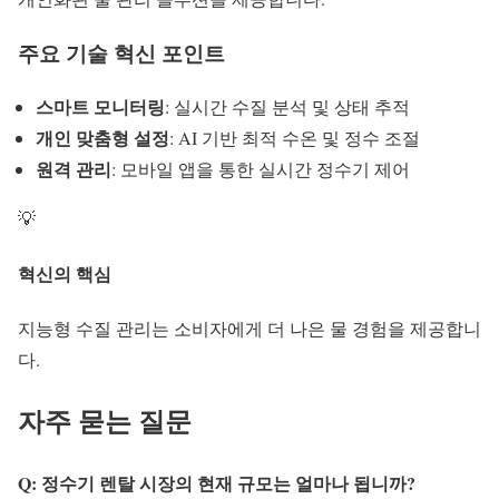
주요 기술 혁신 포인트
스마트 모니터링
: 실시간 수질 분석 및 상태 추적
개인 맞춤형 설정
: AI 기반 최적 수온 및 정수 조절
원격 관리
: 모바일 앱을 통한 실시간 정수기 제어
💡
혁신의 핵심
지능형 수질 관리
는 소비자에게 더 나은 물 경험을 제공합니
다.
자주 묻는 질문
Q: 정수기 렌탈 시장의 현재 규모는 얼마나 됩니까?