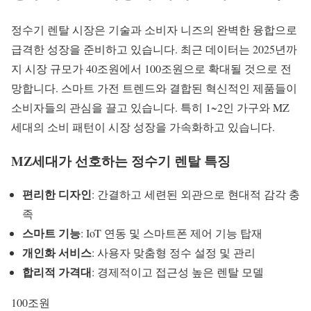
정수기 렌탈
시장은 기술과 소비자 니즈의 완벽한 융합으로
급격한 성장을 준비하고 있습니다. 최근 데이터는 2025년까
지 시장 규모가 40조원에서 100조원으로 확대될 것으로 전
망합니다.
스마트 가전
트렌드와 결합된 혁신적인 제품들이
소비자들의 관심을 끌고 있습니다. 특히 1~2인 가구와
MZ
세대
의 소비 패턴이 시장 성장을 가속화하고 있습니다.
MZ세대가 선호하는 정수기 렌탈 특징
편리한 디자인
: 간결하고 세련된 외관으로 현대적 감각 충
족
스마트 기능
: IoT 연동 및 스마트폰 제어 기능 탑재
개인화 서비스
: 사용자 맞춤형 정수 설정 및 관리
합리적 가격대
: 경제적이고 접근성 높은 렌탈 모델
100조원