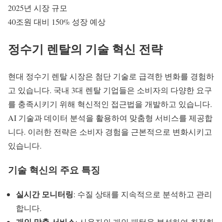
2025년 시장 규모
40조원 대비 150% 성장 예상
정수기 렌탈의 기술 혁신 전략
현대
정수기 렌탈
시장은 첨단 기술로 급격한 변화를 경험하
고 있습니다. 국내 3대 렌탈 기업들은 소비자의 다양한 요구
를 충족시키기 위해 혁신적인 접근법을 개발하고 있습니다.
AI 기술
과 데이터 분석을 활용하여 맞춤형 서비스를 제공합
니다. 이러한 전략은 소비자 경험을 근본적으로 변화시키고
있습니다.
기술 혁신의 주요 특징
실시간 모니터링
: 수질 상태를 지속적으로 분석하고 관리
합니다.
개인 맞춤 서비스
: 사용자의 개인 패턴을 분석하여 최적화