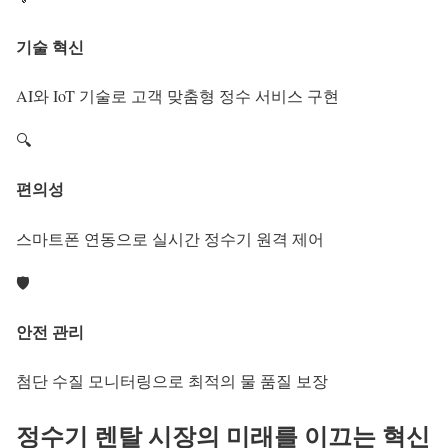
기술 혁신
AI와 IoT 기술로 고객 맞춤형 정수 서비스 구현
🔍
편의성
스마트폰 연동으로 실시간 정수기 원격 제어
🛡️
안전 관리
첨단 수질 모니터링으로 최적의 물 품질 보장
정수기 렌탈 시장의 미래를 이끄는 혁신