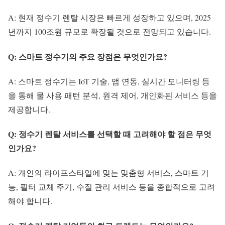
A: 현재 정수기 렌탈 시장은 빠르게 성장하고 있으며, 2025
년까지 100조원 규모로 확장될 것으로 전망되고 있습니다.
Q: 스마트 정수기의 주요 장점은 무엇인가요?
A: 스마트 정수기는 IoT 기술, 앱 연동, 실시간 모니터링 등
을 통해 물 사용 패턴 분석, 원격 제어, 개인화된 서비스 등을
제공합니다.
Q: 정수기 렌탈 서비스를 선택할 때 고려해야 할 점은 무엇
인가요?
A: 개인의 라이프스타일에 맞는 맞춤형 서비스, 스마트 기
능, 필터 교체 주기, 수질 관리 서비스 등을 종합적으로 고려
해야 합니다.