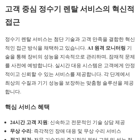
고객 중심
정수기 렌탈
서비스의 혁신적
접근
정수기 렌탈 서비스는 첨단 기술과 고객 만족을 결합한 혁신
AI 원격 모니터링
적인 접근 방식을 채택하고 있습니다.
기
술을 통해 장비의 성능을 지속적으로 관리하며, 잠재적 문제
를 사전에 예방합니다.
실시간 대응 시스템
은 고객에게 안정
적이고 신뢰할 수 있는 서비스를 제공합니다. 각 단계에서
최상의 수질과 기기 성능을 보장하는 맞춤형 솔루션을 제공
합니다.
핵심 서비스 혜택
24시간 고객 지원
: 신속하고 전문적인 기술 상담 제공
무상 수리
: 즉각적인 장애 대응 및 무상 수리 서비스
정기 점검
: 전문 기술자의 주기적인 필터 교체 및 성능 점