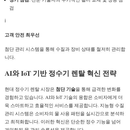
검
ℹ️
고객 안전 최우선
첨단 관리 시스템
을 통해 수질과 장비 상태를 철저히 관리합
니다.
AI와 IoT 기반
정수기 렌탈
혁신 전략
첨단 기술
현대 정수기 렌탈 시장은
을 통해 급격한 변화를
경험하고 있습니다. AI와 IoT 기술의 융합은 소비자에게 더
욱 스마트하고 효율적인 서비스를 제공합니다.
지능형 수질
관리
시스템은 소비자의 물 사용 패턴을 실시간으로 분석하
고 최적화합니다. 이러한 혁신은 단순한 정수 기능을 넘어
개인화된 물 관리 솔루션을 제공합니다.