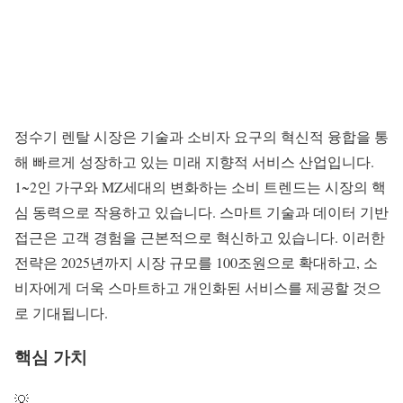
정수기 렌탈
시장은 기술과 소비자 요구의 혁신적 융합을 통
해 빠르게 성장하고 있는 미래 지향적 서비스 산업입니다.
1~2인 가구와
MZ세대
의 변화하는 소비 트렌드는 시장의 핵
심 동력으로 작용하고 있습니다.
스마트 기술
과 데이터 기반
접근은 고객 경험을 근본적으로 혁신하고 있습니다. 이러한
전략은 2025년까지 시장 규모를 100조원으로 확대하고, 소
비자에게 더욱 스마트하고 개인화된 서비스를 제공할 것으
로 기대됩니다.
핵심 가치
💡