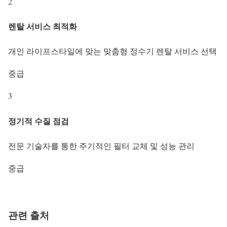
2
렌탈 서비스 최적화
개인 라이프스타일에 맞는 맞춤형 정수기 렌탈 서비스 선택
중급
3
정기적 수질 점검
전문 기술자를 통한 주기적인 필터 교체 및 성능 관리
중급
관련 출처