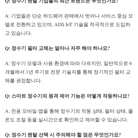
Q: 정수기 렌탈 기업들의 최근 트렌드는 무엇인가요?
A: 기업들은 단순 하드웨어 판매에서 벗어나 서비스 중심 모
델로 전환하고 있으며, AI와 IoT 기술을 적극적으로 도입하
고 있습니다.
Q: 정수기 필터 교체는 얼마나 자주 해야 하나요?
A: 정수기 모델과 사용 환경에 따라 다르지만, 일반적으로 6
개월에서 1년 주기로 전문 기술자를 통해 정기적인 필터 교
체를 권장합니다.
Q: 스마트 정수기의 원격 제어 기능은 어떻게 작동하나요?
A: 전용 모바일 앱을 통해 정수기의 작동 상태, 필터 상태, 물
온도 조절 등을 실시간으로 확인하고 제어할 수 있습니다.
Q: 정수기 렌탈 선택 시 주의해야 할 점은 무엇인가요?