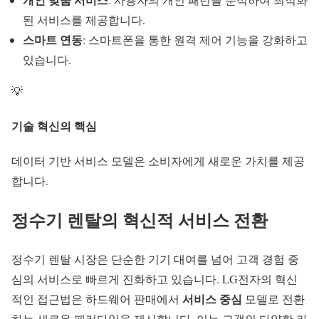
된 서비스를 제공합니다.
스마트 연동
: 스마트폰을 통한 원격 제어 기능을 강화하고
있습니다.
💡
기술 혁신의 핵심
데이터 기반
서비스 모델은 소비자에게 새로운 가치를 제공
합니다.
정수기 렌탈의 혁신적 서비스 전환
정수기 렌탈
시장은 단순한 기기 대여를 넘어 고객 경험 중
심의 서비스로 빠르게 진화하고 있습니다. LG전자의 혁신
서비스 중심
적인 접근법은 하드웨어 판매에서
모델로 전환
하는 새로운 패러다임을 제시합니다. 이는 고객의 다양한 라