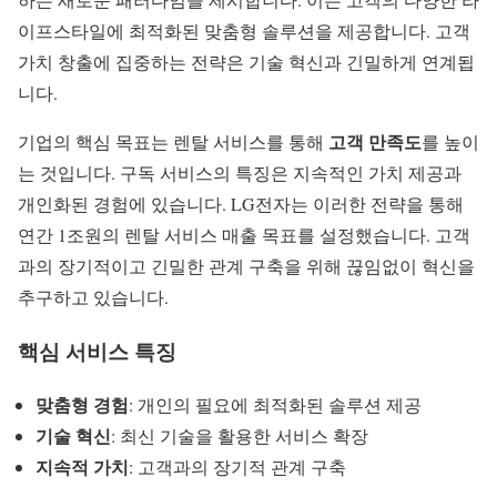
이프스타일에 최적화된 맞춤형 솔루션을 제공합니다. 고객
가치 창출에 집중하는 전략은 기술 혁신과 긴밀하게 연계됩
니다.
고객 만족도
기업의 핵심 목표는 렌탈 서비스를 통해
를 높이
는 것입니다.
구독 서비스
의 특징은 지속적인 가치 제공과
개인화된 경험에 있습니다. LG전자는 이러한 전략을 통해
연간 1조원의 렌탈 서비스 매출 목표를 설정했습니다. 고객
과의 장기적이고 긴밀한 관계 구축을 위해 끊임없이 혁신을
추구하고 있습니다.
핵심 서비스 특징
맞춤형 경험
: 개인의 필요에 최적화된 솔루션 제공
기술 혁신
: 최신 기술을 활용한 서비스 확장
지속적 가치
: 고객과의 장기적 관계 구축