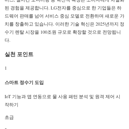
된 경험을 제공합니다. LG전자를 중심으로 한 기업들은 하
드웨어 판매를 넘어 서비스 중심 모델로 전환하며 새로운 가
치를 창출하고 있습니다. 이러한 기술 혁신은 2025년까지 정
수기 렌탈 시장을 100조원 규모로 확장할 것으로 전망됩니
다.
실천 포인트
1
스마트 정수기 도입
IoT 기능과 앱 연동으로 물 사용 패턴 분석 및 원격 제어 시
작하기
초급