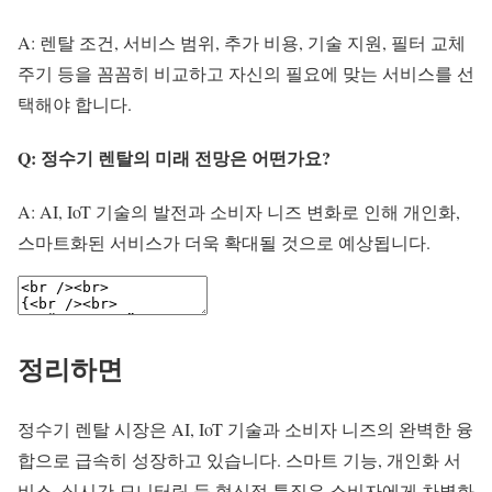
A: 렌탈 조건, 서비스 범위, 추가 비용, 기술 지원, 필터 교체
주기 등을 꼼꼼히 비교하고 자신의 필요에 맞는 서비스를 선
택해야 합니다.
Q: 정수기 렌탈의 미래 전망은 어떤가요?
A: AI, IoT 기술의 발전과 소비자 니즈 변화로 인해 개인화,
스마트화된 서비스가 더욱 확대될 것으로 예상됩니다.
정리하면
정수기 렌탈 시장은 AI, IoT 기술과 소비자 니즈의 완벽한 융
합으로 급속히 성장하고 있습니다. 스마트 기능, 개인화 서
비스, 실시간 모니터링 등 혁신적 특징은 소비자에게 차별화