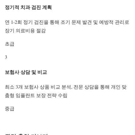
정기적 치과 검진 계획
연 1-2회 정기 검진을 통해 조기 문제 발견 및 예방적 관리로
장기 의료비용 절감
초급
3
보험사 상담 및 비교
최소 3개 보험사 상품 비교 분석, 전문 상담을 통해 개인 맞
춤형 임플란트 보장 전략 수립
중급