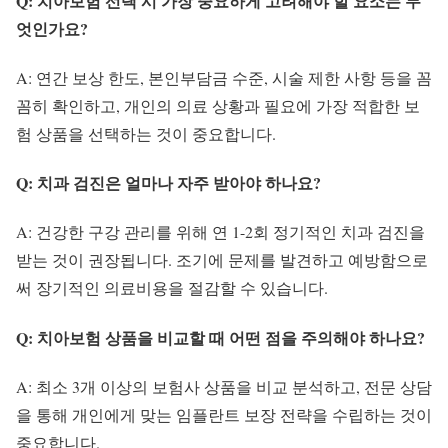
Q: 치아보험 선택 시 가장 중요하게 고려해야 할 요소는 무
엇인가요?
A: 연간 보상 한도, 본인부담금 수준, 시술 제한 사항 등을 꼼
꼼히 확인하고, 개인의 의료 상황과 필요에 가장 적합한 보
험 상품을 선택하는 것이 중요합니다.
Q: 치과 검진은 얼마나 자주 받아야 하나요?
A: 건강한 구강 관리를 위해 연 1-2회 정기적인 치과 검진을
받는 것이 권장됩니다. 조기에 문제를 발견하고 예방함으로
써 장기적인 의료비용을 절감할 수 있습니다.
Q: 치아보험 상품을 비교할 때 어떤 점을 주의해야 하나요?
A: 최소 3개 이상의 보험사 상품을 비교 분석하고, 전문 상담
을 통해 개인에게 맞는 임플란트 보장 전략을 수립하는 것이
중요합니다.