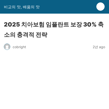
비교의 맛, 배움의 맛
2025 치아보험 임플란트 보장 30% 축
소의 충격적 전략
cobright
2년 ago