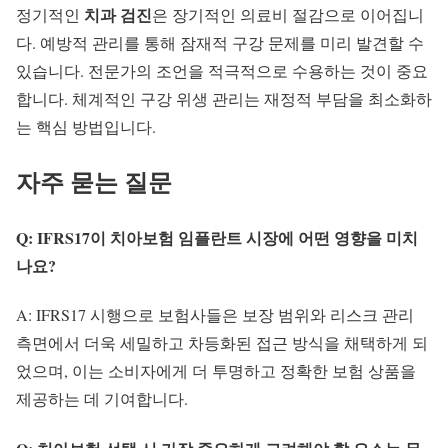
치과 검진
정기적인
은 장기적인 의료비 절감으로 이어집니
다.
예방적 관리
를 통해 잠재적 구강 문제를 미리 발견할 수
있습니다. 전문가의 조언을 적극적으로 수용하는 것이 중요
합니다. 체계적인 구강 위생 관리는 재정적 부담을 최소화하
는 핵심 방법입니다.
자주 묻는 질문
Q: IFRS17이 치아보험 임플란트 시장에 어떤 영향을 미치
나요?
A: IFRS17 시행으로 보험사들은 보장 범위와 리스크 관리
측면에서 더욱 세밀하고 차등화된 접근 방식을 채택하게 되
었으며, 이는 소비자에게 더 투명하고 정확한 보험 상품을
제공하는 데 기여합니다.