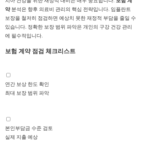
보험 계
치아 건강을 위한 재정적 대비는 매우 중요합니다.
약
분석은 향후 의료비 관리의 핵심 전략입니다.
임플란트
보장
을 철저히 점검하면 예상치 못한 재정적 부담을 줄일 수
있습니다. 정확한 보장 범위 파악은 개인의 구강 건강 관리
에 필수적입니다.
보험 계약 점검 체크리스트
연간 보상 한도 확인
최대 보장 범위 파악
본인부담금 수준 검토
실제 지출 예상