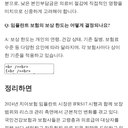
분으로, 낮은 본인부담금은 의료비 절감에 직접적인 영향을
미치므로 신중하게 고려해야 합니다.
Q: 임플란트 보험의 보상 한도는 어떻게 결정되나요?
A: 보상 한도는 개인의 연령, 건강 상태, 기존 질병, 보험료
수준 등 다양한 요인에 따라 달라지며, 각 보험사마다 상이
한 기준을 적용하고 있습니다.
정리하면
2024년 치아보험 임플란트 시장은 IFRS17 시행과 함께 보장
범위와 리스크 관리 측면에서 근본적인 변화를 겪고 있다.
국민건강보험과 보험사들은 고령층과 의료급여 대상자를
위해 보다 세밀하고 차등화된 의료 지원 전략을 도입하고 있