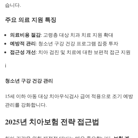
습니다.
주요 의료 지원 특징
의료비용 절감
: 고령층 대상 치과 치료 지원 확대
예방적 관리
: 청소년 구강 건강 프로그램 집중 투자
접근성 개선
: 치아 검진 및 치료에 대한 보편적 접근 지원
ℹ️
청소년 구강 건강 관리
15세 이하 아동 대상
치아우식검사
급여 적용으로 조기 예방
관리를 강화합니다.
2025년
치아보험 전략
접근법