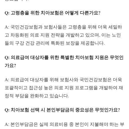
Q: 고령층을 위한 치아보험은 어떻게 다른가요?
A: 국민건강보험과 보험사들은 고령층을 위해 더욱 세밀하
고 차등화된 의료 지원 전략을 개발하고 있으며, 이는 노인
들의 구강 건강 관리에 특화된 보장을 제공합니다.
Q: 의료급여 대상자를 위한 특별한 치아보험 지원은 무엇인
가요?
A: 의료급여 대상자를 위해 보험사와 국민건강보험은 더욱
포괄적이고 접근성 높은 의료 지원 프로그램을 개발하여 재
정적 부담을 완화하고 있습니다.
Q: 치아보험 선택 시 본인부담금의 중요성은 무엇인가요?
A: 본인부담금은 실제 의료비용 중 본인이 지불해야 하는 부