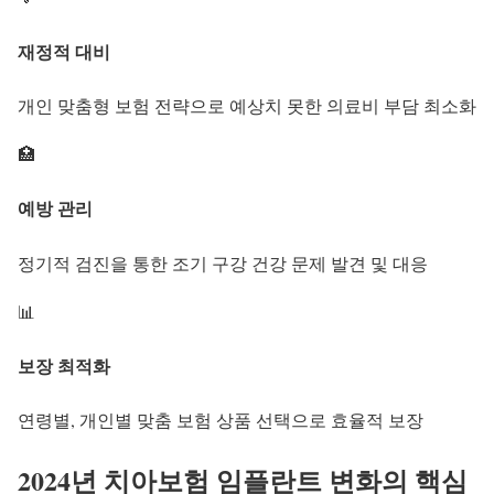
재정적 대비
개인 맞춤형 보험 전략으로 예상치 못한 의료비 부담 최소화
🏥
예방 관리
정기적 검진을 통한 조기 구강 건강 문제 발견 및 대응
📊
보장 최적화
연령별, 개인별 맞춤 보험 상품 선택으로 효율적 보장
2024년
치아보험 임플란트
변화의 핵심