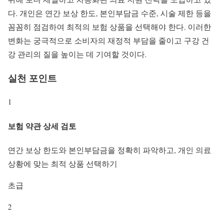
다. 개인은 연간 보상 한도, 본인부담금 수준, 시술 제한 등을
꼼꼼히 점검하여 최적의 보험 상품을 선택해야 한다. 이러한
변화는 궁극적으로 소비자의 재정적 부담을 줄이고 구강 건
강 관리의 질을 높이는 데 기여할 것이다.
실천 포인트
1
보험 약관 상세 검토
연간 보상 한도와 본인부담금을 정확히 파악하고, 개인 의료
상황에 맞는 최적 상품 선택하기
초급
2