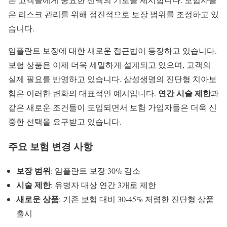
은 리스크 관리를 위해 점진적으로 보장 범위를 조정하고 있
습니다.
임플란트 보장에 대한 새로운 접근법이 등장하고 있습니다.
보험 상품
은 이제 더욱 세밀하게 설계되고 있으며, 고객의
실제 필요를 반영하고 있습니다. 삼성생명의 진단형 치아보
연간 시술 제한
험은 이러한 변화의 대표적인 예시입니다.
과
같은 새로운 조건들이 도입되면서 보험 가입자들은 더욱 신
중한 선택을 요구받고 있습니다.
주요 보험 변경 사항
보장 범위
: 임플란트 보장 30% 감소
시술 제한
: 유병자 대상 연간 3개로 제한
새로운 상품
: 기존 보험 대비 30-45% 저렴한 진단형 상품
출시