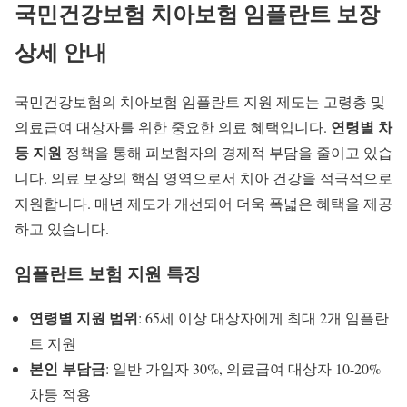
국민건강보험
치아보험 임플란트
보장
상세 안내
국민건강보험의 치아보험 임플란트 지원 제도는 고령층 및
연령별 차
의료급여 대상자를 위한 중요한 의료 혜택입니다.
등 지원
정책을 통해 피보험자의 경제적 부담을 줄이고 있습
니다.
의료 보장
의 핵심 영역으로서 치아 건강을 적극적으로
지원합니다. 매년 제도가 개선되어 더욱 폭넓은 혜택을 제공
하고 있습니다.
임플란트 보험 지원 특징
연령별 지원 범위
: 65세 이상 대상자에게 최대 2개 임플란
트 지원
본인 부담금
: 일반 가입자 30%, 의료급여 대상자 10-20%
차등 적용