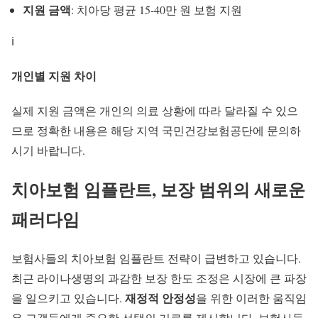
지원 금액
: 치아당 평균 15-40만 원 보험 지원
ℹ️
개인별 지원 차이
실제 지원 금액
은 개인의 의료 상황에 따라 달라질 수 있으
므로 정확한 내용은 해당 지역 국민건강보험공단에 문의하
시기 바랍니다.
치아보험 임플란트, 보장 범위의 새로운
패러다임
보험사들의
치아보험 임플란트
전략이 급변하고 있습니다.
최근 라이나생명의 과감한 보장 한도 조정은 시장에 큰 파장
재정적 안정성
을 일으키고 있습니다.
을 위한 이러한 움직임
은 고객들에게 중요한 선택의 기로를 제시합니다. 보험사들