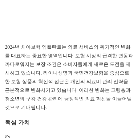
2024년
치아보험 임플란트
는 의료 서비스의 획기적인 변화
를 대표하는 중요한 영역입니다. 보험 시장의 급격한 변동과
까다로워지는 보장 조건은 소비자들에게 새로운 도전을 제
시하고 있습니다. 라이나생명과 국민건강보험을 중심으로
한
보험 상품
의 혁신적 접근은 개인의 의료비 관리 전략을
근본적으로 변화시키고 있습니다. 이러한 변화는 고령층과
청소년의 구강 건강 관리에 긍정적인
의료 혁신
을 이끌어낼
것으로 기대됩니다.
핵심 가치
💡