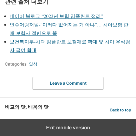
관련 출처 더보기
네이버 블로그-“2023년 보험 임플란트 정리”
인슈어링저널-“이러다 없어지는 거 아냐”… 치아보험 판
매 보험사 절반으로 뚝
보건복지부-치과 임플란트 보철재료 확대 및 치아 우식검
사 급여 확대
Categories:
일상
Leave a Comment
비교의 맛, 배움의 맛
Back to top
Exit mobile version