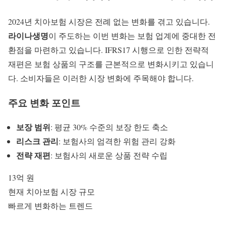
2024년 치아보험 시장은 전례 없는 변화를 겪고 있습니다.
라이나생명
이 주도하는 이번 변화는 보험 업계에 중대한 전
환점을 마련하고 있습니다.
IFRS17
시행으로 인한 전략적
재편은 보험 상품의 구조를 근본적으로 변화시키고 있습니
다. 소비자들은 이러한 시장 변화에 주목해야 합니다.
주요 변화 포인트
보장 범위
: 평균 30% 수준의 보장 한도 축소
리스크 관리
: 보험사의 엄격한 위험 관리 강화
전략 재편
: 보험사의 새로운 상품 전략 수립
13억 원
현재 치아보험 시장 규모
빠르게 변화하는 트렌드