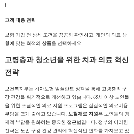
ℹ️
고객 대응 전략
보험 가입 전 상세 조건을 꼼꼼히 확인하고, 개인의 의료 상
황에 맞는 최적의 상품을 선택하세요.
고령층과 청소년을 위한
치과 의료 혁신
전략
보건복지부는
치아보험 임플란트
정책을 통해 고령층의 구
강 건강을 획기적으로 개선하고 있습니다. 65세 이상 노인들
을 위한 포괄적인 의료 지원 프로그램은 실질적인 의료비용
보철재료 지원
부담을 크게 줄이고 있습니다.
은 노인들의 경
제적 부담을 완화하는 중요한 접근법입니다. 정부의 이러한
전략은 노인 구강 건강 관리에 혁신적인 변화를 가져오고 있