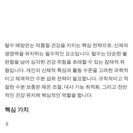
탈수 예방은
는 여름철 건강을 지키는 핵심 전략으로, 신체의
생명력을 유지하는 필수적인 요소입니다. 탈수는 단순한 불
편함을 넘어 심각한 건강 위험을 초래할 수 있는 잠재적 위
협입니다. 개인의 신체적 특성과 활동 수준을 고려한 과학적
이고 체계적인
수분 섭취 전략
이 필요합니다. 규칙적이고 적
절한 수분 보충은 체온 조절, 대사 기능 최적화, 그리고 전반
적인 건강 유지에
핵심적인 역할
을 합니다.
핵심 가치
💧