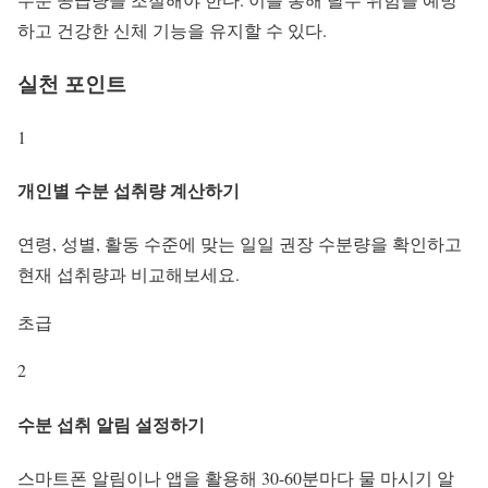
하고 건강한 신체 기능을 유지할 수 있다.
실천 포인트
1
개인별 수분 섭취량 계산하기
연령, 성별, 활동 수준에 맞는 일일 권장 수분량을 확인하고
현재 섭취량과 비교해보세요.
초급
2
수분 섭취 알림 설정하기
스마트폰 알림이나 앱을 활용해 30-60분마다 물 마시기 알