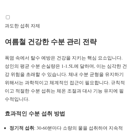
과도한 섭취 자제
여름철 건강한
수분 관리
전략
폭염 속에서
탈수 예방
은 건강을 지키는 핵심 요소입니다.
성인의 평균 수분 손실량은 1-1.5L에 달하며, 이는 심각한 건
강 위험을 초래할 수 있습니다. 체내 수분 균형을 유지하기
위해서는 과학적이고 체계적인 접근이 필요합니다. 규칙적
이고 적절한 수분 섭취는 체온 조절과 대사 기능 유지에 필
수적입니다.
효과적인 수분 섭취 방법
정기적 섭취
: 30-60분마다 소량의 물을 섭취하여 지속적