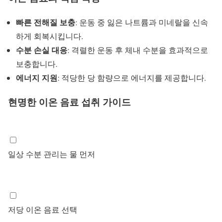
빠른 전해질 보충
: 운동 중 잃은 나트륨과 미네랄을 신속
하게 회복시킵니다.
수분 손실 대응
: 격렬한 운동 후 체내 수분을 효과적으로
보충합니다.
에너지 지원
: 적당한 당 함량으로 에너지를 제공합니다.
현명한 이온 음료 섭취 가이드
일상 수분
관리는 물 먼저
저당
이온 음료
선택