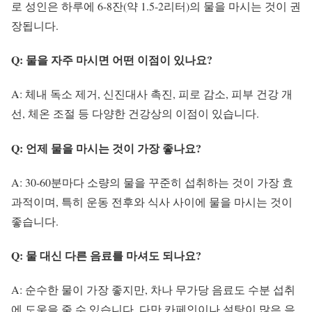
로 성인은 하루에 6-8잔(약 1.5-2리터)의 물을 마시는 것이 권
장됩니다.
Q: 물을 자주 마시면 어떤 이점이 있나요?
A: 체내 독소 제거, 신진대사 촉진, 피로 감소, 피부 건강 개
선, 체온 조절 등 다양한 건강상의 이점이 있습니다.
Q: 언제 물을 마시는 것이 가장 좋나요?
A: 30-60분마다 소량의 물을 꾸준히 섭취하는 것이 가장 효
과적이며, 특히 운동 전후와 식사 사이에 물을 마시는 것이
좋습니다.
Q: 물 대신 다른 음료를 마셔도 되나요?
A: 순수한 물이 가장 좋지만, 차나 무가당 음료도 수분 섭취
에 도움을 줄 수 있습니다. 다만 카페인이나 설탕이 많은 음