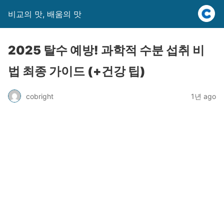
비교의 맛, 배움의 맛
2025 탈수 예방! 과학적 수분 섭취 비
법 최종 가이드 (+건강 팁)
cobright
1년 ago