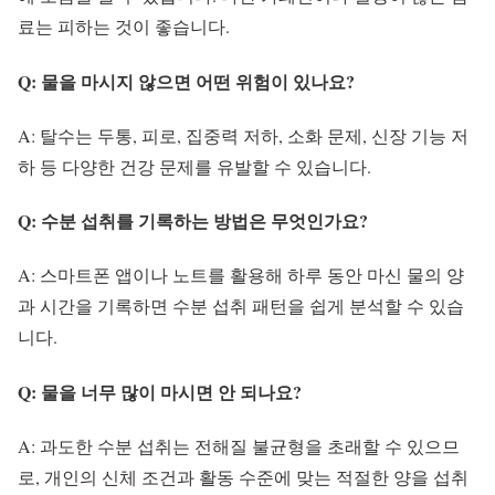
료는 피하는 것이 좋습니다.
Q: 물을 마시지 않으면 어떤 위험이 있나요?
A: 탈수는 두통, 피로, 집중력 저하, 소화 문제, 신장 기능 저
하 등 다양한 건강 문제를 유발할 수 있습니다.
Q: 수분 섭취를 기록하는 방법은 무엇인가요?
A: 스마트폰 앱이나 노트를 활용해 하루 동안 마신 물의 양
과 시간을 기록하면 수분 섭취 패턴을 쉽게 분석할 수 있습
니다.
Q: 물을 너무 많이 마시면 안 되나요?
A: 과도한 수분 섭취는 전해질 불균형을 초래할 수 있으므
로, 개인의 신체 조건과 활동 수준에 맞는 적절한 양을 섭취