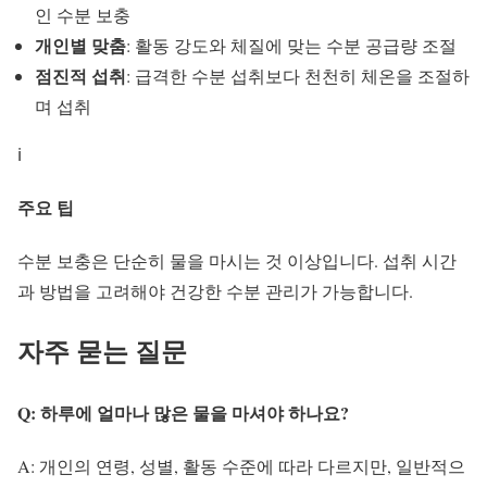
인 수분 보충
개인별 맞춤
: 활동 강도와 체질에 맞는 수분 공급량 조절
점진적 섭취
: 급격한 수분 섭취보다 천천히 체온을 조절하
며 섭취
ℹ️
주요 팁
수분 보충
은 단순히 물을 마시는 것 이상입니다. 섭취 시간
과 방법을 고려해야 건강한 수분 관리가 가능합니다.
자주 묻는 질문
Q: 하루에 얼마나 많은 물을 마셔야 하나요?
A: 개인의 연령, 성별, 활동 수준에 따라 다르지만, 일반적으