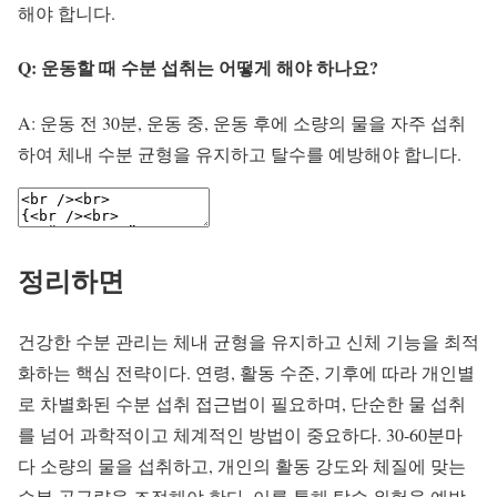
해야 합니다.
Q: 운동할 때 수분 섭취는 어떻게 해야 하나요?
A: 운동 전 30분, 운동 중, 운동 후에 소량의 물을 자주 섭취
하여 체내 수분 균형을 유지하고 탈수를 예방해야 합니다.
정리하면
건강한 수분 관리는 체내 균형을 유지하고 신체 기능을 최적
화하는 핵심 전략이다. 연령, 활동 수준, 기후에 따라 개인별
로 차별화된 수분 섭취 접근법이 필요하며, 단순한 물 섭취
를 넘어 과학적이고 체계적인 방법이 중요하다. 30-60분마
다 소량의 물을 섭취하고, 개인의 활동 강도와 체질에 맞는
수분 공급량을 조절해야 한다. 이를 통해 탈수 위험을 예방