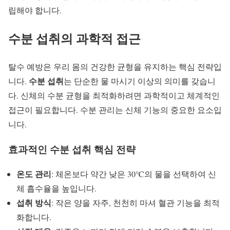
립해야 합니다.
수분 섭취의 과학적 접근
탈수 예방
은 우리 몸의 건강한 균형을 유지하는 핵심 전략입
수분 섭취
니다.
는 단순한 물 마시기 이상의 의미를 갖습니
다. 신체의 수분 균형을 최적화하려면 과학적이고 체계적인
접근이 필요합니다.
수분 관리
는 신체 기능의 중요한 요소입
니다.
효과적인 수분 섭취 핵심 전략
온도 관리
: 체온보다 약간 낮은 30℃의 물을 선택하여 신
체 흡수율을 높입니다.
섭취 방식
: 작은 양을 자주, 천천히 마셔 혈관 기능을 최적
화합니다.