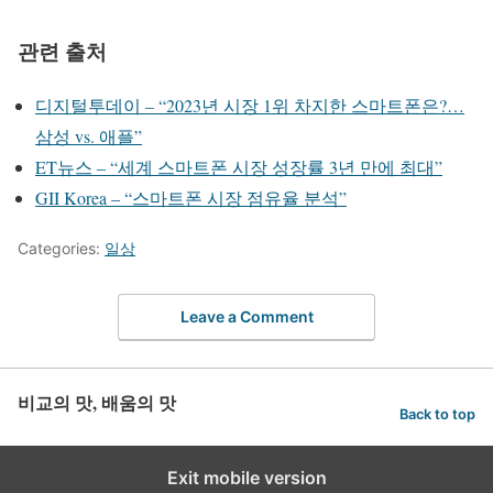
관련 출처
디지털투데이 – “2023년 시장 1위 차지한 스마트폰은?…
삼성 vs. 애플”
ET뉴스 – “세계 스마트폰 시장 성장률 3년 만에 최대”
GII Korea – “스마트폰 시장 점유율 분석”
Categories:
일상
Leave a Comment
비교의 맛, 배움의 맛
Back to top
Exit mobile version