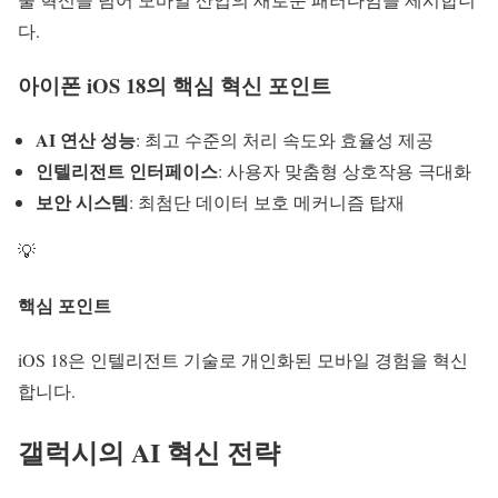
다.
아이폰 iOS 18의 핵심 혁신 포인트
AI 연산 성능
: 최고 수준의 처리 속도와 효율성 제공
인텔리전트 인터페이스
: 사용자 맞춤형 상호작용 극대화
보안 시스템
: 최첨단 데이터 보호 메커니즘 탑재
💡
핵심 포인트
iOS 18은
인텔리전트 기술
로 개인화된 모바일 경험을 혁신
합니다.
갤럭시의
AI 혁신
전략