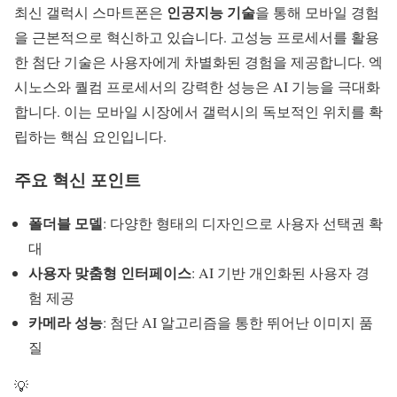
인공지능 기술
최신 갤럭시 스마트폰은
을 통해 모바일 경험
을 근본적으로 혁신하고 있습니다. 고성능
프로세서
를 활용
한 첨단 기술은 사용자에게 차별화된 경험을 제공합니다. 엑
시노스와 퀄컴 프로세서의 강력한 성능은 AI 기능을 극대화
합니다. 이는 모바일 시장에서 갤럭시의 독보적인 위치를 확
립하는 핵심 요인입니다.
주요 혁신 포인트
폴더블 모델
: 다양한 형태의 디자인으로 사용자 선택권 확
대
사용자 맞춤형 인터페이스
: AI 기반 개인화된 사용자 경
험 제공
카메라 성능
: 첨단 AI 알고리즘을 통한 뛰어난 이미지 품
질
💡