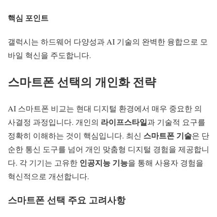
핵심 포인트
갤럭시는
하드웨어 다양성
과 AI 기술의 완벽한 융합으로 모
바일 혁신을 주도합니다.
스마트폰 선택의 개인화 전략
AI 스마트폰 비교
는 현대 디지털 환경에서 매우 중요한 의
라이프스타일
사결정 과정입니다. 개인의
과 기술적 요구를
스마트폰 기술
정확히 이해하는 것이 핵심입니다. 최신
은 단
순한 통신 도구를 넘어 개인 맞춤형 디지털 경험을 제공합니
인공지능 기능
다. 각 기기는 고유한
을 통해 사용자 경험을
혁신적으로 개선합니다.
스마트폰 선택 주요 고려사항