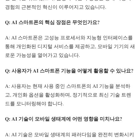
경험의 근본적인 혁신이 이루어지고 있습니다.
Q: AI 스마트폰의 핵심 장점은 무엇인가요?
A: AI 스마트폰은 고성능 프로세서와 지능형 인터페이스를
통해 개인화된 디지털 서비스를 제공하고, 모바일 기기의 새
로운 가능성을 열어가고 있습니다.
Q: 사용자가 AI 스마트폰 기능을 어떻게 활용할 수 있나요?
A: 사용자는 현재 사용 중인 스마트폰의 AI 기능을 분석하
고, 개인화 옵션을 활성화하며, 정기적으로 최신 기술 트렌
드를 모니터링해야 합니다.
Q: AI 기술이 모바일 생태계에 어떤 영향을 미치나요?
A: AI 기술은 모바일 생태계의 패러다임을 완전히 변화시키