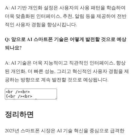
A: AI 기반 개인화 설정은 사용자의 사용 패턴을 학습하여
더욱 맞춤화된 인터페이스, 추천, 알림 등을 제공하여 전반
적인 사용자 경험을 향상시킵니다.
Q: 앞으로 AI 스마트폰 기술은 어떻게 발전할 것으로 예상
되나요?
A: AI 기술은 더욱 지능적이고 직관적인 인터페이스, 향상
된 개인화, 더 빠른 성능, 그리고 혁신적인 사용자 경험을 제
공하는 방향으로 계속 발전할 것으로 예상됩니다.
정리하면
2025년 스마트폰 시장은 AI 기술 혁신을 중심으로 급격한