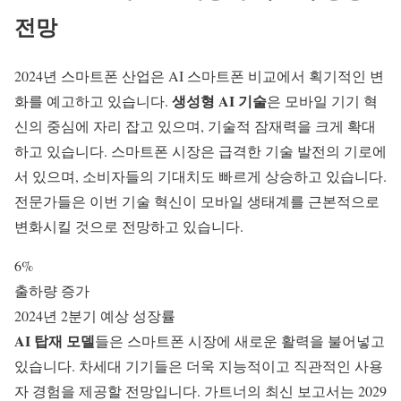
전망
2024년 스마트폰 산업은
AI 스마트폰 비교
에서 획기적인 변
생성형 AI 기술
화를 예고하고 있습니다.
은 모바일 기기 혁
신의 중심에 자리 잡고 있으며, 기술적 잠재력을 크게 확대
하고 있습니다.
스마트폰 시장
은 급격한 기술 발전의 기로에
서 있으며, 소비자들의 기대치도 빠르게 상승하고 있습니다.
전문가들은 이번 기술 혁신이 모바일 생태계를 근본적으로
변화시킬 것으로 전망하고 있습니다.
6%
출하량 증가
2024년 2분기 예상 성장률
AI 탑재 모델
들은 스마트폰 시장에 새로운 활력을 불어넣고
있습니다. 차세대 기기들은 더욱
지능적이고 직관적인 사용
자 경험
을 제공할 전망입니다. 가트너의 최신 보고서는 2029