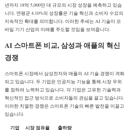
년까지 18억 5,000만 대 규모의 시장 성장을 예측하고 있습
니다. 연평균 4.10%의 성장률은 기술 혁신과 소비자 수요의
지속적인 확대를 의미합니다. 이러한 추세는 AI 기술이 모
바일 기기 산업의 미래를 주도할 것임을 보여줍니다.
AI 스마트폰 비교, 삼성과 애플의
혁신
경쟁
스마트폰 시장
에서 삼성전자와 애플의 AI 기술 경쟁이 격화
되고 있습니다. 두 기업은
인공지능 기능
을 통해 시장 우위
를 점하려 노력하고 있습니다. 각 기업은 고유한 기술력과
혁신적인 접근 방식으로 소비자들의 관심을 끌고 있습니다.
이러한 치열한 경쟁은 스마트폰 기술의 빠른 발전을 이끌고
있습니다.
기업
시장 점유율
출하량