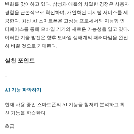
변화를 맞이하고 있다. 삼성과 애플의 치열한 경쟁은 사용자
경험을 근본적으로 혁신하며, 개인화된 디지털 서비스를 제
공한다. 최신 AI 스마트폰은 고성능 프로세서와 지능형 인
터페이스를 통해 모바일 기기의 새로운 가능성을 열고 있다.
이러한 기술 발전은 향후 모바일 생태계의 패러다임을 완전
히 바꿀 것으로 기대된다.
실천 포인트
1
AI 기능 파악하기
현재 사용 중인 스마트폰의 AI 기능을 철저히 분석하고 최
신 기능을 학습한다.
초급