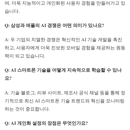
며, 더욱 지능적이고 개인화된 사용자 경험을 만들어가고 있
습니다.
Q: 삼성과 애플의 AI 경쟁은 어떤 의미가 있나요?
A: 두 기업의 치열한 경쟁은 혁신적인 AI 기술 개발을 촉진
하고, 사용자에게 더욱 진보된 모바일 경험을 제공하는 원동
력이 되고 있습니다.
Q: AI 스마트폰 기술을 어떻게 지속적으로 학습할 수 있나
요?
A: 기술 블로그, 리뷰 사이트, 제조사 공식 채널 등을 통해 정
기적으로 최신 AI 스마트폰 기술 트렌드와 혁신을 모니터링
하는 것이 중요합니다.
Q: AI 개인화 설정의 장점은 무엇인가요?