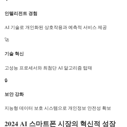
인텔리전트 경험
AI 기술로 개인화된 상호작용과 예측적 서비스 제공
🚀
기술 혁신
고성능 프로세서와 최첨단 AI 알고리즘 탑재
🔒
보안 강화
지능형 데이터 보호 시스템으로 개인정보 안전성 확보
2024 AI 스마트폰 시장의 혁신적 성장