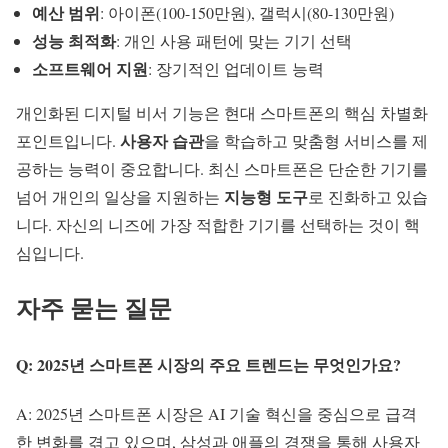
예산 범위
: 아이폰(100-150만원), 갤럭시(80-130만원)
성능 최적화
: 개인 사용 패턴에 맞는 기기 선택
소프트웨어 지원
: 장기적인 업데이트 능력
개인화된
디지털 비서
기능은 현대 스마트폰의 핵심 차별화
사용자 습관
포인트입니다.
을 학습하고 맞춤형 서비스를 제
공하는 능력이 중요합니다. 최신 스마트폰은 단순한 기기를
지능형 도구
넘어 개인의 일상을 지원하는
로 진화하고 있습
니다. 자신의 니즈에 가장 적합한 기기를 선택하는 것이 핵
심입니다.
자주 묻는 질문
Q: 2025년 스마트폰 시장의 주요 트렌드는 무엇인가요?
A: 2025년 스마트폰 시장은 AI 기술 혁신을 중심으로 급격
한 변화를 겪고 있으며, 삼성과 애플의 경쟁을 통해 사용자