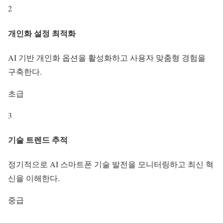
2
개인화 설정 최적화
AI 기반 개인화 옵션을 활성화하고 사용자 맞춤형 경험을
구축한다.
초급
3
기술 트렌드 추적
정기적으로 AI 스마트폰 기술 발전을 모니터링하고 최신 혁
신을 이해한다.
중급