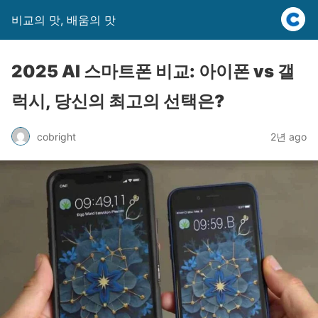
비교의 맛, 배움의 맛
2025 AI 스마트폰 비교: 아이폰 vs 갤
럭시, 당신의 최고의 선택은?
cobright
2년 ago