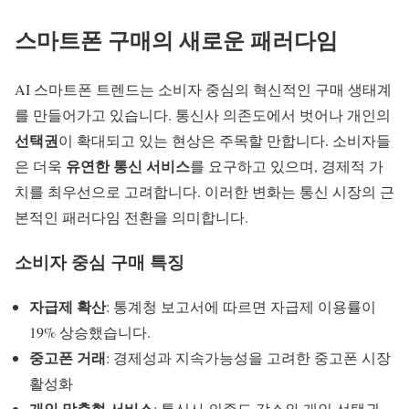
스마트폰 구매의 새로운 패러다임
AI 스마트폰 트렌드
는 소비자 중심의 혁신적인 구매 생태계
를 만들어가고 있습니다. 통신사 의존도에서 벗어나 개인의
선택권
이 확대되고 있는 현상은 주목할 만합니다. 소비자들
유연한 통신 서비스
은 더욱
를 요구하고 있으며, 경제적 가
치를 최우선으로 고려합니다. 이러한 변화는 통신 시장의 근
본적인 패러다임 전환을 의미합니다.
소비자 중심 구매 특징
자급제 확산
: 통계청 보고서에 따르면 자급제 이용률이
19% 상승했습니다.
중고폰 거래
: 경제성과 지속가능성을 고려한 중고폰 시장
활성화
개인 맞춤형 서비스
: 통신사 의존도 감소와 개인 선택권