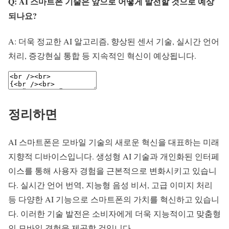
Q: AI 스마트폰 기술은 앞으로 어떻게 발전할 것으로 예상
되나요?
A: 더욱 정교한 AI 알고리즘, 향상된 센서 기술, 실시간 언어
처리, 증강현실 통합 등 지속적인 혁신이 예상됩니다.
정리하면
AI 스마트폰은 모바일 기술의 새로운 혁신을 대표하는 미래
지향적 디바이스입니다. 생성형 AI 기술과 개인화된 인터페
이스를 통해 사용자 경험을 근본적으로 변화시키고 있습니
다. 실시간 언어 번역, 지능형 음성 비서, 고급 이미지 처리
등 다양한 AI 기능으로 스마트폰의 가치를 혁신하고 있습니
다. 이러한 기술 발전은 소비자에게 더욱 지능적이고 맞춤형
인 모바일 경험을 제공할 것입니다.