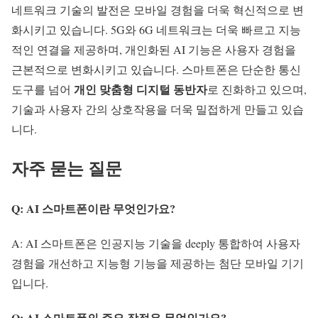
네트워크 기술의 발전은
모바일 경험
을 더욱 혁신적으로 변
화시키고 있습니다. 5G와 6G 네트워크는 더욱 빠르고 지능
적인 연결을 제공하며, 개인화된 AI 기능은 사용자 경험을
근본적으로 변화시키고 있습니다. 스마트폰은 단순한 통신
개인 맞춤형 디지털 동반자
도구를 넘어
로 진화하고 있으며,
기술과 사용자 간의 상호작용을 더욱 밀접하게 만들고 있습
니다.
자주 묻는 질문
Q: AI 스마트폰이란 무엇인가요?
A: AI 스마트폰은 인공지능 기술을 deeply 통합하여 사용자
경험을 개선하고 지능형 기능을 제공하는 첨단 모바일 기기
입니다.
Q: AI 스마트폰의 주요 장점은 무엇인가요?