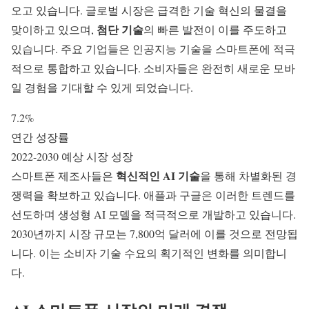
오고 있습니다. 글로벌 시장은 급격한 기술 혁신의 물결을
첨단 기술
맞이하고 있으며,
의 빠른 발전이 이를 주도하고
있습니다. 주요 기업들은
인공지능 기술
을 스마트폰에 적극
적으로 통합하고 있습니다. 소비자들은 완전히 새로운 모바
일 경험을 기대할 수 있게 되었습니다.
7.2%
연간 성장률
2022-2030 예상 시장 성장
혁신적인 AI 기술
스마트폰 제조사들은
을 통해 차별화된 경
쟁력을 확보하고 있습니다. 애플과 구글은 이러한 트렌드를
선도하며
생성형 AI 모델
을 적극적으로 개발하고 있습니다.
2030년까지 시장 규모는 7,800억 달러에 이를 것으로 전망됩
니다. 이는 소비자 기술 수요의 획기적인 변화를 의미합니
다.