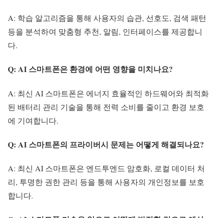
A: 학습 알고리즘을 통해 사용자의 습관, 선호도, 검색 패턴
등을 분석하여 맞춤형 추천, 알림, 인터페이스를 제공합니
다.
Q: AI 스마트폰은 환경에 어떤 영향을 미치나요?
A: 최신 AI 스마트폰은 에너지 효율적인 하드웨어와 최적화
된 배터리 관리 기술을 통해 전력 소비를 줄이고 환경 보호
에 기여합니다.
Q: AI 스마트폰의 프라이버시 문제는 어떻게 해결되나요?
A: 최신 AI 스마트폰은 엔드투엔드 암호화, 로컬 데이터 처
리, 투명한 권한 관리 등을 통해 사용자의 개인정보를 보호
합니다.