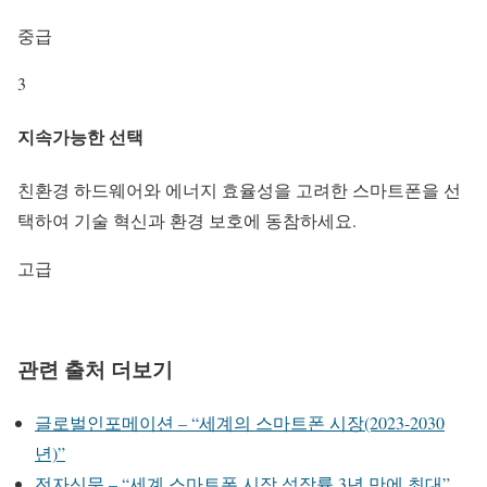
중급
3
지속가능한 선택
친환경 하드웨어와 에너지 효율성을 고려한 스마트폰을 선
택하여 기술 혁신과 환경 보호에 동참하세요.
고급
관련 출처 더보기
글로벌인포메이션 – “세계의 스마트폰 시장(2023-2030
년)”
전자신문 – “세계 스마트폰 시장 성장률 3년 만에 최대”