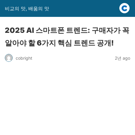
비교의 맛, 배움의 맛
2025 AI 스마트폰 트렌드: 구매자가 꼭
알아야 할 6가지 핵심 트렌드 공개!
cobright
2년 ago