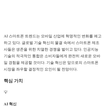
AI 스마트폰 트렌드
는 모바일 산업에 혁명적인 변화를 예고
하고 있다. 글로벌 기술 혁신의 물결 속에서 스마트폰 제조
사들은 생존을 위한 치열한 경쟁을 벌이고 있다.
인공지능
기술
의 적극적인 통합은 소비자들에게 완전히 새로운 모바
일 경험을 제공할 것이다.
기술 혁신
은 앞으로의 스마트폰
시장을 좌우할 결정적인 요인이 될 전망이다.
핵심 가치
💡
AI 혁신