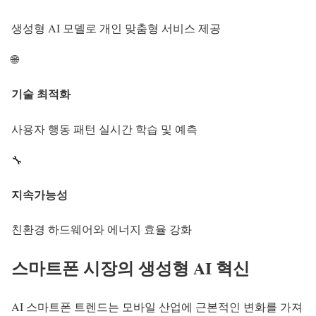
생성형 AI 모델로 개인 맞춤형 서비스 제공
🌐
기술 최적화
사용자 행동 패턴 실시간 학습 및 예측
🔧
지속가능성
친환경 하드웨어와 에너지 효율 강화
스마트폰 시장의 생성형 AI 혁신
AI 스마트폰 트렌드
는 모바일 산업에 근본적인 변화를 가져