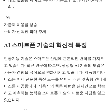
확대
19%
자급제 이용률 상승
소비자 선택권 확대 추세
AI 스마트폰 기술
의 혁신적 특징
인공지능
기술은 스마트폰 산업에 근본적인 변화를 가져오
고 있습니다. 최근 연구에 따르면, 생성형 AI 기술의 도입은
사용자 경험을 극적으로 변화시키고 있습니다.
지능형 디바
이스
는 이제 단순한 통신 도구를 넘어서 개인 맞춤형 인터페
이스를 제공합니다. 사용자의 행동 패턴을 실시간으로 학습
하고 예측하는 능력은 스마트폰 기술의 새로운 지평을 열고
있습니다.