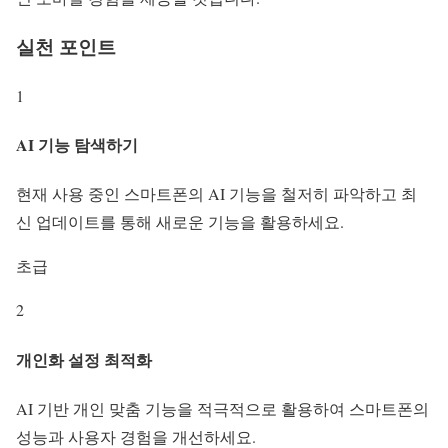
실천 포인트
1
AI 기능 탐색하기
현재 사용 중인 스마트폰의 AI 기능을 철저히 파악하고 최
신 업데이트를 통해 새로운 기능을 활용하세요.
초급
2
개인화 설정 최적화
AI 기반 개인 맞춤 기능을 적극적으로 활용하여 스마트폰의
성능과 사용자 경험을 개선하세요.