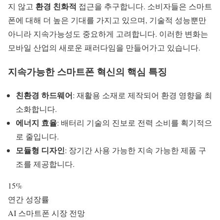
환경 친화적
지 않고
접근을 추구합니다. 소비자들은 스마트
폰에 대해 더 높은 기대를 가지고 있으며, 기술적 성능뿐만
아니라
지속가능성
도 중요하게 고려합니다. 이러한 변화는
모바일 산업의 새로운 패러다임을 만들어가고 있습니다.
지속가능한 스마트폰 혁신의 핵심 특징
친환경 하드웨어
: 재활용 소재로 제작되어 환경 영향을 최
소화합니다.
에너지 효율
: 배터리 기술의 진보로 전력 소비를 획기적으
로 줄입니다.
모듈형 디자인
: 장기간 사용 가능한 지속 가능한 제품 구
조를 제공합니다.
15%
연간 성장률
AI 스마트폰 시장 전망