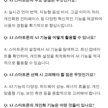
A: 실시간 언어 번역, 지능형 음성 비서, 고급 이미지 처리,
개인화된 인터페이스 등 다양한 혁신적인 기능을 제공하여
사용자 경험을 획기적으로 향상시킵니다.
Q: AI 스마트폰의 AI 기능을 어떻게 활용할 수 있나요?
A: 스마트폰의 설정에서 AI 기능을 탐색하고, 최신 업데이
트를 확인하며, 개인화 설정을 최적화하여 AI 기능을 적극
적으로 활용할 수 있습니다.
Q: AI 스마트폰 선택 시 고려해야 할 점은 무엇인가요?
A: AI 기능의 다양성, 하드웨어 성능, 에너지 효율성, 개인
맞춤형 기능, 보안 측면 등을 종합적으로 고려해야 합니다.
Q: AI 스마트폰의 개인화 기능은 어떤 것들이 있나요?