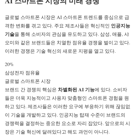
AI 스마트폰 시장의 미래 경쟁
글로벌 스마트폰 시장은
AI 스마트폰 트렌드
를 중심으로 급
인공지능
격한 변화를 겪고 있다. 주요 제조사들은 혁신적인
기술
을 통해 소비자의 관심을 유도하고 있다. 삼성, 애플, 샤
오미와 같은 브랜드들은 치열한 점유율 경쟁을 벌이고 있다.
이러한 경쟁은
기술 혁신
의 새로운 지평을 열고 있다.
20%
삼성전자 점유율
글로벌 스마트폰 시장
차별화된 AI 기능
브랜드 간 경쟁의 핵심은
에 있다. 소비자
들은 더욱 지능적이고 사용자 맞춤형인
스마트폰 경험
을 원
하고 있다. 제조사들은 이러한 요구에 부응하기 위해 끊임없
이 기술을 개발하고 있다. 인공지능 탑재 수준이 브랜드의
경쟁력을 결정하는 중요한 요소로 자리 잡았다. 앞으로의 시
장은 기술 혁신에 달려있다고 해도 과언이 아니다.