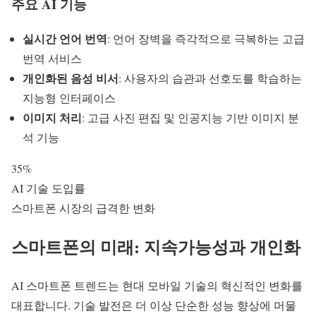
주요 AI 기능
실시간 언어 번역
: 언어 장벽을 즉각적으로 극복하는 고급
번역 서비스
개인화된 음성 비서
: 사용자의 습관과 선호도를 학습하는
지능형 인터페이스
이미지 처리
: 고급 사진 편집 및 인공지능 기반 이미지 분
석 기능
35%
AI 기술 도입률
스마트폰 시장의 급격한 변화
스마트폰의 미래: 지속가능성과 개인화
AI 스마트폰 트렌드
는 현대 모바일 기술의 혁신적인 변화를
대표합니다. 기술 발전은 더 이상 단순한 성능 향상에 머물