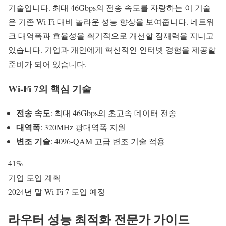
기술입니다. 최대 46Gbps의 전송 속도를 자랑하는 이 기술
은 기존 Wi-Fi 대비 놀라운 성능 향상을 보여줍니다. 네트워
크 대역폭과 효율성을 획기적으로 개선할 잠재력을 지니고
있습니다. 기업과 개인에게 혁신적인 인터넷 경험을 제공할
준비가 되어 있습니다.
Wi-Fi 7의 핵심 기술
전송 속도
: 최대 46Gbps의 초고속 데이터 전송
대역폭
: 320MHz 광대역폭 지원
변조 기술
: 4096-QAM 고급 변조 기술 적용
41%
기업 도입 계획
2024년 말
Wi-Fi 7 도입 예정
라우터 성능 최적화 전문가 가이드