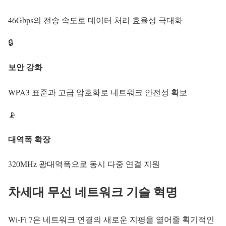
46Gbps의 전송 속도로 데이터 처리 효율성 극대화
🔒
보안 강화
WPA3 표준과 고급 암호화로 네트워크 안전성 확보
📡
대역폭 확장
320MHz 광대역폭으로 동시 다중 연결 지원
차세대
무선 네트워크 기술
혁명
Wi-Fi 7
은 네트워크 연결의 새로운 지평을 열어줄 획기적인