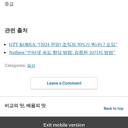
중급
관련 출처
GTT KOREA-“[2024 전망] 조직의 50%가 Wi-Fi 7 도입”
NetSpot-“인터넷 속도 향상 방법: 검증된 10가지 방법”
Categories:
일상
Leave a Comment
비교의 맛, 배움의 맛
Back to top
Exit mobile version