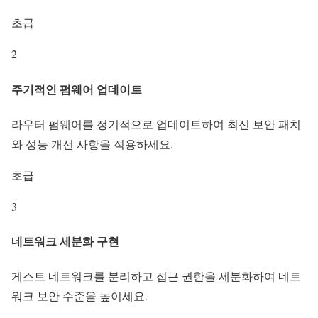
초급
2
주기적인 펌웨어 업데이트
라우터 펌웨어를 정기적으로 업데이트하여 최신 보안 패치
와 성능 개선 사항을 적용하세요.
초급
3
네트워크 세분화 구현
게스트 네트워크를 분리하고 접근 권한을 세분화하여 네트
워크 보안 수준을 높이세요.