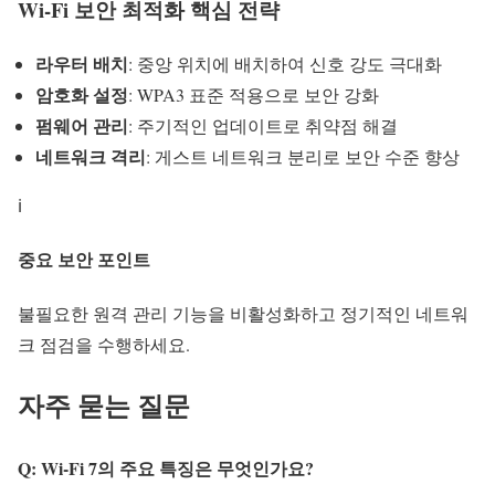
Wi-Fi 보안 최적화 핵심 전략
라우터 배치
: 중앙 위치에 배치하여 신호 강도 극대화
암호화 설정
: WPA3 표준 적용으로 보안 강화
펌웨어 관리
: 주기적인 업데이트로 취약점 해결
네트워크 격리
: 게스트 네트워크 분리로 보안 수준 향상
ℹ️
중요 보안 포인트
불필요한 원격 관리 기능을 비활성화하고 정기적인 네트워
크 점검을 수행하세요.
자주 묻는 질문
Q: Wi-Fi 7의 주요 특징은 무엇인가요?