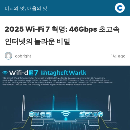
비교의 맛, 배움의 맛
2025 Wi-Fi 7 혁명: 46Gbps 초고속
인터넷의 놀라운 비밀
cobright
1년 ago