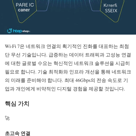
Wi-Fi 7
은 네트워크 연결의 획기적인 진화를 대표하는 최첨
단 무선 기술입니다. 급증하는 데이터 트래픽과 고성능 연결
에 대한
글로벌 수요
는 혁신적인 네트워크 솔루션을 시급히
필요로 합니다.
기술 최적화
와 인프라 개선을 통해 네트워크
의 미래를 준비해야 합니다. 최대 46Gbps의 전송 속도로 기
업과 개인에게 비약적인 디지털 경험을 제공할 것입니다.
핵심 가치
🚀
초고속 연결