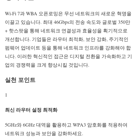
Wi-Fi 7과 WBA 오픈로밍은 무선 네트워크의 새로운 혁명을
이끌고 있습니다. 최대 46Gbps의 전송 속도와 글로벌 350만
+ 핫스팟을 통해 네트워크 연결성과 효율성을 획기적으로
개선합니다. 기업들은 라우터 최적화, 보안 강화, 주기적인
펌웨어 업데이트 등을 통해 네트워크 인프라를 강화해야 합
니다. 이러한 혁신적인 접근은 디지털 전환을 가속화하고 기
업의 경쟁력을 크게 향상시킬 것입니다.
실천 포인트
1
최신 라우터 설정 최적화
5GHz와 6GHz 대역을 활용하고 WPA3 암호화를 적용하여
네트워크 성능과 보안을 강화하세요.