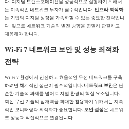
다.
디지털 트랜스포메이션
을 성공적으로 실행하기 위해서
인프라 최적화
는 지속적인 네트워크 투자가 필수적입니다.
는 기업의 디지털 성장을 가속화할 수 있는 중요한 전략입니
다. 앞으로 네트워크 기술의 발전 방향을 면밀히 관찰하고
대응해야 합니다.
Wi-Fi 7 네트워크 보안 및 성능 최적화
전략
Wi-Fi 7
환경에서 안전하고 효율적인 무선 네트워크를 구축
네트워크 보안
하려면 체계적인 접근이 필수적입니다.
은 단
순한 기술적 과제를 넘어 디지털 환경의 핵심 요소입니다.
최신 무선 기술의 잠재력을 최대한 활용하기 위해서는 지속
보안 설정
적인 모니터링과 최적화가 중요합니다.
은 네트워
크 성능과 직접적으로 연결됩니다.