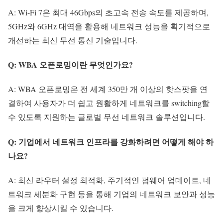
A: Wi-Fi 7은 최대 46Gbps의 초고속 전송 속도를 제공하며,
5GHz와 6GHz 대역을 활용해 네트워크 성능을 획기적으로
개선하는 최신 무선 통신 기술입니다.
Q: WBA 오픈로밍이란 무엇인가요?
A: WBA 오픈로밍은 전 세계 350만 개 이상의 핫스팟을 연
결하여 사용자가 더 쉽고 원활하게 네트워크를 switching할
수 있도록 지원하는 글로벌 무선 네트워크 솔루션입니다.
Q: 기업에서 네트워크 인프라를 강화하려면 어떻게 해야 하
나요?
A: 최신 라우터 설정 최적화, 주기적인 펌웨어 업데이트, 네
트워크 세분화 구현 등을 통해 기업의 네트워크 보안과 성능
을 크게 향상시킬 수 있습니다.