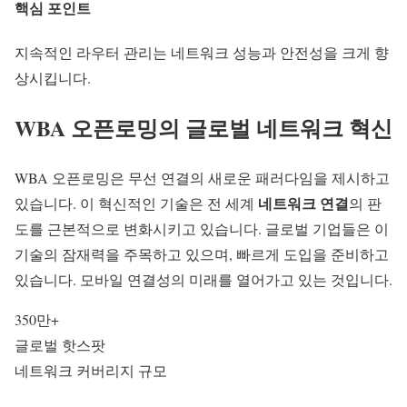
핵심 포인트
지속적인
라우터 관리
는 네트워크 성능과 안전성을 크게 향
상시킵니다.
WBA 오픈로밍의 글로벌 네트워크 혁신
WBA 오픈로밍
은 무선 연결의 새로운 패러다임을 제시하고
네트워크 연결
있습니다. 이 혁신적인 기술은 전 세계
의 판
도를 근본적으로 변화시키고 있습니다. 글로벌 기업들은 이
기술의 잠재력을 주목하고 있으며, 빠르게 도입을 준비하고
있습니다.
모바일 연결성
의 미래를 열어가고 있는 것입니다.
350만+
글로벌 핫스팟
네트워크 커버리지 규모