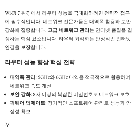
Wi-Fi 7
환경에서 라우터 성능을 극대화하려면 전략적 접근
이 필수적입니다. 네트워크 전문가들은 대역폭 활용과 보안
고급 네트워크 관리
강화에 집중합니다.
는 인터넷 품질을 결
정하는 핵심 요소입니다.
라우터 최적화
는 안정적인 인터넷
연결을 보장합니다.
라우터 성능 향상 핵심 전략
대역폭 관리
: 5GHz와 6GHz 대역을 적극적으로 활용하여
네트워크 속도 개선
보안 강화
: 8자 이상의 복잡한 비밀번호로 네트워크 보호
펌웨어 업데이트
: 정기적인 소프트웨어 관리로 성능과 안
정성 확보
💡