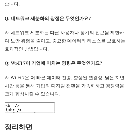
습니다.
Q: 네트워크 세분화의 장점은 무엇인가요?
A: 네트워크 세분화는 다른 사용자나 장치의 접근을 제한하
여 보안 위험을 줄이고, 중요한 데이터와 리소스를 보호하는
효과적인 방법입니다.
Q: Wi-Fi 7이 기업에 미치는 영향은 무엇인가요?
A: Wi-Fi 7은 더 빠른 데이터 전송, 향상된 연결성, 낮은 지연
시간 등을 통해 기업의 디지털 전환을 가속화하고 경쟁력을
크게 향상시킬 수 있습니다.
정리하면