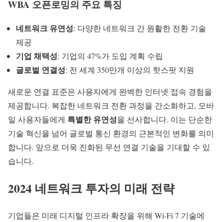
WBA 오픈로밍의 주요 특징
네트워크 유연성
: 다양한 네트워크 간 원활한 전환 기술
제공
기업 채택성
: 기업의 47%가 도입 계획 수립
글로벌 연결성
: 전 세계 350만개 이상의 핫스팟 지원
새로운
연결 표준
은 사용자에게 완벽한 인터넷 접속 경험을
제공합니다. 복잡한 네트워크 전환 과정을 간소화하고, 모바
특별한 유연성
일 사용자들에게
을 선사합니다. 이는 단순한
기술 혁신을 넘어 글로벌 통신 환경의 근본적인 변화를 의미
합니다. 앞으로 더욱 진화된 무선 연결 기술을 기대할 수 있
습니다.
2024 네트워크 투자의 미래 전략
기업들은 미래 디지털 인프라 확장을 위해
Wi-Fi 7
기술에