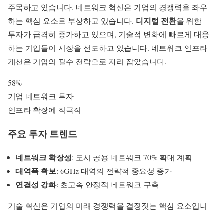
주목하고 있습니다. 네트워크 혁신은 기업의 경쟁력을 좌우
디지털 전환
하는 핵심 요소로 부상하고 있습니다.
을 위한
투자가 급격히 증가하고 있으며, 기술적 변화에 빠르게 대응
하는 기업들이 시장을 선도하고 있습니다.
네트워크 인프라
개선은 기업의 필수 전략으로 자리 잡았습니다.
58%
기업 네트워크 투자
인프라 확장에 적극적
주요 투자 트렌드
네트워크 확장성
: 도시 공용 네트워크 70% 확대 계획
대역폭 확보
: 6GHz 대역의 전략적 중요성 증가
연결성 강화
: 초고속 안정적 네트워크 구축
기술 혁신은 기업의 미래 경쟁력을 결정짓는 핵심 요소입니