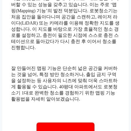
버할 수 있는 성능을 갖추고 있습니다. 이는 주로 ‘맵
핑(Mapping) 기능’의 발전 덕분입니다. 로봇청소기는
처음 집안을 돌아다니며 공간을 스캔하고, 레이저 라
이다(LiDAR) 또는 카메라를 이용해 정확한 지도를 생
성합니다. 이 지도를 바탕으로 가장 효율적인 청소 경
로를 설정하고, 충전이 필요한 시점에 스스로 충전 스
테이션으로 돌아갔다가 다시 충전 후 이어서 청소를
진행합니다.
잘 만들어진 맵핑 기능은 단순히 넓은 공간을 커버하
는 것을 넘어, 특정 방만 청소하거나, 출입 금지 구역
을 설정하는 등 사용자의 니즈에 맞춰 더욱 스마트하
게 활용될 수 있습니다. 40평대 아파트에서도 로봇청
소기 1대로 완벽한 청소를 경험하기 위한 맵핑 기능
활용법을 자세히 알아보겠습니다.