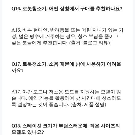
Q16. 로봇청소기, 어떤 상황에서 구매를 추천하나요?
A16. 바쁜 현대인, 반려동물 또는 어린 자녀가 있는 가
정, 넓은 평수에 거주하는 경우, 청소 부담을 줄이고
싶은 분들에게 추천합니다. (출처: 블로그 리뷰)
Q17. 로봇청소기, 소음 때문에 밤에 사용하기 어려울
까요?
A17. 야간 모드나 저소음 모드를 지원하는 모델이 많
습니다. 예약 기능을 활용하여 낮 시간대에 청소하도
록 설정하는 것이 좋습니다. (출처: 제품 설명)
Q18. 스테이션 크기가 부담스러운데, 작은 사이즈의
모델도 있나요?