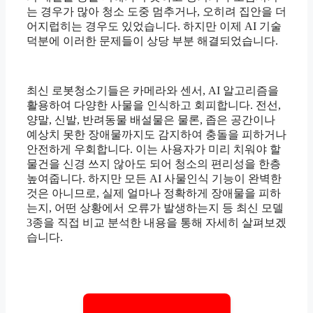
는 경우가 많아 청소 도중 멈추거나, 오히려 집안을 더
어지럽히는 경우도 있었습니다. 하지만 이제 AI 기술
덕분에 이러한 문제들이 상당 부분 해결되었습니다.
최신 로봇청소기들은 카메라와 센서, AI 알고리즘을
활용하여 다양한 사물을 인식하고 회피합니다. 전선,
양말, 신발, 반려동물 배설물은 물론, 좁은 공간이나
예상치 못한 장애물까지도 감지하여 충돌을 피하거나
안전하게 우회합니다. 이는 사용자가 미리 치워야 할
물건을 신경 쓰지 않아도 되어 청소의 편리성을 한층
높여줍니다. 하지만 모든 AI 사물인식 기능이 완벽한
것은 아니므로, 실제 얼마나 정확하게 장애물을 피하
는지, 어떤 상황에서 오류가 발생하는지 등 최신 모델
3종을 직접 비교 분석한 내용을 통해 자세히 살펴보겠
습니다.