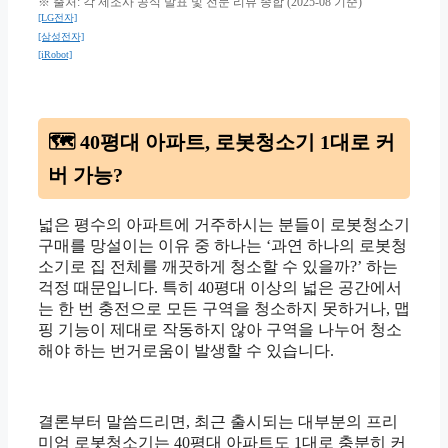
※ 출처: 각 제조사 공식 발표 및 전문 리뷰 종합 (2025-08 기준)
[LG전자]
[삼성전자]
[iRobot]
🗺️ 40평대 아파트, 로봇청소기 1대로 커
버 가능?
넓은 평수의 아파트에 거주하시는 분들이 로봇청소기
구매를 망설이는 이유 중 하나는 ‘과연 하나의 로봇청
소기로 집 전체를 깨끗하게 청소할 수 있을까?’ 하는
걱정 때문입니다. 특히 40평대 이상의 넓은 공간에서
는 한 번 충전으로 모든 구역을 청소하지 못하거나, 맵
핑 기능이 제대로 작동하지 않아 구역을 나누어 청소
해야 하는 번거로움이 발생할 수 있습니다.
결론부터 말씀드리면, 최근 출시되는 대부분의 프리
미엄 로봇청소기는 40평대 아파트도 1대로 충분히 커