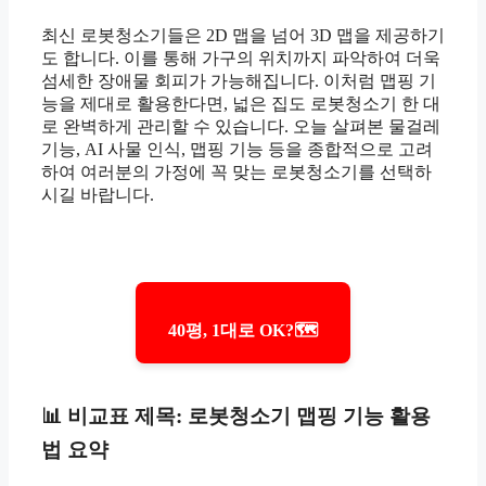
최신 로봇청소기들은 2D 맵을 넘어 3D 맵을 제공하기
도 합니다. 이를 통해 가구의 위치까지 파악하여 더욱
섬세한 장애물 회피가 가능해집니다. 이처럼 맵핑 기
능을 제대로 활용한다면, 넓은 집도 로봇청소기 한 대
로 완벽하게 관리할 수 있습니다. 오늘 살펴본 물걸레
기능, AI 사물 인식, 맵핑 기능 등을 종합적으로 고려
하여 여러분의 가정에 꼭 맞는 로봇청소기를 선택하
시길 바랍니다.
40평, 1대로 OK?🗺️
📊 비교표 제목: 로봇청소기 맵핑 기능 활용
법 요약