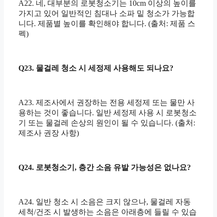
A22. 네, 대부분의 로봇청소기는 10cm 이상의 높이를
가지고 있어 일반적인 침대나 소파 밑 청소가 가능합
니다. 제품별 높이를 확인해야 합니다. (출처: 제품 스
펙)
Q23. 물걸레 청소 시 세정제 사용해도 되나요?
A23. 제조사에서 권장하는 전용 세정제 또는 물만 사
용하는 것이 좋습니다. 일반 세정제 사용 시 로봇청소
기 또는 물걸레 손상의 원인이 될 수 있습니다. (출처:
제조사 권장 사항)
Q24. 로봇청소기, 층간 소음 유발 가능성은 없나요?
A24. 일반 청소 시 소음은 크지 않으나, 물걸레 자동
세척/건조 시 발생하는 소음은 아래층에 들릴 수 있습