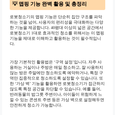
💡 맵핑 기능 완벽 활용 및 총정리
로봇청소기의 맵핑 기능은 단순히 집안 구조를 파악
하는 것을 넘어, 사용자의 편리성을 극대화하는 다양
한 기능을 제공합니다. 40평대 이상의 넓은 공간에서
로봇청소기 1대로 효과적인 청소를 위해서는 이 맵핑
기능을 제대로 이해하고 활용하는 것이 필수적입니
다.
가장 기본적인 활용법은 ‘구역 설정’입니다. 자주 사
용하는 거실이나 주방은 매일 청소하고, 잘 사용하지
않는 방은 주말에만 청소하도록 예약하거나, 특정 구
역만 집중적으로 청소하도록 설정할 수 있습니다. 또
한 ‘가상 벽’ 기능을 활용하면 로봇청소기가 접근하지
않도록 특정 공간을 차단할 수 있습니다. 예를 들어,
반려동물의 밥그릇 주변이나, 아이들이 위험하게 느
낄 수 있는 콘센트 주변 등은 가상 벽으로 설정해두면
안전하게 청소가 가능합니다.