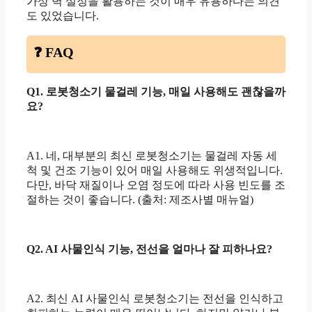
가상 벽 설정을 활용하는 것이 매우 유용하다는 의견
도 있었습니다.
❓ FAQ
Q1. 로봇청소기 물걸레 기능, 매일 사용해도 괜찮을까
요?
A1. 네, 대부분의 최신 로봇청소기는 물걸레 자동 세
척 및 건조 기능이 있어 매일 사용해도 위생적입니다.
다만, 바닥 재질이나 오염 정도에 따라 사용 빈도를 조
절하는 것이 좋습니다. (출처: 제조사별 매뉴얼)
Q2. AI 사물인식 기능, 전선을 얼마나 잘 피하나요?
A2. 최신 AI 사물인식 로봇청소기는 전선을 인식하고