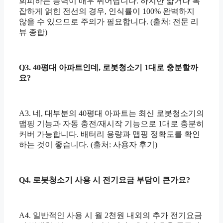
회피하는 능력이 매우 뛰어납니다. 하지만 얇거나 복
잡하게 얽힌 전선의 경우, 인식률이 100% 완벽하지
않을 수 있으므로 주의가 필요합니다. (출처: 전문 리
뷰 종합)
Q3. 40평대 아파트인데, 로봇청소기 1대로 충분할까
요?
A3. 네, 대부분의 40평대 아파트는 최신 로봇청소기의
맵핑 기능과 자동 충전/재시작 기능으로 1대로 충분히
커버 가능합니다. 배터리 용량과 맵핑 정확도를 확인
하는 것이 좋습니다. (출처: 사용자 후기)
Q4. 로봇청소기 사용 시 전기요금 부담이 큰가요?
A4. 일반적인 사용 시 월 2천원 내외의 추가 전기요금