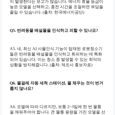
이 발생한다는 보고가 많습니다. 에너지 효율 등급이
높은 모델을 선택하고, 충전 시간을 조절하면 부담을
줄일 수 있습니다. (출처: 한국에너지공단)
Q5. 반려동물 배설물을 인식하고 피할 수 있나요?
A5. 네, 최신 AI 사물인식 기능이 탑재된 로봇청소기
들은 반려동물 배설물을 인식하고 회피하는 데 특화
되어 있습니다. 이는 청소 중 발생할 수 있는 최악의
상황을 방지해줍니다. (출처: 제조사 홍보자료)
Q6. 물걸레 자동 세척 스테이션, 물 채우는 것이 번거
롭지 않나요?
A6. 모델에 따라 다르지만, 보통 2~3일에 한 번 물통
을 채워주어야 합니다. 큰 물통 용량을 가진 모델을 선