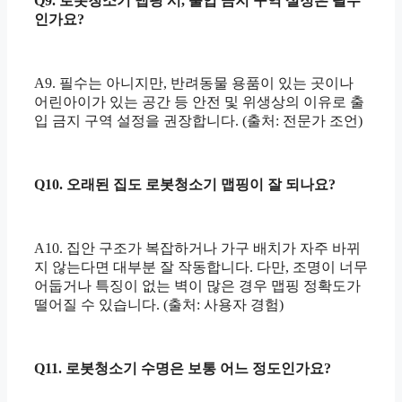
Q9. 로봇청소기 맵핑 시, 출입 금지 구역 설정은 필수
인가요?
A9. 필수는 아니지만, 반려동물 용품이 있는 곳이나
어린아이가 있는 공간 등 안전 및 위생상의 이유로 출
입 금지 구역 설정을 권장합니다. (출처: 전문가 조언)
Q10. 오래된 집도 로봇청소기 맵핑이 잘 되나요?
A10. 집안 구조가 복잡하거나 가구 배치가 자주 바뀌
지 않는다면 대부분 잘 작동합니다. 다만, 조명이 너무
어둡거나 특징이 없는 벽이 많은 경우 맵핑 정확도가
떨어질 수 있습니다. (출처: 사용자 경험)
Q11. 로봇청소기 수명은 보통 어느 정도인가요?