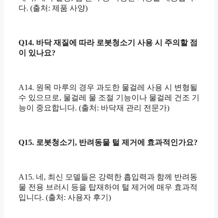
다. (출처: 제품 사양)
Q14. 바닥 재질에 따라 로봇청소기 사용 시 주의할 점
이 있나요?
A14. 원목 마루의 경우 과도한 물걸레 사용 시 변형될
수 있으므로, 물걸레 물 조절 기능이나 물걸레 건조 기
능이 중요합니다. (출처: 바닥재 관리 전문가)
Q15. 로봇청소기, 반려동물 털 제거에 효과적인가요?
A15. 네, 최신 모델들은 강력한 흡입력과 함께 반려동
물 전용 브러시 등을 탑재하여 털 제거에 매우 효과적
입니다. (출처: 사용자 후기)