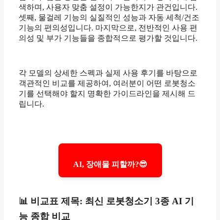
색하며, 사용자 맞춤 설정이 가능한지가 관건입니다.
셋째, 물걸레 기능의 실질적인 성능과 자동 세척/건조
기능의 편의성입니다. 마지막으로, 전반적인 사용 편
의성 및 부가 기능들을 종합적으로 평가할 것입니다.
각 모델의 상세한 스펙과 실제 사용 후기를 바탕으로
객관적인 비교를 제공하여, 여러분이 어떤 로봇청소
기를 선택해야 할지 명확한 가이드라인을 제시해 드
립니다.
AI, 장애물 피할까?😎
📊 비교표 제목: 최신 로봇청소기 3종 AI 기
능 종합 비교