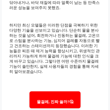
닦아내거나, 바닥 재질에 따라 얼룩이 남는 등 만족스
러운 성능을 보여주지 못했죠.
하지만 최신 모델들은 이러한 단점을 극복하기 위한
다양한 기술을 선보이고 있습니다. 단순히 물을 분사
하는 것을 넘어, 회전하거나 진동하는 물걸레, 고온으
로 스팀을 분사하는 기능, 심지어 걸레를 자동으로 빨
고 건조하는 스테이션까지 등장했습니다. 이러한 기
능들은 찌든 때 제거 능력을 향상시키고, 위생적인 관
리까지 가능하게 하여 물걸레 기능에 대한 인식을 크
게 바꾸고 있습니다. 그렇다면 어떤 수준까지 물걸레
기능이 쓸만한지, 실제 사용자들의 경험을 통해 자세
히 알아보겠습니다.
물걸레, 진짜 쓸까?🤔