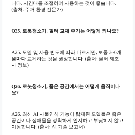
니다. 시간대를 조절하여 사용하는 것이 좋습니다.
(출처: 주거 환경 전문가)
Q25. 로봇청소기, 필터 교체 주기는 어떻게 되나요?
A25. 모델 및 사용 빈도에 따라 다르지만, 보통 3~6개
월마다 교체하는 것을 권장합니다. (출처: 필터 제조
사 정보)
Q26. 로봇청소기, 좁은 공간에서는 어떻게 움직이나
요?
A26. 최신 AI 사물인식 기능이 탑재된 모델들은 좁은
공간이나 장애물을 정확하게 인지하고 부딪히지 않고
이동합니다. (출처: AI 기술 보고서)