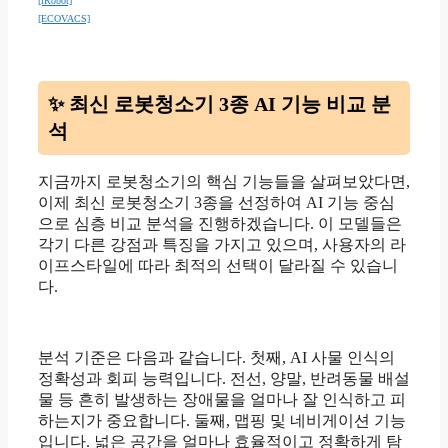
[iRobot]
[ECOVACS]
✨ 최신 로봇청소기 3종 AI 기능 비교 분
석
지금까지 로봇청소기의 핵심 기능들을 살펴보았다면,
이제 최신 로봇청소기 3종을 선정하여 AI 기능 중심
으로 심층 비교 분석을 진행하겠습니다. 이 모델들은
각기 다른 강점과 특징을 가지고 있으며, 사용자의 라
이프스타일에 따라 최적의 선택이 달라질 수 있습니
다.
분석 기준은 다음과 같습니다. 첫째, AI 사물 인식의
정확성과 회피 능력입니다. 전선, 양말, 반려동물 배설
물 등 흔히 발생하는 장애물을 얼마나 잘 인식하고 피
하는지가 중요합니다. 둘째, 맵핑 및 네비게이션 기능
입니다. 넓은 공간을 얼마나 효율적이고 정확하게 탐