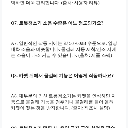
택하면 더욱 편리합니다. (출처: 사용자 리뷰)
Q7. 로봇청소기 소음 수준은 어느 정도인가요?
A7. 일반적인 작동 시에는 약 50~60dB 수준으로, 일상
대화 소음과 비슷합니다. 물걸레 자동 세척/건조 시에
는 소음이 다소 커질 수 있습니다. (출처: 제품 스펙)
Q8. 카펫 위에서 물걸레 기능은 어떻게 작동하나요?
A8. 대부분의 최신 로봇청소기는 카펫을 인식하면 자
동으로 물걸레 기능을 멈추거나 물걸레를 들어 올려
카펫이 젖는 것을 방지합니다. (출처: 제조사 설명)