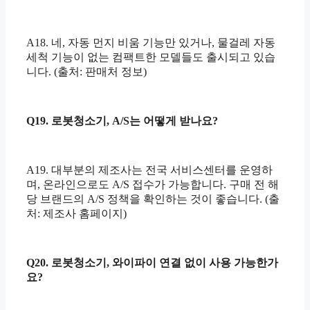
A18. 네, 자동 먼지 비움 기능만 있거나, 물걸레 자동
세척 기능이 없는 컴팩트한 모델들도 출시되고 있습
니다. (출처: 판매처 정보)
Q19. 로봇청소기, A/S는 어떻게 받나요?
A19. 대부분의 제조사는 전국 서비스센터를 운영하
며, 온라인으로도 A/S 접수가 가능합니다. 구매 전 해
당 브랜드의 A/S 정책을 확인하는 것이 좋습니다. (출
처: 제조사 홈페이지)
Q20. 로봇청소기, 와이파이 연결 없이 사용 가능한가
요?