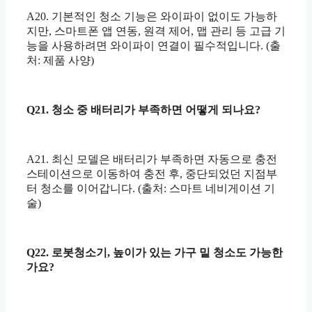
A20. 기본적인 청소 기능은 와이파이 없이도 가능하
지만, 스마트폰 앱 연동, 원격 제어, 맵 관리 등 고급 기
능을 사용하려면 와이파이 연결이 필수적입니다. (출
처: 제품 사양)
Q21. 청소 중 배터리가 부족하면 어떻게 되나요?
A21. 최신 모델은 배터리가 부족하면 자동으로 충전
스테이션으로 이동하여 충전 후, 중단되었던 지점부
터 청소를 이어갑니다. (출처: 스마트 네비게이션 기
술)
Q22. 로봇청소기, 높이가 있는 가구 밑 청소도 가능한
가요?