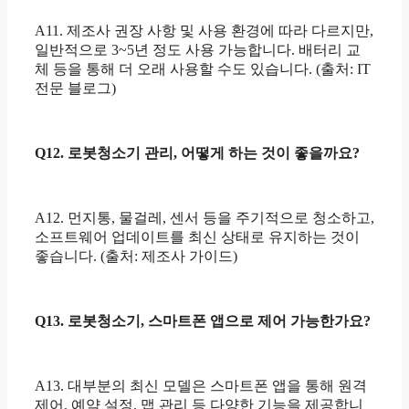
A11. 제조사 권장 사항 및 사용 환경에 따라 다르지만,
일반적으로 3~5년 정도 사용 가능합니다. 배터리 교
체 등을 통해 더 오래 사용할 수도 있습니다. (출처: IT
전문 블로그)
Q12. 로봇청소기 관리, 어떻게 하는 것이 좋을까요?
A12. 먼지통, 물걸레, 센서 등을 주기적으로 청소하고,
소프트웨어 업데이트를 최신 상태로 유지하는 것이
좋습니다. (출처: 제조사 가이드)
Q13. 로봇청소기, 스마트폰 앱으로 제어 가능한가요?
A13. 대부분의 최신 모델은 스마트폰 앱을 통해 원격
제어, 예약 설정, 맵 관리 등 다양한 기능을 제공합니