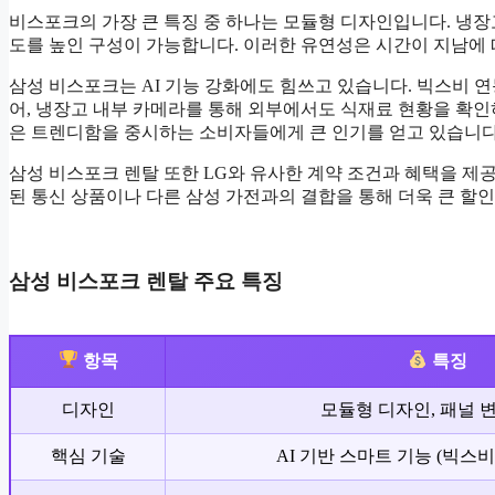
비스포크의 가장 큰 특징 중 하나는 모듈형 디자인입니다. 냉장
도를 높인 구성이 가능합니다. 이러한 유연성은 시간이 지남에
삼성 비스포크는 AI 기능 강화에도 힘쓰고 있습니다. 빅스비 연
어, 냉장고 내부 카메라를 통해 외부에서도 식재료 현황을 확인
은 트렌디함을 중시하는 소비자들에게 큰 인기를 얻고 있습니다
삼성 비스포크 렌탈 또한 LG와 유사한 계약 조건과 혜택을 제공합
된 통신 상품이나 다른 삼성 가전과의 결합을 통해 더욱 큰 할인
삼성 비스포크 렌탈 주요 특징
항목
특징
디자인
모듈형 디자인, 패널 
핵심 기술
AI 기반 스마트 기능 (빅스비