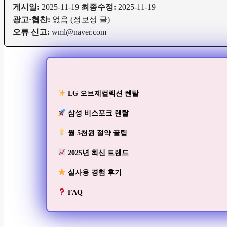
게시일:
2025-11-19
최종수정:
2025-11-19
광고·협찬:
없음 (정보성 글)
오류 신고:
wml@naver.com
LG 오브제컬렉션 렌탈
삼성 비스포크 렌탈
월 5천원 절약 꿀팁
2025년 최신 트렌드
실사용 경험 후기
FAQ