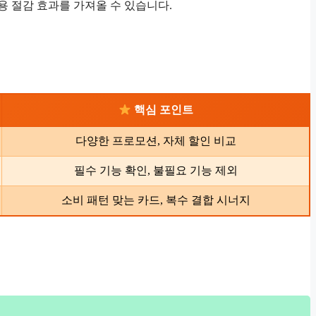
용 절감 효과를 가져올 수 있습니다.
핵심 포인트
다양한 프로모션, 자체 할인 비교
필수 기능 확인, 불필요 기능 제외
소비 패턴 맞는 카드, 복수 결합 시너지