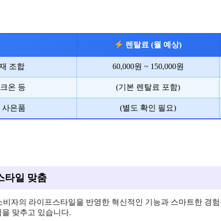
렌탈료 (월 예상)
재 조합
60,000원 ~ 150,000원
노크온 등
(기본 렌탈료 포함)
, 사은품
(별도 확인 필요)
스타일 맞춤
 소비자의 라이프스타일을 반영한 혁신적인 기능과 스마트한 경험을
을 맞추고 있습니다.