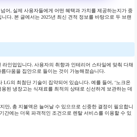
을 넘어, 실제 사용자들에게 어떤 혜택과 가치를 제공하는지가 중
니다. 본 글에서는 2025년 최신 견적 정보를 바탕으로 두 브랜
전 라인업입니다. 사용자의 취향과 인테리어 스타일에 맞춰 다채
 아름다움을 집안으로 들이는 것이 가능해졌습니다.
 LG의 최첨단 기술이 집약되어 있습니다. 예를 들어, ‘노크온
 적용된 냉장고는 식재료를 최적의 상태로 신선하게 보관하는 데
들지만, 총 지불액은 늘어날 수 있으므로 신중한 결정이 필요합니
 기간에는 더욱 파격적인 조건으로 렌탈 서비스를 이용할 수 있