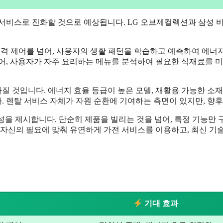
된 서비스로 진화할 것으로 예상됩니다. LG 오브제컬렉션과 삼
원격 제어를 넘어, 사용자의 생활 패턴을 학습하고 예측하여 에너
어, 사용자가 자주 요리하는 메뉴를 분석하여 필요한 식재료를 미
아질 것입니다. 에너지 효율 등급이 높은 모델, 재활용 가능한 소재
 렌탈 서비스 자체가 자원 순환에 기여하는 측면이 있지만, 향
능성을 제시합니다. 단순히 제품을 빌리는 것을 넘어, 특정 기능
 자신의 필요에 맞춰 유연하게 가전 서비스를 이용하고, 최신 기
기대 효과