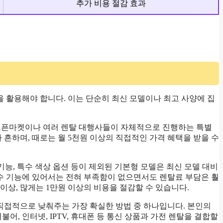
추가 비용 절감 효과
을 활용해야 합니다. 이는 단순히 최신 모델이나 최고 사양에 집
 등 오픈마켓이나 여러 렌탈 대행사들이 자체적으로 진행하는 특별
흔하며, 때로는 월 5천원 이상의 직접적인 가격 혜택을 받을 수
 기능, 특수 색상 옵션 등이 제외된 기본형 모델은 최신 모델 대비
수 기능에 있어서는 전혀 부족함이 없으면서도 렌탈료 부담은 훨
이상, 많게는 1만원 이상의 비용을 절감할 수 있습니다.
 직접적으로 낮춰주는 가장 확실한 방법 중 하나입니다. 본인의
어, 인터넷, IPTV, 휴대폰 등 통신 상품과 가전 렌탈을 결합할