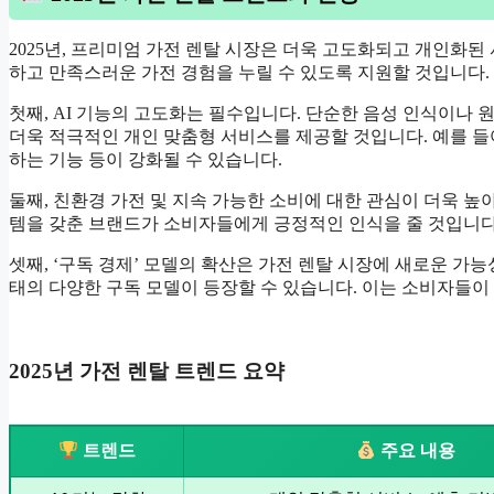
2025년, 프리미엄 가전 렌탈 시장은 더욱 고도화되고 개인화
하고 만족스러운 가전 경험을 누릴 수 있도록 지원할 것입니다.
첫째, AI 기능의 고도화는 필수입니다. 단순한 음성 인식이나 
더욱 적극적인 개인 맞춤형 서비스를 제공할 것입니다. 예를 들
하는 기능 등이 강화될 수 있습니다.
둘째, 친환경 가전 및 지속 가능한 소비에 대한 관심이 더욱 높
템을 갖춘 브랜드가 소비자들에게 긍정적인 인식을 줄 것입니다.
셋째, ‘구독 경제’ 모델의 확산은 가전 렌탈 시장에 새로운 가
태의 다양한 구독 모델이 등장할 수 있습니다. 이는 소비자들이
2025년 가전 렌탈 트렌드 요약
트렌드
주요 내용