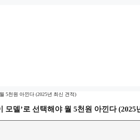
이 모델’로 선택해야 월 5천원 아낀다 (2025