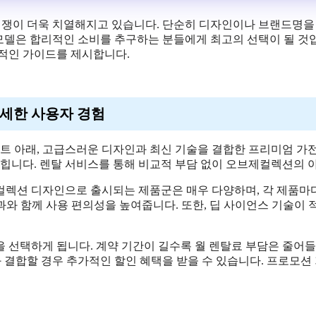
의 경쟁이 더욱 치열해지고 있습니다. 단순히 디자인이나 브랜드명
 모델은 합리적인 소비를 추구하는 분들에게 최고의 선택이 될 것입
체적인 가이드를 제시합니다.
섬세한 사용자 경험
셉트 아래, 고급스러운 디자인과 최신 기술을 결합한 프리미엄 가
 꼽힙니다. 렌탈 서비스를 통해 비교적 부담 없이 오브제컬렉션의
제컬렉션 디자인으로 출시되는 제품군은 매우 다양하며, 각 제품마다
과와 함께 사용 편의성을 높여줍니다. 또한, 딥 사이언스 기술이
간을 선택하게 됩니다. 계약 기간이 길수록 월 렌탈료 부담은 줄어
과 결합할 경우 추가적인 할인 혜택을 받을 수 있습니다. 프로모션