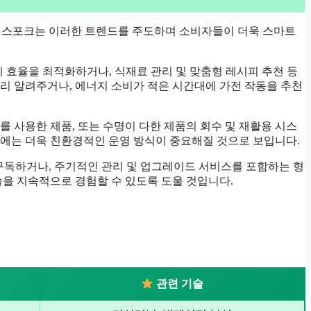
성 비스포크는 이러한 트렌드를 주도하며 소비자들이 더욱 스마트
지 효율을 최적화하거나, 식재료 관리 및 맞춤형 레시피 추천 등
리 알려주거나, 에너지 소비가 적은 시간대에 가전 작동을 추천
를 사용한 제품, 또는 수명이 다한 제품의 회수 및 재활용 시스
후에는 더욱 친환경적인 운영 방식이 중요해질 것으로 보입니다.
만 구독하거나, 주기적인 관리 및 업그레이드 서비스를 포함하는 형
술을 지속적으로 경험할 수 있도록 도울 것입니다.
관련 기술