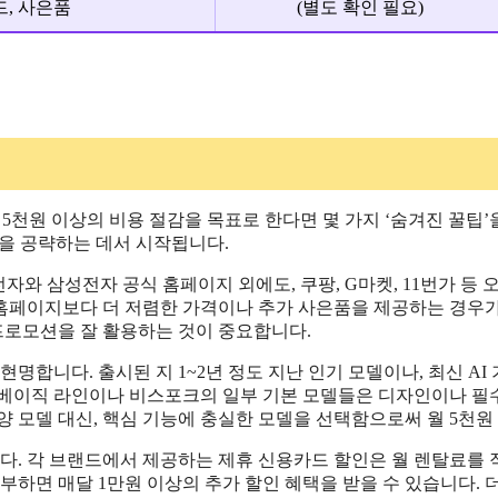
드, 사은품
(별도 확인 필요)
5천원 이상의 비용 절감을 목표로 한다면 몇 가지 ‘숨겨진 꿀팁’
을 공략하는 데서 시작됩니다.
전자와 삼성전자 공식 홈페이지 외에도, 쿠팡, G마켓, 11번가
페이지보다 더 저렴한 가격이나 추가 사은품을 제공하는 경우가 
 프로모션을 잘 활용하는 것이 중요합니다.
현명합니다. 출시된 지 1~2년 정도 지난 인기 모델이나, 최신 AI
 베이직 라인이나 비스포크의 일부 기본 모델들은 디자인이나 필
 모델 대신, 핵심 기능에 충실한 모델을 선택함으로써 월 5천원 
니다. 각 브랜드에서 제공하는 제휴 신용카드 할인은 월 렌탈료를
하면 매달 1만원 이상의 추가 할인 혜택을 받을 수 있습니다. 더불