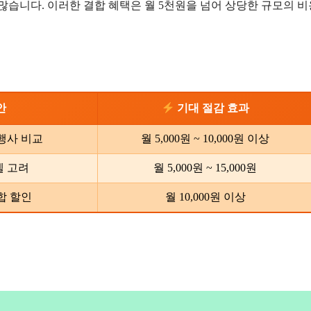
많습니다. 이러한 결합 혜택은 월 5천원을 넘어 상당한 규모의 비
안
기대 절감 효과
행사 비교
월 5,000원 ~ 10,000원 이상
델 고려
월 5,000원 ~ 15,000원
합 할인
월 10,000원 이상