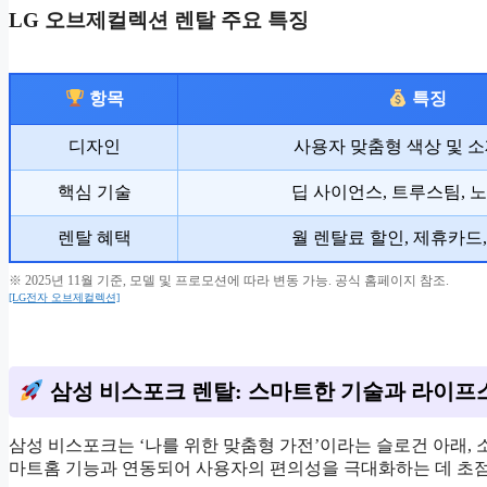
LG 오브제컬렉션 렌탈 주요 특징
항목
특징
디자인
사용자 맞춤형 색상 및 소
핵심 기술
딥 사이언스, 트루스팀, 
렌탈 혜택
월 렌탈료 할인, 제휴카드
※ 2025년 11월 기준, 모델 및 프로모션에 따라 변동 가능. 공식 홈페이지 참조.
[LG전자 오브제컬렉션]
삼성 비스포크 렌탈: 스마트한 기술과 라이프
삼성 비스포크는 ‘나를 위한 맞춤형 가전’이라는 슬로건 아래,
마트홈 기능과 연동되어 사용자의 편의성을 극대화하는 데 초점