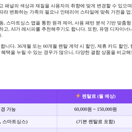
고 패널의 색상과 재질을 사용자의 취향에 맞게 변경할 수 있으며
 따라 변화하는 가족의 필요나 인테리어 스타일에 맞춰 가전을 
동, 스마트싱스 앱을 통한 원격 제어, 사용 패턴 분석 기반 맞춤
하고, AI가 레시피를 추천해주기도 합니다. 또한, 유명 디자이
.
니다. 36개월 또는 60개월 렌탈 계약 시 할인, 제휴 카드 할
 혜택을 누릴 수 있는 경우가 많으니, 다양한 결합 상품을 비교해
렌탈료 (월 예상)
변경 가능
60,000원 ~ 150,000원
, 스마트싱스)
(기본 렌탈료 포함)