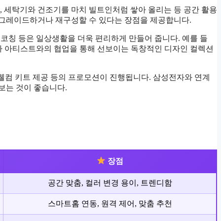
, 세탁기와 건조기를 마치 빌트인처럼 쌓아 올리는 등 공간 활용
업그레이드하거나 재구성할 수 있다는 장점을 제공합니다.
형 코칭 등은 일상생활을 더욱 편리하게 만들어 줍니다. 예를 들
너나 아티스트와의 협업을 통해 선보이는 독창적인 디자인 컬렉션
인, 웰컴 키트 제공 등의 프로모션이 진행됩니다. 삼성전자와 연계
보는 것이 좋습니다.
장점
공간 맞춤, 컬러 변경 용이, 트렌디함
스마트홈 연동, 원격 제어, 맞춤 추천