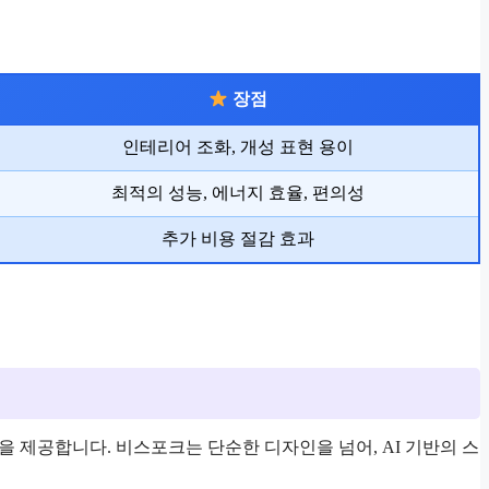
장점
인테리어 조화, 개성 표현 용이
최적의 성능, 에너지 효율, 편의성
추가 비용 절감 효과
 제공합니다. 비스포크는 단순한 디자인을 넘어, AI 기반의 스