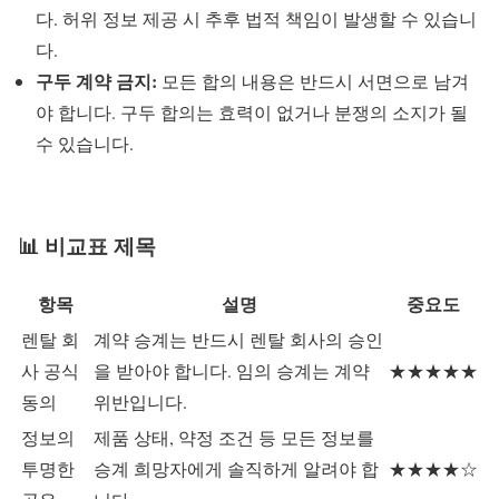
다. 허위 정보 제공 시 추후 법적 책임이 발생할 수 있습니
다.
구두 계약 금지:
모든 합의 내용은 반드시 서면으로 남겨
야 합니다. 구두 합의는 효력이 없거나 분쟁의 소지가 될
수 있습니다.
📊 비교표 제목
항목
설명
중요도
렌탈 회
계약 승계는 반드시 렌탈 회사의 승인
사 공식
을 받아야 합니다. 임의 승계는 계약
★★★★★
동의
위반입니다.
정보의
제품 상태, 약정 조건 등 모든 정보를
투명한
승계 희망자에게 솔직하게 알려야 합
★★★★☆