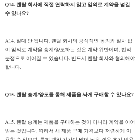
Q14. 렌탈 회사에 직접 연락하지 않고 임의로 계약을 넘길
수 있나요?
A14. 절대 안 됩니다. 렌탈 회사의 공식적인 동의와 절차 없
이 임의로 계약을 승계/양도하는 것은 계약 위반이며, 법적
분쟁으로 이어질 수 있습니다. 반드시 렌탈 회사와 협의해야
합니다.
Q15. 렌탈 승계/양도를 통해 제품을 싸게 구매할 수 있나요?
A15. 렌탈 승계는 제품을 구매하는 것이 아니라 계약을 이어
받는 것입니다. 따라서 새 제품 구매 가격보다 저렴하게 이
용할 수 있으며, 특히 계약 기간이 많이 남은 경우 초기 비용