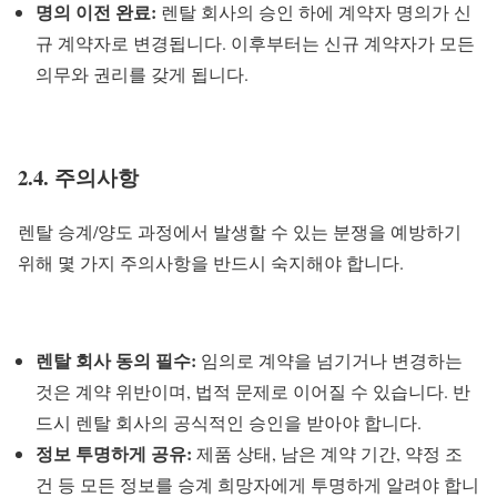
명의 이전 완료:
렌탈 회사의 승인 하에 계약자 명의가 신
규 계약자로 변경됩니다. 이후부터는 신규 계약자가 모든
의무와 권리를 갖게 됩니다.
2.4. 주의사항
렌탈 승계/양도 과정에서 발생할 수 있는 분쟁을 예방하기
위해 몇 가지 주의사항을 반드시 숙지해야 합니다.
렌탈 회사 동의 필수:
임의로 계약을 넘기거나 변경하는
것은 계약 위반이며, 법적 문제로 이어질 수 있습니다. 반
드시 렌탈 회사의 공식적인 승인을 받아야 합니다.
정보 투명하게 공유:
제품 상태, 남은 계약 기간, 약정 조
건 등 모든 정보를 승계 희망자에게 투명하게 알려야 합니