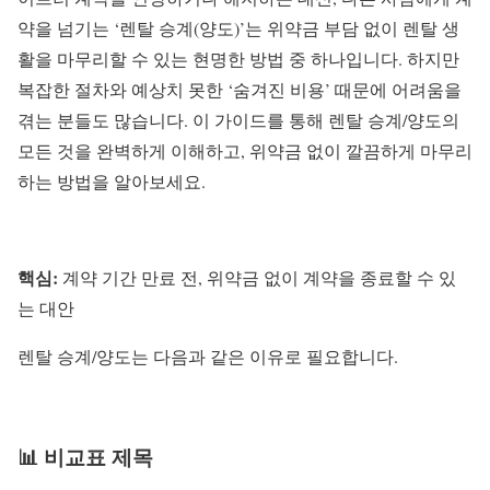
약을 넘기는 ‘렌탈 승계(양도)’는 위약금 부담 없이 렌탈 생
활을 마무리할 수 있는 현명한 방법 중 하나입니다. 하지만
복잡한 절차와 예상치 못한 ‘숨겨진 비용’ 때문에 어려움을
겪는 분들도 많습니다. 이 가이드를 통해 렌탈 승계/양도의
모든 것을 완벽하게 이해하고, 위약금 없이 깔끔하게 마무리
하는 방법을 알아보세요.
핵심:
계약 기간 만료 전, 위약금 없이 계약을 종료할 수 있
는 대안
렌탈 승계/양도는 다음과 같은 이유로 필요합니다.
📊 비교표 제목