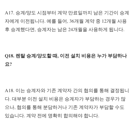
A17. 승계/양도 시점부터 계약 만료일까지 남은 기간이 승계
자에게 이전됩니다. 예를 들어, 36개월 계약 중 12개월 사용
후 승계했다면, 승계자는 남은 24개월을 사용하게 됩니다.
Q18. 렌탈 승계/양도할 때, 이전 설치 비용은 누가 부담하나
요?
A18. 이는 승계자와 기존 계약자 간의 협의를 통해 결정됩니
다. 대부분 이전 설치 비용은 승계자가 부담하는 경우가 많
으나, 협의를 통해 분담하거나 기존 계약자가 부담할 수도
있습니다. 계약 전에 명확히 합의해야 합니다.