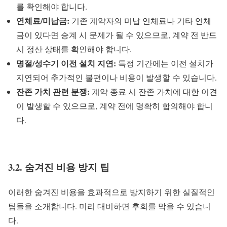
를 확인해야 합니다.
연체료/미납금:
기존 계약자의 미납 연체료나 기타 연체
금이 있다면 승계 시 문제가 될 수 있으므로, 계약 전 반드
시 정산 상태를 확인해야 합니다.
명절/성수기 이전 설치 지연:
특정 기간에는 이전 설치가
지연되어 추가적인 불편이나 비용이 발생할 수 있습니다.
잔존 가치 관련 분쟁:
계약 종료 시 잔존 가치에 대한 이견
이 발생할 수 있으므로, 계약 전에 명확히 합의해야 합니
다.
3.2. 숨겨진 비용 방지 팁
이러한 숨겨진 비용을 효과적으로 방지하기 위한 실질적인
팁들을 소개합니다. 미리 대비하면 후회를 막을 수 있습니
다.