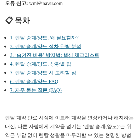
오류 신고:
wml@naver.com
📋 목차
1. 렌탈 승계/양도, 왜 필요할까?
2. 렌탈 승계/양도 절차 완벽 분석
3. ‘숨겨진 비용’ 방지법: 핵심 체크리스트
4. 렌탈 승계/양도, 상황별 팁
5. 렌탈 승계/양도 시 고려할 점
6. 렌탈 승계/양도 FAQ
7. 자주 묻는 질문 (FAQ)
렌탈 계약 만료 시점에 이르러 계약을 연장하거나 해지하는
대신, 다른 사람에게 계약을 넘기는 ‘렌탈 승계(양도)’는 위
약금 부담 없이 렌탈 생활을 마무리할 수 있는 현명한 방법