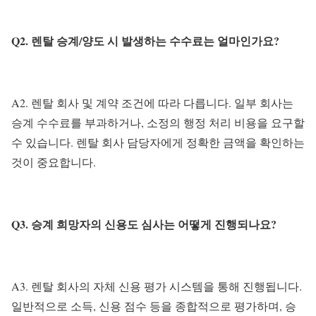
Q2. 렌탈 승계/양도 시 발생하는 수수료는 얼마인가요?
A2. 렌탈 회사 및 계약 조건에 따라 다릅니다. 일부 회사는
승계 수수료를 부과하거나, 소정의 행정 처리 비용을 요구할
수 있습니다. 렌탈 회사 담당자에게 정확한 금액을 확인하는
것이 중요합니다.
Q3. 승계 희망자의 신용도 심사는 어떻게 진행되나요?
A3. 렌탈 회사의 자체 신용 평가 시스템을 통해 진행됩니다.
일반적으로 소득, 신용 점수 등을 종합적으로 평가하며, 승