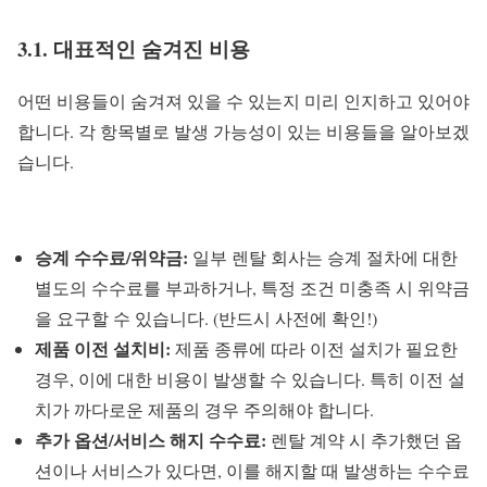
3.1. 대표적인 숨겨진 비용
어떤 비용들이 숨겨져 있을 수 있는지 미리 인지하고 있어야
합니다. 각 항목별로 발생 가능성이 있는 비용들을 알아보겠
습니다.
승계 수수료/위약금:
일부 렌탈 회사는 승계 절차에 대한
별도의 수수료를 부과하거나, 특정 조건 미충족 시 위약금
을 요구할 수 있습니다. (반드시 사전에 확인!)
제품 이전 설치비:
제품 종류에 따라 이전 설치가 필요한
경우, 이에 대한 비용이 발생할 수 있습니다. 특히 이전 설
치가 까다로운 제품의 경우 주의해야 합니다.
추가 옵션/서비스 해지 수수료:
렌탈 계약 시 추가했던 옵
션이나 서비스가 있다면, 이를 해지할 때 발생하는 수수료