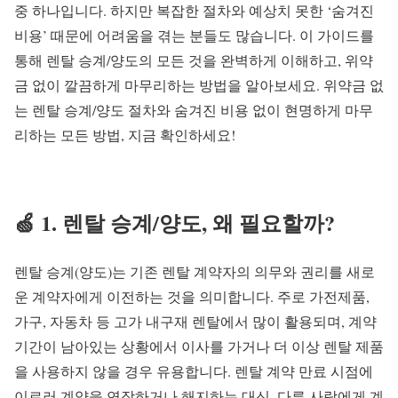
중 하나입니다. 하지만 복잡한 절차와 예상치 못한 ‘숨겨진
비용’ 때문에 어려움을 겪는 분들도 많습니다. 이 가이드를
통해 렌탈 승계/양도의 모든 것을 완벽하게 이해하고, 위약
금 없이 깔끔하게 마무리하는 방법을 알아보세요. 위약금 없
는 렌탈 승계/양도 절차와 숨겨진 비용 없이 현명하게 마무
리하는 모든 방법, 지금 확인하세요!
🍏 1. 렌탈 승계/양도, 왜 필요할까?
렌탈 승계(양도)는 기존 렌탈 계약자의 의무와 권리를 새로
운 계약자에게 이전하는 것을 의미합니다. 주로 가전제품,
가구, 자동차 등 고가 내구재 렌탈에서 많이 활용되며, 계약
기간이 남아있는 상황에서 이사를 가거나 더 이상 렌탈 제품
을 사용하지 않을 경우 유용합니다. 렌탈 계약 만료 시점에
이르러 계약을 연장하거나 해지하는 대신, 다른 사람에게 계