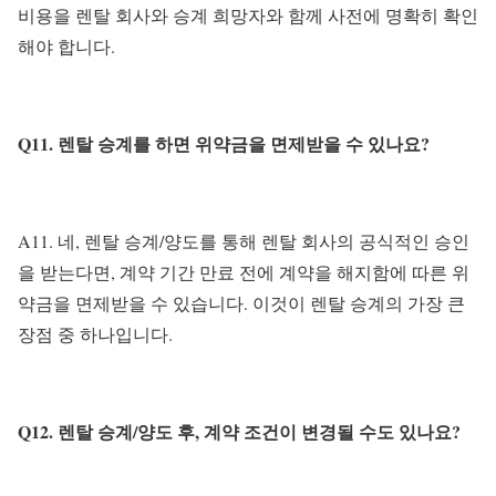
비용을 렌탈 회사와 승계 희망자와 함께 사전에 명확히 확인
해야 합니다.
Q11. 렌탈 승계를 하면 위약금을 면제받을 수 있나요?
A11. 네, 렌탈 승계/양도를 통해 렌탈 회사의 공식적인 승인
을 받는다면, 계약 기간 만료 전에 계약을 해지함에 따른 위
약금을 면제받을 수 있습니다. 이것이 렌탈 승계의 가장 큰
장점 중 하나입니다.
Q12. 렌탈 승계/양도 후, 계약 조건이 변경될 수도 있나요?