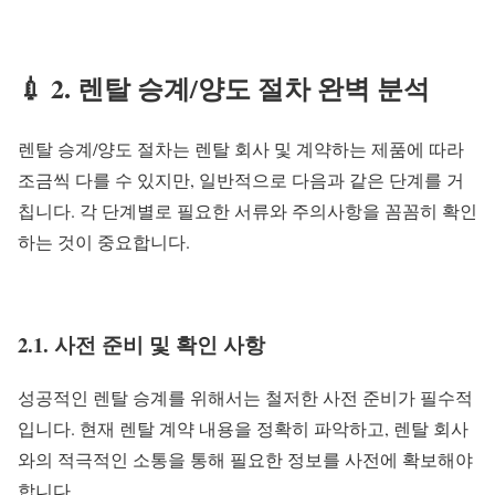
💉 2. 렌탈 승계/양도 절차 완벽 분석
렌탈 승계/양도 절차는 렌탈 회사 및 계약하는 제품에 따라
조금씩 다를 수 있지만, 일반적으로 다음과 같은 단계를 거
칩니다. 각 단계별로 필요한 서류와 주의사항을 꼼꼼히 확인
하는 것이 중요합니다.
2.1. 사전 준비 및 확인 사항
성공적인 렌탈 승계를 위해서는 철저한 사전 준비가 필수적
입니다. 현재 렌탈 계약 내용을 정확히 파악하고, 렌탈 회사
와의 적극적인 소통을 통해 필요한 정보를 사전에 확보해야
합니다.