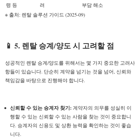
령 등
려
부담 해소
※ 출처: 렌탈 솔루션 가이드 (2025-09)
📱 5. 렌탈 승계/양도 시 고려할 점
성공적인 렌탈 승계/양도를 위해서는 몇 가지 중요한 고려사
항들이 있습니다. 단순히 계약을 넘기는 것을 넘어, 신뢰와
책임감을 바탕으로 진행해야 합니다.
신뢰할 수 있는 승계자 찾기:
계약자의 의무를 성실히 이
행할 수 있는 신뢰할 수 있는 사람을 찾는 것이 중요합니
다. 승계자의 신용도 및 상환 능력을 확인하는 것이 좋습
니다.