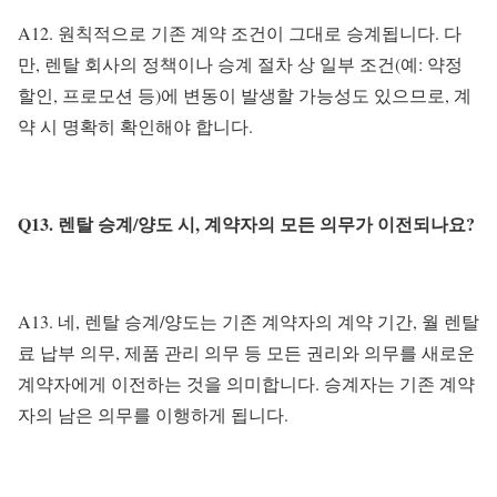
A12. 원칙적으로 기존 계약 조건이 그대로 승계됩니다. 다
만, 렌탈 회사의 정책이나 승계 절차 상 일부 조건(예: 약정
할인, 프로모션 등)에 변동이 발생할 가능성도 있으므로, 계
약 시 명확히 확인해야 합니다.
Q13. 렌탈 승계/양도 시, 계약자의 모든 의무가 이전되나요?
A13. 네, 렌탈 승계/양도는 기존 계약자의 계약 기간, 월 렌탈
료 납부 의무, 제품 관리 의무 등 모든 권리와 의무를 새로운
계약자에게 이전하는 것을 의미합니다. 승계자는 기존 계약
자의 남은 의무를 이행하게 됩니다.