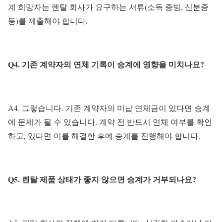
계 희망자는 렌탈 회사가 요구하는 서류(소득 증빙, 신분증
등)를 제출해야 합니다.
Q4. 기존 계약자의 연체 기록이 승계에 영향을 미치나요?
A4. 그렇습니다. 기존 계약자의 미납 연체금이 있다면 승계
에 문제가 될 수 있습니다. 계약 전 반드시 연체 여부를 확인
하고, 있다면 이를 해결한 후에 승계를 진행해야 합니다.
Q5. 렌탈 제품 상태가 좋지 않으면 승계가 거부되나요?