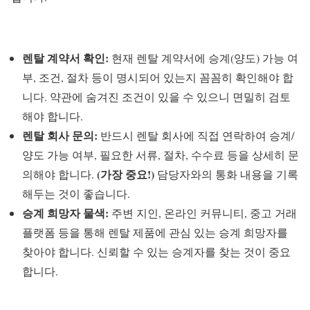
렌탈 계약서 확인:
현재 렌탈 계약서에 승계(양도) 가능 여
부, 조건, 절차 등이 명시되어 있는지 꼼꼼히 확인해야 합
니다. 약관에 숨겨진 조건이 있을 수 있으니 면밀히 검토
해야 합니다.
렌탈 회사 문의:
반드시 렌탈 회사에 직접 연락하여 승계/
양도 가능 여부, 필요한 서류, 절차, 수수료 등을 상세히 문
(가장 중요!)
의해야 합니다.
담당자와의 통화 내용을 기록
해두는 것이 좋습니다.
승계 희망자 물색:
주변 지인, 온라인 커뮤니티, 중고 거래
플랫폼 등을 통해 렌탈 제품에 관심 있는 승계 희망자를
찾아야 합니다. 신뢰할 수 있는 승계자를 찾는 것이 중요
합니다.