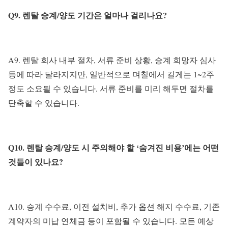
Q9. 렌탈 승계/양도 기간은 얼마나 걸리나요?
A9. 렌탈 회사 내부 절차, 서류 준비 상황, 승계 희망자 심사
등에 따라 달라지지만, 일반적으로 며칠에서 길게는 1~2주
정도 소요될 수 있습니다. 서류 준비를 미리 해두면 절차를
단축할 수 있습니다.
Q10. 렌탈 승계/양도 시 주의해야 할 ‘숨겨진 비용’에는 어떤
것들이 있나요?
A10. 승계 수수료, 이전 설치비, 추가 옵션 해지 수수료, 기존
계약자의 미납 연체금 등이 포함될 수 있습니다. 모든 예상