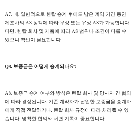
A7. 네, 일반적으로 렌탈 승계 후에도 남은 계약 기간 동안
제조사의 AS 정책에 따라 무상 또는 유상 AS가 가능합니다.
다만, 렌탈 회사 및 제품에 따라 AS 범위나 조건이 다를 수
있으니 확인이 필요합니다.
Q8. 보증금은 어떻게 승계되나요?
A8. 보증금 승계 여부와 방식은 렌탈 회사 및 당사자 간 협의
에 따라 결정됩니다. 기존 계약자가 납입한 보증금을 승계자
에게 직접 전달하거나, 렌탈 회사 규정에 따라 처리될 수 있
습니다. 명확한 합의와 서면 기록이 중요합니다.