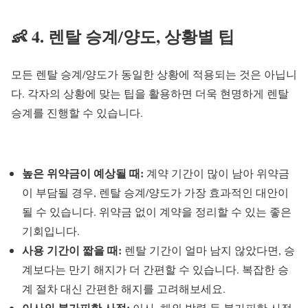
👶 4. 렌탈 승계/양도, 상황별 팁
모든 렌탈 승계/양도가 동일한 상황에 적용되는 것은 아닙니
다. 각자의 상황에 맞는 팁을 활용하면 더욱 현명하게 렌탈
승계를 진행할 수 있습니다.
높은 위약금이 예상될 때:
계약 기간이 많이 남아 위약금
이 부담될 경우, 렌탈 승계/양도가 가장 효과적인 대안이
될 수 있습니다. 위약금 없이 계약을 정리할 수 있는 좋은
기회입니다.
사용 기간이 짧을 때:
렌탈 기간이 얼마 남지 않았다면, 승
계보다는 만기 해지가 더 간편할 수 있습니다. 복잡한 승
계 절차 대신 간편한 해지를 고려해보세요.
이사의 불가피한 사정:
이사, 해외 발령 등 불가피한 사정