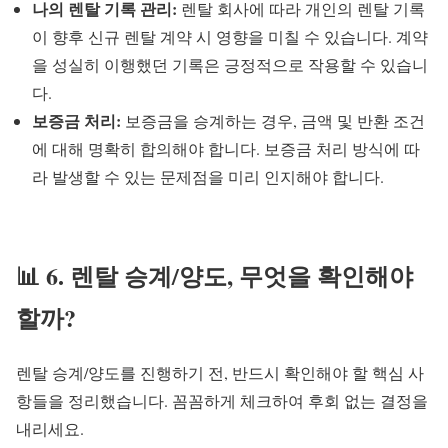
나의 렌탈 기록 관리:
렌탈 회사에 따라 개인의 렌탈 기록
이 향후 신규 렌탈 계약 시 영향을 미칠 수 있습니다. 계약
을 성실히 이행했던 기록은 긍정적으로 작용할 수 있습니
다.
보증금 처리:
보증금을 승계하는 경우, 금액 및 반환 조건
에 대해 명확히 합의해야 합니다. 보증금 처리 방식에 따
라 발생할 수 있는 문제점을 미리 인지해야 합니다.
📊 6. 렌탈 승계/양도, 무엇을 확인해야
할까?
렌탈 승계/양도를 진행하기 전, 반드시 확인해야 할 핵심 사
항들을 정리했습니다. 꼼꼼하게 체크하여 후회 없는 결정을
내리세요.