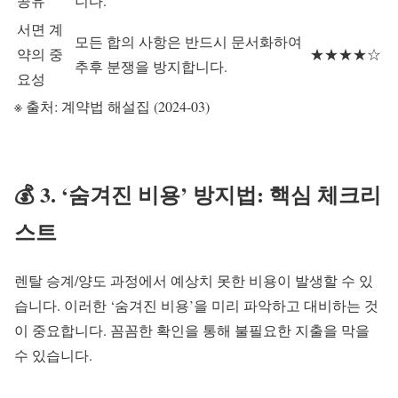
공유
니다.
서면 계
모든 합의 사항은 반드시 문서화하여
약의 중
★★★★☆
추후 분쟁을 방지합니다.
요성
※ 출처: 계약법 해설집 (2024-03)
💰 3. ‘숨겨진 비용’ 방지법: 핵심 체크리
스트
렌탈 승계/양도 과정에서 예상치 못한 비용이 발생할 수 있
습니다. 이러한 ‘숨겨진 비용’을 미리 파악하고 대비하는 것
이 중요합니다. 꼼꼼한 확인을 통해 불필요한 지출을 막을
수 있습니다.