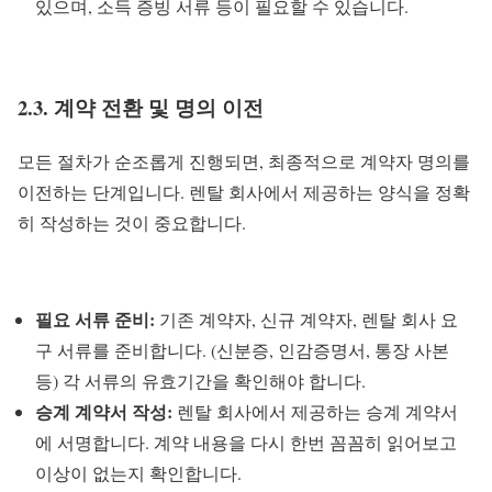
있으며, 소득 증빙 서류 등이 필요할 수 있습니다.
2.3. 계약 전환 및 명의 이전
모든 절차가 순조롭게 진행되면, 최종적으로 계약자 명의를
이전하는 단계입니다. 렌탈 회사에서 제공하는 양식을 정확
히 작성하는 것이 중요합니다.
필요 서류 준비:
기존 계약자, 신규 계약자, 렌탈 회사 요
구 서류를 준비합니다. (신분증, 인감증명서, 통장 사본
등) 각 서류의 유효기간을 확인해야 합니다.
승계 계약서 작성:
렌탈 회사에서 제공하는 승계 계약서
에 서명합니다. 계약 내용을 다시 한번 꼼꼼히 읽어보고
이상이 없는지 확인합니다.