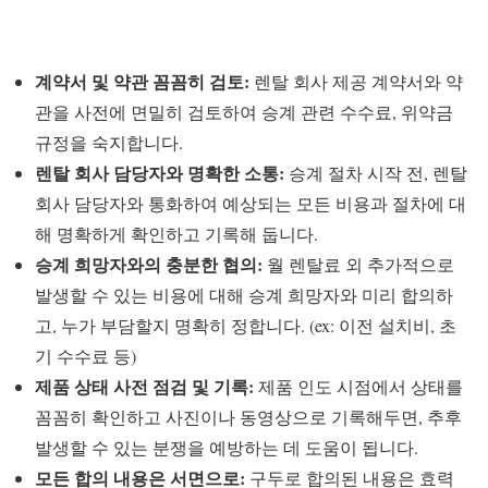
계약서 및 약관 꼼꼼히 검토:
렌탈 회사 제공 계약서와 약
관을 사전에 면밀히 검토하여 승계 관련 수수료, 위약금
규정을 숙지합니다.
렌탈 회사 담당자와 명확한 소통:
승계 절차 시작 전, 렌탈
회사 담당자와 통화하여 예상되는 모든 비용과 절차에 대
해 명확하게 확인하고 기록해 둡니다.
승계 희망자와의 충분한 협의:
월 렌탈료 외 추가적으로
발생할 수 있는 비용에 대해 승계 희망자와 미리 합의하
고, 누가 부담할지 명확히 정합니다. (ex: 이전 설치비, 초
기 수수료 등)
제품 상태 사전 점검 및 기록:
제품 인도 시점에서 상태를
꼼꼼히 확인하고 사진이나 동영상으로 기록해두면, 추후
발생할 수 있는 분쟁을 예방하는 데 도움이 됩니다.
모든 합의 내용은 서면으로:
구두로 합의된 내용은 효력