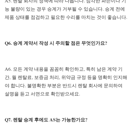
A5. 렌탈 회사의 정책에 따라 다릅니다. 심각한 파손이나 기
능 불량이 있는 경우 승계가 거부될 수 있습니다. 승계 전에
제품 상태를 점검하고 필요한 수리를 마치는 것이 좋습니다.
Q6. 승계 계약서 작성 시 주의할 점은 무엇인가요?
A6. 모든 계약 내용을 꼼꼼히 확인하고, 특히 남은 계약 기
간, 월 렌탈료, 보증금 처리, 위약금 규정 등을 명확히 인지해
야 합니다. 불명확한 부분은 반드시 렌탈 회사에 문의하여
설명을 듣고 서면으로 확인받으세요.
Q7. 렌탈 승계 후에도 AS는 가능한가요?