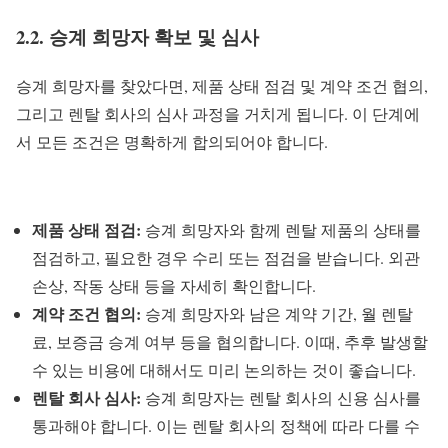
2.2. 승계 희망자 확보 및 심사
승계 희망자를 찾았다면, 제품 상태 점검 및 계약 조건 협의,
그리고 렌탈 회사의 심사 과정을 거치게 됩니다. 이 단계에
서 모든 조건은 명확하게 합의되어야 합니다.
제품 상태 점검:
승계 희망자와 함께 렌탈 제품의 상태를
점검하고, 필요한 경우 수리 또는 점검을 받습니다. 외관
손상, 작동 상태 등을 자세히 확인합니다.
계약 조건 협의:
승계 희망자와 남은 계약 기간, 월 렌탈
료, 보증금 승계 여부 등을 협의합니다. 이때, 추후 발생할
수 있는 비용에 대해서도 미리 논의하는 것이 좋습니다.
렌탈 회사 심사:
승계 희망자는 렌탈 회사의 신용 심사를
통과해야 합니다. 이는 렌탈 회사의 정책에 따라 다를 수