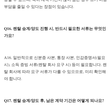
부담을 줄일 수 있다는 장점이 있습니다.
Q16. 렌탈 승계/양도 진행 시, 반드시 필요한 서류는 무엇인
가요?
A16. 일반적으로 신분증 사본, 통장 사본, 인감증명서(필요
시), 소득 증빙 서류(렌탈 회사 요구 시) 등이 필요합니다. 렌
탈 회사에 따라 요구 서류가 다를 수 있으므로, 미리 확인해
야 합니다.
Q17. 렌탈 승계/양도 후, 남은 계약 기간은 어떻게 되나요?