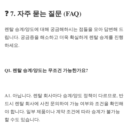
❓ 7. 자주 묻는 질문 (FAQ)
렌탈 승계/양도에 대해 궁금해하시는 점들을 모아 답변해 드
립니다. 궁금증을 해소하고 더욱 확실하게 렌탈 승계를 진행
하세요.
Q1. 렌탈 승계/양도는 무조건 가능한가요?
A1. 아닙니다. 렌탈 회사마다 승계/양도 정책이 다르므로, 반
드시 렌탈 회사에 사전 문의하여 가능 여부와 조건을 확인해
야 합니다. 일부 제품이나 계약 조건에 따라 승계가 불가능
할 수도 있습니다.